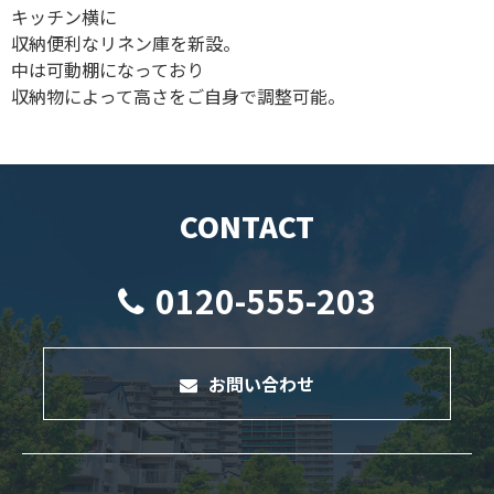
キッチン横に
収納便利なリネン庫を新設。
中は可動棚になっており
収納物によって高さをご自身で調整可能。
CONTACT
0120-555-203
お問い合わせ