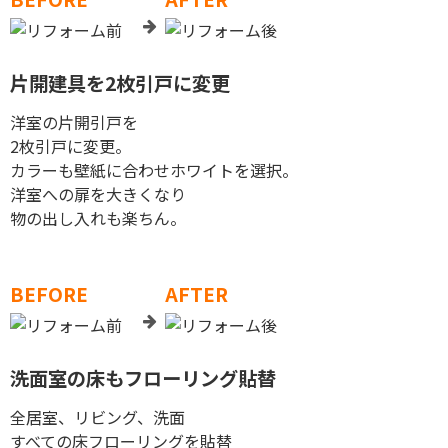
片開建具を2枚引戸に変更
洋室の片開引戸を
2枚引戸に変更。
カラーも壁紙に合わせホワイトを選択。
洋室への扉を大きくなり
物の出し入れも楽ちん。
BEFORE
AFTER
洗面室の床もフローリング貼替
全居室、リビング、洗面
すべての床フローリングを貼替