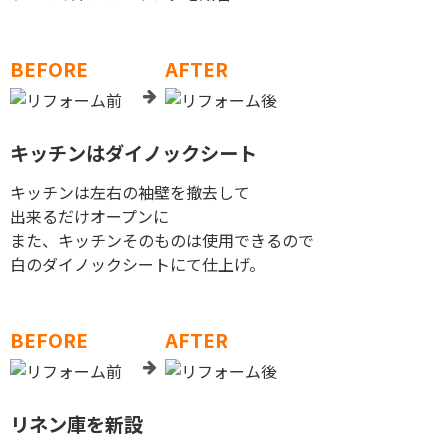
BEFORE
AFTER
キッチンはダイノックシート
キッチンは左右の袖壁を撤去して
出来るだけオープンに
また、キッチンそのものは使用できるので
白のダイノックシートにて仕上げ。
BEFORE
AFTER
リネン庫を新設