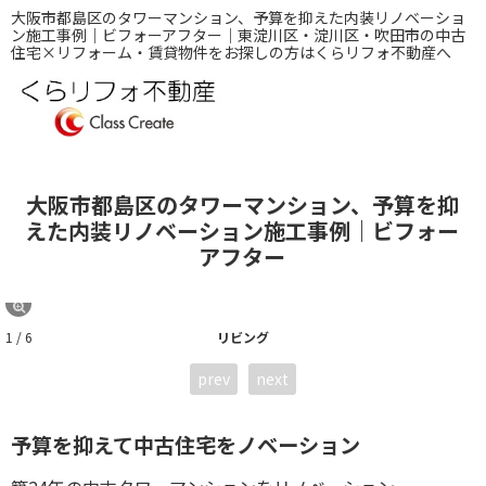
大阪市都島区のタワーマンション、予算を抑えた内装リノベーショ
ン施工事例｜ビフォーアフター｜東淀川区・淀川区・吹田市の中古
住宅×リフォーム・賃貸物件をお探しの方はくらリフォ不動産へ
大阪市都島区のタワーマンション、予算を抑
えた内装リノベーション施工事例｜ビフォー
アフター
1 / 6
リビング
prev
next
予算を抑えて中古住宅をノベーション