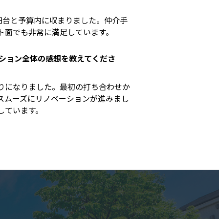
万円台と予算内に収まりました。仲介手
ト面でも非常に満足しています。
ション全体の感想を教えてくださ
りになりました。最初の打ち合わせか
スムーズにリノベーションが進みまし
しています。