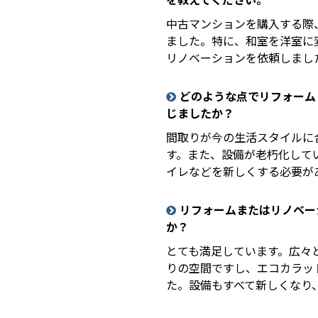
中古マンションを購入する際
ました。特に、和室を洋室に
リノベーションを依頼しまし
どのような点でリフォーム
じましたか？
間取りが今の生活スタイルに
す。また、設備が老朽化して
イレなどを新しくする必要が
リフォームまたはリノベー
か？
とても満足しています。広々
りの空間ですし、エコカラッ
た。設備もすべて新しくなり