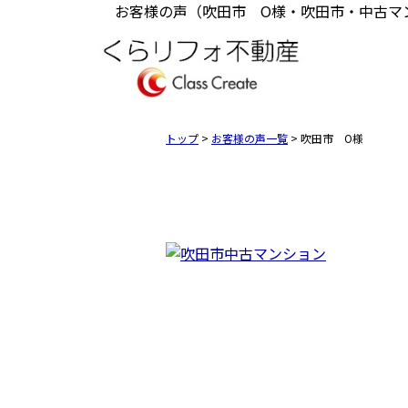
お客様の声（吹田市 O様・吹田市・中古マ
トップ
>
お客様の声一覧
>
吹田市 O様