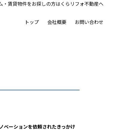
ム・賃貸物件をお探しの方はくらリフォ不動産へ
トップ
会社概要
お問い合わせ
ノベーションを依頼されたきっかけ