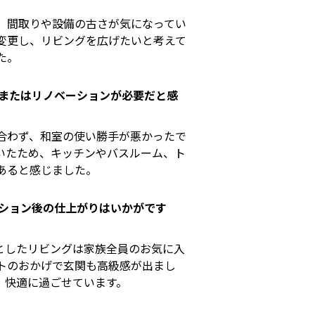
、間取りや設備の古さが気になってい
変更し、リビングを広げたいと考えて
た。
またはリノベーションが必要だと感
合わず、和室の使い勝手が悪かったで
いたため、キッチンやバスルーム、ト
あると感じました。
ション後の仕上がりはいかがです
としたリビングは家族全員のお気に入
トのおかげで玄関も高級感が出まし
、快適に過ごせています。