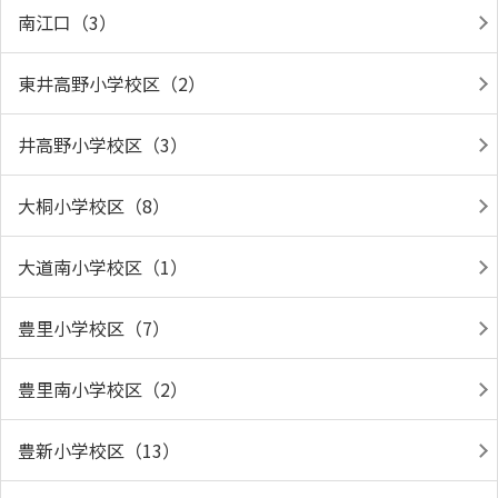
南江口（3）
東井高野小学校区（2）
井高野小学校区（3）
大桐小学校区（8）
大道南小学校区（1）
豊里小学校区（7）
豊里南小学校区（2）
豊新小学校区（13）