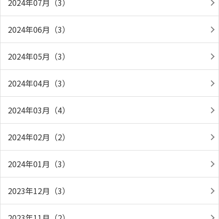
2024年07月（3）
2024年06月（3）
2024年05月（3）
2024年04月（3）
2024年03月（4）
2024年02月（2）
2024年01月（3）
2023年12月（3）
2023年11月（2）