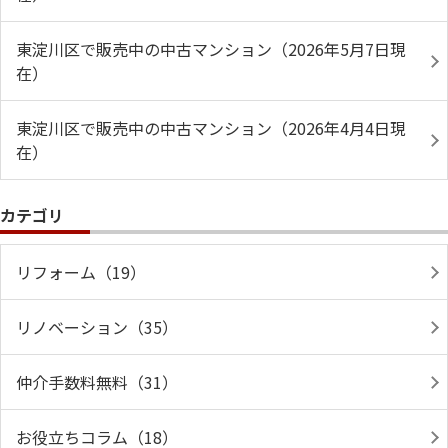
東淀川区で販売中の中古マンション（2026年5月7日現
在）
東淀川区で販売中の中古マンション（2026年4月4日現
在）
カテゴリ
リフォーム（19）
リノベーション（35）
仲介手数料無料（31）
お役立ちコラム（18）