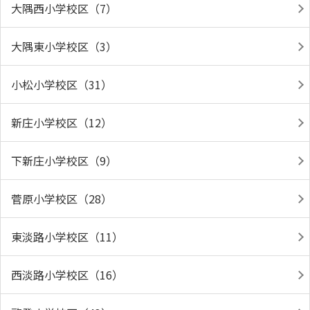
大隅西小学校区（7）
大隅東小学校区（3）
小松小学校区（31）
新庄小学校区（12）
下新庄小学校区（9）
菅原小学校区（28）
東淡路小学校区（11）
西淡路小学校区（16）