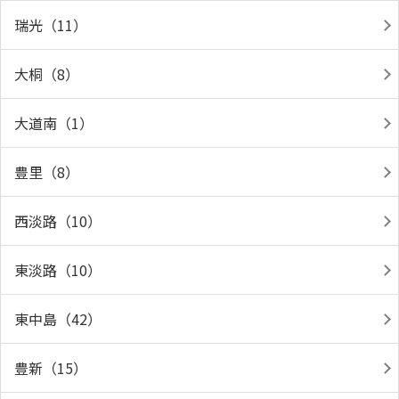
瑞光（11）
大桐（8）
大道南（1）
豊里（8）
西淡路（10）
東淡路（10）
東中島（42）
豊新（15）