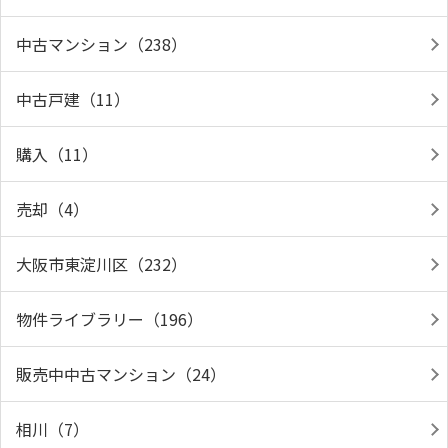
中古マンション（238）
中古戸建（11）
購入（11）
売却（4）
大阪市東淀川区（232）
物件ライブラリー（196）
販売中中古マンション（24）
相川（7）