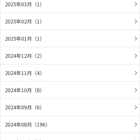
2025年03月（1）
2025年02月（1）
2025年01月（1）
2024年12月（2）
2024年11月（4）
2024年10月（8）
2024年09月（6）
2024年08月（196）