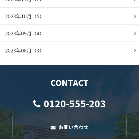
2023年10月（5）
2023年09月（4）
2023年08月（3）
CONTACT
0120-555-203
お問い合わせ