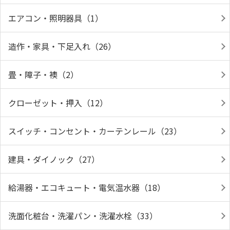
エアコン・照明器具（1）
造作・家具・下足入れ（26）
畳・障子・襖（2）
クローゼット・押入（12）
スイッチ・コンセント・カーテンレール（23）
建具・ダイノック（27）
給湯器・エコキュート・電気温水器（18）
洗面化粧台・洗濯パン・洗濯水栓（33）