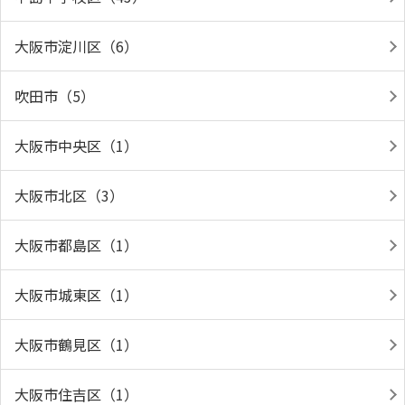
大阪市淀川区（6）
吹田市（5）
大阪市中央区（1）
大阪市北区（3）
大阪市都島区（1）
大阪市城東区（1）
大阪市鶴見区（1）
大阪市住吉区（1）