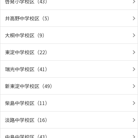
啓発小学校区（43）
井高野中学校区（5）
大桐中学校区（9）
東淀中学校区（22）
瑞光中学校区（41）
新東淀中学校区（49）
柴島中学校区（11）
淡路中学校区（16）
中島中学校区（43）