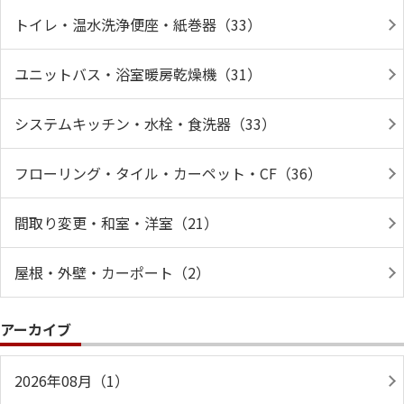
トイレ・温水洗浄便座・紙巻器（33）
ユニットバス・浴室暖房乾燥機（31）
システムキッチン・水栓・食洗器（33）
フローリング・タイル・カーペット・CF（36）
間取り変更・和室・洋室（21）
屋根・外壁・カーポート（2）
アーカイブ
2026年08月（1）