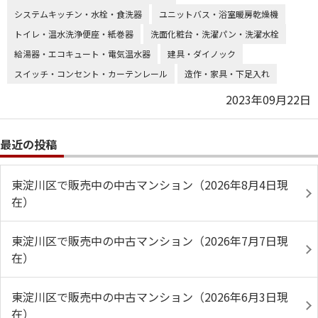
システムキッチン・水栓・食洗器
ユニットバス・浴室暖房乾燥機
トイレ・温水洗浄便座・紙巻器
洗面化粧台・洗濯パン・洗濯水栓
給湯器・エコキュート・電気温水器
建具・ダイノック
スイッチ・コンセント・カーテンレール
造作・家具・下足入れ
2023年09月22日
最近の投稿
東淀川区で販売中の中古マンション（2026年8月4日現
在）
東淀川区で販売中の中古マンション（2026年7月7日現
在）
東淀川区で販売中の中古マンション（2026年6月3日現
在）