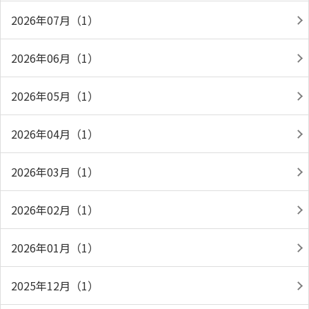
2026年07月（1）
2026年06月（1）
2026年05月（1）
2026年04月（1）
2026年03月（1）
2026年02月（1）
2026年01月（1）
2025年12月（1）