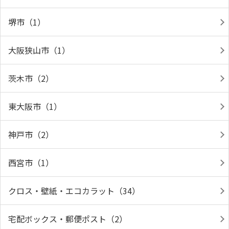
堺市（1）
大阪狭山市（1）
茨木市（2）
東大阪市（1）
神戸市（2）
西宮市（1）
クロス・壁紙・エコカラット（34）
宅配ボックス・郵便ポスト（2）