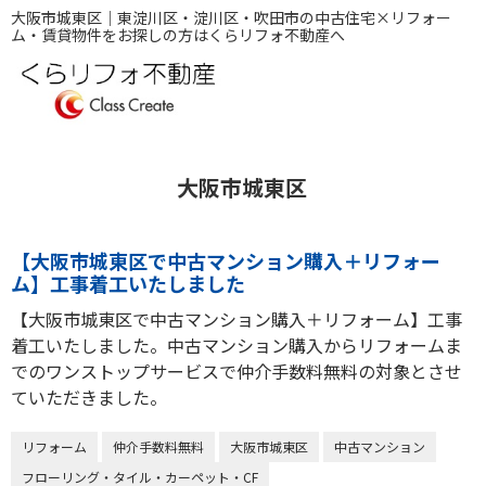
大阪市城東区｜東淀川区・淀川区・吹田市の中古住宅×リフォー
ム・賃貸物件をお探しの方はくらリフォ不動産へ
大阪市城東区
【大阪市城東区で中古マンション購入＋リフォー
ム】工事着工いたしました
【大阪市城東区で中古マンション購入＋リフォーム】工事
着工いたしました。中古マンション購入からリフォームま
でのワンストップサービスで仲介手数料無料の対象とさせ
ていただきました。
リフォーム
仲介手数料無料
大阪市城東区
中古マンション
フローリング・タイル・カーペット・CF