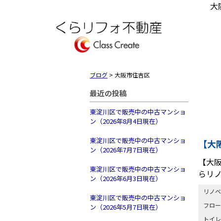
大
ブログ
>
大阪市住吉区
最近の投稿
東淀川区で販売中の中古マンショ
ン（2026年8月4日現在）
東淀川区で販売中の中古マンショ
【大
ン（2026年7月7日現在）
【大
東淀川区で販売中の中古マンショ
らリ
ン（2026年6月3日現在）
リノベ
東淀川区で販売中の中古マンショ
フロー
ン（2026年5月7日現在）
トイレ