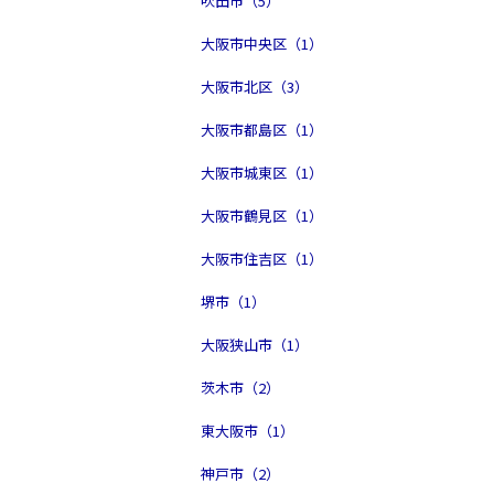
吹田市（5）
大阪市中央区（1）
大阪市北区（3）
大阪市都島区（1）
大阪市城東区（1）
大阪市鶴見区（1）
大阪市住吉区（1）
堺市（1）
大阪狭山市（1）
茨木市（2）
東大阪市（1）
神戸市（2）