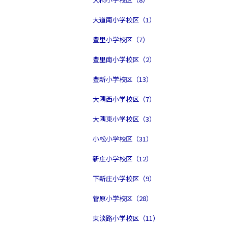
大道南小学校区（1）
豊里小学校区（7）
豊里南小学校区（2）
豊新小学校区（13）
大隅西小学校区（7）
大隅東小学校区（3）
小松小学校区（31）
新庄小学校区（12）
下新庄小学校区（9）
菅原小学校区（28）
東淡路小学校区（11）