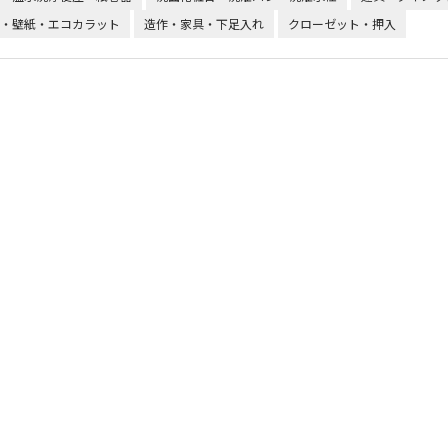
・壁紙・エコカラット
造作・家具・下足入れ
クローゼット・押入