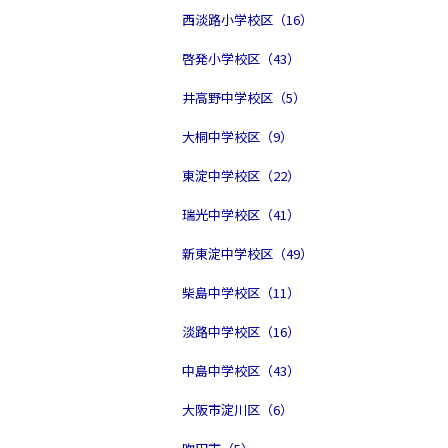
西淡路小学校区（16）
啓発小学校区（43）
井高野中学校区（5）
大桐中学校区（9）
東淀中学校区（22）
瑞光中学校区（41）
新東淀中学校区（49）
柴島中学校区（11）
淡路中学校区（16）
中島中学校区（43）
大阪市淀川区（6）