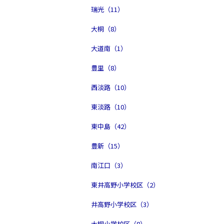
瑞光（11）
大桐（8）
大道南（1）
豊里（8）
西淡路（10）
東淡路（10）
東中島（42）
豊新（15）
南江口（3）
東井高野小学校区（2）
井高野小学校区（3）
大桐小学校区（8）