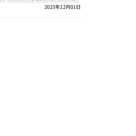
2023年12月01日