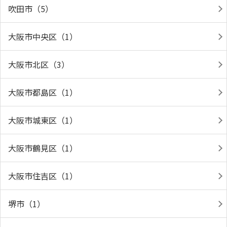
吹田市（5）
大阪市中央区（1）
大阪市北区（3）
大阪市都島区（1）
大阪市城東区（1）
大阪市鶴見区（1）
大阪市住吉区（1）
堺市（1）