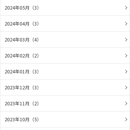
2024年05月（3）
2024年04月（3）
2024年03月（4）
2024年02月（2）
2024年01月（3）
2023年12月（3）
2023年11月（2）
2023年10月（5）