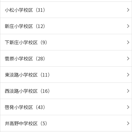
小松小学校区（31）
新庄小学校区（12）
下新庄小学校区（9）
菅原小学校区（28）
東淡路小学校区（11）
西淡路小学校区（16）
啓発小学校区（43）
井高野中学校区（5）