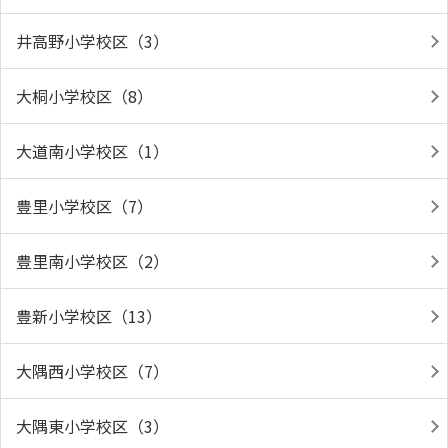
井高野小学校区（3）
大桐小学校区（8）
大道南小学校区（1）
豊里小学校区（7）
豊里南小学校区（2）
豊新小学校区（13）
大隅西小学校区（7）
大隅東小学校区（3）