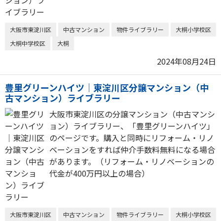
大阪市東淀川区
中古マンション
物件ライブラリー
大桐小学校区
大桐中学校区
大桐
2024年08月24日
豊里グリーンハイツ｜東淀川区分譲マンション（中
古マンション）ライブラリー
大阪市東淀川区の分譲マンション（中古マンシ
ョン）ライブラリー、「豊里グリーンハイツ」
のページです。購入と同時にリフォーム・リノ
ベーションをすれば仲介手数料無料になる場合
があります。（リフォーム・リノベーションの
代金が400万円以上の場合）
大阪市東淀川区
中古マンション
物件ライブラリー
大桐小学校区