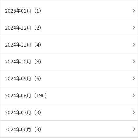
2025年01月（1）
2024年12月（2）
2024年11月（4）
2024年10月（8）
2024年09月（6）
2024年08月（196）
2024年07月（3）
2024年06月（3）