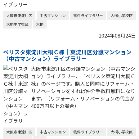
大阪市東淀川区
中古マンション
物件ライブラリー
大桐小学校区
大桐中学校区
大桐
2024年08月24日
ベリスタ東淀川大桐Ｃ棟｜東淀川区分譲マンション
（中古マンション）ライブラリー
大阪市東淀川区の分譲マンション（中古マンシ
ョン）ライブラリー、「ベリスタ東淀川大桐Ｃ
棟」のページです。購入と同時にリフォーム・
リノベーションをすれば仲介手数料無料になり
ます。（リフォーム・リノベーションの代金が
400万円以上の場合）
大阪市東淀川区
中古マンション
物件ライブラリー
大桐小学校区