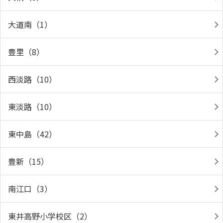
大道南（1）
豊里（8）
西淡路（10）
東淡路（10）
東中島（42）
豊新（15）
南江口（3）
東井高野小学校区（2）