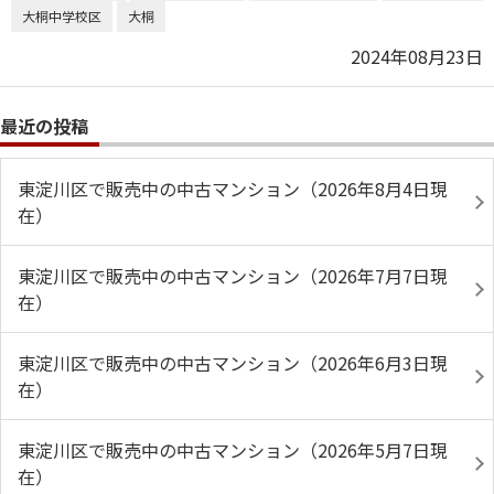
大桐中学校区
大桐
2024年08月23日
最近の投稿
東淀川区で販売中の中古マンション（2026年8月4日現
在）
東淀川区で販売中の中古マンション（2026年7月7日現
在）
東淀川区で販売中の中古マンション（2026年6月3日現
在）
東淀川区で販売中の中古マンション（2026年5月7日現
在）