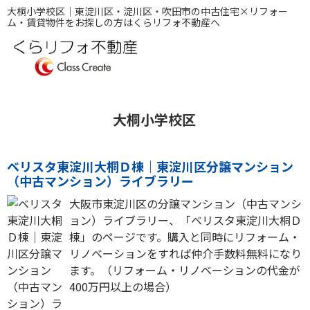
大桐小学校区｜東淀川区・淀川区・吹田市の中古住宅×リフォー
ム・賃貸物件をお探しの方はくらリフォ不動産へ
大桐小学校区
ベリスタ東淀川大桐Ｄ棟｜東淀川区分譲マンション
（中古マンション）ライブラリー
大阪市東淀川区の分譲マンション（中古マンシ
ョン）ライブラリー、「ベリスタ東淀川大桐Ｄ
棟」のページです。購入と同時にリフォーム・
リノベーションをすれば仲介手数料無料になり
ます。（リフォーム・リノベーションの代金が
400万円以上の場合）