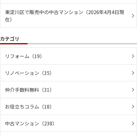
東淀川区で販売中の中古マンション（2026年4月4日現
在）
カテゴリ
リフォーム（19）
リノベーション（35）
仲介手数料無料（31）
お役立ちコラム（18）
中古マンション（238）