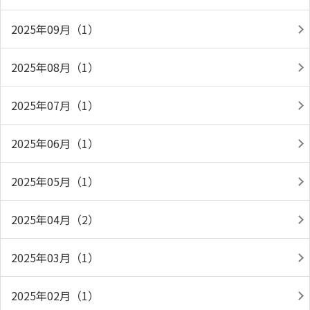
2025年09月（1）
2025年08月（1）
2025年07月（1）
2025年06月（1）
2025年05月（1）
2025年04月（2）
2025年03月（1）
2025年02月（1）