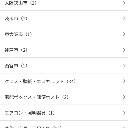
大阪狭山市（1）
茨木市（2）
東大阪市（1）
神戸市（2）
西宮市（1）
クロス・壁紙・エコカラット（34）
宅配ボックス・郵便ポスト（2）
エアコン・照明器具（1）