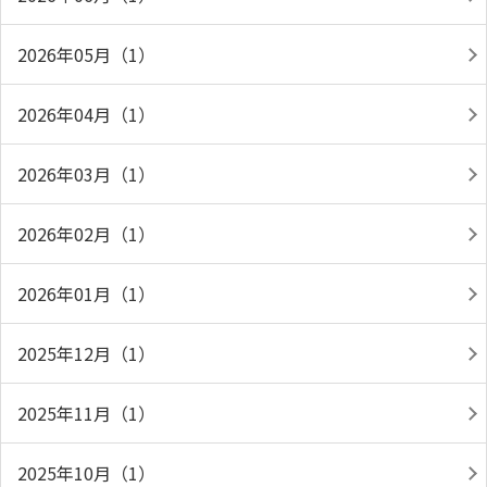
2026年05月（1）
2026年04月（1）
2026年03月（1）
2026年02月（1）
2026年01月（1）
2025年12月（1）
2025年11月（1）
2025年10月（1）