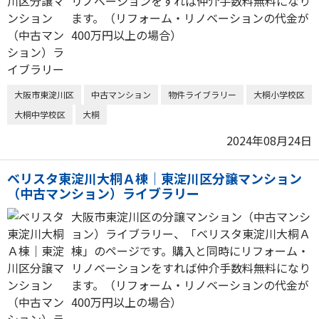
リノベーションをすれば仲介手数料無料になり
ます。（リフォーム・リノベーションの代金が
400万円以上の場合）
大阪市東淀川区
中古マンション
物件ライブラリー
大桐小学校区
大桐中学校区
大桐
2024年08月24日
ベリスタ東淀川大桐Ａ棟｜東淀川区分譲マンション
（中古マンション）ライブラリー
大阪市東淀川区の分譲マンション（中古マンシ
ョン）ライブラリー、「ベリスタ東淀川大桐Ａ
棟」のページです。購入と同時にリフォーム・
リノベーションをすれば仲介手数料無料になり
ます。（リフォーム・リノベーションの代金が
400万円以上の場合）