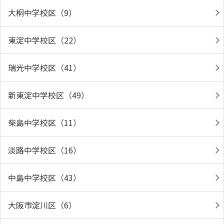
大桐中学校区（9）
東淀中学校区（22）
瑞光中学校区（41）
新東淀中学校区（49）
柴島中学校区（11）
淡路中学校区（16）
中島中学校区（43）
大阪市淀川区（6）