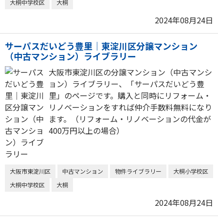
大桐中学校区
大桐
2024年08月24日
サーパスだいどう豊里｜東淀川区分譲マンション
（中古マンション）ライブラリー
大阪市東淀川区の分譲マンション（中古マンシ
ョン）ライブラリー、「サーパスだいどう豊
里」のページです。購入と同時にリフォーム・
リノベーションをすれば仲介手数料無料になり
ます。（リフォーム・リノベーションの代金が
400万円以上の場合）
大阪市東淀川区
中古マンション
物件ライブラリー
大桐小学校区
大桐中学校区
大桐
2024年08月24日