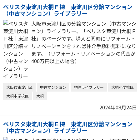
ベリスタ東淀川大桐Ｆ棟｜東淀川区分譲マンション
（中古マンション）ライブラリー
大阪市東淀川区の分譲マンション（中古マンシ
ョン）ライブラリー、「ベリスタ東淀川大桐Ｆ
棟」のページです。購入と同時にリフォーム・
リノベーションをすれば仲介手数料無料になり
ます。（リフォーム・リノベーションの代金が
400万円以上の場合）
大阪市東淀川区
中古マンション
物件ライブラリー
大桐小学校区
大桐中学校区
大桐
2024年08月24日
ベリスタ東淀川大桐Ｅ棟｜東淀川区分譲マンション
（中古マンション）ライブラリー