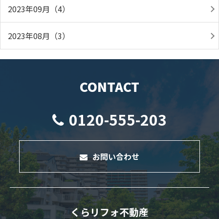
2023年09月（4）
2023年08月（3）
CONTACT
0120-555-203
お問い合わせ
くらリフォ不動産