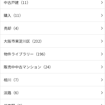
中古戸建（11）
購入（11）
売却（4）
大阪市東淀川区（232）
物件ライブラリー（196）
販売中中古マンション（24）
相川（7）
淡路（6）