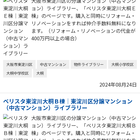
大阪市東淀川区の分譲マンション（中古マンシ
ョン）ライブラリー、「ベリスタ東淀川大桐Ｅ
棟」のページです。購入と同時にリフォーム・
リノベーションをすれば仲介手数料無料になり
ます。（リフォーム・リノベーションの代金が
400万円以上の場合）
大阪市東淀川区
中古マンション
物件ライブラリー
大桐小学校区
大桐中学校区
大桐
2024年08月24日
ベリスタ東淀川大桐Ｂ棟｜東淀川区分譲マンション
（中古マンション）ライブラリー
大阪市東淀川区の分譲マンション（中古マンシ
ョン）ライブラリー、「ベリスタ東淀川大桐Ｂ
棟」のページです。購入と同時にリフォーム・