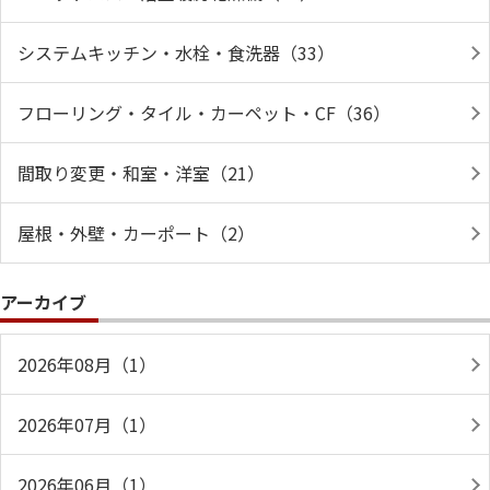
システムキッチン・水栓・食洗器（33）
フローリング・タイル・カーペット・CF（36）
間取り変更・和室・洋室（21）
屋根・外壁・カーポート（2）
アーカイブ
2026年08月（1）
2026年07月（1）
2026年06月（1）