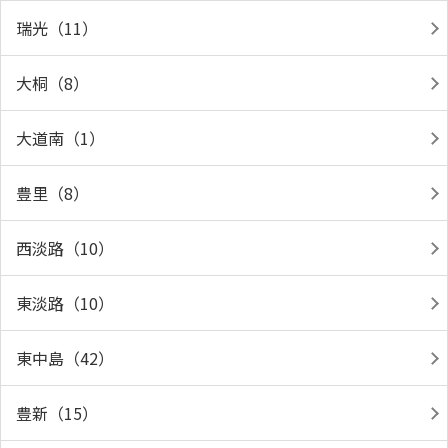
瑞光（11）
大桐（8）
大道南（1）
豊里（8）
西淡路（10）
東淡路（10）
東中島（42）
豊新（15）