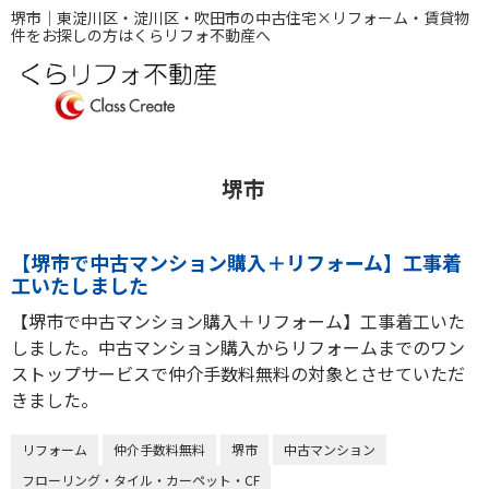
堺市｜東淀川区・淀川区・吹田市の中古住宅×リフォーム・賃貸物
件をお探しの方はくらリフォ不動産へ
堺市
【堺市で中古マンション購入＋リフォーム】工事着
工いたしました
【堺市で中古マンション購入＋リフォーム】工事着工いた
しました。中古マンション購入からリフォームまでのワン
ストップサービスで仲介手数料無料の対象とさせていただ
きました。
リフォーム
仲介手数料無料
堺市
中古マンション
フローリング・タイル・カーペット・CF