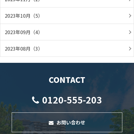
2023年10月（5）
2023年09月（4）
2023年08月（3）
CONTACT
0120-555-203
お問い合わせ