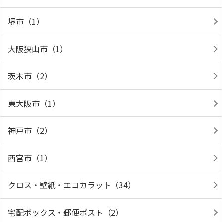
堺市（1）
大阪狭山市（1）
茨木市（2）
東大阪市（1）
神戸市（2）
西宮市（1）
クロス・壁紙・エコカラット（34）
宅配ボックス・郵便ポスト（2）