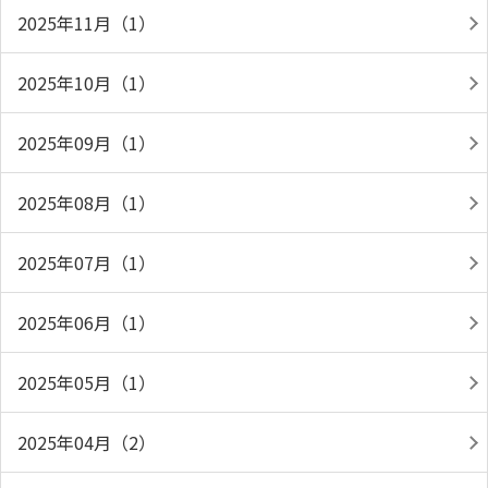
2025年11月（1）
2025年10月（1）
2025年09月（1）
2025年08月（1）
2025年07月（1）
2025年06月（1）
2025年05月（1）
2025年04月（2）