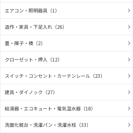
エアコン・照明器具（1）
造作・家具・下足入れ（26）
畳・障子・襖（2）
クローゼット・押入（12）
スイッチ・コンセント・カーテンレール（23）
建具・ダイノック（27）
給湯器・エコキュート・電気温水器（18）
洗面化粧台・洗濯パン・洗濯水栓（33）