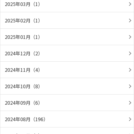
2025年03月（1）
2025年02月（1）
2025年01月（1）
2024年12月（2）
2024年11月（4）
2024年10月（8）
2024年09月（6）
2024年08月（196）