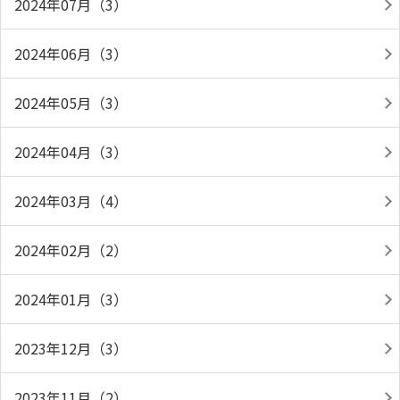
2024年07月（3）
2024年06月（3）
2024年05月（3）
2024年04月（3）
2024年03月（4）
2024年02月（2）
2024年01月（3）
2023年12月（3）
2023年11月（2）