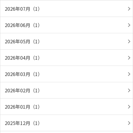
2026年07月（1）
2026年06月（1）
2026年05月（1）
2026年04月（1）
2026年03月（1）
2026年02月（1）
2026年01月（1）
2025年12月（1）