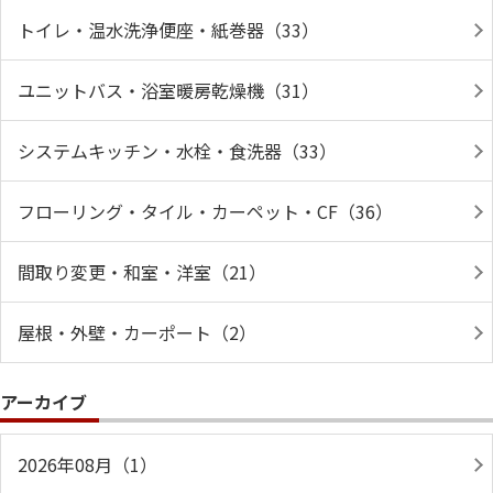
トイレ・温水洗浄便座・紙巻器（33）
ユニットバス・浴室暖房乾燥機（31）
システムキッチン・水栓・食洗器（33）
フローリング・タイル・カーペット・CF（36）
間取り変更・和室・洋室（21）
屋根・外壁・カーポート（2）
アーカイブ
2026年08月（1）