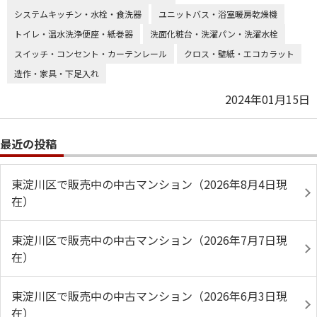
システムキッチン・水栓・食洗器
ユニットバス・浴室暖房乾燥機
トイレ・温水洗浄便座・紙巻器
洗面化粧台・洗濯パン・洗濯水栓
スイッチ・コンセント・カーテンレール
クロス・壁紙・エコカラット
造作・家具・下足入れ
2024年01月15日
最近の投稿
東淀川区で販売中の中古マンション（2026年8月4日現
在）
東淀川区で販売中の中古マンション（2026年7月7日現
在）
東淀川区で販売中の中古マンション（2026年6月3日現
在）