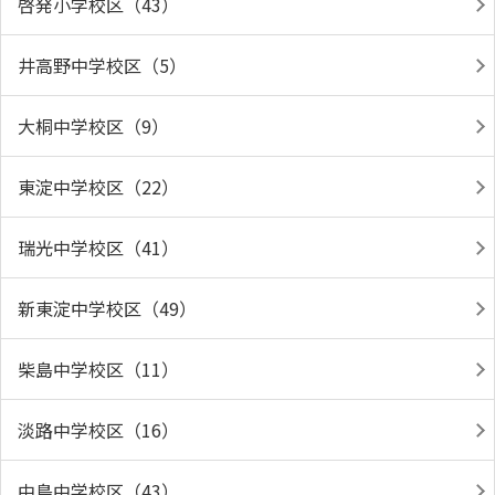
啓発小学校区（43）
井高野中学校区（5）
大桐中学校区（9）
東淀中学校区（22）
瑞光中学校区（41）
新東淀中学校区（49）
柴島中学校区（11）
淡路中学校区（16）
中島中学校区（43）