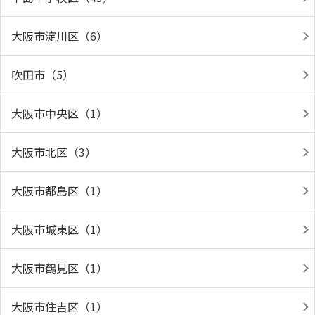
大阪市淀川区（6）
吹田市（5）
大阪市中央区（1）
大阪市北区（3）
大阪市都島区（1）
大阪市城東区（1）
大阪市鶴見区（1）
大阪市住吉区（1）