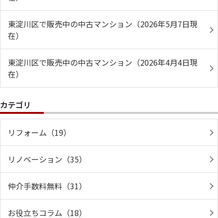
東淀川区で販売中の中古マンション（2026年5月7日現
在）
東淀川区で販売中の中古マンション（2026年4月4日現
在）
カテゴリ
リフォーム（19）
リノベーション（35）
仲介手数料無料（31）
お役立ちコラム（18）