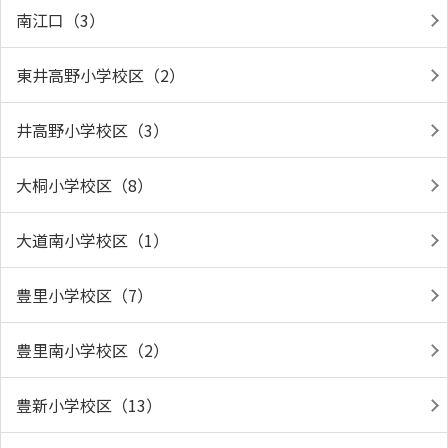
南江口（3）
東井高野小学校区（2）
井高野小学校区（3）
大桐小学校区（8）
大道南小学校区（1）
豊里小学校区（7）
豊里南小学校区（2）
豊新小学校区（13）