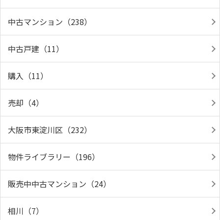
中古マンション（238）
中古戸建（11）
購入（11）
売却（4）
大阪市東淀川区（232）
物件ライブラリー（196）
販売中中古マンション（24）
相川（7）