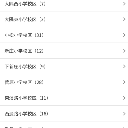
大隅西小学校区（7）
大隅東小学校区（3）
小松小学校区（31）
新庄小学校区（12）
下新庄小学校区（9）
菅原小学校区（28）
東淡路小学校区（11）
西淡路小学校区（16）