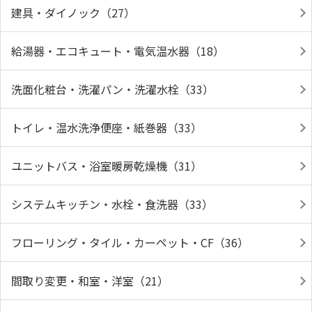
建具・ダイノック（27）
給湯器・エコキュート・電気温水器（18）
洗面化粧台・洗濯パン・洗濯水栓（33）
トイレ・温水洗浄便座・紙巻器（33）
ユニットバス・浴室暖房乾燥機（31）
システムキッチン・水栓・食洗器（33）
フローリング・タイル・カーペット・CF（36）
間取り変更・和室・洋室（21）