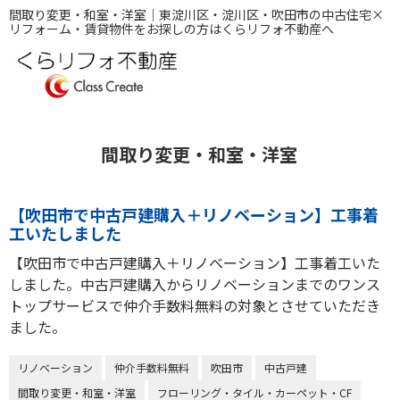
間取り変更・和室・洋室｜東淀川区・淀川区・吹田市の中古住宅×
リフォーム・賃貸物件をお探しの方はくらリフォ不動産へ
間取り変更・和室・洋室
【吹田市で中古戸建購入＋リノベーション】工事着
工いたしました
【吹田市で中古戸建購入＋リノベーション】工事着工いた
しました。中古戸建購入からリノベーションまでのワンス
トップサービスで仲介手数料無料の対象とさせていただき
ました。
リノベーション
仲介手数料無料
吹田市
中古戸建
間取り変更・和室・洋室
フローリング・タイル・カーペット・CF