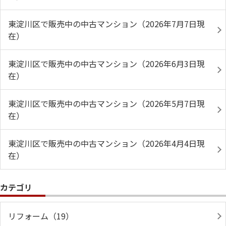
東淀川区で販売中の中古マンション（2026年7月7日現
在）
東淀川区で販売中の中古マンション（2026年6月3日現
在）
東淀川区で販売中の中古マンション（2026年5月7日現
在）
東淀川区で販売中の中古マンション（2026年4月4日現
在）
カテゴリ
リフォーム（19）