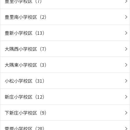
豊里小学校区（7）
豊里南小学校区（2）
豊新小学校区（13）
大隅西小学校区（7）
大隅東小学校区（3）
小松小学校区（31）
新庄小学校区（12）
下新庄小学校区（9）
菅原小学校区（28）