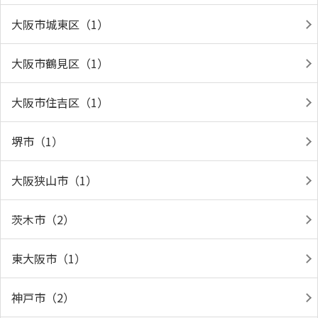
大阪市城東区（1）
大阪市鶴見区（1）
大阪市住吉区（1）
堺市（1）
大阪狭山市（1）
茨木市（2）
東大阪市（1）
神戸市（2）