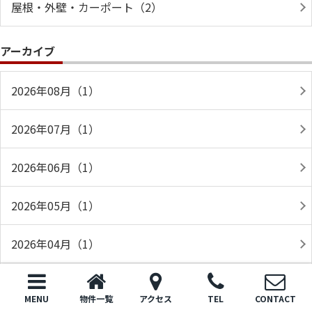
屋根・外壁・カーポート（2）
アーカイブ
2026年08月（1）
2026年07月（1）
2026年06月（1）
2026年05月（1）
2026年04月（1）
2026年03月（1）
MENU
物件一覧
アクセス
TEL
CONTACT