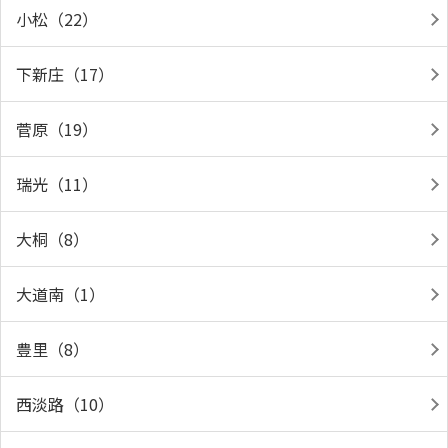
小松（22）
下新庄（17）
菅原（19）
瑞光（11）
大桐（8）
大道南（1）
豊里（8）
西淡路（10）