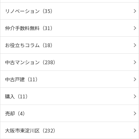
リノベーション（35）
仲介手数料無料（31）
お役立ちコラム（18）
中古マンション（238）
中古戸建（11）
購入（11）
売却（4）
大阪市東淀川区（232）