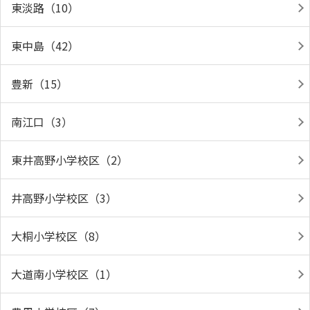
東淡路（10）
東中島（42）
豊新（15）
南江口（3）
東井高野小学校区（2）
井高野小学校区（3）
大桐小学校区（8）
大道南小学校区（1）