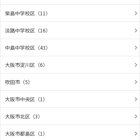
柴島中学校区（11）
淡路中学校区（16）
中島中学校区（43）
大阪市淀川区（6）
吹田市（5）
大阪市中央区（1）
大阪市北区（3）
大阪市都島区（1）