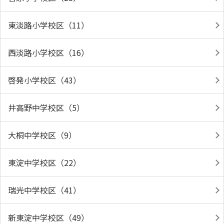
東淡路小学校区（11）
西淡路小学校区（16）
啓発小学校区（43）
井高野中学校区（5）
大桐中学校区（9）
東淀中学校区（22）
瑞光中学校区（41）
新東淀中学校区（49）