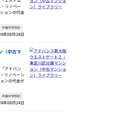
ム・リノベー
ーションの代金
中島中学校区
24年08月24日
ン（中古マ
、「アドバン
ム・リノベーシ
ションの代金が
中島中学校区
24年08月24日