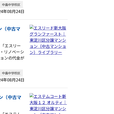
中島中学校区
24年08月24日
ン（中古マ
、「エスリー
・リノベーシ
ションの代金が
中島中学校区
24年08月24日
ン（中古マ
、「エステム