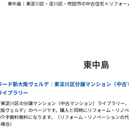
東中島｜東淀川区・淀川区・吹田市の中古住宅×リフォー
東中島
リード新大阪ヴェルデ｜東淀川区分譲マンション（中古
ライブラリー
市東淀川区の分譲マンション（中古マンション）ライブラリー
大阪ヴェルデ」のページです。購入と同時にリフォーム・リノ
仲介手数料無料になります。（リフォーム・リノベーションの代金
の場合）