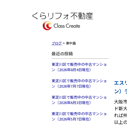
ブログ
>
東中島
最近の投稿
東淀川区で販売中の中古マンショ
ン（2026年8月4日現在）
東淀川区で販売中の中古マンショ
エス
ン（2026年7月7日現在）
ン）
東淀川区で販売中の中古マンショ
大阪
ン（2026年6月3日現在）
ド新
東淀川区で販売中の中古マンショ
れば
ン（2026年5月7日現在）
以上