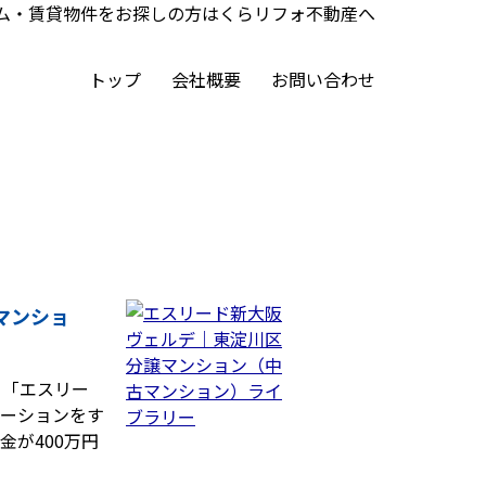
ム・賃貸物件をお探しの方はくらリフォ不動産へ
トップ
会社概要
お問い合わせ
マンショ
、「エスリー
ベーションをす
が400万円