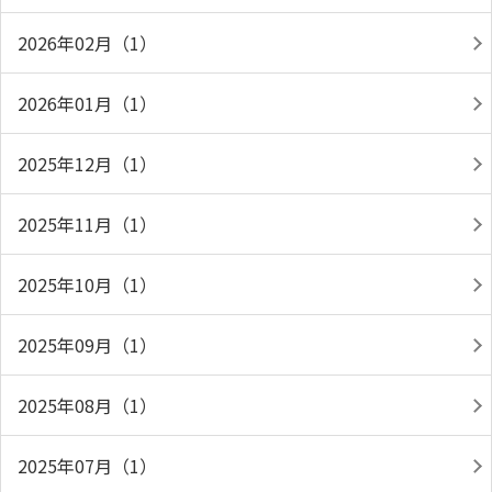
2026年02月（1）
2026年01月（1）
2025年12月（1）
2025年11月（1）
2025年10月（1）
2025年09月（1）
2025年08月（1）
2025年07月（1）