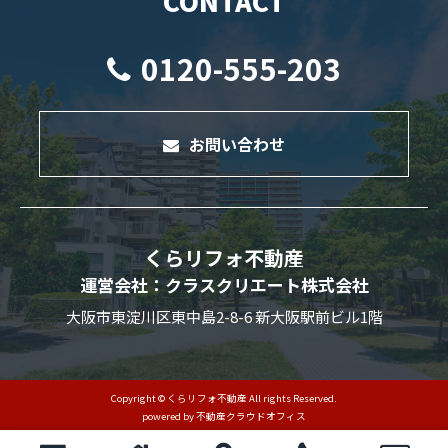
CONTACT
0120-555-203
お問い合わせ
くらリフォ不動産
運営会社：クラスクリエート株式会社
大阪市東淀川区東中島2-8-6 新大阪駅前ビル1階
Copyright © くらリフォ不動産 All rights Reserved.
powered by 不動産クラウドオフィス