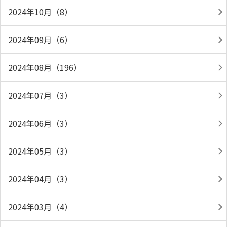
2024年10月（8）
2024年09月（6）
2024年08月（196）
2024年07月（3）
2024年06月（3）
2024年05月（3）
2024年04月（3）
2024年03月（4）