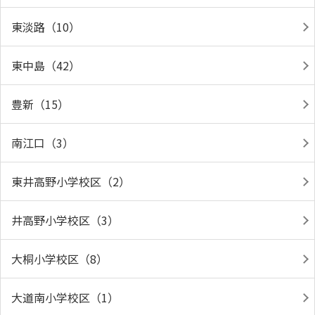
東淡路（10）
東中島（42）
豊新（15）
南江口（3）
東井高野小学校区（2）
井高野小学校区（3）
大桐小学校区（8）
大道南小学校区（1）