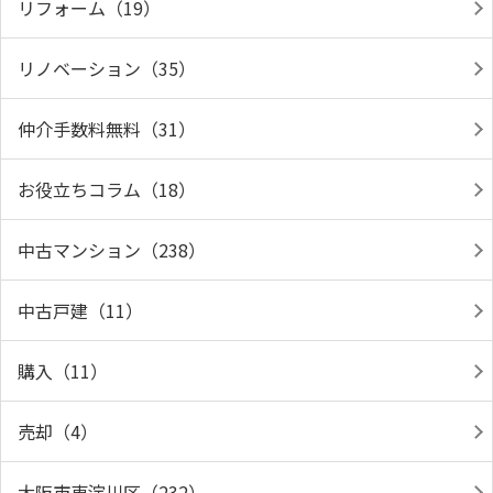
リフォーム（19）
リノベーション（35）
仲介手数料無料（31）
お役立ちコラム（18）
中古マンション（238）
中古戸建（11）
購入（11）
売却（4）
大阪市東淀川区（232）