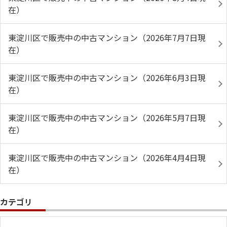
在）
東淀川区で販売中の中古マンション（2026年7月7日現
在）
東淀川区で販売中の中古マンション（2026年6月3日現
在）
東淀川区で販売中の中古マンション（2026年5月7日現
在）
東淀川区で販売中の中古マンション（2026年4月4日現
在）
カテゴリ