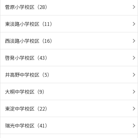
菅原小学校区（28）
東淡路小学校区（11）
西淡路小学校区（16）
啓発小学校区（43）
井高野中学校区（5）
大桐中学校区（9）
東淀中学校区（22）
瑞光中学校区（41）