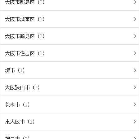
大阪市都島区（1）
大阪市城東区（1）
大阪市鶴見区（1）
大阪市住吉区（1）
堺市（1）
大阪狭山市（1）
茨木市（2）
東大阪市（1）
神戸市（2）