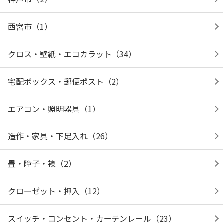
西宮市（1）
クロス・壁紙・エコカラット（34）
宅配ボックス・郵便ポスト（2）
エアコン・照明器具（1）
造作・家具・下足入れ（26）
畳・障子・襖（2）
クローゼット・押入（12）
スイッチ・コンセント・カーテンレール（23）