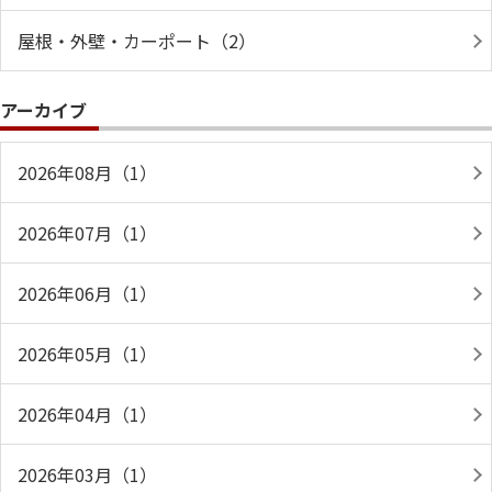
屋根・外壁・カーポート（2）
アーカイブ
2026年08月（1）
2026年07月（1）
2026年06月（1）
2026年05月（1）
2026年04月（1）
2026年03月（1）