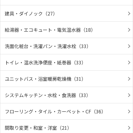
建具・ダイノック（27）
給湯器・エコキュート・電気温水器（18）
洗面化粧台・洗濯パン・洗濯水栓（33）
トイレ・温水洗浄便座・紙巻器（33）
ユニットバス・浴室暖房乾燥機（31）
システムキッチン・水栓・食洗器（33）
フローリング・タイル・カーペット・CF（36）
間取り変更・和室・洋室（21）