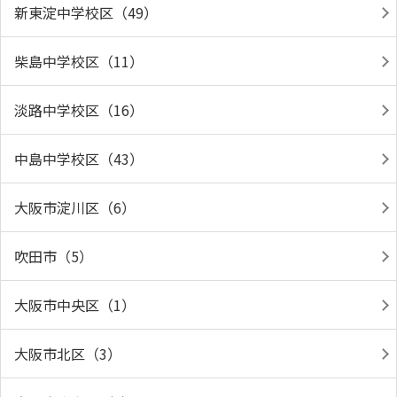
新東淀中学校区（49）
柴島中学校区（11）
淡路中学校区（16）
中島中学校区（43）
大阪市淀川区（6）
吹田市（5）
大阪市中央区（1）
大阪市北区（3）