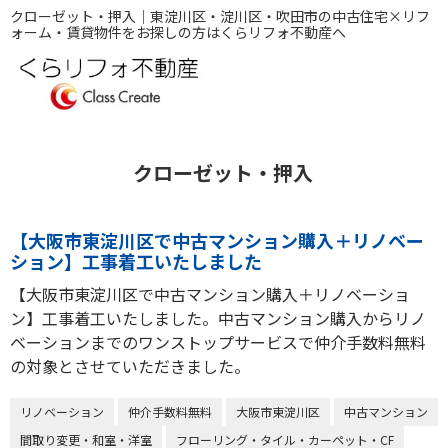
クローゼット・押入｜東淀川区・淀川区・吹田市の中古住宅×リフ
ォーム・賃貸物件をお探しの方はくらリフォ不動産へ
クローゼット・押入
【大阪市東淀川区で中古マンション購入＋リノベー
ション】工事着工いたしました
【大阪市東淀川区で中古マンション購入＋リノベーショ
ン】工事着工いたしました。中古マンション購入からリノ
ベーションまでのワンストップサービスで仲介手数料無料
の対象とさせていただきました。
リノベーション
仲介手数料無料
大阪市東淀川区
中古マンション
間取り変更・和室・洋室
フローリング・タイル・カーペット・CF