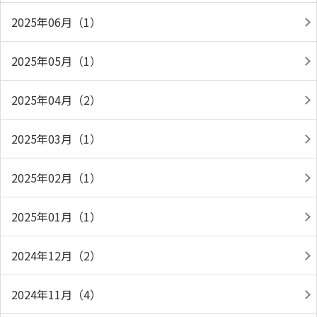
2025年06月（1）
2025年05月（1）
2025年04月（2）
2025年03月（1）
2025年02月（1）
2025年01月（1）
2024年12月（2）
2024年11月（4）