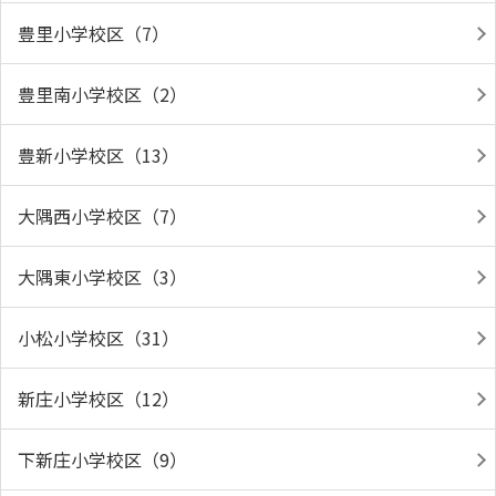
豊里小学校区（7）
豊里南小学校区（2）
豊新小学校区（13）
大隅西小学校区（7）
大隅東小学校区（3）
小松小学校区（31）
新庄小学校区（12）
下新庄小学校区（9）