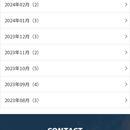
2024年02月（2）
2024年01月（3）
2023年12月（3）
2023年11月（2）
2023年10月（5）
2023年09月（4）
2023年08月（3）