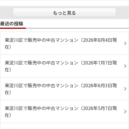
もっと見る
最近の投稿
東淀川区で販売中の中古マンション（2026年8月4日現
在）
東淀川区で販売中の中古マンション（2026年7月7日現
在）
東淀川区で販売中の中古マンション（2026年6月3日現
在）
東淀川区で販売中の中古マンション（2026年5月7日現
在）