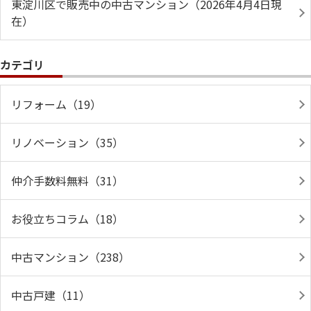
東淀川区で販売中の中古マンション（2026年4月4日現
在）
カテゴリ
リフォーム（19）
リノベーション（35）
仲介手数料無料（31）
お役立ちコラム（18）
中古マンション（238）
中古戸建（11）