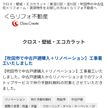
クロス・壁紙・エコカラット｜東淀川区・淀川区・吹田市の中古住
宅×リフォーム・賃貸物件をお探しの方はくらリフォ不動産へ
クロス・壁紙・エコカラット
【吹田市で中古戸建購入＋リノベーション】工事着
工いたしました
【吹田市で中古戸建購入＋リノベーション】工事着工いた
しました。中古戸建購入からリノベーションまでのワンス
トップサービスで仲介手数料無料の対象とさせていただき
ました。
リノベーション
仲介手数料無料
吹田市
中古戸建
間取り変更・和室・洋室
フローリング・タイル・カーペット・CF