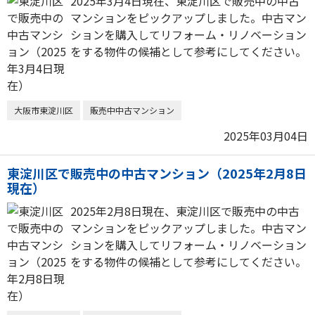
2025年3月4日現在、東淀川区で販売中の中古
マンションをピックアップしました。中古マン
ションを購入してリフォーム・リノベーション
をする物件の候補として参考にしてください。
大阪市東淀川区
販売中中古マンション
2025年03月04日
東淀川区で販売中の中古マンション（2025年2月8日
現在）
2025年2月8日現在、東淀川区で販売中の中古
マンションをピックアップしました。中古マン
ションを購入してリフォーム・リノベーション
をする物件の候補として参考にしてください。