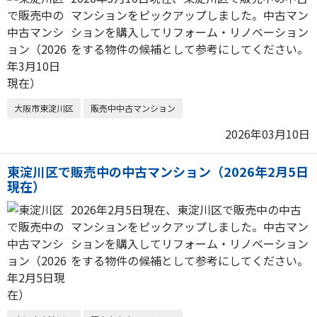
マンションをピックアップしました。中古マン
ションを購入してリフォーム・リノベーション
をする物件の候補として参考にしてください。
大阪市東淀川区
販売中中古マンション
2026年03月10日
東淀川区で販売中の中古マンション（2026年2月5日
現在）
2026年2月5日現在、東淀川区で販売中の中古
マンションをピックアップしました。中古マン
ションを購入してリフォーム・リノベーション
をする物件の候補として参考にしてください。