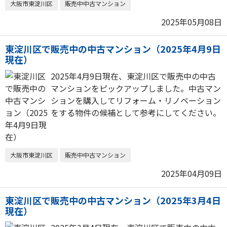
大阪市東淀川区
販売中中古マンション
2025年05月08日
東淀川区で販売中の中古マンション（2025年4月9日
現在）
2025年4月9日現在、東淀川区で販売中の中古
マンションをピックアップしました。中古マン
ションを購入してリフォーム・リノベーション
をする物件の候補として参考にしてください。
大阪市東淀川区
販売中中古マンション
2025年04月09日
東淀川区で販売中の中古マンション（2025年3月4日
現在）