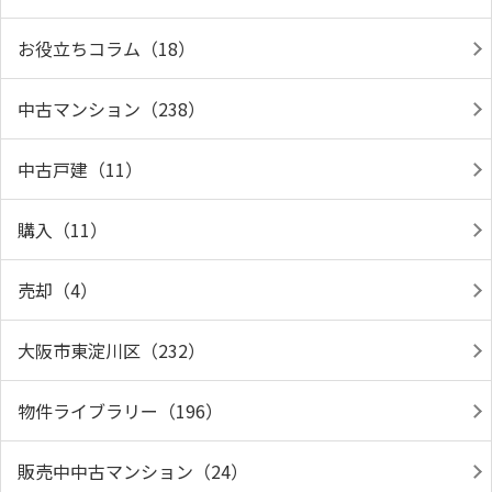
お役立ちコラム（18）
中古マンション（238）
中古戸建（11）
購入（11）
売却（4）
大阪市東淀川区（232）
物件ライブラリー（196）
販売中中古マンション（24）