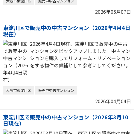
大阪市東淀川区
販売中中古マンション
2026年05月07日
東淀川区で販売中の中古マンション（2026年4月4日
現在）
2026年4月4日現在、東淀川区で販売中の中古
マンションをピックアップしました。中古マン
ションを購入してリフォーム・リノベーション
をする物件の候補として参考にしてください。
大阪市東淀川区
販売中中古マンション
2026年04月04日
東淀川区で販売中の中古マンション（2026年3月10
日現在）
2026年3月10日現在、東淀川区で販売中の中古