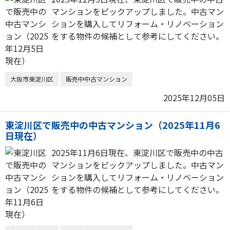
マンションをピックアップしました。中古マン
ションを購入してリフォーム・リノベーション
をする物件の候補として参考にしてください。
大阪市東淀川区
販売中中古マンション
2025年12月05日
東淀川区で販売中の中古マンション（2025年11月6
日現在）
2025年11月6日現在、東淀川区で販売中の中古
マンションをピックアップしました。中古マン
ションを購入してリフォーム・リノベーション
をする物件の候補として参考にしてください。