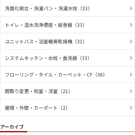
洗面化粧台・洗濯パン・洗濯水栓（33）
トイレ・温水洗浄便座・紙巻器（33）
ユニットバス・浴室暖房乾燥機（31）
システムキッチン・水栓・食洗器（33）
フローリング・タイル・カーペット・CF（36）
間取り変更・和室・洋室（21）
屋根・外壁・カーポート（2）
アーカイブ