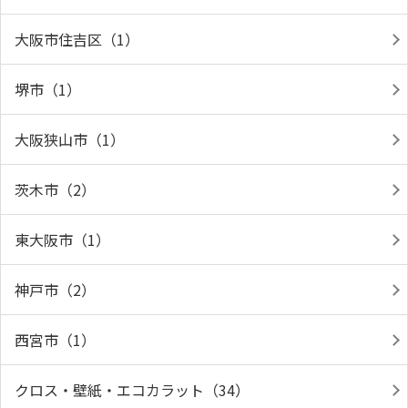
大阪市住吉区（1）
堺市（1）
大阪狭山市（1）
茨木市（2）
東大阪市（1）
神戸市（2）
西宮市（1）
クロス・壁紙・エコカラット（34）