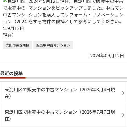
2024年9月12日現在、東淀川区で販売中の中古
マンションをピックアップしました。中古マン
ションを購入してリフォーム・リノベーション
をする物件の候補として参考にしてください。
大阪市東淀川区
販売中中古マンション
2024年09月12日
最近の投稿
東淀川区で販売中の中古マンション（2026年8月4日現
在）
東淀川区で販売中の中古マンション（2026年7月7日現
在）