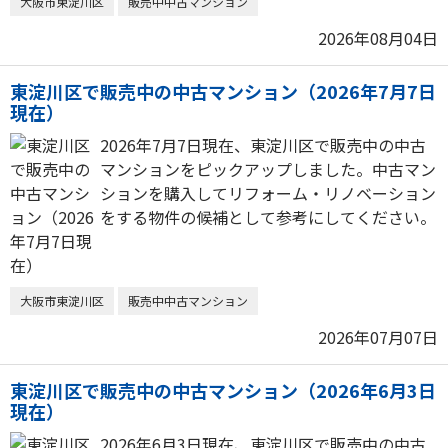
大阪市東淀川区
販売中中古マンション
2026年08月04日
東淀川区で販売中の中古マンション（2026年7月7日
現在）
2026年7月7日現在、東淀川区で販売中の中古
マンションをピックアップしました。中古マン
ションを購入してリフォーム・リノベーション
をする物件の候補として参考にしてください。
大阪市東淀川区
販売中中古マンション
2026年07月07日
東淀川区で販売中の中古マンション（2026年6月3日
現在）
2026年6月3日現在、東淀川区で販売中の中古