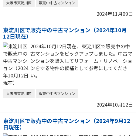
大阪市東淀川区
販売中中古マンション
2024年11月09日
東淀川区で販売中の中古マンション（2024年10月
12日現在）
2024年10月12日現在、東淀川区で販売中の中
古マンションをピックアップしました。中古マ
ンションを購入してリフォーム・リノベーショ
ンをする物件の候補として参考にしてくださ
い。
大阪市東淀川区
販売中中古マンション
2024年10月12日
東淀川区で販売中の中古マンション（2024年9月12
日現在）