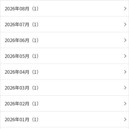
2026年08月（1）
2026年07月（1）
2026年06月（1）
2026年05月（1）
2026年04月（1）
2026年03月（1）
2026年02月（1）
2026年01月（1）