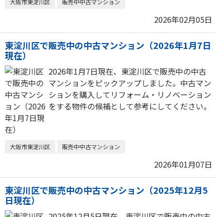
大阪市東淀川区
販売中中古マンション
2026年02月05日
東淀川区で販売中の中古マンション（2026年1月7日
現在）
2026年1月7日現在、東淀川区で販売中の中古
マンションをピックアップしました。中古マン
ションを購入してリフォーム・リノベーション
をする物件の候補として参考にしてください。
大阪市東淀川区
販売中中古マンション
2026年01月07日
東淀川区で販売中の中古マンション（2025年12月5
日現在）
2025年12月5日現在、東淀川区で販売中の中古