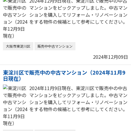
2024年12月9日現在、東淀川区で販売中の中古
マンションをピックアップしました。中古マン
ションを購入してリフォーム・リノベーション
をする物件の候補として参考にしてください。
大阪市東淀川区
販売中中古マンション
2024年12月09日
東淀川区で販売中の中古マンション（2024年11月9
日現在）
2024年11月9日現在、東淀川区で販売中の中古
マンションをピックアップしました。中古マン
ションを購入してリフォーム・リノベーション
をする物件の候補として参考にしてください。