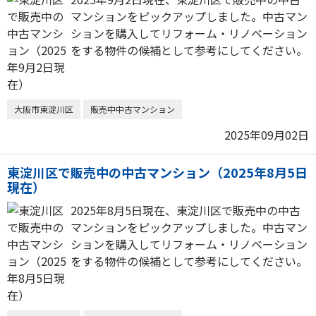
マンションをピックアップしました。中古マン
ションを購入してリフォーム・リノベーション
をする物件の候補として参考にしてください。
大阪市東淀川区
販売中中古マンション
2025年09月02日
東淀川区で販売中の中古マンション（2025年8月5日
現在）
2025年8月5日現在、東淀川区で販売中の中古
マンションをピックアップしました。中古マン
ションを購入してリフォーム・リノベーション
をする物件の候補として参考にしてください。