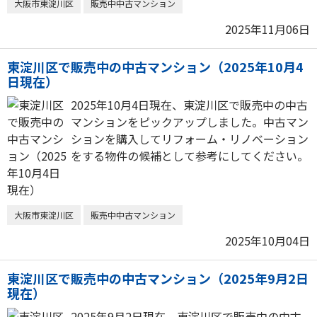
大阪市東淀川区
販売中中古マンション
2025年11月06日
東淀川区で販売中の中古マンション（2025年10月4
日現在）
2025年10月4日現在、東淀川区で販売中の中古
マンションをピックアップしました。中古マン
ションを購入してリフォーム・リノベーション
をする物件の候補として参考にしてください。
大阪市東淀川区
販売中中古マンション
2025年10月04日
東淀川区で販売中の中古マンション（2025年9月2日
現在）
2025年9月2日現在、東淀川区で販売中の中古