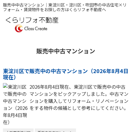
販売中中古マンション｜東淀川区・淀川区・吹田市の中古住宅×リ
フォーム・賃貸物件をお探しの方はくらリフォ不動産へ
販売中中古マンション
東淀川区で販売中の中古マンション（2026年8月4日
現在）
2026年8月4日現在、東淀川区で販売中の中古
マンションをピックアップしました。中古マン
ションを購入してリフォーム・リノベーション
をする物件の候補として参考にしてください。