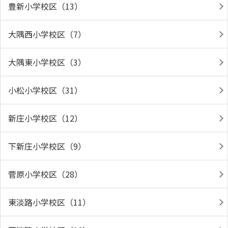
豊新小学校区（13）
大隅西小学校区（7）
大隅東小学校区（3）
小松小学校区（31）
新庄小学校区（12）
下新庄小学校区（9）
菅原小学校区（28）
東淡路小学校区（11）