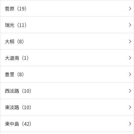
菅原（19）
瑞光（11）
大桐（8）
大道南（1）
豊里（8）
西淡路（10）
東淡路（10）
東中島（42）