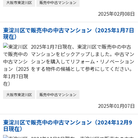
大阪市東淀川区
販売中中古マンション
2025年02月08日
東淀川区で販売中の中古マンション（2025年1月7日
現在）
2025年1月7日現在、東淀川区で販売中の中古
マンションをピックアップしました。中古マン
ションを購入してリフォーム・リノベーション
をする物件の候補として参考にしてください。
大阪市東淀川区
販売中中古マンション
2025年01月07日
東淀川区で販売中の中古マンション（2024年12月9
日現在）