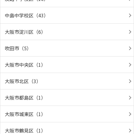
中島中学校区（43）
大阪市淀川区（6）
吹田市（5）
大阪市中央区（1）
大阪市北区（3）
大阪市都島区（1）
大阪市城東区（1）
大阪市鶴見区（1）