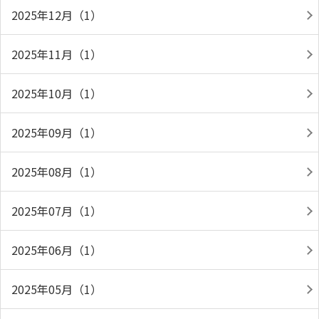
2025年12月（1）
2025年11月（1）
2025年10月（1）
2025年09月（1）
2025年08月（1）
2025年07月（1）
2025年06月（1）
2025年05月（1）