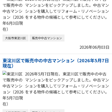
マンションをピックアップしました。中古マン
ションを購入してリフォーム・リノベーション
をする物件の候補として参考にしてください。
大阪市東淀川区
販売中中古マンション
2026年06月03日
東淀川区で販売中の中古マンション（2026年5月7日
現在）
2026年5月7日現在、東淀川区で販売中の中古
マンションをピックアップしました。中古マン
ションを購入してリフォーム・リノベーション
をする物件の候補として参考にしてください。