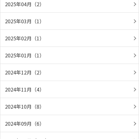
2025年04月（2）
2025年03月（1）
2025年02月（1）
2025年01月（1）
2024年12月（2）
2024年11月（4）
2024年10月（8）
2024年09月（6）