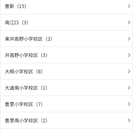
豊新（15）
南江口（3）
東井高野小学校区（2）
井高野小学校区（3）
大桐小学校区（8）
大道南小学校区（1）
豊里小学校区（7）
豊里南小学校区（2）