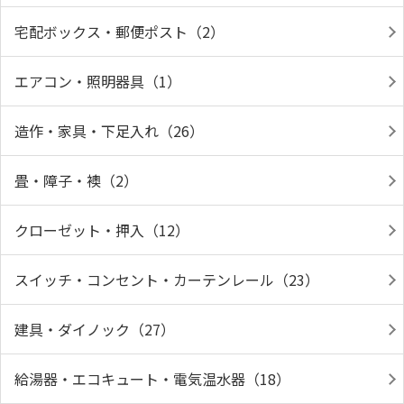
宅配ボックス・郵便ポスト（2）
エアコン・照明器具（1）
造作・家具・下足入れ（26）
畳・障子・襖（2）
クローゼット・押入（12）
スイッチ・コンセント・カーテンレール（23）
建具・ダイノック（27）
給湯器・エコキュート・電気温水器（18）