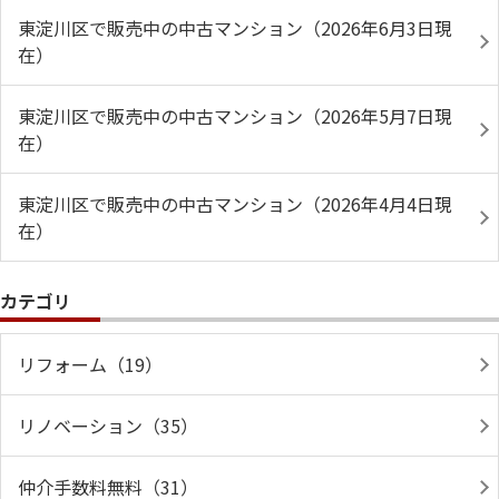
東淀川区で販売中の中古マンション（2026年6月3日現
在）
東淀川区で販売中の中古マンション（2026年5月7日現
在）
東淀川区で販売中の中古マンション（2026年4月4日現
在）
カテゴリ
リフォーム（19）
リノベーション（35）
仲介手数料無料（31）