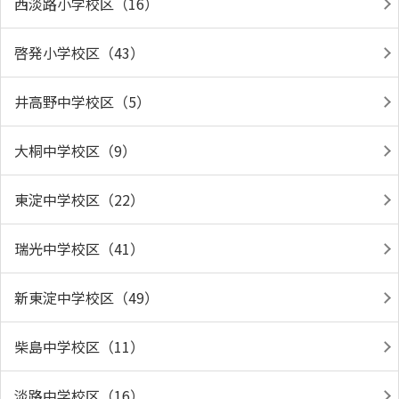
西淡路小学校区（16）
啓発小学校区（43）
井高野中学校区（5）
大桐中学校区（9）
東淀中学校区（22）
瑞光中学校区（41）
新東淀中学校区（49）
柴島中学校区（11）
淡路中学校区（16）