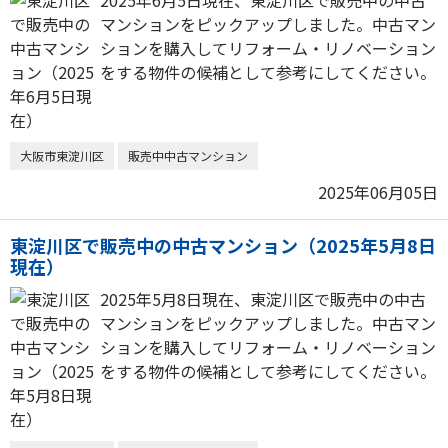
2025年6月5日現在、東淀川区で販売中の中古
マンションをピックアップしました。中古マン
ションを購入してリフォーム・リノベーション
をする物件の候補として参考にしてください。
大阪市東淀川区
販売中中古マンション
2025年06月05日
東淀川区で販売中の中古マンション（2025年5月8日
現在）
2025年5月8日現在、東淀川区で販売中の中古
マンションをピックアップしました。中古マン
ションを購入してリフォーム・リノベーション
をする物件の候補として参考にしてください。