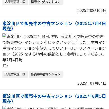
大阪市東淀川区
販売中中古マンション
2025年08月05日
東淀川区で販売中の中古マンション（2025年7月4日
現在）
2025年7月4日現在、東淀川区で販売中の中古
マンションをピックアップしました。中古マン
ションを購入してリフォーム・リノベーション
をする物件の候補として参考にしてください。
大阪市東淀川区
販売中中古マンション
2025年07月04日
東淀川区で販売中の中古マンション（2025年6月5日
現在）