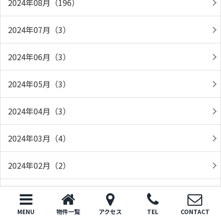
2024年08月（196）
2024年07月（3）
2024年06月（3）
2024年05月（3）
2024年04月（3）
2024年03月（4）
2024年02月（2）
2024年01月（3）
MENU
物件一覧
アクセス
TEL
CONTACT
2023年12月（3）