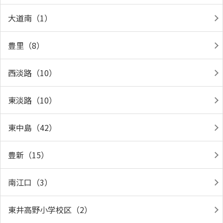
大道南（1）
豊里（8）
西淡路（10）
東淡路（10）
東中島（42）
豊新（15）
南江口（3）
東井高野小学校区（2）