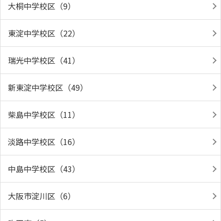
大桐中学校区（9）
東淀中学校区（22）
瑞光中学校区（41）
新東淀中学校区（49）
柴島中学校区（11）
淡路中学校区（16）
中島中学校区（43）
大阪市淀川区（6）