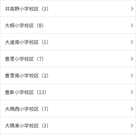
井高野小学校区（3）
大桐小学校区（8）
大道南小学校区（1）
豊里小学校区（7）
豊里南小学校区（2）
豊新小学校区（13）
大隅西小学校区（7）
大隅東小学校区（3）