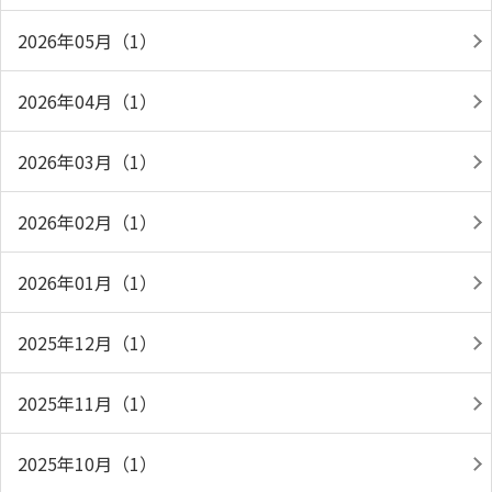
2026年05月（1）
2026年04月（1）
2026年03月（1）
2026年02月（1）
2026年01月（1）
2025年12月（1）
2025年11月（1）
2025年10月（1）