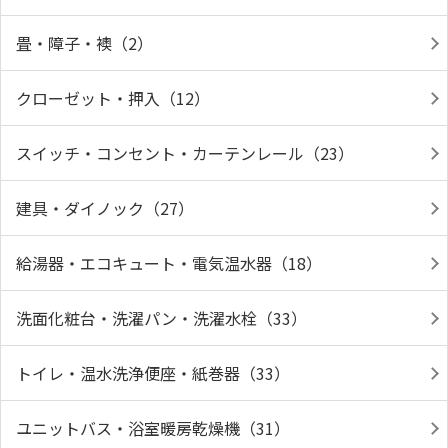
畳・障子・襖（2）
クローゼット・押入（12）
スイッチ・コンセント・カーテンレール（23）
建具・ダイノック（27）
給湯器・エコキュート・電気温水器（18）
洗面化粧台・洗濯パン・洗濯水栓（33）
トイレ・温水洗浄便座・紙巻器（33）
ユニットバス・浴室暖房乾燥機（31）