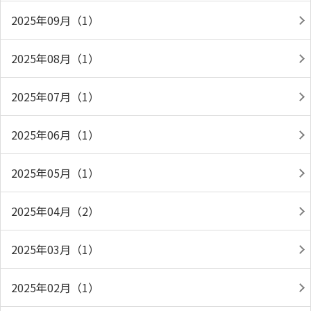
2025年09月（1）
2025年08月（1）
2025年07月（1）
2025年06月（1）
2025年05月（1）
2025年04月（2）
2025年03月（1）
2025年02月（1）