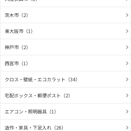
茨木市（2）
東大阪市（1）
神戸市（2）
西宮市（1）
クロス・壁紙・エコカラット（34）
宅配ボックス・郵便ポスト（2）
エアコン・照明器具（1）
造作・家具・下足入れ（26）