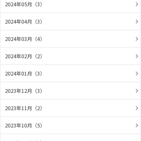
2024年05月（3）
2024年04月（3）
2024年03月（4）
2024年02月（2）
2024年01月（3）
2023年12月（3）
2023年11月（2）
2023年10月（5）