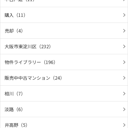
購入（11）
売却（4）
大阪市東淀川区（232）
物件ライブラリー（196）
販売中中古マンション（24）
相川（7）
淡路（6）
井高野（5）