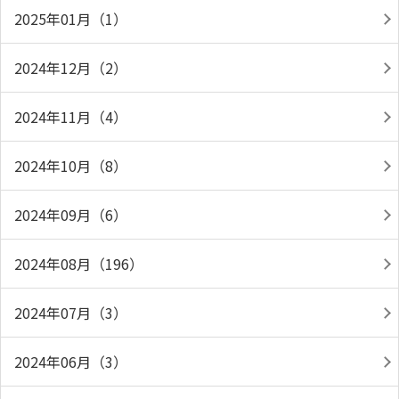
2025年01月（1）
2024年12月（2）
2024年11月（4）
2024年10月（8）
2024年09月（6）
2024年08月（196）
2024年07月（3）
2024年06月（3）