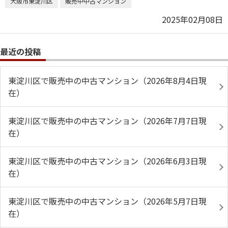
大阪市東淀川区
販売中中古マンション
2025年02月08日
最近の投稿
東淀川区で販売中の中古マンション（2026年8月4日現
在）
東淀川区で販売中の中古マンション（2026年7月7日現
在）
東淀川区で販売中の中古マンション（2026年6月3日現
在）
東淀川区で販売中の中古マンション（2026年5月7日現
在）