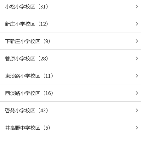
小松小学校区（31）
新庄小学校区（12）
下新庄小学校区（9）
菅原小学校区（28）
東淡路小学校区（11）
西淡路小学校区（16）
啓発小学校区（43）
井高野中学校区（5）