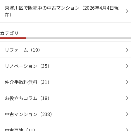
東淀川区で販売中の中古マンション（2026年4月4日現
在）
カテゴリ
リフォーム（19）
リノベーション（35）
仲介手数料無料（31）
お役立ちコラム（18）
中古マンション（238）
中古戸建（11）