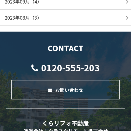
2023年09月（4）
2023年08月（3）
CONTACT
0120-555-203
お問い合わせ
くらリフォ不動産
運営会社：クラスクリエート株式会社