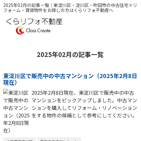
2025年02月の記事一覧｜東淀川区・淀川区・吹田市の中古住宅×リ
フォーム・賃貸物件をお探しの方はくらリフォ不動産へ
2025年02月の記事一覧
東淀川区で販売中の中古マンション（2025年2月8日
現在）
2025年2月8日現在、東淀川区で販売中の中古
マンションをピックアップしました。中古マン
ションを購入してリフォーム・リノベーション
をする物件の候補として参考にしてください。