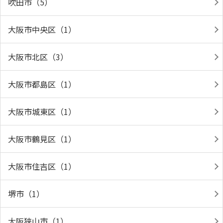
吹田市（5）
大阪市中央区（1）
大阪市北区（3）
大阪市都島区（1）
大阪市城東区（1）
大阪市鶴見区（1）
大阪市住吉区（1）
堺市（1）
大阪狭山市（1）