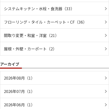
システムキッチン・水栓・食洗器（33）
フローリング・タイル・カーペット・CF（36）
間取り変更・和室・洋室（21）
屋根・外壁・カーポート（2）
アーカイブ
2026年08月（1）
2026年07月（1）
2026年06月（1）