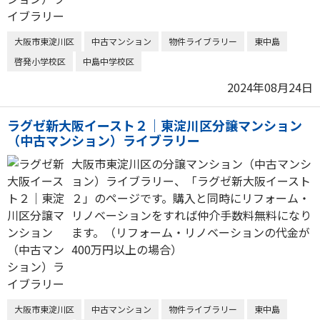
大阪市東淀川区
中古マンション
物件ライブラリー
東中島
啓発小学校区
中島中学校区
2024年08月24日
ラグゼ新大阪イースト２｜東淀川区分譲マンション
（中古マンション）ライブラリー
大阪市東淀川区の分譲マンション（中古マンシ
ョン）ライブラリー、「ラグゼ新大阪イースト
２」のページです。購入と同時にリフォーム・
リノベーションをすれば仲介手数料無料になり
ます。（リフォーム・リノベーションの代金が
400万円以上の場合）
大阪市東淀川区
中古マンション
物件ライブラリー
東中島