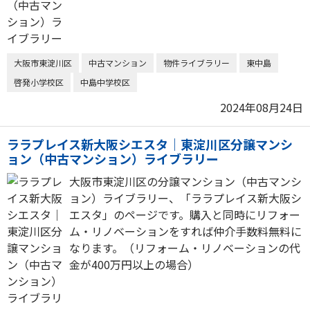
大阪市東淀川区
中古マンション
物件ライブラリー
東中島
啓発小学校区
中島中学校区
2024年08月24日
ララプレイス新大阪シエスタ｜東淀川区分譲マンシ
ョン（中古マンション）ライブラリー
大阪市東淀川区の分譲マンション（中古マンシ
ョン）ライブラリー、「ララプレイス新大阪シ
エスタ」のページです。購入と同時にリフォー
ム・リノベーションをすれば仲介手数料無料に
なります。（リフォーム・リノベーションの代
金が400万円以上の場合）