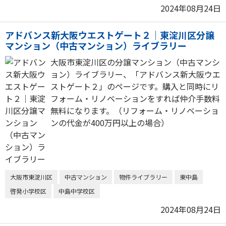
2024年08月24日
アドバンス新大阪ウエストゲート２｜東淀川区分譲
マンション（中古マンション）ライブラリー
大阪市東淀川区の分譲マンション（中古マンシ
ョン）ライブラリー、「アドバンス新大阪ウエ
ストゲート２」のページです。購入と同時にリ
フォーム・リノベーションをすれば仲介手数料
無料になります。（リフォーム・リノベーショ
ンの代金が400万円以上の場合）
大阪市東淀川区
中古マンション
物件ライブラリー
東中島
啓発小学校区
中島中学校区
2024年08月24日