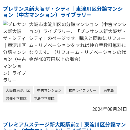
プレサンス新大阪ザ・シティ｜東淀川区分譲マンシ
ョン（中古マンション）ライブラリー
大阪市東淀川区の分譲マンション（中古マンシ
ョン）ライブラリー、「プレサンス新大阪ザ・
シティ」のページです。購入と同時にリフォー
ム・リノベーションをすれば仲介手数料無料に
なります。（リフォーム・リノベーションの代
金が400万円以上の場合）
大阪市東淀川区
中古マンション
物件ライブラリー
東中島
啓発小学校区
中島中学校区
2024年08月24日
プレミアムステージ新大阪駅前2｜東淀川区分譲マン