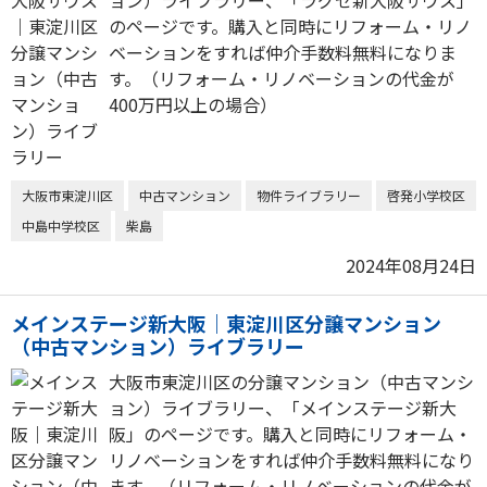
ョン）ライブラリー、「ラグゼ新大阪サウス」
のページです。購入と同時にリフォーム・リノ
ベーションをすれば仲介手数料無料になりま
す。（リフォーム・リノベーションの代金が
400万円以上の場合）
大阪市東淀川区
中古マンション
物件ライブラリー
啓発小学校区
中島中学校区
柴島
2024年08月24日
メインステージ新大阪｜東淀川区分譲マンション
（中古マンション）ライブラリー
大阪市東淀川区の分譲マンション（中古マンシ
ョン）ライブラリー、「メインステージ新大
阪」のページです。購入と同時にリフォーム・
リノベーションをすれば仲介手数料無料になり
ます。（リフォーム・リノベーションの代金が