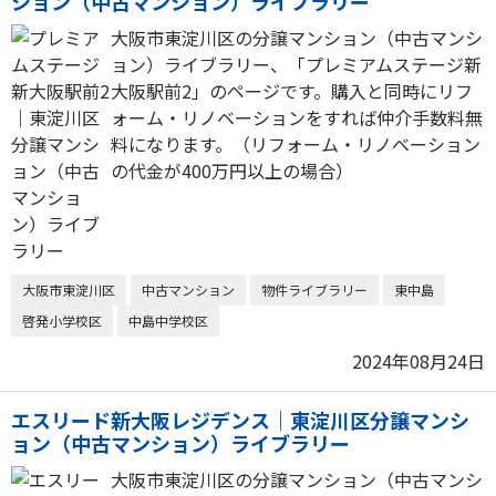
ション（中古マンション）ライブラリー
大阪市東淀川区の分譲マンション（中古マンシ
ョン）ライブラリー、「プレミアムステージ新
大阪駅前2」のページです。購入と同時にリフ
ォーム・リノベーションをすれば仲介手数料無
料になります。（リフォーム・リノベーション
の代金が400万円以上の場合）
大阪市東淀川区
中古マンション
物件ライブラリー
東中島
啓発小学校区
中島中学校区
2024年08月24日
エスリード新大阪レジデンス｜東淀川区分譲マンシ
ョン（中古マンション）ライブラリー
大阪市東淀川区の分譲マンション（中古マンシ