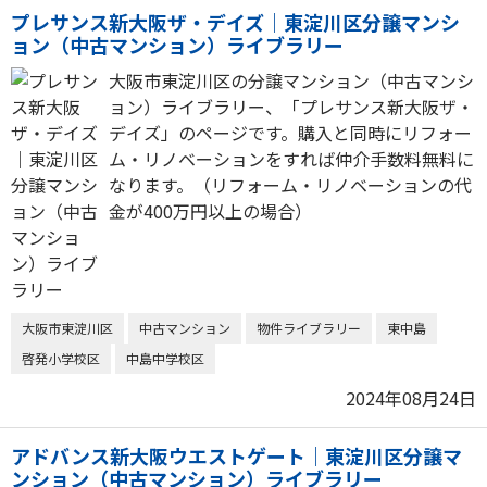
プレサンス新大阪ザ・デイズ｜東淀川区分譲マンシ
ョン（中古マンション）ライブラリー
大阪市東淀川区の分譲マンション（中古マンシ
ョン）ライブラリー、「プレサンス新大阪ザ・
デイズ」のページです。購入と同時にリフォー
ム・リノベーションをすれば仲介手数料無料に
なります。（リフォーム・リノベーションの代
金が400万円以上の場合）
大阪市東淀川区
中古マンション
物件ライブラリー
東中島
啓発小学校区
中島中学校区
2024年08月24日
アドバンス新大阪ウエストゲート｜東淀川区分譲マ
ンション（中古マンション）ライブラリー