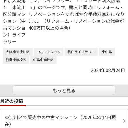
ョン）ライブラリー、「エスリード新大阪第
５」のページです。購入と同時にリフォーム・
リノベーションをすれば仲介手数料無料になり
ます。（リフォーム・リノベーションの代金が
400万円以上の場合）
大阪市東淀川区
中古マンション
物件ライブラリー
東中島
啓発小学校区
中島中学校区
2024年08月24日
もっと見る
最近の投稿
東淀川区で販売中の中古マンション（2026年8月4日現
在）