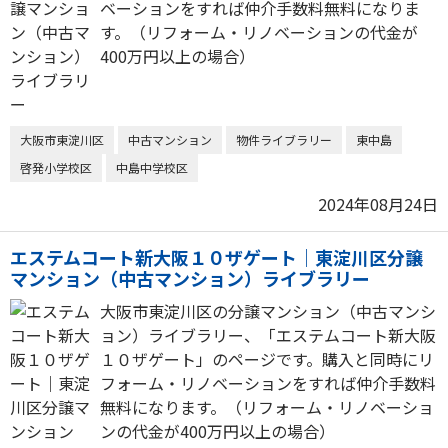
ベーションをすれば仲介手数料無料になりま
す。（リフォーム・リノベーションの代金が
400万円以上の場合）
大阪市東淀川区
中古マンション
物件ライブラリー
東中島
啓発小学校区
中島中学校区
2024年08月24日
エステムコート新大阪１０ザゲート｜東淀川区分譲
マンション（中古マンション）ライブラリー
大阪市東淀川区の分譲マンション（中古マンシ
ョン）ライブラリー、「エステムコート新大阪
１０ザゲート」のページです。購入と同時にリ
フォーム・リノベーションをすれば仲介手数料
無料になります。（リフォーム・リノベーショ
ンの代金が400万円以上の場合）