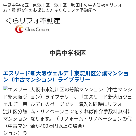
中島中学校区｜東淀川区・淀川区・吹田市の中古住宅×リフォー
ム・賃貸物件をお探しの方はくらリフォ不動産へ
中島中学校区
エスリード新大阪ヴェルデ｜東淀川区分譲マンショ
ン（中古マンション）ライブラリー
大阪市東淀川区の分譲マンション（中古マンシ
ョン）ライブラリー、「エスリード新大阪ヴェ
ルデ」のページです。購入と同時にリフォー
ム・リノベーションをすれば仲介手数料無料に
なります。（リフォーム・リノベーションの代
金が400万円以上の場合）