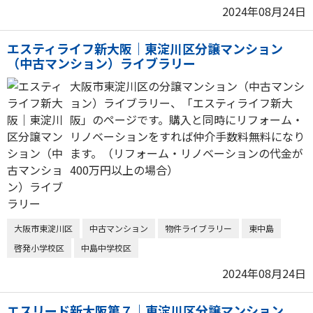
2024年08月24日
エスティライフ新大阪｜東淀川区分譲マンション
（中古マンション）ライブラリー
大阪市東淀川区の分譲マンション（中古マンシ
ョン）ライブラリー、「エスティライフ新大
阪」のページです。購入と同時にリフォーム・
リノベーションをすれば仲介手数料無料になり
ます。（リフォーム・リノベーションの代金が
400万円以上の場合）
大阪市東淀川区
中古マンション
物件ライブラリー
東中島
啓発小学校区
中島中学校区
2024年08月24日
エスリード新大阪第７｜東淀川区分譲マンション