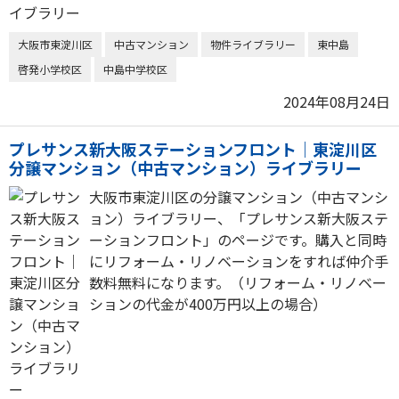
大阪市東淀川区
中古マンション
物件ライブラリー
東中島
啓発小学校区
中島中学校区
2024年08月24日
プレサンス新大阪ステーションフロント｜東淀川区
分譲マンション（中古マンション）ライブラリー
大阪市東淀川区の分譲マンション（中古マンシ
ョン）ライブラリー、「プレサンス新大阪ステ
ーションフロント」のページです。購入と同時
にリフォーム・リノベーションをすれば仲介手
数料無料になります。（リフォーム・リノベー
ションの代金が400万円以上の場合）