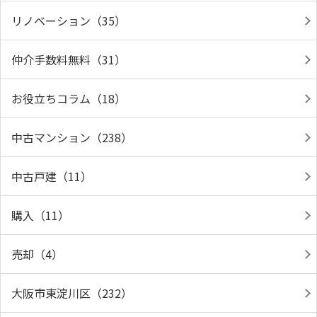
リノベーション（35）
仲介手数料無料（31）
お役立ちコラム（18）
中古マンション（238）
中古戸建（11）
購入（11）
売却（4）
大阪市東淀川区（232）