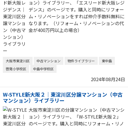
ョン）ライブラリー、「エスリード新大阪レジ
デンス」のページです。購入と同時にリフォー
ム・リノベーションをすれば仲介手数料無料に
なります。（リフォーム・リノベーションの代
金が400万円以上の場合）
大阪市東淀川区
中古マンション
物件ライブラリー
東中島
啓発小学校区
中島中学校区
2024年08月24日
W-STYLE新大阪２｜東淀川区分譲マンション（中古
マンション）ライブラリー
大阪市東淀川区の分譲マンション（中古マンシ
ョン）ライブラリー、「W-STYLE新大阪２」
のページです。購入と同時にリフォーム・リノ