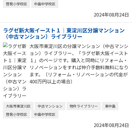
啓発小学校区
中島中学校区
2024年08月24日
ラグゼ新大阪イースト１｜東淀川区分譲マンション
（中古マンション）ライブラリー
大阪市東淀川区の分譲マンション（中古マンシ
ョン）ライブラリー、「ラグゼ新大阪イースト
１」のページです。購入と同時にリフォーム・
リノベーションをすれば仲介手数料無料になり
ます。（リフォーム・リノベーションの代金が
400万円以上の場合）
大阪市東淀川区
中古マンション
物件ライブラリー
東中島
啓発小学校区
中島中学校区
2024年08月24日