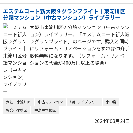
エステムコート新大阪９グランブライト｜東淀川区
分譲マンション（中古マンション）ライブラリー
大阪市東淀川区の分譲マンション（中古マンシ
ョン）ライブラリー、「エステムコート新大阪
９グランブライト」のページです。購入と同時
にリフォーム・リノベーションをすれば仲介手
数料無料になります。（リフォーム・リノベー
ションの代金が400万円以上の場合）
大阪市東淀川区
中古マンション
物件ライブラリー
東中島
啓発小学校区
中島中学校区
2024年08月24日