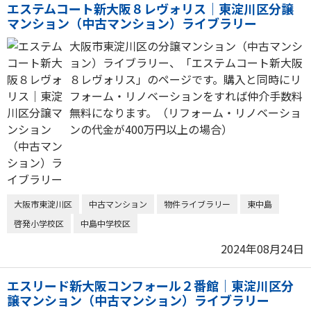
エステムコート新大阪８レヴォリス｜東淀川区分譲
マンション（中古マンション）ライブラリー
大阪市東淀川区の分譲マンション（中古マンシ
ョン）ライブラリー、「エステムコート新大阪
８レヴォリス」のページです。購入と同時にリ
フォーム・リノベーションをすれば仲介手数料
無料になります。（リフォーム・リノベーショ
ンの代金が400万円以上の場合）
大阪市東淀川区
中古マンション
物件ライブラリー
東中島
啓発小学校区
中島中学校区
2024年08月24日
エスリード新大阪コンフォール２番館｜東淀川区分
譲マンション（中古マンション）ライブラリー