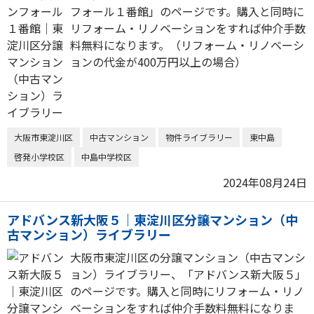
フォール１番館」のページです。購入と同時に
リフォーム・リノベーションをすれば仲介手数
料無料になります。（リフォーム・リノベーシ
ョンの代金が400万円以上の場合）
大阪市東淀川区
中古マンション
物件ライブラリー
東中島
啓発小学校区
中島中学校区
2024年08月24日
アドバンス新大阪５｜東淀川区分譲マンション（中
古マンション）ライブラリー
大阪市東淀川区の分譲マンション（中古マンシ
ョン）ライブラリー、「アドバンス新大阪５」
のページです。購入と同時にリフォーム・リノ
ベーションをすれば仲介手数料無料になりま