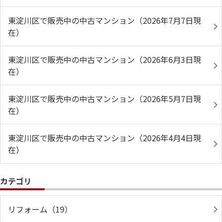
東淀川区で販売中の中古マンション（2026年7月7日現
在）
東淀川区で販売中の中古マンション（2026年6月3日現
在）
東淀川区で販売中の中古マンション（2026年5月7日現
在）
東淀川区で販売中の中古マンション（2026年4月4日現
在）
カテゴリ
リフォーム（19）