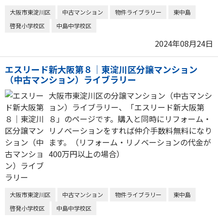
大阪市東淀川区
中古マンション
物件ライブラリー
東中島
啓発小学校区
中島中学校区
2024年08月24日
エスリード新大阪第８｜東淀川区分譲マンション
（中古マンション）ライブラリー
大阪市東淀川区の分譲マンション（中古マンシ
ョン）ライブラリー、「エスリード新大阪第
８」のページです。購入と同時にリフォーム・
リノベーションをすれば仲介手数料無料になり
ます。（リフォーム・リノベーションの代金が
400万円以上の場合）
大阪市東淀川区
中古マンション
物件ライブラリー
東中島
啓発小学校区
中島中学校区