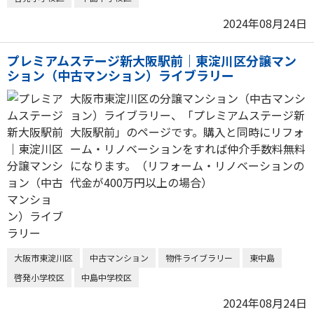
2024年08月24日
プレミアムステージ新大阪駅前｜東淀川区分譲マン
ション（中古マンション）ライブラリー
大阪市東淀川区の分譲マンション（中古マンシ
ョン）ライブラリー、「プレミアムステージ新
大阪駅前」のページです。購入と同時にリフォ
ーム・リノベーションをすれば仲介手数料無料
になります。（リフォーム・リノベーションの
代金が400万円以上の場合）
大阪市東淀川区
中古マンション
物件ライブラリー
東中島
啓発小学校区
中島中学校区
2024年08月24日