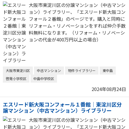
大阪市東淀川区の分譲マンション（中古マンシ
ョン）ライブラリー、「エスリード新大阪コン
フォール２番館」のページです。購入と同時に
リフォーム・リノベーションをすれば仲介手数
料無料になります。（リフォーム・リノベーシ
ョンの代金が400万円以上の場合）
大阪市東淀川区
中古マンション
物件ライブラリー
東中島
啓発小学校区
中島中学校区
2024年08月24日
エスリード新大阪コンフォール１番館｜東淀川区分
譲マンション（中古マンション）ライブラリー
大阪市東淀川区の分譲マンション（中古マンシ
ョン）ライブラリー、「エスリード新大阪コン