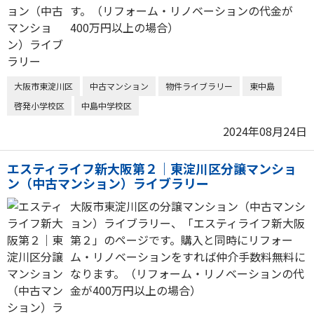
す。（リフォーム・リノベーションの代金が
400万円以上の場合）
大阪市東淀川区
中古マンション
物件ライブラリー
東中島
啓発小学校区
中島中学校区
2024年08月24日
エスティライフ新大阪第２｜東淀川区分譲マンショ
ン（中古マンション）ライブラリー
大阪市東淀川区の分譲マンション（中古マンシ
ョン）ライブラリー、「エスティライフ新大阪
第２」のページです。購入と同時にリフォー
ム・リノベーションをすれば仲介手数料無料に
なります。（リフォーム・リノベーションの代
金が400万円以上の場合）