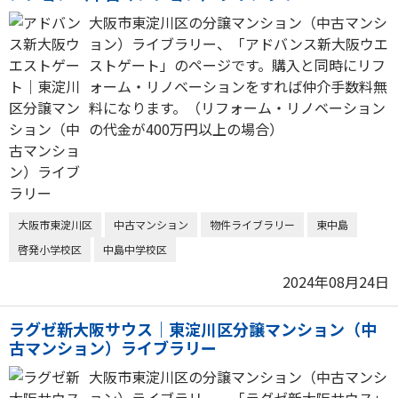
大阪市東淀川区の分譲マンション（中古マンシ
ョン）ライブラリー、「アドバンス新大阪ウエ
ストゲート」のページです。購入と同時にリフ
ォーム・リノベーションをすれば仲介手数料無
料になります。（リフォーム・リノベーション
の代金が400万円以上の場合）
大阪市東淀川区
中古マンション
物件ライブラリー
東中島
啓発小学校区
中島中学校区
2024年08月24日
ラグゼ新大阪サウス｜東淀川区分譲マンション（中
古マンション）ライブラリー
大阪市東淀川区の分譲マンション（中古マンシ