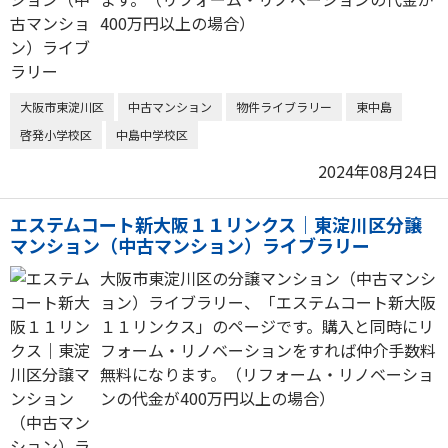
400万円以上の場合）
大阪市東淀川区
中古マンション
物件ライブラリー
東中島
啓発小学校区
中島中学校区
2024年08月24日
エステムコート新大阪１１リンクス｜東淀川区分譲
マンション（中古マンション）ライブラリー
大阪市東淀川区の分譲マンション（中古マンシ
ョン）ライブラリー、「エステムコート新大阪
１１リンクス」のページです。購入と同時にリ
フォーム・リノベーションをすれば仲介手数料
無料になります。（リフォーム・リノベーショ
ンの代金が400万円以上の場合）