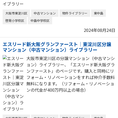
大阪市東淀川区
中古マンション
物件ライブラリー
東中島
啓発小学校区
中島中学校区
2024年08月24日
エスリード新大阪グランファースト｜東淀川区分譲
マンション（中古マンション）ライブラリー
大阪市東淀川区の分譲マンション（中古マンシ
ョン）ライブラリー、「エスリード新大阪グラ
ンファースト」のページです。購入と同時にリ
フォーム・リノベーションをすれば仲介手数料
無料になります。（リフォーム・リノベーショ
ンの代金が400万円以上の場合）