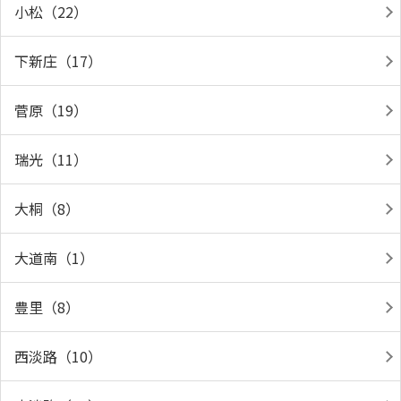
小松（22）
下新庄（17）
菅原（19）
瑞光（11）
大桐（8）
大道南（1）
豊里（8）
西淡路（10）