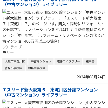
（中古マンション）ライブラリー
大阪市東淀川区の分譲マンション（中古マンシ
ョン）ライブラリー、「エスリード新大阪第
７」のページです。購入と同時にリフォーム・
リノベーションをすれば仲介手数料無料になり
ます。（リフォーム・リノベーションの代金が
400万円以上の場合）
大阪市東淀川区
中古マンション
物件ライブラリー
東中島
啓発小学校区
中島中学校区
2024年08月24日
エスリード新大阪第５｜東淀川区分譲マンション
（中古マンション）ライブラリー
大阪市東淀川区の分譲マンション（中古マンシ