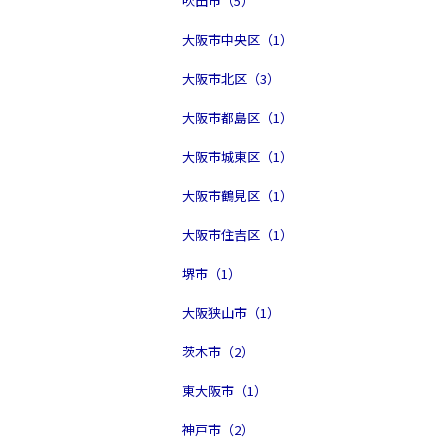
吹田市（5）
大阪市中央区（1）
大阪市北区（3）
大阪市都島区（1）
大阪市城東区（1）
大阪市鶴見区（1）
大阪市住吉区（1）
堺市（1）
大阪狭山市（1）
茨木市（2）
東大阪市（1）
神戸市（2）