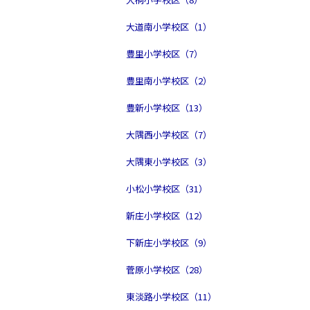
大道南小学校区（1）
豊里小学校区（7）
豊里南小学校区（2）
豊新小学校区（13）
大隅西小学校区（7）
大隅東小学校区（3）
小松小学校区（31）
新庄小学校区（12）
下新庄小学校区（9）
菅原小学校区（28）
東淡路小学校区（11）