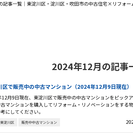
2月の記事一覧｜東淀川区・淀川区・吹田市の中古住宅×リフォ
2024年12月の記事
川区で販売中の中古マンション（2024年12月9日現在）
4年12月9日現在、東淀川区で販売中の中古マンションをピック
中古マンションを購入してリフォーム・リノベーションをする
参考にしてください。
20
東淀川区
販売中中古マンション