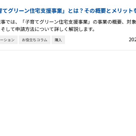
育てグリーン住宅支援事業」とは？その概要とメリット
記事では、「子育てグリーン住宅支援事業」の事業の概要、対
、そして申請方法について詳しく解説します。
20
ーション
お役立ちコラム
購入