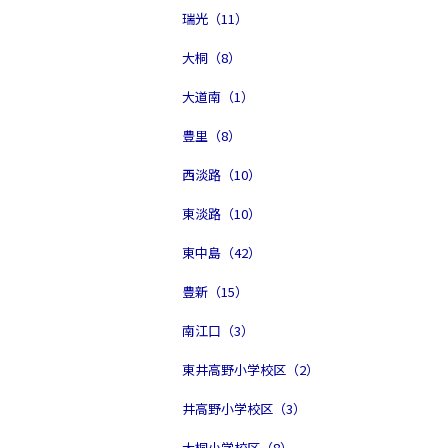
瑞光（11）
大桐（8）
大道南（1）
豊里（8）
西淡路（10）
東淡路（10）
東中島（42）
豊新（15）
南江口（3）
東井高野小学校区（2）
井高野小学校区（3）
大桐小学校区（8）