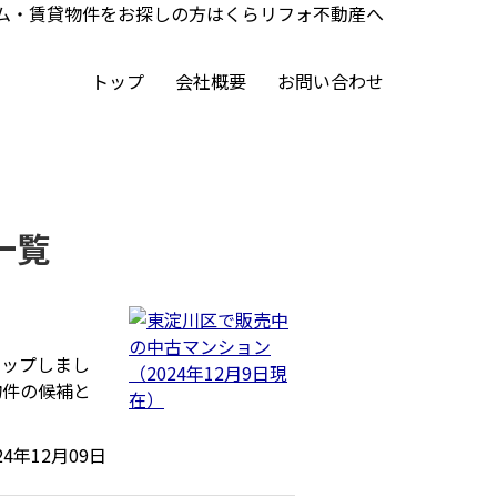
ーム・賃貸物件をお探しの方はくらリフォ不動産へ
トップ
会社概要
お問い合わせ
一覧
アップしまし
物件の候補と
24年12月09日