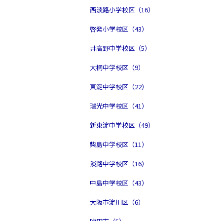
西淡路小学校区（16）
啓発小学校区（43）
井高野中学校区（5）
大桐中学校区（9）
東淀中学校区（22）
瑞光中学校区（41）
新東淀中学校区（49）
柴島中学校区（11）
淡路中学校区（16）
中島中学校区（43）
大阪市淀川区（6）