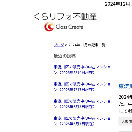
2024年1
ブログ
>
2024年12月の記事一覧
最近の投稿
東淀川区で販売中の中古マンショ
ン（2026年8月4日現在）
東淀川区で販売中の中古マンショ
東淀
ン（2026年7月7日現在）
202
東淀川区で販売中の中古マンショ
た。
ン（2026年6月3日現在）
して
東淀川区で販売中の中古マンショ
大阪市
ン（2026年5月7日現在）