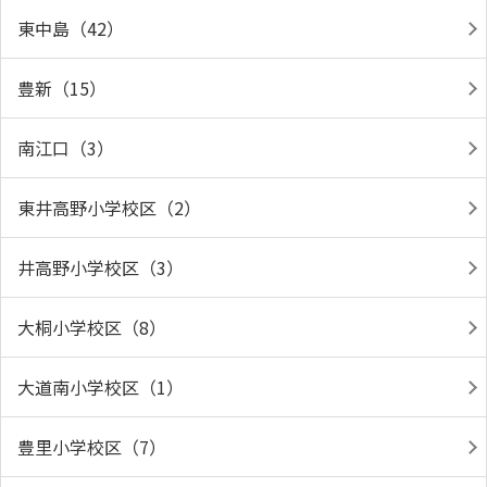
東中島（42）
豊新（15）
南江口（3）
東井高野小学校区（2）
井高野小学校区（3）
大桐小学校区（8）
大道南小学校区（1）
豊里小学校区（7）