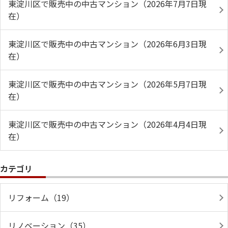
東淀川区で販売中の中古マンション（2026年7月7日現
在）
東淀川区で販売中の中古マンション（2026年6月3日現
在）
東淀川区で販売中の中古マンション（2026年5月7日現
在）
東淀川区で販売中の中古マンション（2026年4月4日現
在）
カテゴリ
リフォーム（19）
リノベーション（35）