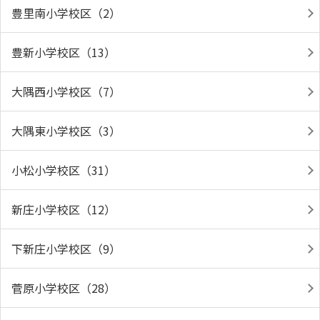
豊里南小学校区（2）
豊新小学校区（13）
大隅西小学校区（7）
大隅東小学校区（3）
小松小学校区（31）
新庄小学校区（12）
下新庄小学校区（9）
菅原小学校区（28）