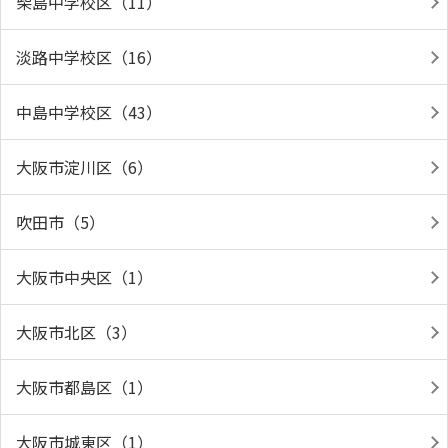
柴島中学校区（11）
淡路中学校区（16）
中島中学校区（43）
大阪市淀川区（6）
吹田市（5）
大阪市中央区（1）
大阪市北区（3）
大阪市都島区（1）
大阪市城東区（1）