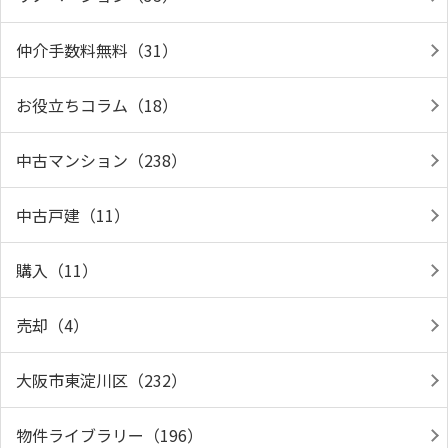
仲介手数料無料（31）
お役立ちコラム（18）
中古マンション（238）
中古戸建（11）
購入（11）
売却（4）
大阪市東淀川区（232）
物件ライブラリー（196）