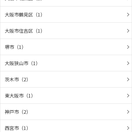
大阪市鶴見区（1）
大阪市住吉区（1）
堺市（1）
大阪狭山市（1）
茨木市（2）
東大阪市（1）
神戸市（2）
西宮市（1）