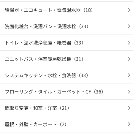
給湯器・エコキュート・電気温水器（18）
洗面化粧台・洗濯パン・洗濯水栓（33）
トイレ・温水洗浄便座・紙巻器（33）
ユニットバス・浴室暖房乾燥機（31）
システムキッチン・水栓・食洗器（33）
フローリング・タイル・カーペット・CF（36）
間取り変更・和室・洋室（21）
屋根・外壁・カーポート（2）