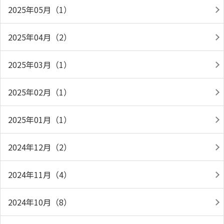
2025年05月（1）
2025年04月（2）
2025年03月（1）
2025年02月（1）
2025年01月（1）
2024年12月（2）
2024年11月（4）
2024年10月（8）