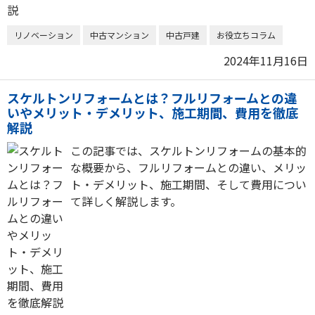
リノベーション
中古マンション
中古戸建
お役立ちコラム
2024年11月16日
スケルトンリフォームとは？フルリフォームとの違
いやメリット・デメリット、施工期間、費用を徹底
解説
この記事では、スケルトンリフォームの基本的
な概要から、フルリフォームとの違い、メリッ
ト・デメリット、施工期間、そして費用につい
て詳しく解説します。