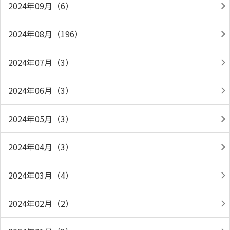
2024年09月（6）
2024年08月（196）
2024年07月（3）
2024年06月（3）
2024年05月（3）
2024年04月（3）
2024年03月（4）
2024年02月（2）