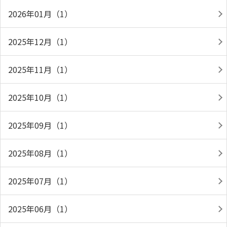
2026年01月（1）
2025年12月（1）
2025年11月（1）
2025年10月（1）
2025年09月（1）
2025年08月（1）
2025年07月（1）
2025年06月（1）