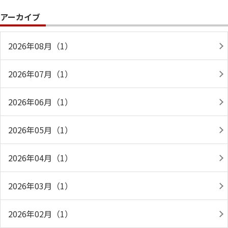
アーカイブ
2026年08月（1）
2026年07月（1）
2026年06月（1）
2026年05月（1）
2026年04月（1）
2026年03月（1）
2026年02月（1）