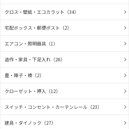
クロス・壁紙・エコカラット（34）
宅配ボックス・郵便ポスト（2）
エアコン・照明器具（1）
造作・家具・下足入れ（26）
畳・障子・襖（2）
クローゼット・押入（12）
スイッチ・コンセント・カーテンレール（23）
建具・ダイノック（27）