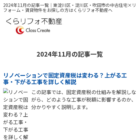
2024年11月の記事一覧｜東淀川区・淀川区・吹田市の中古住宅×リ
フォーム・賃貸物件をお探しの方はくらリフォ不動産へ
2024年11月の記事一覧
リノベーションで固定資産税は変わる？上がる工
事・下がる工事を詳しく解説
この記事では、固定資産税の仕組みを解説しな
がら、どのような工事が税額に影響するのか、
分かりやすく説明します。