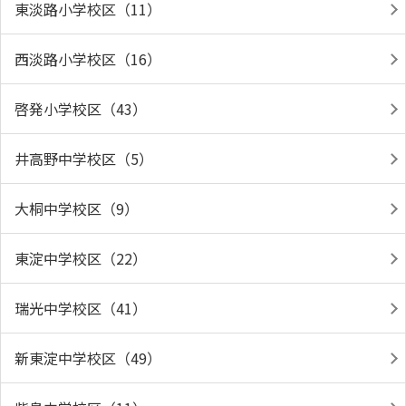
東淡路小学校区（11）
西淡路小学校区（16）
啓発小学校区（43）
井高野中学校区（5）
大桐中学校区（9）
東淀中学校区（22）
瑞光中学校区（41）
新東淀中学校区（49）