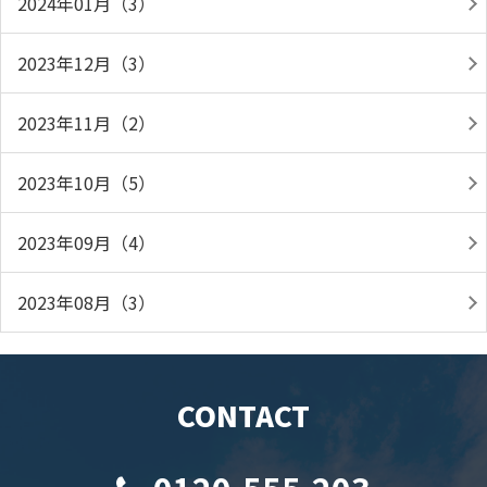
2024年01月（3）
2023年12月（3）
2023年11月（2）
2023年10月（5）
2023年09月（4）
2023年08月（3）
CONTACT