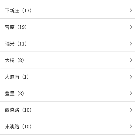
下新庄（17）
菅原（19）
瑞光（11）
大桐（8）
大道南（1）
豊里（8）
西淡路（10）
東淡路（10）