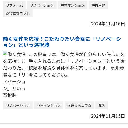
リフォーム
リノベーション
中古マンション
中古戸建
お役立ちコラム
2024年11月16日
働く女性を応援！こだわりたい貴女に「リノベーシ
ョン」という選択肢
この記事では、働く女性が自分らしい住まいを
手に入れるために「リノベーション」という選
択肢を解説や具体例を提案しています。是非参
考にしてください。
リノベーション
中古マンション
お役立ちコラム
購入
2024年11月15日