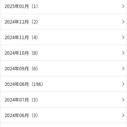
2025年01月（1）
2024年12月（2）
2024年11月（4）
2024年10月（8）
2024年09月（6）
2024年08月（196）
2024年07月（3）
2024年06月（3）