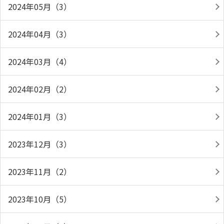
2024年05月（3）
2024年04月（3）
2024年03月（4）
2024年02月（2）
2024年01月（3）
2023年12月（3）
2023年11月（2）
2023年10月（5）