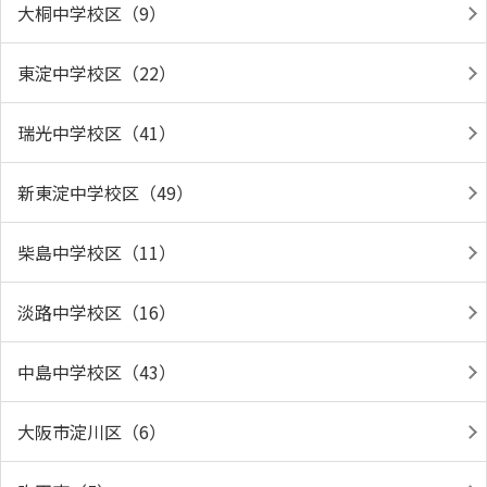
大桐中学校区（9）
東淀中学校区（22）
瑞光中学校区（41）
新東淀中学校区（49）
柴島中学校区（11）
淡路中学校区（16）
中島中学校区（43）
大阪市淀川区（6）