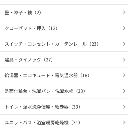
畳・障子・襖（2）
クローゼット・押入（12）
スイッチ・コンセント・カーテンレール（23）
建具・ダイノック（27）
給湯器・エコキュート・電気温水器（18）
洗面化粧台・洗濯パン・洗濯水栓（33）
トイレ・温水洗浄便座・紙巻器（33）
ユニットバス・浴室暖房乾燥機（31）