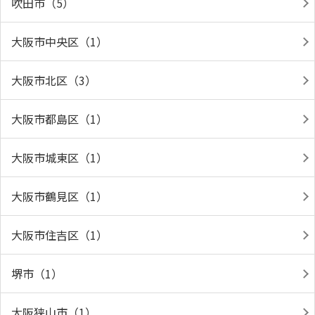
吹田市（5）
大阪市中央区（1）
大阪市北区（3）
大阪市都島区（1）
大阪市城東区（1）
大阪市鶴見区（1）
大阪市住吉区（1）
堺市（1）
大阪狭山市（1）