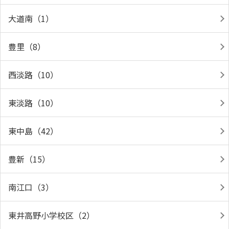
大道南（1）
豊里（8）
西淡路（10）
東淡路（10）
東中島（42）
豊新（15）
南江口（3）
東井高野小学校区（2）