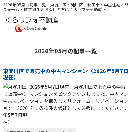
2026年05月の記事一覧｜東淀川区・淀川区・吹田市の中古住宅×リ
フォーム・賃貸物件をお探しの方はくらリフォ不動産へ
2026年05月の記事一覧
東淀川区で販売中の中古マンション（2026年5月7日
現在）
2026年5月7日現在、東淀川区で販売中の中古
マンションをピックアップしました。中古マン
ションを購入してリフォーム・リノベーション
をする物件の候補として参考にしてください。