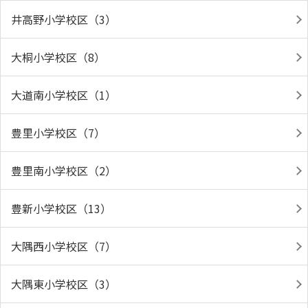
井高野小学校区（3）
大桐小学校区（8）
大道南小学校区（1）
豊里小学校区（7）
豊里南小学校区（2）
豊新小学校区（13）
大隅西小学校区（7）
大隅東小学校区（3）