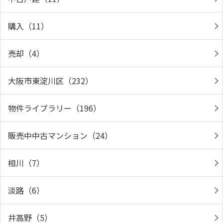
購入（11）
売却（4）
大阪市東淀川区（232）
物件ライブラリー（196）
販売中中古マンション（24）
相川（7）
淡路（6）
井高野（5）