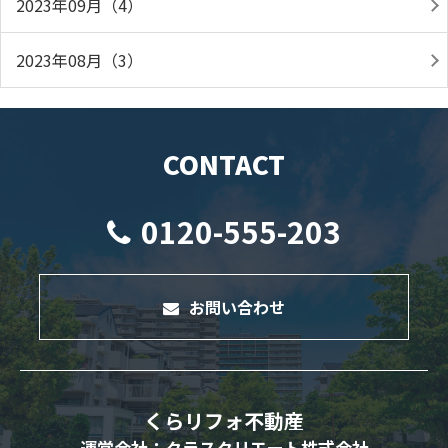
2023年09月（4）
2023年08月（3）
CONTACT
0120-555-203
お問い合わせ
くらリフォ不動産
運営会社：クラスクリエート株式会社