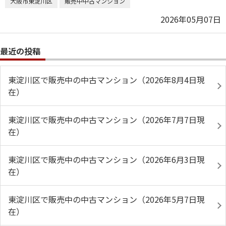
大阪市東淀川区
販売中中古マンション
2026年05月07日
最近の投稿
東淀川区で販売中の中古マンション（2026年8月4日現
在）
東淀川区で販売中の中古マンション（2026年7月7日現
在）
東淀川区で販売中の中古マンション（2026年6月3日現
在）
東淀川区で販売中の中古マンション（2026年5月7日現
在）