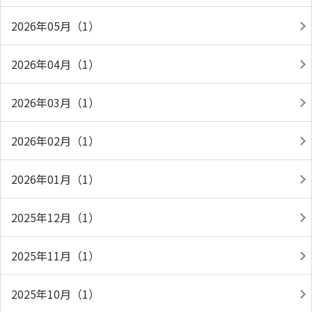
2026年05月（1）
2026年04月（1）
2026年03月（1）
2026年02月（1）
2026年01月（1）
2025年12月（1）
2025年11月（1）
2025年10月（1）