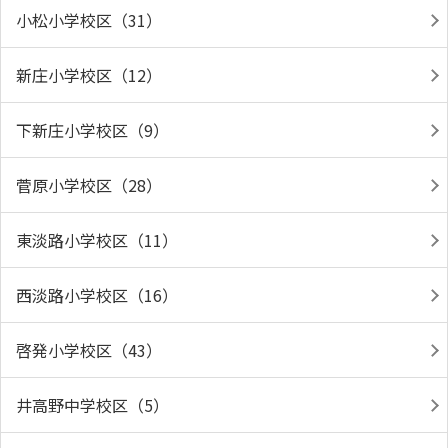
小松小学校区（31）
新庄小学校区（12）
下新庄小学校区（9）
菅原小学校区（28）
東淡路小学校区（11）
西淡路小学校区（16）
啓発小学校区（43）
井高野中学校区（5）