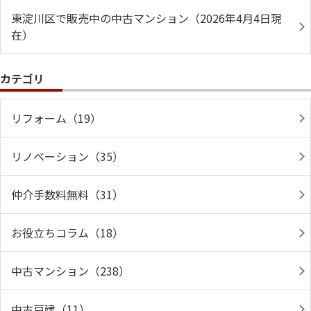
東淀川区で販売中の中古マンション（2026年4月4日現
在）
カテゴリ
リフォーム（19）
リノベーション（35）
仲介手数料無料（31）
お役立ちコラム（18）
中古マンション（238）
中古戸建（11）