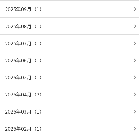
2025年09月（1）
2025年08月（1）
2025年07月（1）
2025年06月（1）
2025年05月（1）
2025年04月（2）
2025年03月（1）
2025年02月（1）