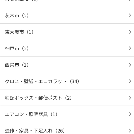
茨木市（2）
東大阪市（1）
神戸市（2）
西宮市（1）
クロス・壁紙・エコカラット（34）
宅配ボックス・郵便ポスト（2）
エアコン・照明器具（1）
造作・家具・下足入れ（26）