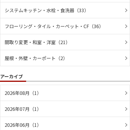
システムキッチン・水栓・食洗器（33）
フローリング・タイル・カーペット・CF（36）
間取り変更・和室・洋室（21）
屋根・外壁・カーポート（2）
アーカイブ
2026年08月（1）
2026年07月（1）
2026年06月（1）