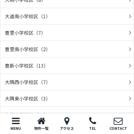
大道南小学校区（1）
豊里小学校区（7）
豊里南小学校区（2）
豊新小学校区（13）
大隅西小学校区（7）
大隅東小学校区（3）
小松小学校区（31）
MENU
物件一覧
アクセス
TEL
CONTACT
新庄小学校区（12）