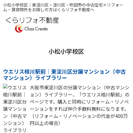
小松小学校区｜東淀川区・淀川区・吹田市の中古住宅×リフォー
ム・賃貸物件をお探しの方はくらリフォ不動産へ
小松小学校区
ウエリス相川駅前｜東淀川区分譲マンション（中古
マンション）ライブラリー
大阪市東淀川区の分譲マンション（中古マンシ
ョン）ライブラリー、「ウエリス相川駅前」の
ページです。購入と同時にリフォーム・リノベ
ーションをすれば仲介手数料無料になります。
（リフォーム・リノベーションの代金が400万
円以上の場合）