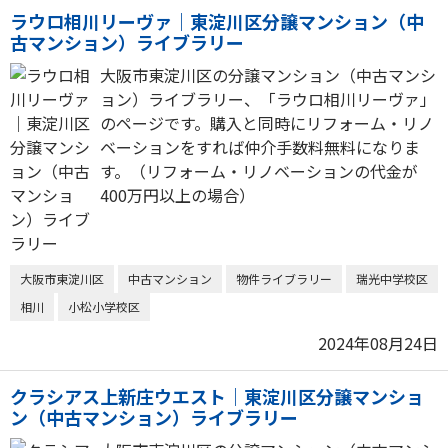
ラウロ相川リーヴァ｜東淀川区分譲マンション（中
古マンション）ライブラリー
大阪市東淀川区の分譲マンション（中古マンシ
ョン）ライブラリー、「ラウロ相川リーヴァ」
のページです。購入と同時にリフォーム・リノ
ベーションをすれば仲介手数料無料になりま
す。（リフォーム・リノベーションの代金が
400万円以上の場合）
大阪市東淀川区
中古マンション
物件ライブラリー
瑞光中学校区
相川
小松小学校区
2024年08月24日
クラシアス上新庄ウエスト｜東淀川区分譲マンショ
ン（中古マンション）ライブラリー