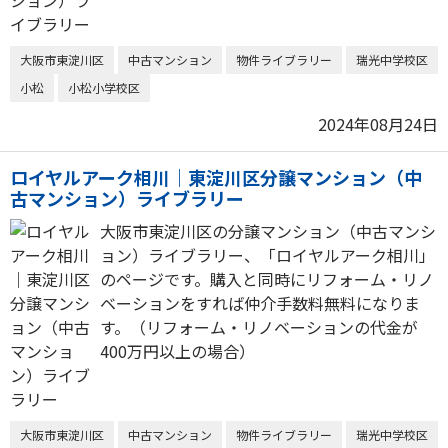
大阪市東淀川区
中古マンション
物件ライブラリー
瑞光中学校区
小松
小松小学校区
2024年08月24日
ロイヤルアーク相川｜東淀川区分譲マンション（中
古マンション）ライブラリー
大阪市東淀川区の分譲マンション（中古マンシ
ョン）ライブラリー、「ロイヤルアーク相川」
のページです。購入と同時にリフォーム・リノ
ベーションをすれば仲介手数料無料になりま
す。（リフォーム・リノベーションの代金が
400万円以上の場合）
大阪市東淀川区
中古マンション
物件ライブラリー
瑞光中学校区