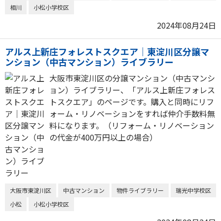
相川
小松小学校区
2024年08月24日
アルス上新庄フォレストスクエア｜東淀川区分譲マ
ンション（中古マンション）ライブラリー
大阪市東淀川区の分譲マンション（中古マンシ
ョン）ライブラリー、「アルス上新庄フォレス
トスクエア」のページです。購入と同時にリフ
ォーム・リノベーションをすれば仲介手数料無
料になります。（リフォーム・リノベーション
の代金が400万円以上の場合）
大阪市東淀川区
中古マンション
物件ライブラリー
瑞光中学校区
小松
小松小学校区