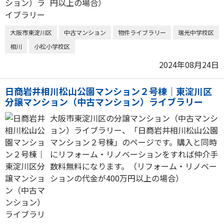
円以上の場合）
大阪市東淀川区
中古マンション
物件ライブラリー
瑞光中学校区
相川
小松小学校区
2024年08月24日
日商岩井相川松山公園マンション２号棟｜東淀川区
分譲マンション（中古マンション）ライブラリー
大阪市東淀川区の分譲マンション（中古マンシ
ョン）ライブラリー、「日商岩井相川松山公園
マンション２号棟」のページです。購入と同時
にリフォーム・リノベーションをすれば仲介手
数料無料になります。（リフォーム・リノベー
ションの代金が400万円以上の場合）