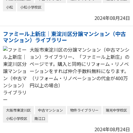
小松
小松小学校区
2024年08月24日
ファミール上新庄｜東淀川区分譲マンション（中古
マンション）ライブラリー
大阪市東淀川区の分譲マンション（中古マンシ
ョン）ライブラリー、「ファミール上新庄」の
ページです。購入と同時にリフォーム・リノベ
ーションをすれば仲介手数料無料になります。
（リフォーム・リノベーションの代金が400万
円以上の場合）
大阪市東淀川区
中古マンション
物件ライブラリー
瑞光中学校区
小松小学校区
南江口
2024年08月24日