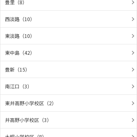
豊里（8）
西淡路（10）
東淡路（10）
東中島（42）
豊新（15）
南江口（3）
東井高野小学校区（2）
井高野小学校区（3）
大桐小学校区（8）