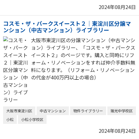
2024年08月24日
コスモ・ザ・パークスイースト２｜東淀川区分譲マ
ンション（中古マンション）ライブラリー
大阪市東淀川区の分譲マンション（中古マンシ
ョン）ライブラリー、「コスモ・ザ・パークス
イースト２」のページです。購入と同時にリフ
ォーム・リノベーションをすれば仲介手数料無
料になります。（リフォーム・リノベーション
の代金が400万円以上の場合）
大阪市東淀川区
中古マンション
物件ライブラリー
瑞光中学校区
小松
小松小学校区
2024年08月24日