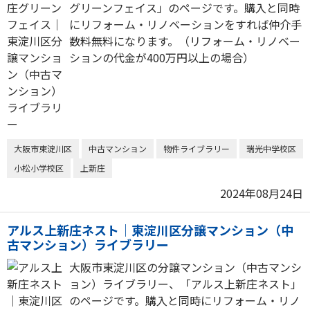
グリーンフェイス」のページです。購入と同時
にリフォーム・リノベーションをすれば仲介手
数料無料になります。（リフォーム・リノベー
ションの代金が400万円以上の場合）
大阪市東淀川区
中古マンション
物件ライブラリー
瑞光中学校区
小松小学校区
上新庄
2024年08月24日
アルス上新庄ネスト｜東淀川区分譲マンション（中
古マンション）ライブラリー
大阪市東淀川区の分譲マンション（中古マンシ
ョン）ライブラリー、「アルス上新庄ネスト」
のページです。購入と同時にリフォーム・リノ