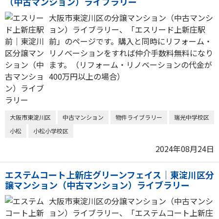
（中古マンション）ライブラリー
大阪市東淀川区の分譲マンション（中古マンシ
ョン）ライブラリー、「エスリード上新庄駅
前」のページです。購入と同時にリフォーム・
リノベーションをすれば仲介手数料無料になり
ます。（リフォーム・リノベーションの代金が
400万円以上の場合）
大阪市東淀川区
中古マンション
物件ライブラリー
瑞光中学校区
小松
小松小学校区
2024年08月24日
エステムコート上新庄グリーンフェイス｜東淀川区分
譲マンション（中古マンション）ライブラリー
大阪市東淀川区の分譲マンション（中古マンシ
ョン）ライブラリー、「エステムコート上新庄