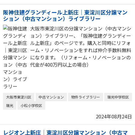
阪神住建グランディール上新庄｜東淀川区分譲マン
ション（中古マンション）ライブラリー
大阪市東淀川区の分譲マンション（中古マンシ
ョン）ライブラリー、「阪神住建グランディー
ル上新庄」のページです。購入と同時にリフォ
ーム・リノベーションをすれば仲介手数料無料
になります。（リフォーム・リノベーションの
代金が400万円以上の場合）
大阪市東淀川区
中古マンション
物件ライブラリー
瑞光中学校区
瑞光
小松小学校区
2024年08月24日
レジオン上新庄｜東淀川区分譲マンション（中古マ