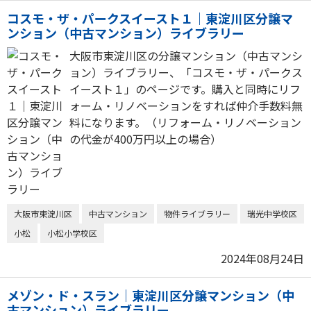
コスモ・ザ・パークスイースト１｜東淀川区分譲マ
ンション（中古マンション）ライブラリー
大阪市東淀川区の分譲マンション（中古マンシ
ョン）ライブラリー、「コスモ・ザ・パークス
イースト１」のページです。購入と同時にリフ
ォーム・リノベーションをすれば仲介手数料無
料になります。（リフォーム・リノベーション
の代金が400万円以上の場合）
大阪市東淀川区
中古マンション
物件ライブラリー
瑞光中学校区
小松
小松小学校区
2024年08月24日
メゾン・ド・スラン｜東淀川区分譲マンション（中
古マンション）ライブラリー