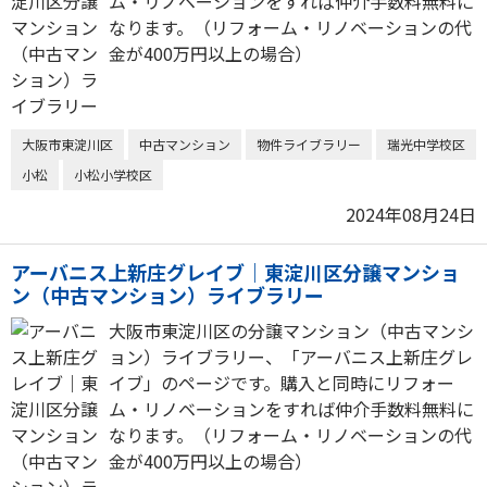
ム・リノベーションをすれば仲介手数料無料に
なります。（リフォーム・リノベーションの代
金が400万円以上の場合）
大阪市東淀川区
中古マンション
物件ライブラリー
瑞光中学校区
小松
小松小学校区
2024年08月24日
アーバニス上新庄グレイブ｜東淀川区分譲マンショ
ン（中古マンション）ライブラリー
大阪市東淀川区の分譲マンション（中古マンシ
ョン）ライブラリー、「アーバニス上新庄グレ
イブ」のページです。購入と同時にリフォー
ム・リノベーションをすれば仲介手数料無料に
なります。（リフォーム・リノベーションの代
金が400万円以上の場合）