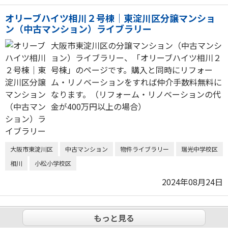
オリーブハイツ相川２号棟｜東淀川区分譲マンショ
ン（中古マンション）ライブラリー
大阪市東淀川区の分譲マンション（中古マンシ
ョン）ライブラリー、「オリーブハイツ相川２
号棟」のページです。購入と同時にリフォー
ム・リノベーションをすれば仲介手数料無料に
なります。（リフォーム・リノベーションの代
金が400万円以上の場合）
大阪市東淀川区
中古マンション
物件ライブラリー
瑞光中学校区
相川
小松小学校区
2024年08月24日
もっと見る