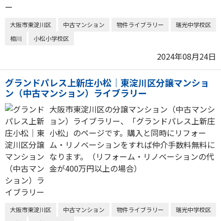
大阪市東淀川区
中古マンション
物件ライブラリー
瑞光中学校区
相川
小松小学校区
2024年08月24日
グランドパレス上新庄小松｜東淀川区分譲マンショ
ン（中古マンション）ライブラリー
大阪市東淀川区の分譲マンション（中古マンシ
ョン）ライブラリー、「グランドパレス上新庄
小松」のページです。購入と同時にリフォー
ム・リノベーションをすれば仲介手数料無料に
なります。（リフォーム・リノベーションの代
金が400万円以上の場合）
大阪市東淀川区
中古マンション
物件ライブラリー
瑞光中学校区