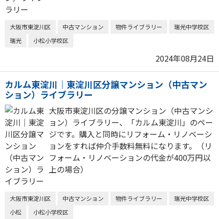
大阪市東淀川区
中古マンション
物件ライブラリー
瑞光中学校区
瑞光
小松小学校区
2024年08月24日
カルム東淀川｜東淀川区分譲マンション（中古マン
ション）ライブラリー
大阪市東淀川区の分譲マンション（中古マンシ
ョン）ライブラリー、「カルム東淀川」のペー
ジです。購入と同時にリフォーム・リノベーシ
ョンをすれば仲介手数料無料になります。（リ
フォーム・リノベーションの代金が400万円以
上の場合）
大阪市東淀川区
中古マンション
物件ライブラリー
瑞光中学校区
小松
小松小学校区