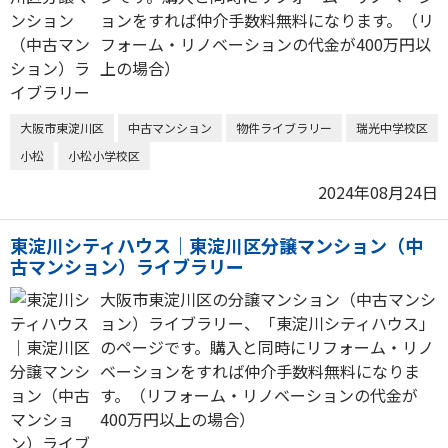
ョンをすれば仲介手数料無料になります。（リ
フォーム・リノベーションの代金が400万円以
上の場合）
大阪市東淀川区
中古マンション
物件ライブラリー
瑞光中学校区
小松
小松小学校区
2024年08月24日
東淀川シティハウス｜東淀川区分譲マンション（中
古マンション）ライブラリー
大阪市東淀川区の分譲マンション（中古マンシ
ョン）ライブラリー、「東淀川シティハウス」
のページです。購入と同時にリフォーム・リノ
ベーションをすれば仲介手数料無料になりま
す。（リフォーム・リノベーションの代金が
400万円以上の場合）