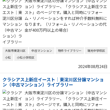
大阪市東淀川区の分譲マンション（中古マンシ
ョン）ライブラリー、「クラシアス上新庄ウエ
スト」のページです。購入と同時にリフォー
ム・リノベーションをすれば仲介手数料無料に
なります。（リフォーム・リノベーションの代
金が400万円以上の場合）
大阪市東淀川区
中古マンション
物件ライブラリー
瑞光中学校区
小松
小松小学校区
2024年08月24日
クラシアス上新庄イースト｜東淀川区分譲マンショ
ン（中古マンション）ライブラリー
大阪市東淀川区の分譲マンション（中古マンシ
ョン）ライブラリー、「クラシアス上新庄イー
スト」のページです。購入と同時にリフォー