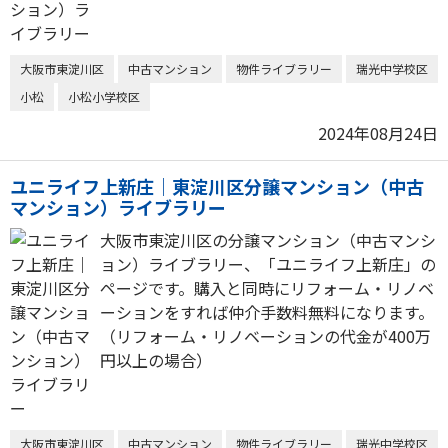
大阪市東淀川区
中古マンション
物件ライブラリー
瑞光中学校区
小松
小松小学校区
2024年08月24日
ユニライフ上新庄｜東淀川区分譲マンション（中古
マンション）ライブラリー
大阪市東淀川区の分譲マンション（中古マンシ
ョン）ライブラリー、「ユニライフ上新庄」の
ページです。購入と同時にリフォーム・リノベ
ーションをすれば仲介手数料無料になります。
（リフォーム・リノベーションの代金が400万
円以上の場合）
大阪市東淀川区
中古マンション
物件ライブラリー
瑞光中学校区