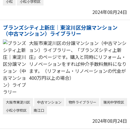
小松
小松小学校区
2024年08月24日
ブランズシティ上新庄｜東淀川区分譲マンション
（中古マンション）ライブラリー
大阪市東淀川区の分譲マンション（中古マンシ
ョン）ライブラリー、「ブランズシティ上新
庄」のページです。購入と同時にリフォーム・
リノベーションをすれば仲介手数料無料になり
ます。（リフォーム・リノベーションの代金が
400万円以上の場合）
大阪市東淀川区
中古マンション
物件ライブラリー
瑞光中学校区
小松小学校区
南江口
2024年08月24日