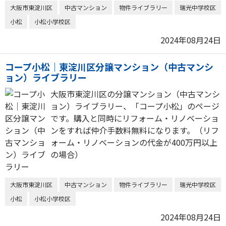
大阪市東淀川区
中古マンション
物件ライブラリー
瑞光中学校区
小松
小松小学校区
2024年08月24日
コープ小松｜東淀川区分譲マンション（中古マンシ
ョン）ライブラリー
大阪市東淀川区の分譲マンション（中古マンシ
ョン）ライブラリー、「コープ小松」のページ
です。購入と同時にリフォーム・リノベーショ
ンをすれば仲介手数料無料になります。（リフ
ォーム・リノベーションの代金が400万円以上
の場合）
大阪市東淀川区
中古マンション
物件ライブラリー
瑞光中学校区
小松
小松小学校区
2024年08月24日