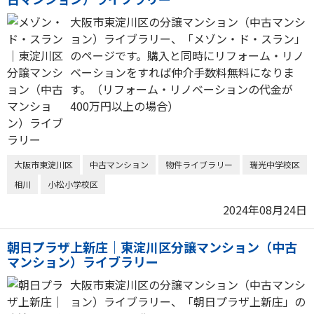
大阪市東淀川区の分譲マンション（中古マンシ
ョン）ライブラリー、「メゾン・ド・スラン」
のページです。購入と同時にリフォーム・リノ
ベーションをすれば仲介手数料無料になりま
す。（リフォーム・リノベーションの代金が
400万円以上の場合）
大阪市東淀川区
中古マンション
物件ライブラリー
瑞光中学校区
相川
小松小学校区
2024年08月24日
朝日プラザ上新庄｜東淀川区分譲マンション（中古
マンション）ライブラリー
大阪市東淀川区の分譲マンション（中古マンシ
ョン）ライブラリー、「朝日プラザ上新庄」の