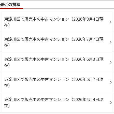
最近の投稿
東淀川区で販売中の中古マンション（2026年8月4日現
在）
東淀川区で販売中の中古マンション（2026年7月7日現
在）
東淀川区で販売中の中古マンション（2026年6月3日現
在）
東淀川区で販売中の中古マンション（2026年5月7日現
在）
東淀川区で販売中の中古マンション（2026年4月4日現
在）