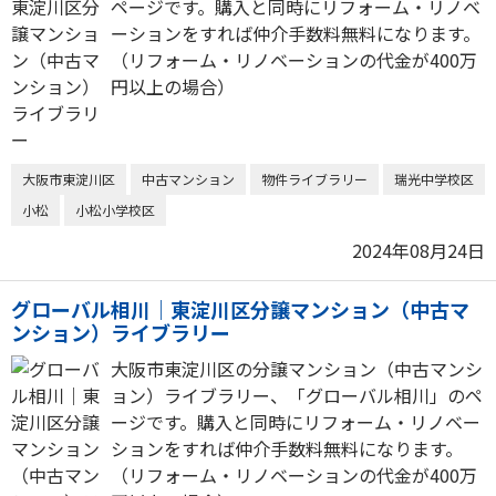
ページです。購入と同時にリフォーム・リノベ
ーションをすれば仲介手数料無料になります。
（リフォーム・リノベーションの代金が400万
円以上の場合）
大阪市東淀川区
中古マンション
物件ライブラリー
瑞光中学校区
小松
小松小学校区
2024年08月24日
グローバル相川｜東淀川区分譲マンション（中古マ
ンション）ライブラリー
大阪市東淀川区の分譲マンション（中古マンシ
ョン）ライブラリー、「グローバル相川」のペ
ージです。購入と同時にリフォーム・リノベー
ションをすれば仲介手数料無料になります。
（リフォーム・リノベーションの代金が400万