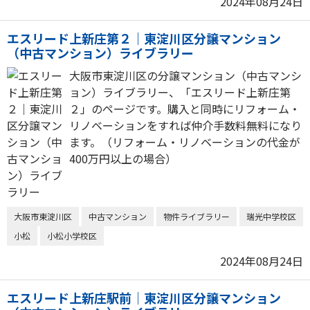
2024年08月24日
エスリード上新庄第２｜東淀川区分譲マンション
（中古マンション）ライブラリー
大阪市東淀川区の分譲マンション（中古マンシ
ョン）ライブラリー、「エスリード上新庄第
２」のページです。購入と同時にリフォーム・
リノベーションをすれば仲介手数料無料になり
ます。（リフォーム・リノベーションの代金が
400万円以上の場合）
大阪市東淀川区
中古マンション
物件ライブラリー
瑞光中学校区
小松
小松小学校区
2024年08月24日
エスリード上新庄駅前｜東淀川区分譲マンション