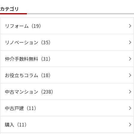
カテゴリ
リフォーム（19）
リノベーション（35）
仲介手数料無料（31）
お役立ちコラム（18）
中古マンション（238）
中古戸建（11）
購入（11）