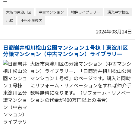
大阪市東淀川区
中古マンション
物件ライブラリー
瑞光中学校区
小松
小松小学校区
2024年08月24日
日商岩井相川松山公園マンション１号棟｜東淀川区
分譲マンション（中古マンション）ライブラリー
大阪市東淀川区の分譲マンション（中古マンシ
ョン）ライブラリー、「日商岩井相川松山公園
マンション１号棟」のページです。購入と同時
にリフォーム・リノベーションをすれば仲介手
数料無料になります。（リフォーム・リノベー
ションの代金が400万円以上の場合）