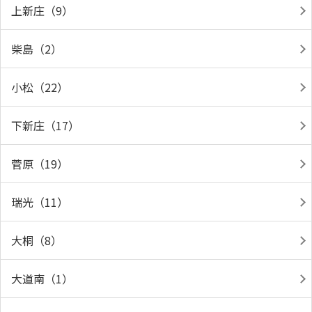
上新庄（9）
柴島（2）
小松（22）
下新庄（17）
菅原（19）
瑞光（11）
大桐（8）
大道南（1）