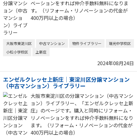
ベーションをすれば仲介手数料無料になりま
す。（リフォーム・リノベーションの代金が
400万円以上の場合）
大阪市東淀川区
中古マンション
物件ライブラリー
瑞光中学校区
小松小学校区
上新庄
2024年08月24日
エンゼルクレッセ上新庄｜東淀川区分譲マンション
（中古マンション）ライブラリー
大阪市東淀川区の分譲マンション（中古マンシ
ョン）ライブラリー、「エンゼルクレッセ上新
庄」のページです。購入と同時にリフォーム・
リノベーションをすれば仲介手数料無料になり
ます。（リフォーム・リノベーションの代金が
400万円以上の場合）