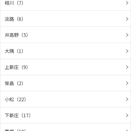
相川（7）
淡路（6）
井高野（5）
大隅（1）
上新庄（9）
柴島（2）
小松（22）
下新庄（17）