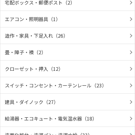
宅配ボックス・郵便ポスト（2）
エアコン・照明器具（1）
造作・家具・下足入れ（26）
畳・障子・襖（2）
クローゼット・押入（12）
スイッチ・コンセント・カーテンレール（23）
建具・ダイノック（27）
給湯器・エコキュート・電気温水器（18）