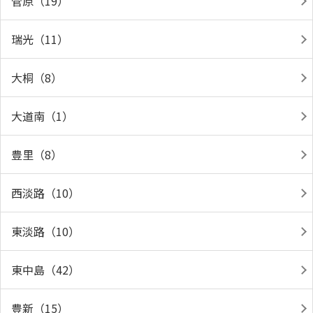
菅原（19）
瑞光（11）
大桐（8）
大道南（1）
豊里（8）
西淡路（10）
東淡路（10）
東中島（42）
豊新（15）