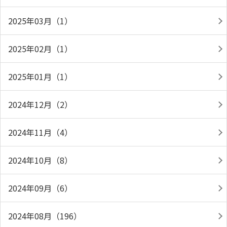
2025年03月（1）
2025年02月（1）
2025年01月（1）
2024年12月（2）
2024年11月（4）
2024年10月（8）
2024年09月（6）
2024年08月（196）