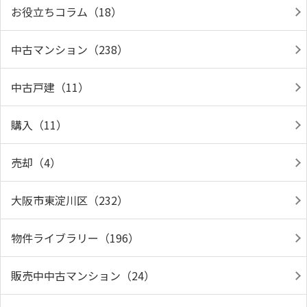
お役立ちコラム（18）
中古マンション（238）
中古戸建（11）
購入（11）
売却（4）
大阪市東淀川区（232）
物件ライブラリー（196）
販売中中古マンション（24）