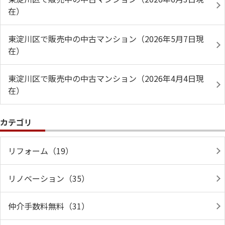
在）
東淀川区で販売中の中古マンション（2026年5月7日現
在）
東淀川区で販売中の中古マンション（2026年4月4日現
在）
カテゴリ
リフォーム（19）
リノベーション（35）
仲介手数料無料（31）