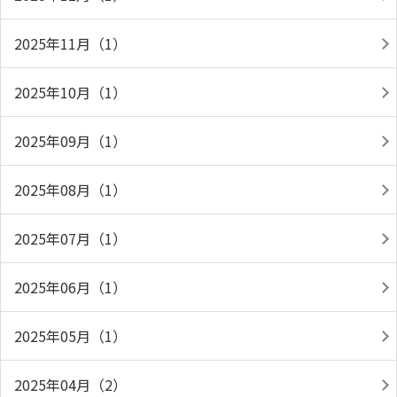
2025年11月（1）
2025年10月（1）
2025年09月（1）
2025年08月（1）
2025年07月（1）
2025年06月（1）
2025年05月（1）
2025年04月（2）