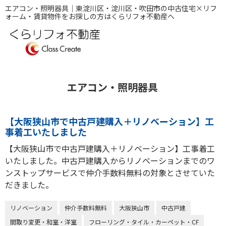
エアコン・照明器具｜東淀川区・淀川区・吹田市の中古住宅×リフ
ォーム・賃貸物件をお探しの方はくらリフォ不動産へ
エアコン・照明器具
【大阪狭山市で中古戸建購入＋リノベーション】工
事着工いたしました
【大阪狭山市で中古戸建購入＋リノベーション】工事着工
いたしました。中古戸建購入からリノベーションまでのワ
ンストップサービスで仲介手数料無料の対象とさせていた
だきました。
リノベーション
仲介手数料無料
大阪狭山市
中古戸建
間取り変更・和室・洋室
フローリング・タイル・カーペット・CF