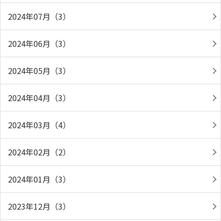
2024年07月（3）
2024年06月（3）
2024年05月（3）
2024年04月（3）
2024年03月（4）
2024年02月（2）
2024年01月（3）
2023年12月（3）