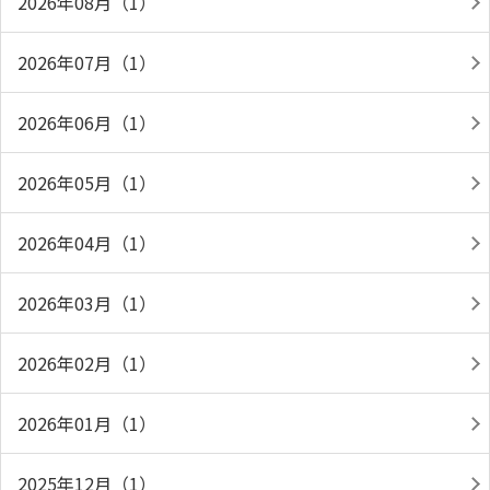
2026年08月（1）
2026年07月（1）
2026年06月（1）
2026年05月（1）
2026年04月（1）
2026年03月（1）
2026年02月（1）
2026年01月（1）
2025年12月（1）