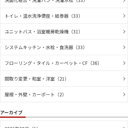
洗面化粧台・洗濯パン・洗濯水栓（33）
トイレ・温水洗浄便座・紙巻器（33）
ユニットバス・浴室暖房乾燥機（31）
システムキッチン・水栓・食洗器（33）
フローリング・タイル・カーペット・CF（36）
間取り変更・和室・洋室（21）
屋根・外壁・カーポート（2）
アーカイブ