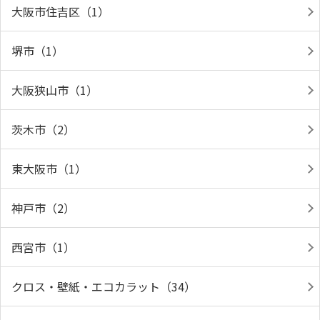
大阪市住吉区（1）
堺市（1）
大阪狭山市（1）
茨木市（2）
東大阪市（1）
神戸市（2）
西宮市（1）
クロス・壁紙・エコカラット（34）