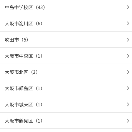
中島中学校区（43）
大阪市淀川区（6）
吹田市（5）
大阪市中央区（1）
大阪市北区（3）
大阪市都島区（1）
大阪市城東区（1）
大阪市鶴見区（1）