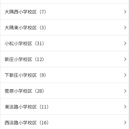
大隅西小学校区（7）
大隅東小学校区（3）
小松小学校区（31）
新庄小学校区（12）
下新庄小学校区（9）
菅原小学校区（28）
東淡路小学校区（11）
西淡路小学校区（16）