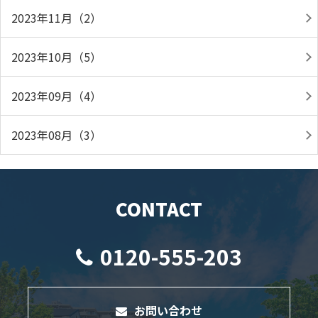
2023年11月（2）
2023年10月（5）
2023年09月（4）
2023年08月（3）
CONTACT
0120-555-203
お問い合わせ