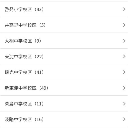
啓発小学校区（43）
井高野中学校区（5）
大桐中学校区（9）
東淀中学校区（22）
瑞光中学校区（41）
新東淀中学校区（49）
柴島中学校区（11）
淡路中学校区（16）