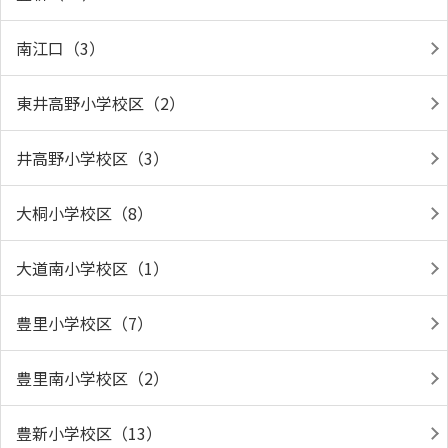
南江口（3）
東井高野小学校区（2）
井高野小学校区（3）
大桐小学校区（8）
大道南小学校区（1）
豊里小学校区（7）
豊里南小学校区（2）
豊新小学校区（13）