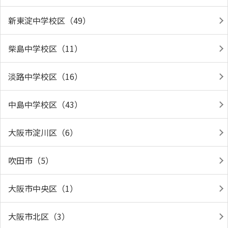
新東淀中学校区（49）
柴島中学校区（11）
淡路中学校区（16）
中島中学校区（43）
大阪市淀川区（6）
吹田市（5）
大阪市中央区（1）
大阪市北区（3）