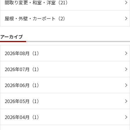
間取り変更・和室・洋室（21）
屋根・外壁・カーポート（2）
アーカイブ
2026年08月（1）
2026年07月（1）
2026年06月（1）
2026年05月（1）
2026年04月（1）