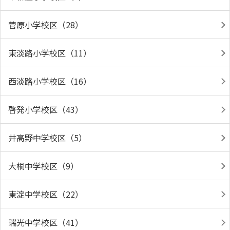
菅原小学校区（28）
東淡路小学校区（11）
西淡路小学校区（16）
啓発小学校区（43）
井高野中学校区（5）
大桐中学校区（9）
東淀中学校区（22）
瑞光中学校区（41）