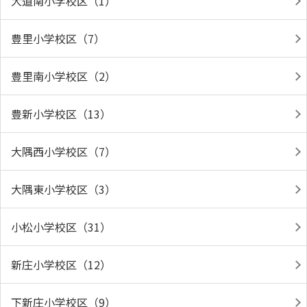
大道南小学校区（1）
豊里小学校区（7）
豊里南小学校区（2）
豊新小学校区（13）
大隅西小学校区（7）
大隅東小学校区（3）
小松小学校区（31）
新庄小学校区（12）
下新庄小学校区（9）