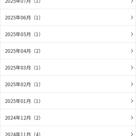
2025年07月（1）
2025年06月（1）
2025年05月（1）
2025年04月（2）
2025年03月（1）
2025年02月（1）
2025年01月（1）
2024年12月（2）
2024年11月（4）