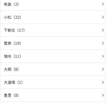
柴島（2）
小松（22）
下新庄（17）
菅原（19）
瑞光（11）
大桐（8）
大道南（1）
豊里（8）