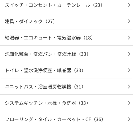
スイッチ・コンセント・カーテンレール（23）
建具・ダイノック（27）
給湯器・エコキュート・電気温水器（18）
洗面化粧台・洗濯パン・洗濯水栓（33）
トイレ・温水洗浄便座・紙巻器（33）
ユニットバス・浴室暖房乾燥機（31）
システムキッチン・水栓・食洗器（33）
フローリング・タイル・カーペット・CF（36）