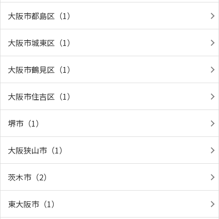
大阪市都島区（1）
大阪市城東区（1）
大阪市鶴見区（1）
大阪市住吉区（1）
堺市（1）
大阪狭山市（1）
茨木市（2）
東大阪市（1）