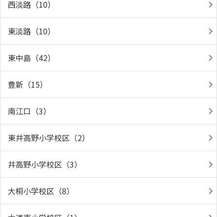
西淡路（10）
東淡路（10）
東中島（42）
豊新（15）
南江口（3）
東井高野小学校区（2）
井高野小学校区（3）
大桐小学校区（8）