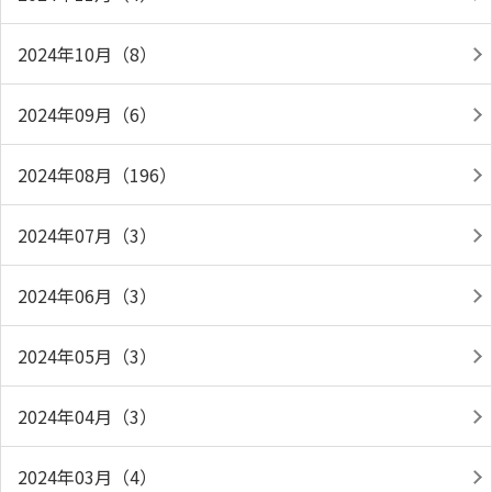
2024年10月（8）
2024年09月（6）
2024年08月（196）
2024年07月（3）
2024年06月（3）
2024年05月（3）
2024年04月（3）
2024年03月（4）