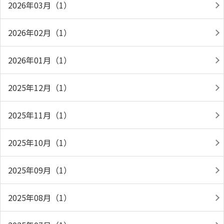
2026年03月（1）
2026年02月（1）
2026年01月（1）
2025年12月（1）
2025年11月（1）
2025年10月（1）
2025年09月（1）
2025年08月（1）