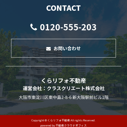
CONTACT
0120-555-203
お問い合わせ
くらリフォ不動産
運営会社：クラスクリエート株式会社
大阪市東淀川区東中島2-8-6 新大阪駅前ビル1階
Copyright © くらリフォ不動産 All rights Reserved.
powered by 不動産クラウドオフィス