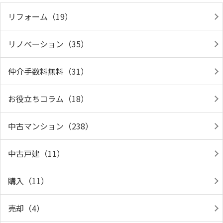
リフォーム（19）
リノベーション（35）
仲介手数料無料（31）
お役立ちコラム（18）
中古マンション（238）
中古戸建（11）
購入（11）
売却（4）