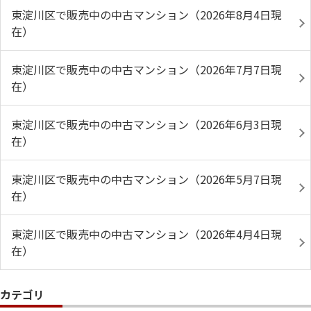
東淀川区で販売中の中古マンション（2026年8月4日現
在）
東淀川区で販売中の中古マンション（2026年7月7日現
在）
東淀川区で販売中の中古マンション（2026年6月3日現
在）
東淀川区で販売中の中古マンション（2026年5月7日現
在）
東淀川区で販売中の中古マンション（2026年4月4日現
在）
カテゴリ