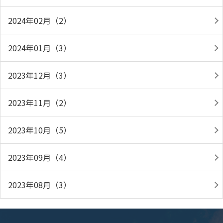
2024年02月（2）
2024年01月（3）
2023年12月（3）
2023年11月（2）
2023年10月（5）
2023年09月（4）
2023年08月（3）