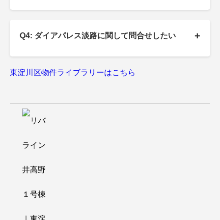
+
Q4: ダイアパレス淡路に関して問合せしたい
東淀川区物件ライブラリーはこちら