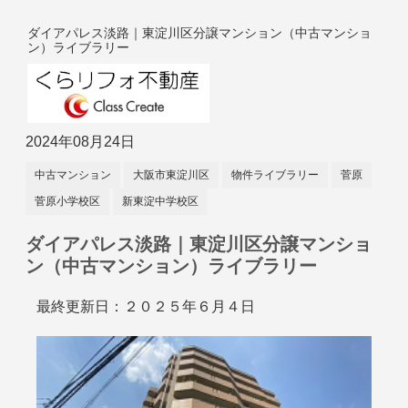
ダイアパレス淡路｜東淀川区分譲マンション（中古マンショ
ン）ライブラリー
2024年08月24日
中古マンション
大阪市東淀川区
物件ライブラリー
菅原
菅原小学校区
新東淀中学校区
ダイアパレス淡路｜東淀川区分譲マンショ
ン（中古マンション）ライブラリー
最終更新日：２０２５年６月４日