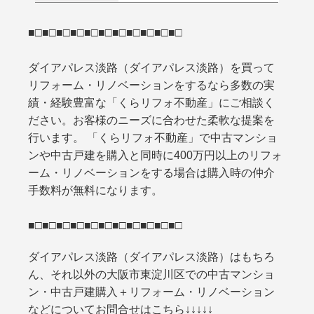
■□■□■□■□■□■□■□■□■□■□■□
ダイアパレス淡路（ダイアパレス淡路）を買って
リフォーム・リノベーションをするなら多数の実
績・経験豊富な「くらリフォ不動産」にご相談く
ださい。お客様のニーズに合わせた柔軟な提案を
行います。 「くらリフォ不動産」で中古マンショ
ンや中古戸建を購入と同時に400万円以上のリフォ
ーム・リノベーションをする場合は購入時の仲介
手数料が無料になります。
■□■□■□■□■□■□■□■□■□■□■□
ダイアパレス淡路（ダイアパレス淡路）はもちろ
ん、それ以外の大阪市東淀川区での中古マンショ
ン・中古戸建購入＋リフォーム・リノベーション
などについてお問合せはこちら↓↓↓↓↓