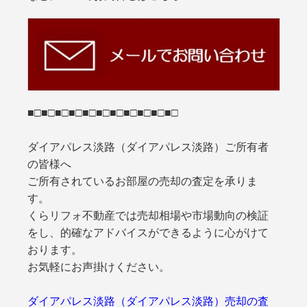
■□■□■□■□■□■□■□■□■□■□■□
ダイアパレス淡路（ダイアパレス淡路）ご所有者
の皆様へ
ご所有されているお部屋の売却の査定を承りま
す。
くらリフォ不動産では売却相場や市場動向の検証
をし、的確なアドバイスができるように心がけて
おります。
お気軽にお声掛けください。
ダイアパレス淡路（ダイアパレス淡路）売却の査