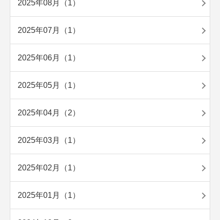
2025年08月（1）
2025年07月（1）
2025年06月（1）
2025年05月（1）
2025年04月（2）
2025年03月（1）
2025年02月（1）
2025年01月（1）