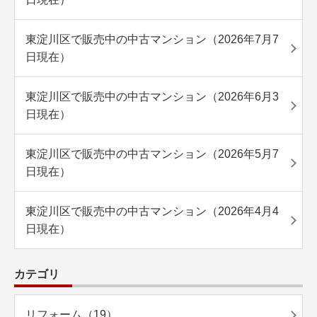
東淀川区で販売中の中古マンション（2026年7月7
日現在）
東淀川区で販売中の中古マンション（2026年6月3
日現在）
東淀川区で販売中の中古マンション（2026年5月7
日現在）
東淀川区で販売中の中古マンション（2026年4月4
日現在）
カテゴリ
リフォーム（19）