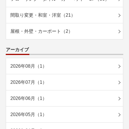
間取り変更・和室・洋室（21）
屋根・外壁・カーポート（2）
アーカイブ
2026年08月（1）
2026年07月（1）
2026年06月（1）
2026年05月（1）