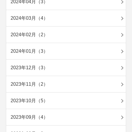
2024年04月（3）
2024年03月（4）
2024年02月（2）
2024年01月（3）
2023年12月（3）
2023年11月（2）
2023年10月（5）
2023年09月（4）