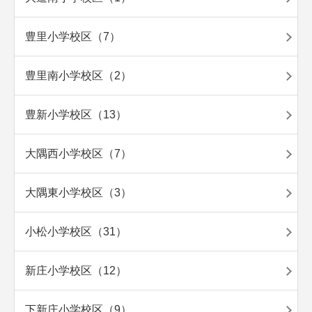
豊里小学校区（7）
豊里南小学校区（2）
豊新小学校区（13）
大隅西小学校区（7）
大隅東小学校区（3）
小松小学校区（31）
新庄小学校区（12）
下新庄小学校区（9）