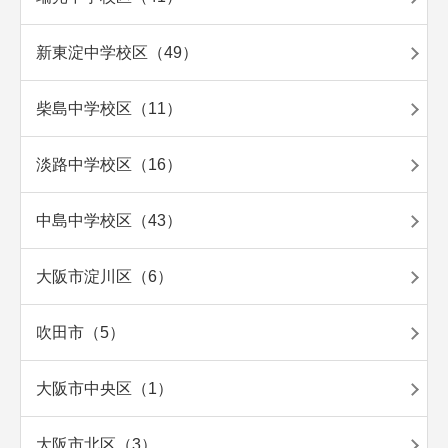
新東淀中学校区（49）
柴島中学校区（11）
淡路中学校区（16）
中島中学校区（43）
大阪市淀川区（6）
吹田市（5）
大阪市中央区（1）
大阪市北区（3）