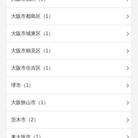
大阪市都島区（1）
大阪市城東区（1）
大阪市鶴見区（1）
大阪市住吉区（1）
堺市（1）
大阪狭山市（1）
茨木市（2）
東大阪市（1）