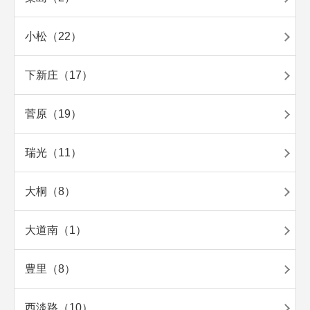
小松（22）
下新庄（17）
菅原（19）
瑞光（11）
大桐（8）
大道南（1）
豊里（8）
西淡路（10）