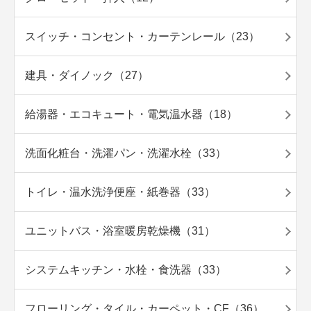
スイッチ・コンセント・カーテンレール（23）
建具・ダイノック（27）
給湯器・エコキュート・電気温水器（18）
洗面化粧台・洗濯パン・洗濯水栓（33）
トイレ・温水洗浄便座・紙巻器（33）
ユニットバス・浴室暖房乾燥機（31）
システムキッチン・水栓・食洗器（33）
フローリング・タイル・カーペット・CF（36）