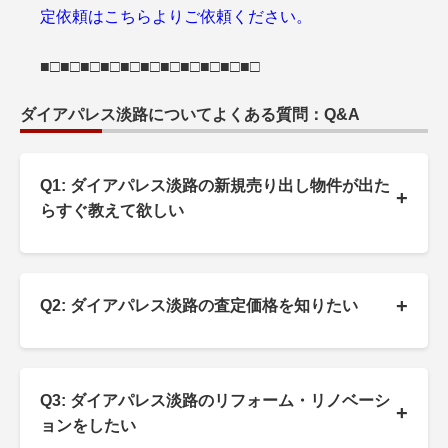
定依頼はこちらよりご依頼ください。
■□■□■□■□■□■□■□■□■□■□■□
ダイアパレス淡路についてよくある質問：Q&A
Q1: ダイアパレス淡路の新規売り出し物件が出た
+
らすぐ教えて欲しい
+
Q2: ダイアパレス淡路の査定価格を知りたい
Q3: ダイアパレス淡路のリフォーム・リノベーシ
+
ョンをしたい