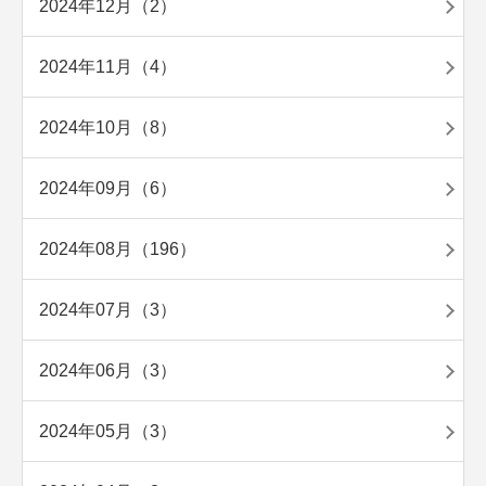
2024年12月（2）
2024年11月（4）
2024年10月（8）
2024年09月（6）
2024年08月（196）
2024年07月（3）
2024年06月（3）
2024年05月（3）