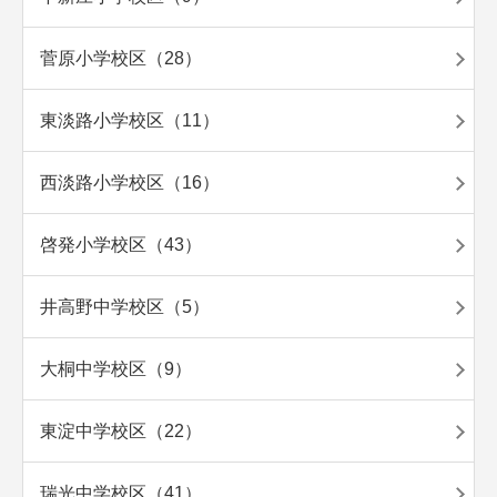
菅原小学校区（28）
東淡路小学校区（11）
西淡路小学校区（16）
啓発小学校区（43）
井高野中学校区（5）
大桐中学校区（9）
東淀中学校区（22）
瑞光中学校区（41）