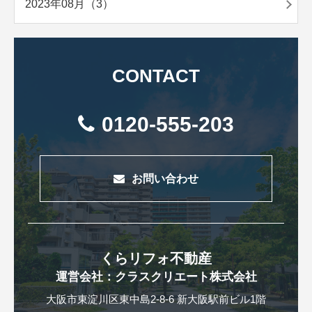
2023年08月（3）
CONTACT
0120-555-203
お問い合わせ
くらリフォ不動産
運営会社：クラスクリエート株式会社
大阪市東淀川区東中島2-8-6 新大阪駅前ビル1階