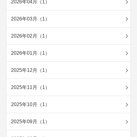
2026年04月（1）
2026年03月（1）
2026年02月（1）
2026年01月（1）
2025年12月（1）
2025年11月（1）
2025年10月（1）
2025年09月（1）