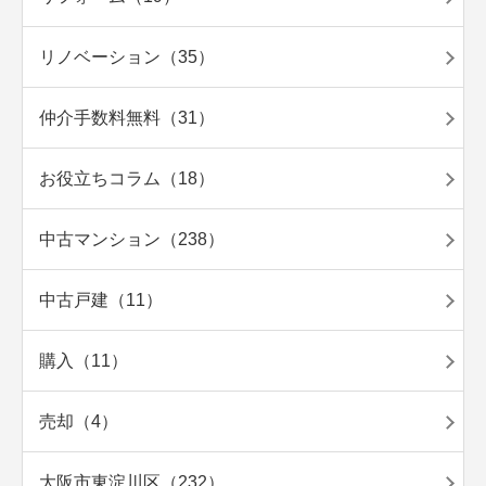
リノベーション（35）
仲介手数料無料（31）
お役立ちコラム（18）
中古マンション（238）
中古戸建（11）
購入（11）
売却（4）
大阪市東淀川区（232）