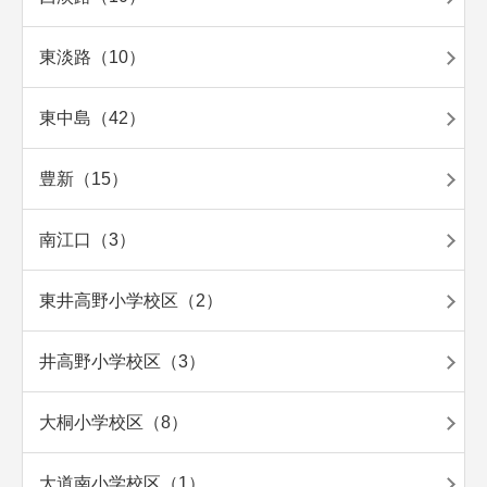
東淡路（10）
東中島（42）
豊新（15）
南江口（3）
東井高野小学校区（2）
井高野小学校区（3）
大桐小学校区（8）
大道南小学校区（1）