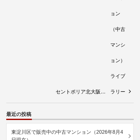
セントポリア北大阪…
最近の投稿
東淀川区で販売中の中古マンション（2026年8月4
日現在）