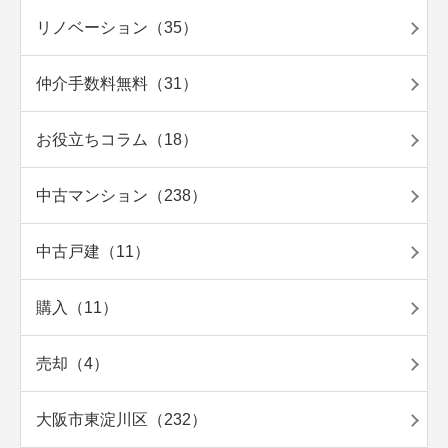
リノベーション（35）
仲介手数料無料（31）
お役立ちコラム（18）
中古マンション（238）
中古戸建（11）
購入（11）
売却（4）
大阪市東淀川区（232）