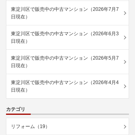
東淀川区で販売中の中古マンション（2026年7月7
日現在）
東淀川区で販売中の中古マンション（2026年6月3
日現在）
東淀川区で販売中の中古マンション（2026年5月7
日現在）
東淀川区で販売中の中古マンション（2026年4月4
日現在）
カテゴリ
リフォーム（19）