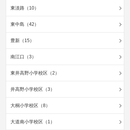
東淡路（10）
東中島（42）
豊新（15）
南江口（3）
東井高野小学校区（2）
井高野小学校区（3）
大桐小学校区（8）
大道南小学校区（1）