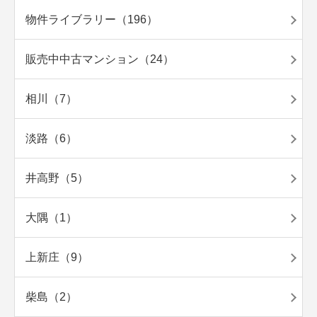
物件ライブラリー（196）
販売中中古マンション（24）
相川（7）
淡路（6）
井高野（5）
大隅（1）
上新庄（9）
柴島（2）