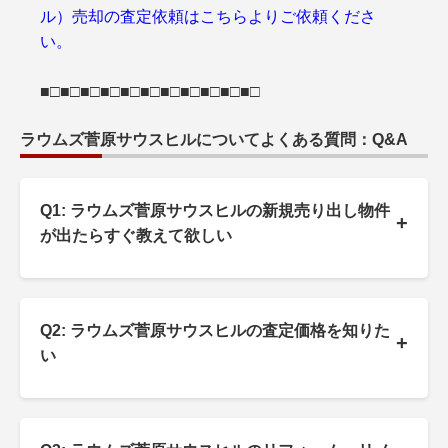
ル）売却の査定依頼はこちらよりご依頼くださ
い。
■□■□■□■□■□■□■□■□■□■□■□
ラウムズ菅原サウスヒルについてよくある質問：Q&A
Q1: ラウムズ菅原サウスヒルの新規売り出し物件
+
が出たらすぐ教えて欲しい
Q2: ラウムズ菅原サウスヒルの査定価格を知りた
+
い