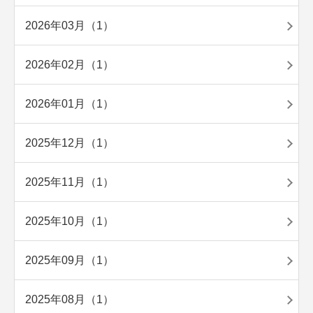
2026年03月（1）
2026年02月（1）
2026年01月（1）
2025年12月（1）
2025年11月（1）
2025年10月（1）
2025年09月（1）
2025年08月（1）