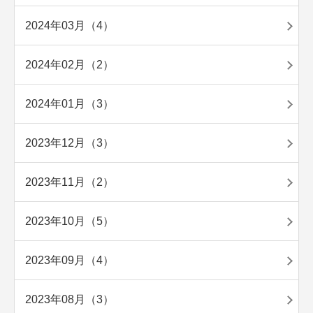
2024年03月（4）
2024年02月（2）
2024年01月（3）
2023年12月（3）
2023年11月（2）
2023年10月（5）
2023年09月（4）
2023年08月（3）