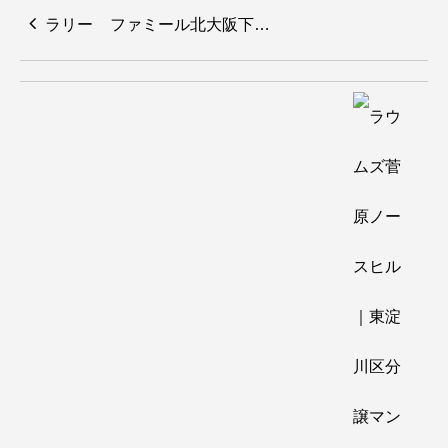
ファミール北大阪下…