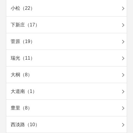
小松（22）
下新庄（17）
菅原（19）
瑞光（11）
大桐（8）
大道南（1）
豊里（8）
西淡路（10）