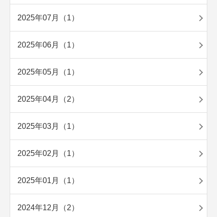
2025年07月（1）
2025年06月（1）
2025年05月（1）
2025年04月（2）
2025年03月（1）
2025年02月（1）
2025年01月（1）
2024年12月（2）