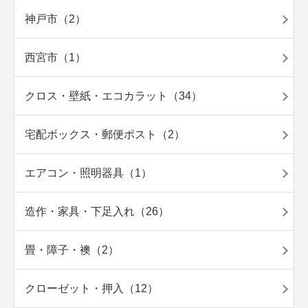
神戸市（2）
西宮市（1）
クロス・壁紙・エコカラット（34）
宅配ボックス・郵便ポスト（2）
エアコン・照明器具（1）
造作・家具・下足入れ（26）
畳・障子・襖（2）
クローゼット・押入（12）