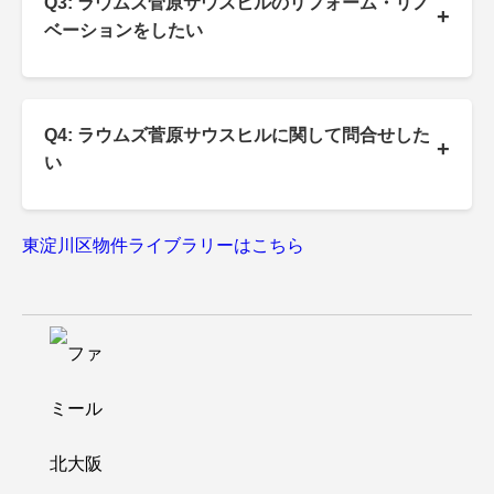
Q3: ラウムズ菅原サウスヒルのリフォーム・リノ
+
ベーションをしたい
Q4: ラウムズ菅原サウスヒルに関して問合せした
+
い
東淀川区物件ライブラリーはこちら