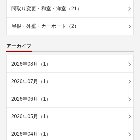
間取り変更・和室・洋室（21）
屋根・外壁・カーポート（2）
アーカイブ
2026年08月（1）
2026年07月（1）
2026年06月（1）
2026年05月（1）
2026年04月（1）