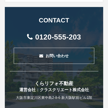
CONTACT
0120-555-203
お問い合わせ
くらリフォ不動産
運営会社：クラスクリエート株式会社
大阪市東淀川区東中島2-8-6 新大阪駅前ビル1階