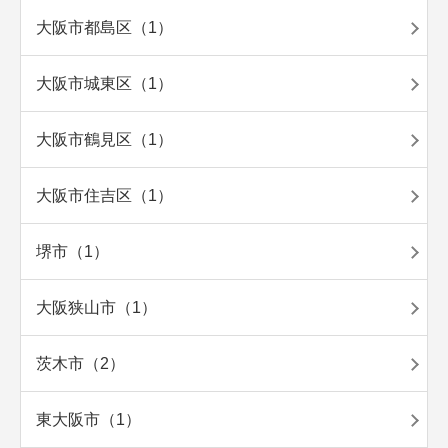
大阪市都島区（1）
大阪市城東区（1）
大阪市鶴見区（1）
大阪市住吉区（1）
堺市（1）
大阪狭山市（1）
茨木市（2）
東大阪市（1）