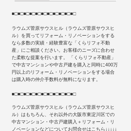
■□■□■□■□■□■□■□■□■□■□■□
ラウムズ菅原サウスヒル（ラウムズ菅原サウスヒ
ル）を買ってリフォーム・リノベーションをする
なら多数の実績・経験豊富な「くらリフォ不動
産」にご相談ください。お客様のニーズに合わせ
た柔軟な提案を行います。 「くらリフォ不動産」
で中古マンションや中古戸建を購入と同時に400万
円以上のリフォーム・リノベーションをする場合
は購入時の仲介手数料が無料になります。
■□■□■□■□■□■□■□■□■□■□■□
ラウムズ菅原サウスヒル（ラウムズ菅原サウスヒ
ル）はもちろん、それ以外の大阪市東淀川区での
中古マンション・中古戸建購入＋リフォーム・リ
ノベーションなどについてお問合せはこちら↓↓↓↓↓