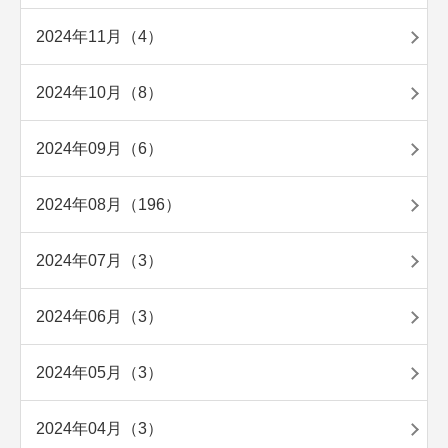
2024年11月（4）
2024年10月（8）
2024年09月（6）
2024年08月（196）
2024年07月（3）
2024年06月（3）
2024年05月（3）
2024年04月（3）