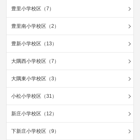
豊里小学校区（7）
豊里南小学校区（2）
豊新小学校区（13）
大隅西小学校区（7）
大隅東小学校区（3）
小松小学校区（31）
新庄小学校区（12）
下新庄小学校区（9）