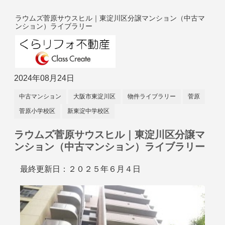
ラウムズ菅原サウスヒル｜東淀川区分譲マンション（中古マ
ンション）ライブラリー
2024年08月24日
中古マンション
大阪市東淀川区
物件ライブラリー
菅原
菅原小学校区
新東淀中学校区
ラウムズ菅原サウスヒル｜東淀川区分譲マ
ンション（中古マンション）ライブラリー
最終更新日：２０２５年６月４日