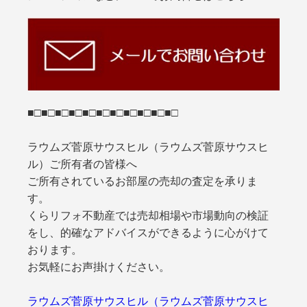
■□■□■□■□■□■□■□■□■□■□■□
ラウムズ菅原サウスヒル（ラウムズ菅原サウスヒ
ル）ご所有者の皆様へ
ご所有されているお部屋の売却の査定を承りま
す。
くらリフォ不動産では売却相場や市場動向の検証
をし、的確なアドバイスができるように心がけて
おります。
お気軽にお声掛けください。
ラウムズ菅原サウスヒル（ラウムズ菅原サウスヒ