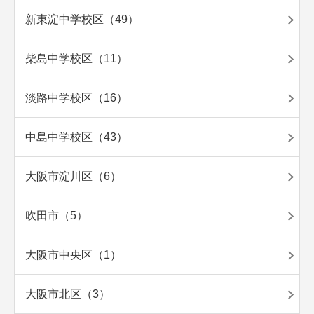
新東淀中学校区（49）
柴島中学校区（11）
淡路中学校区（16）
中島中学校区（43）
大阪市淀川区（6）
吹田市（5）
大阪市中央区（1）
大阪市北区（3）