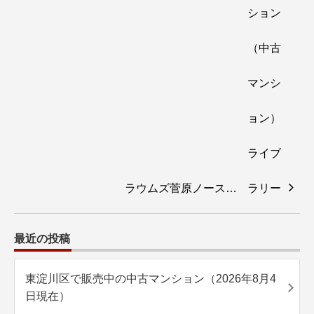
ラウムズ菅原ノース…
最近の投稿
東淀川区で販売中の中古マンション（2026年8月4
日現在）