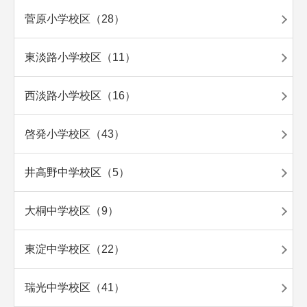
菅原小学校区（28）
東淡路小学校区（11）
西淡路小学校区（16）
啓発小学校区（43）
井高野中学校区（5）
大桐中学校区（9）
東淀中学校区（22）
瑞光中学校区（41）