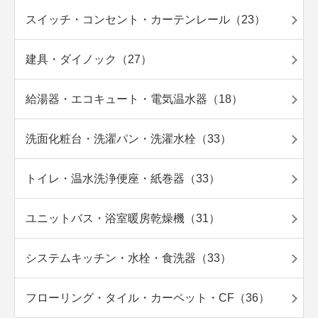
スイッチ・コンセント・カーテンレール（23）
建具・ダイノック（27）
給湯器・エコキュート・電気温水器（18）
洗面化粧台・洗濯パン・洗濯水栓（33）
トイレ・温水洗浄便座・紙巻器（33）
ユニットバス・浴室暖房乾燥機（31）
システムキッチン・水栓・食洗器（33）
フローリング・タイル・カーペット・CF（36）