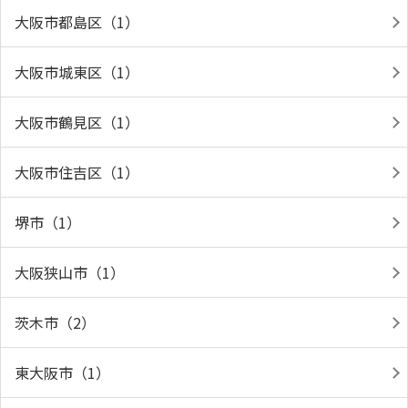
大阪市都島区（1）
大阪市城東区（1）
大阪市鶴見区（1）
大阪市住吉区（1）
堺市（1）
大阪狭山市（1）
茨木市（2）
東大阪市（1）