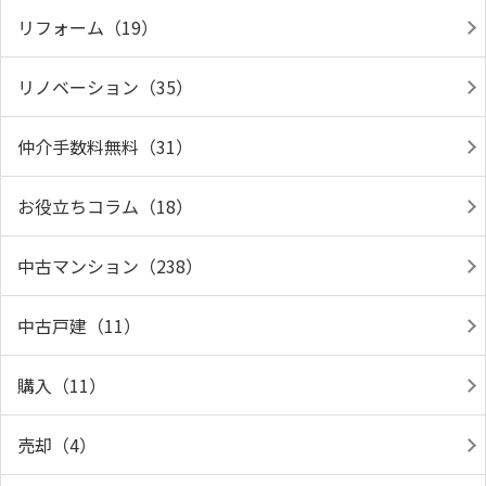
リフォーム（19）
リノベーション（35）
仲介手数料無料（31）
お役立ちコラム（18）
中古マンション（238）
中古戸建（11）
購入（11）
売却（4）