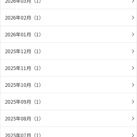
2026年03月（1）
2026年02月（1）
2026年01月（1）
2025年12月（1）
2025年11月（1）
2025年10月（1）
2025年09月（1）
2025年08月（1）
2025年07月（1）