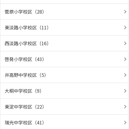
菅原小学校区（28）
東淡路小学校区（11）
西淡路小学校区（16）
啓発小学校区（43）
井高野中学校区（5）
大桐中学校区（9）
東淀中学校区（22）
瑞光中学校区（41）