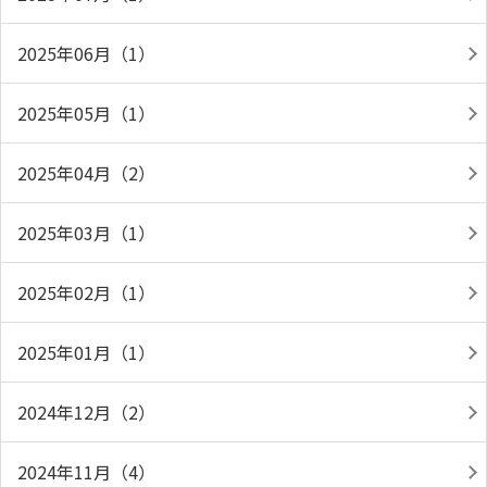
2025年06月（1）
2025年05月（1）
2025年04月（2）
2025年03月（1）
2025年02月（1）
2025年01月（1）
2024年12月（2）
2024年11月（4）