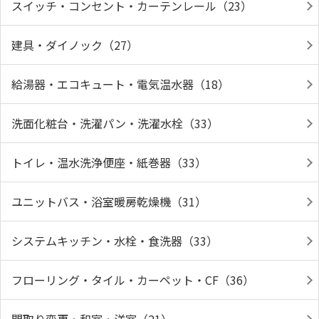
スイッチ・コンセント・カーテンレール（23）
建具・ダイノック（27）
給湯器・エコキュート・電気温水器（18）
洗面化粧台・洗濯パン・洗濯水栓（33）
トイレ・温水洗浄便座・紙巻器（33）
ユニットバス・浴室暖房乾燥機（31）
システムキッチン・水栓・食洗器（33）
フローリング・タイル・カーペット・CF（36）