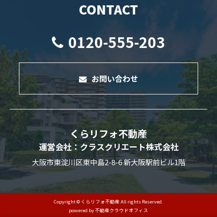
CONTACT
0120-555-203
お問い合わせ
くらリフォ不動産
運営会社：クラスクリエート株式会社
大阪市東淀川区東中島2-8-6 新大阪駅前ビル1階
Copyright © くらリフォ不動産 All rights Reserved.
powered by 不動産クラウドオフィス