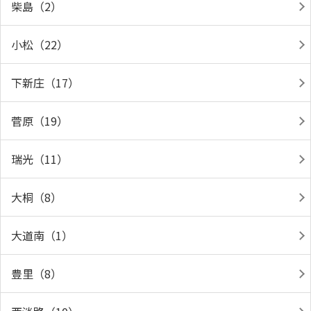
柴島（2）
小松（22）
下新庄（17）
菅原（19）
瑞光（11）
大桐（8）
大道南（1）
豊里（8）