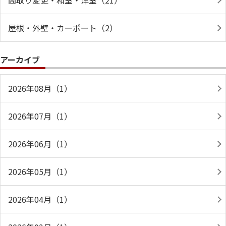
間取り変更・和室・洋室（21）
屋根・外壁・カーポート（2）
アーカイブ
2026年08月（1）
2026年07月（1）
2026年06月（1）
2026年05月（1）
2026年04月（1）