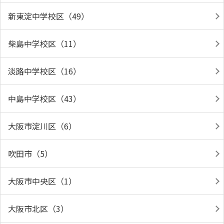
新東淀中学校区（49）
柴島中学校区（11）
淡路中学校区（16）
中島中学校区（43）
大阪市淀川区（6）
吹田市（5）
大阪市中央区（1）
大阪市北区（3）