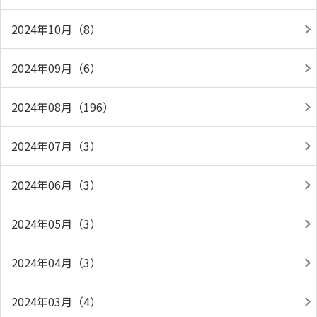
2024年10月（8）
2024年09月（6）
2024年08月（196）
2024年07月（3）
2024年06月（3）
2024年05月（3）
2024年04月（3）
2024年03月（4）