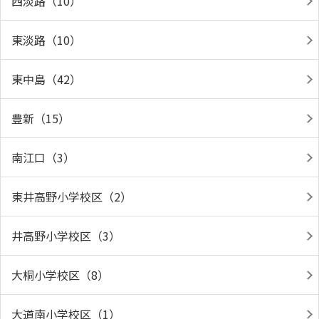
西淡路（10）
東淡路（10）
東中島（42）
豊新（15）
南江口（3）
東井高野小学校区（2）
井高野小学校区（3）
大桐小学校区（8）
大道南小学校区（1）