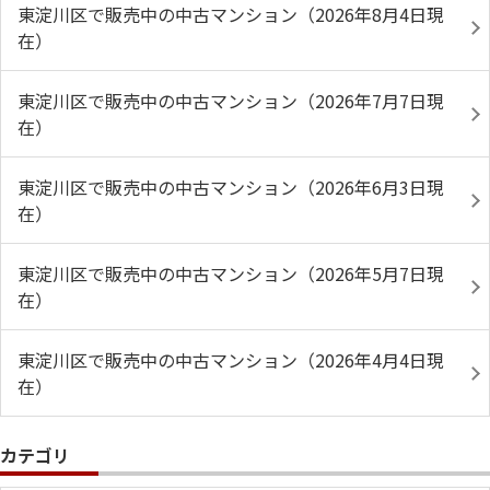
東淀川区で販売中の中古マンション（2026年8月4日現
在）
東淀川区で販売中の中古マンション（2026年7月7日現
在）
東淀川区で販売中の中古マンション（2026年6月3日現
在）
東淀川区で販売中の中古マンション（2026年5月7日現
在）
東淀川区で販売中の中古マンション（2026年4月4日現
在）
カテゴリ