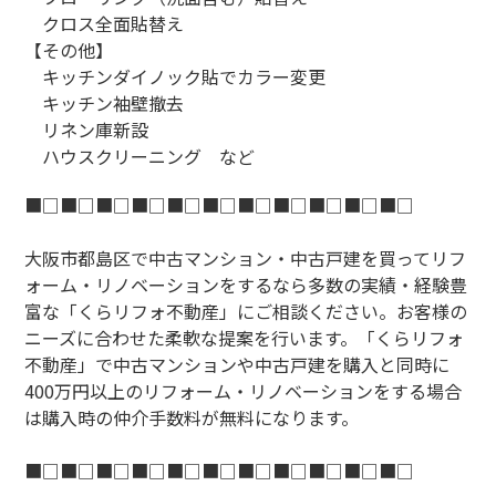
クロス全面貼替え
【その他】
キッチンダイノック貼でカラー変更
キッチン袖壁撤去
リネン庫新設
ハウスクリーニング など
■□■□■□■□■□■□■□■□■□■□■□
大阪市都島区で中古マンション・中古戸建を買ってリフ
ォーム・リノベーションをするなら多数の実績・経験豊
富な「くらリフォ不動産」にご相談ください。お客様の
ニーズに合わせた柔軟な提案を行います。「くらリフォ
不動産」で中古マンションや中古戸建を購入と同時に
400万円以上のリフォーム・リノベーションをする場合
は購入時の仲介手数料が無料になります。
■□■□■□■□■□■□■□■□■□■□■□