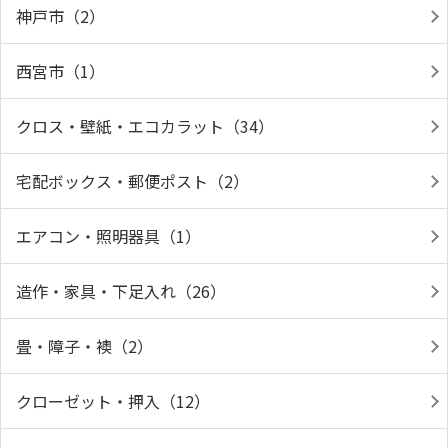
神戸市（2）
西宮市（1）
クロス・壁紙・エコカラット（34）
宅配ボックス・郵便ポスト（2）
エアコン・照明器具（1）
造作・家具・下足入れ（26）
畳・障子・襖（2）
クローゼット・押入（12）