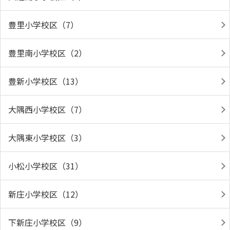
豊里小学校区（7）
豊里南小学校区（2）
豊新小学校区（13）
大隅西小学校区（7）
大隅東小学校区（3）
小松小学校区（31）
新庄小学校区（12）
下新庄小学校区（9）