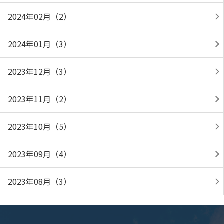
2024年02月（2）
2024年01月（3）
2023年12月（3）
2023年11月（2）
2023年10月（5）
2023年09月（4）
2023年08月（3）