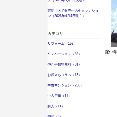
ン（2026年5月7日現在）
東淀川区で販売中の中古マンショ
ン（2026年4月4日現在）
カテゴリ
リフォーム（19）
淀中
リノベーション（35）
仲介手数料無料（31）
お役立ちコラム（18）
中古マンション（238）
中古戸建（11）
購入（11）
売却（4）