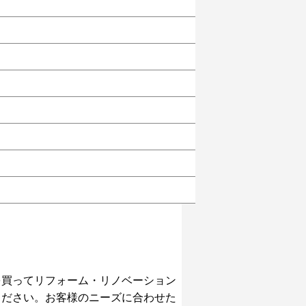
を買ってリフォーム・リノベーション
ください。お客様のニーズに合わせた