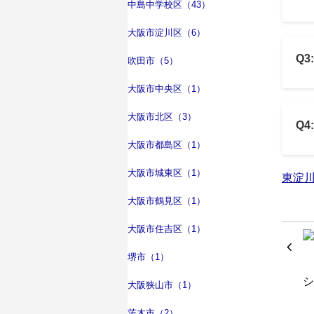
中島中学校区（43）
大阪市淀川区（6）
Q
吹田市（5）
大阪市中央区（1）
大阪市北区（3）
Q
大阪市都島区（1）
大阪市城東区（1）
東淀
大阪市鶴見区（1）
大阪市住吉区（1）
堺市（1）
大阪狭山市（1）
茨木市（2）