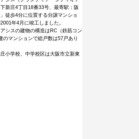
下新庄4丁目18番33号、最寄駅：阪
」徒歩4分に位置する分譲マンショ
2001年4月に竣工しました。
アシスの建物の構造はRC（鉄筋コン
建のマンションで総戸数は57戸あり
新庄小学校、中学校区は大阪市立新東