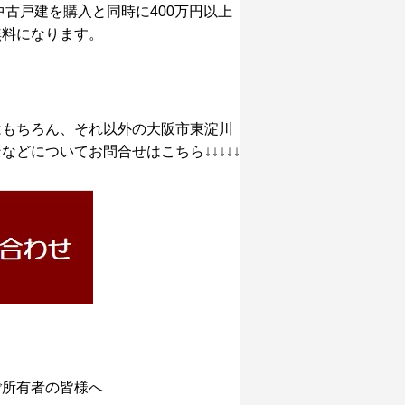
古戸建を購入と同時に400万円以上
無料になります。
はもちろん、それ以外の大阪市東淀川
どについてお問合せはこちら↓↓↓↓↓
ご所有者の皆様へ