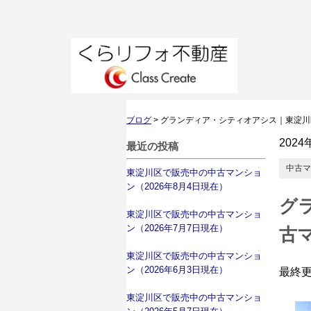
ブログ
>
グランディア・シティオアシス｜東淀川
2024
最近の投稿
中古マ
東淀川区で販売中の中古マンショ
ン（2026年8月4日現在）
グ
東淀川区で販売中の中古マンショ
ン（2026年7月7日現在）
古
東淀川区で販売中の中古マンショ
ン（2026年6月3日現在）
最終
東淀川区で販売中の中古マンショ