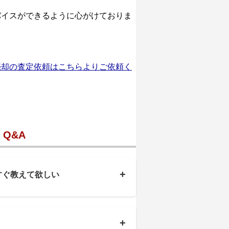
バイスができるように心がけておりま
売却の査定依頼はこちらよりご依頼く
Q&A
+
すぐ教えて欲しい
+