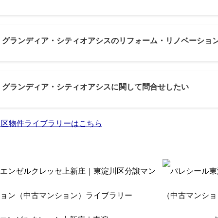
3: グランディア・シティオアシスのリフォーム・リノベーショ
4: グランディア・シティオアシスに関して問合せしたい
川区物件ライブラリーはこちら