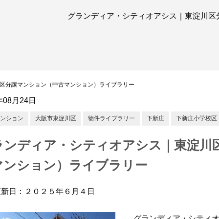
グランディア・シティオアシス｜東淀川区
区分譲マンション（中古マンション）ライブラリー
年08月24日
ンション
大阪市東淀川区
物件ライブラリー
下新庄
下新庄小学校区
ランディア・シティオアシス｜東淀川
マンション）ライブラリー
更新日：２０２５年６月４日
グランディア・シティ