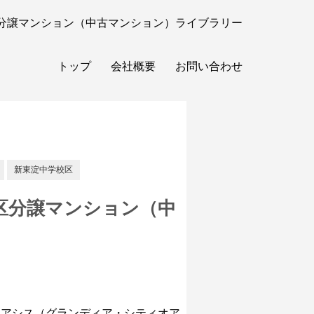
分譲マンション（中古マンション）ライブラリー
トップ
会社概要
お問い合わせ
新東淀中学校区
区分譲マンション（中
オアシス（グランディア・シティオア