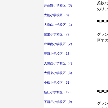
柔軟な
井高野小学校区（3）
のリ
大桐小学校区（8）
■□■□
大道南小学校区（1）
グラ
豊里小学校区（7）
区での
豊里南小学校区（2）
豊新小学校区（13）
大隅西小学校区（7）
大隅東小学校区（3）
小松小学校区（31）
■□■□
新庄小学校区（12）
下新庄小学校区（9）
グラ