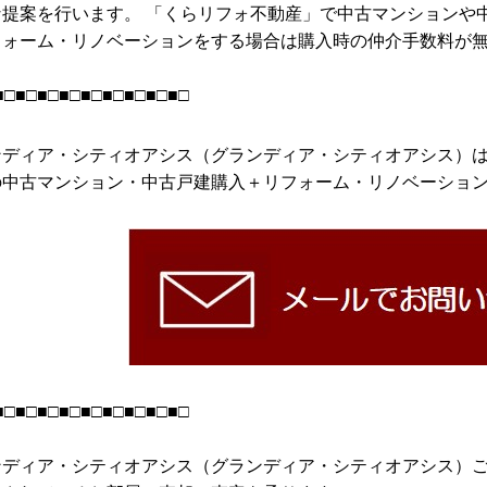
提案を行います。 「くらリフォ不動産」で中古マンションや中
フォーム・リノベーションをする場合は購入時の仲介手数料が
■□■□■□■□■□■□■□■□■□
ンディア・シティオアシス（グランディア・シティオアシス）
中古マンション・中古戸建購入＋リフォーム・リノベーションな
■□■□■□■□■□■□■□■□■□
ンディア・シティオアシス（グランディア・シティオアシス）