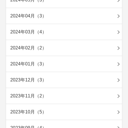
2024年04月（3）
2024年03月（4）
2024年02月（2）
2024年01月（3）
2023年12月（3）
2023年11月（2）
2023年10月（5）
2023年09月（4）