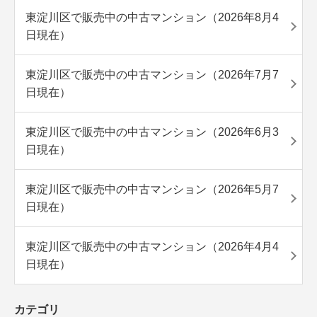
東淀川区で販売中の中古マンション（2026年8月4
日現在）
東淀川区で販売中の中古マンション（2026年7月7
日現在）
東淀川区で販売中の中古マンション（2026年6月3
日現在）
東淀川区で販売中の中古マンション（2026年5月7
日現在）
東淀川区で販売中の中古マンション（2026年4月4
日現在）
カテゴリ