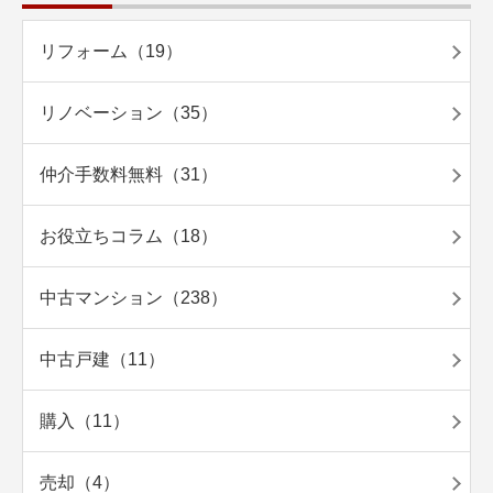
リフォーム（19）
リノベーション（35）
仲介手数料無料（31）
お役立ちコラム（18）
中古マンション（238）
中古戸建（11）
購入（11）
売却（4）