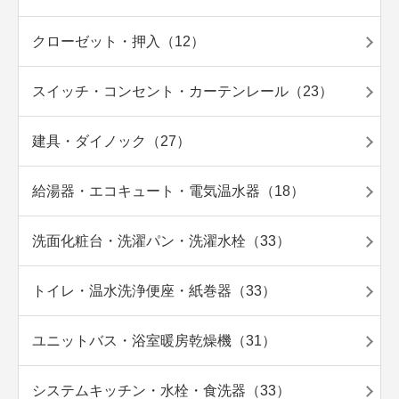
クローゼット・押入（12）
スイッチ・コンセント・カーテンレール（23）
建具・ダイノック（27）
給湯器・エコキュート・電気温水器（18）
洗面化粧台・洗濯パン・洗濯水栓（33）
トイレ・温水洗浄便座・紙巻器（33）
ユニットバス・浴室暖房乾燥機（31）
システムキッチン・水栓・食洗器（33）