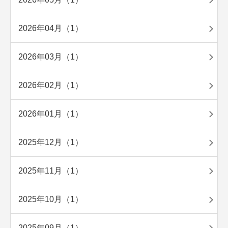
2026年04月（1）
2026年03月（1）
2026年02月（1）
2026年01月（1）
2025年12月（1）
2025年11月（1）
2025年10月（1）
2025年09月（1）