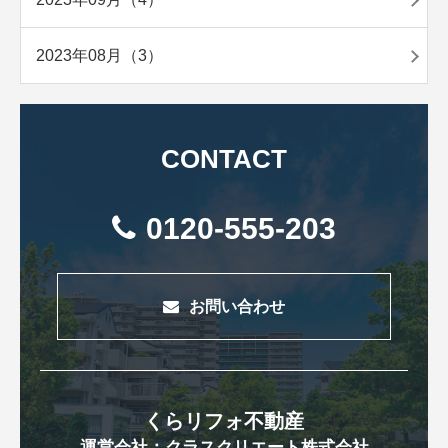
2023年08月（3）
CONTACT
0120-555-203
お問い合わせ
くらリフォ不動産
運営会社：クラスクリエート株式会社