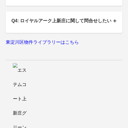
+
Q4: ロイヤルアーク上新庄に関して問合せしたい
東淀川区物件ライブラリーはこちら