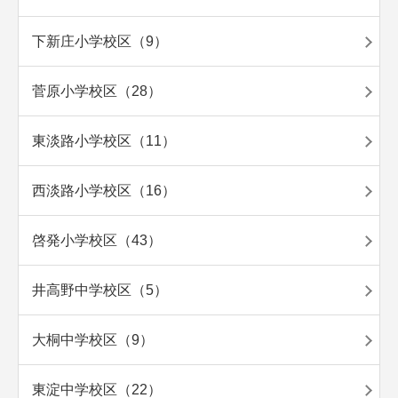
下新庄小学校区（9）
菅原小学校区（28）
東淡路小学校区（11）
西淡路小学校区（16）
啓発小学校区（43）
井高野中学校区（5）
大桐中学校区（9）
東淀中学校区（22）