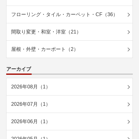
フローリング・タイル・カーペット・CF（36）
間取り変更・和室・洋室（21）
屋根・外壁・カーポート（2）
アーカイブ
2026年08月（1）
2026年07月（1）
2026年06月（1）
2026年05月（1）