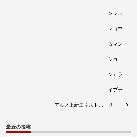
アルス上新庄ネスト…
最近の投稿