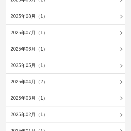
2025年08月（1）
2025年07月（1）
2025年06月（1）
2025年05月（1）
2025年04月（2）
2025年03月（1）
2025年02月（1）
2025年01月（1）