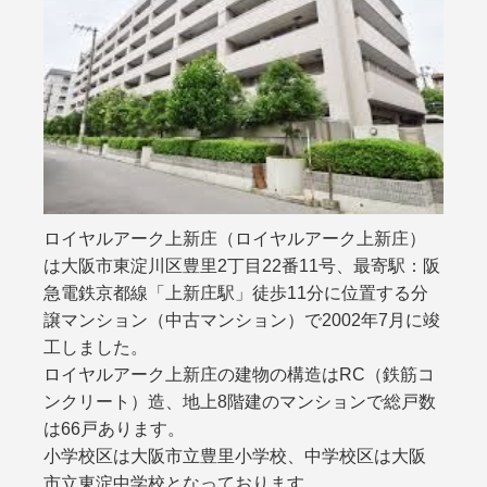
ロイヤルアーク上新庄（ロイヤルアーク上新庄）
は大阪市東淀川区豊里2丁目22番11号、最寄駅：阪
急電鉄京都線「上新庄駅」徒歩11分に位置する分
譲マンション（中古マンション）で2002年7月に竣
工しました。
ロイヤルアーク上新庄の建物の構造はRC（鉄筋コ
ンクリート）造、地上8階建のマンションで総戸数
は66戸あります。
小学校区は大阪市立豊里小学校、中学校区は大阪
市立東淀中学校となっております。