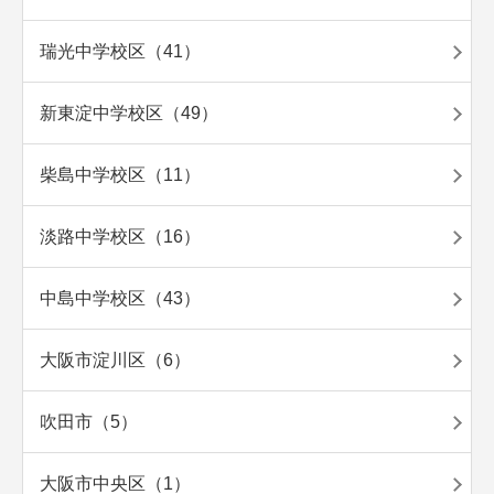
瑞光中学校区（41）
新東淀中学校区（49）
柴島中学校区（11）
淡路中学校区（16）
中島中学校区（43）
大阪市淀川区（6）
吹田市（5）
大阪市中央区（1）