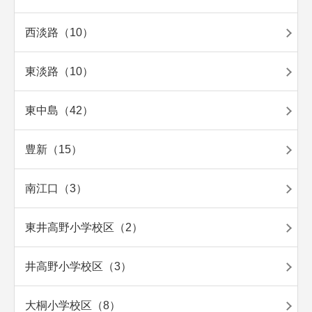
西淡路（10）
東淡路（10）
東中島（42）
豊新（15）
南江口（3）
東井高野小学校区（2）
井高野小学校区（3）
大桐小学校区（8）