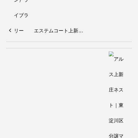
エステムコート上新…