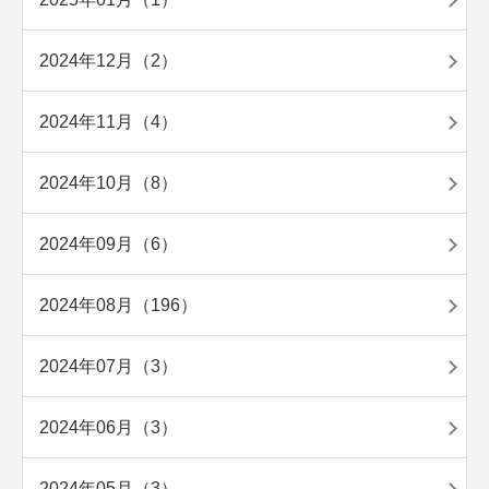
2024年12月（2）
2024年11月（4）
2024年10月（8）
2024年09月（6）
2024年08月（196）
2024年07月（3）
2024年06月（3）
2024年05月（3）