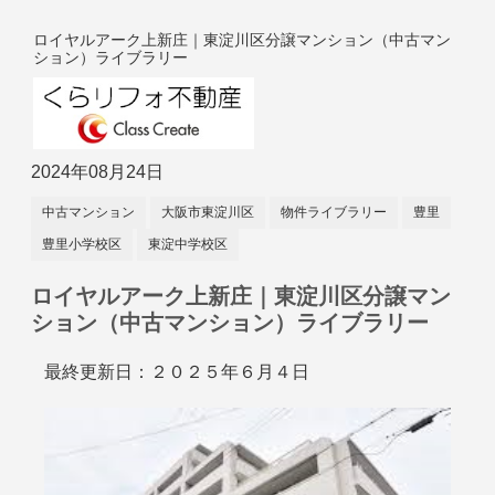
ロイヤルアーク上新庄｜東淀川区分譲マンション（中古マン
ション）ライブラリー
2024年08月24日
中古マンション
大阪市東淀川区
物件ライブラリー
豊里
豊里小学校区
東淀中学校区
ロイヤルアーク上新庄｜東淀川区分譲マン
ション（中古マンション）ライブラリー
最終更新日：２０２５年６月４日