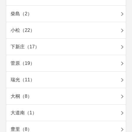
柴島（2）
小松（22）
下新庄（17）
菅原（19）
瑞光（11）
大桐（8）
大道南（1）
豊里（8）