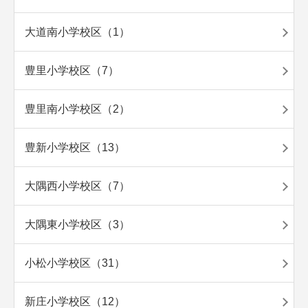
大道南小学校区（1）
豊里小学校区（7）
豊里南小学校区（2）
豊新小学校区（13）
大隅西小学校区（7）
大隅東小学校区（3）
小松小学校区（31）
新庄小学校区（12）