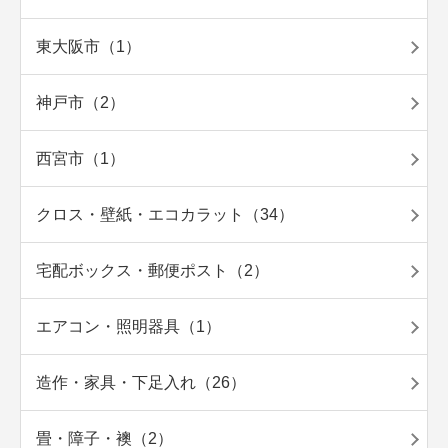
東大阪市（1）
神戸市（2）
西宮市（1）
クロス・壁紙・エコカラット（34）
宅配ボックス・郵便ポスト（2）
エアコン・照明器具（1）
造作・家具・下足入れ（26）
畳・障子・襖（2）