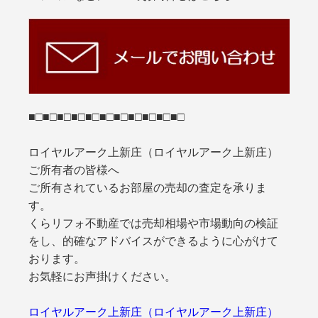
■□■□■□■□■□■□■□■□■□■□■□
ロイヤルアーク上新庄（ロイヤルアーク上新庄）
ご所有者の皆様へ
ご所有されているお部屋の売却の査定を承りま
す。
くらリフォ不動産では売却相場や市場動向の検証
をし、的確なアドバイスができるように心がけて
おります。
お気軽にお声掛けください。
ロイヤルアーク上新庄（ロイヤルアーク上新庄）