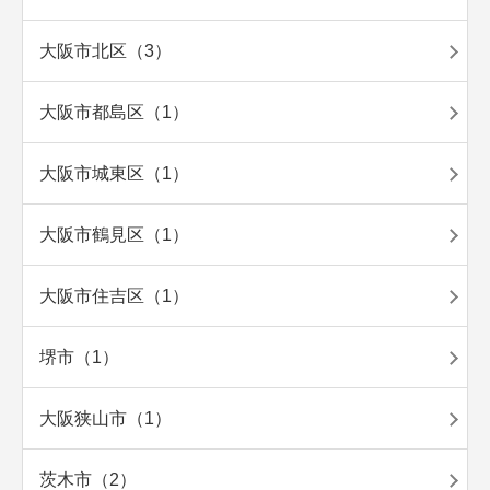
大阪市北区（3）
大阪市都島区（1）
大阪市城東区（1）
大阪市鶴見区（1）
大阪市住吉区（1）
堺市（1）
大阪狭山市（1）
茨木市（2）