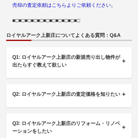
売却の査定依頼はこちらよりご依頼ください。
■□■□■□■□■□■□■□■□■□■□■□
ロイヤルアーク上新庄についてよくある質問：Q&A
Q1: ロイヤルアーク上新庄の新規売り出し物件が
+
出たらすぐ教えて欲しい
+
Q2: ロイヤルアーク上新庄の査定価格を知りたい
Q3: ロイヤルアーク上新庄のリフォーム・リノベ
+
ーションをしたい