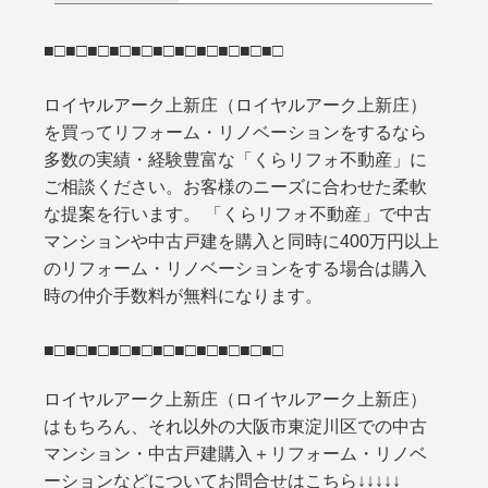
■□■□■□■□■□■□■□■□■□■□■□
ロイヤルアーク上新庄（ロイヤルアーク上新庄）
を買ってリフォーム・リノベーションをするなら
多数の実績・経験豊富な「くらリフォ不動産」に
ご相談ください。お客様のニーズに合わせた柔軟
な提案を行います。 「くらリフォ不動産」で中古
マンションや中古戸建を購入と同時に400万円以上
のリフォーム・リノベーションをする場合は購入
時の仲介手数料が無料になります。
■□■□■□■□■□■□■□■□■□■□■□
ロイヤルアーク上新庄（ロイヤルアーク上新庄）
はもちろん、それ以外の大阪市東淀川区での中古
マンション・中古戸建購入＋リフォーム・リノベ
ーションなどについてお問合せはこちら↓↓↓↓↓