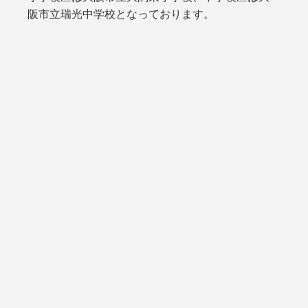
阪市立瑞光中学校となっております。