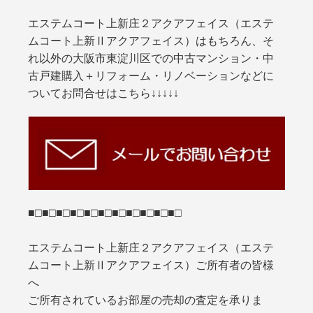
エステムコート上新庄２アクアフェイス（エステ
ムコート上新Ⅱアクアフェイス）はもちろん、そ
れ以外の大阪市東淀川区での中古マンション・中
古戸建購入＋リフォーム・リノベーションなどに
ついてお問合せはこちら↓↓↓↓↓
■□■□■□■□■□■□■□■□■□■□■□
エステムコート上新庄２アクアフェイス（エステ
ムコート上新Ⅱアクアフェイス）ご所有者の皆様
へ
ご所有されているお部屋の売却の査定を承りま