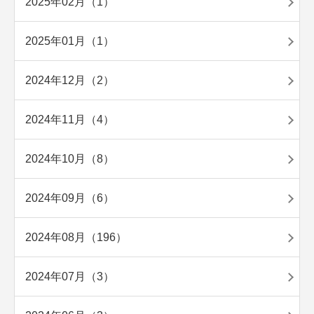
2025年02月（1）
2025年01月（1）
2024年12月（2）
2024年11月（4）
2024年10月（8）
2024年09月（6）
2024年08月（196）
2024年07月（3）