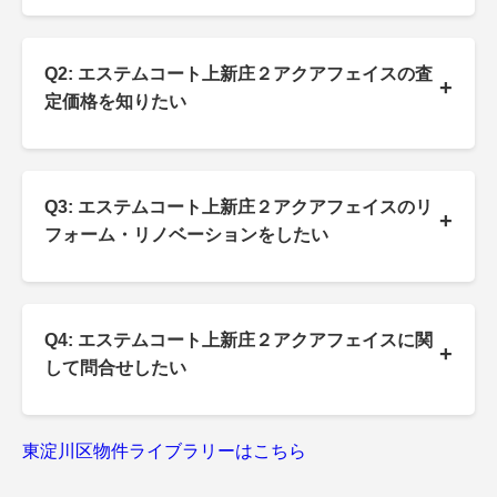
Q2: エステムコート上新庄２アクアフェイスの査
+
定価格を知りたい
Q3: エステムコート上新庄２アクアフェイスのリ
+
フォーム・リノベーションをしたい
Q4: エステムコート上新庄２アクアフェイスに関
+
して問合せしたい
東淀川区物件ライブラリーはこちら