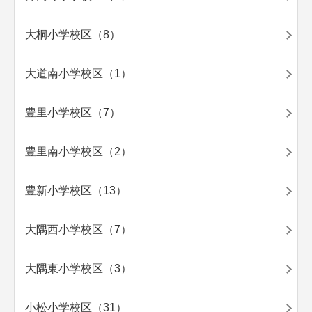
大桐小学校区（8）
大道南小学校区（1）
豊里小学校区（7）
豊里南小学校区（2）
豊新小学校区（13）
大隅西小学校区（7）
大隅東小学校区（3）
小松小学校区（31）