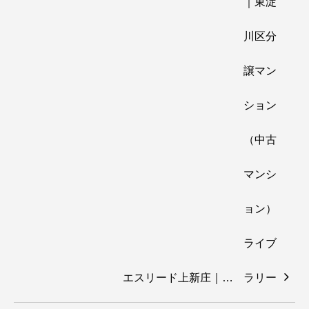
エスリード上新庄｜…