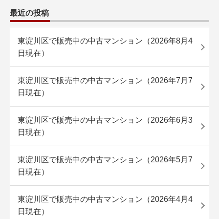
最近の投稿
東淀川区で販売中の中古マンション（2026年8月4
日現在）
東淀川区で販売中の中古マンション（2026年7月7
日現在）
東淀川区で販売中の中古マンション（2026年6月3
日現在）
東淀川区で販売中の中古マンション（2026年5月7
日現在）
東淀川区で販売中の中古マンション（2026年4月4
日現在）