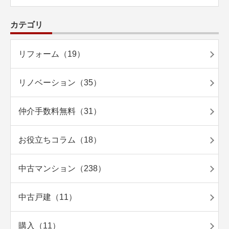
カテゴリ
リフォーム（19）
リノベーション（35）
仲介手数料無料（31）
お役立ちコラム（18）
中古マンション（238）
中古戸建（11）
購入（11）