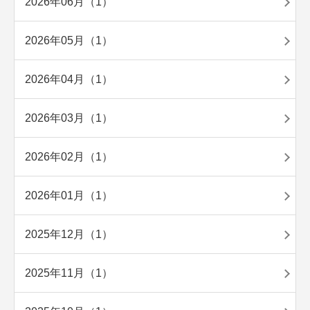
2026年06月（1）
2026年05月（1）
2026年04月（1）
2026年03月（1）
2026年02月（1）
2026年01月（1）
2025年12月（1）
2025年11月（1）