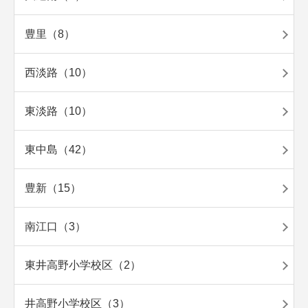
豊里（8）
西淡路（10）
東淡路（10）
東中島（42）
豊新（15）
南江口（3）
東井高野小学校区（2）
井高野小学校区（3）