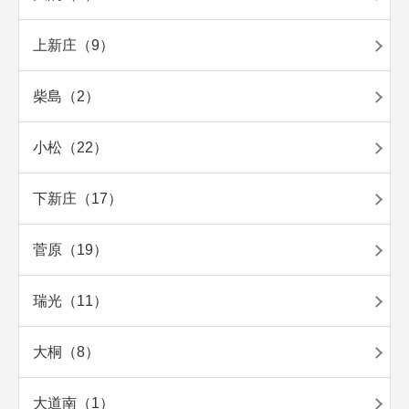
上新庄（9）
柴島（2）
小松（22）
下新庄（17）
菅原（19）
瑞光（11）
大桐（8）
大道南（1）