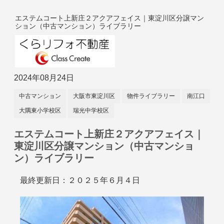
エステムコート上新庄２アクアフェイス｜東淀川区分譲マン
ション（中古マンション）ライブラリー
2024年08月24日
中古マンション
大阪市東淀川区
物件ライブラリー
南江口
大隅東小学校区
瑞光中学校区
エステムコート上新庄２アクアフェイス｜
東淀川区分譲マンション（中古マンショ
ン）ライブラリー
最終更新日：２０２５年６月４日