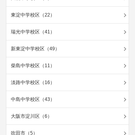
東淀中学校区（22）
瑞光中学校区（41）
新東淀中学校区（49）
柴島中学校区（11）
淡路中学校区（16）
中島中学校区（43）
大阪市淀川区（6）
吹田市（5）