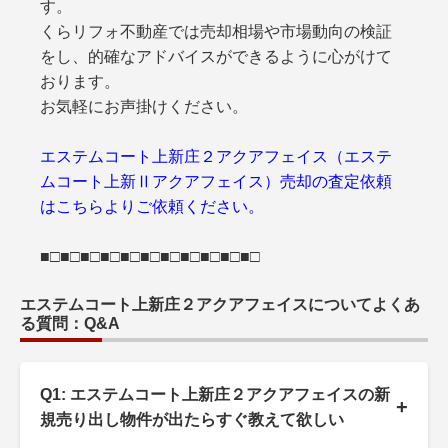
す。
くらリフォ不動産では売却相場や市場動向の検証
をし、的確なアドバイスができるように心がけて
おります。
お気軽にお声掛けください。
エステムコート上新庄２アクアフェイス（エステ
ムコート上新Ⅱアクアフェイス）売却の査定依頼
はこちらよりご依頼ください。
■□■□■□■□■□■□■□■□■□■□■□
エステムコート上新庄２アクアフェイスについてよくあ
る質問：Q&A
Q1: エステムコート上新庄２アクアフェイスの新
+
規売り出し物件が出たらすぐ教えて欲しい