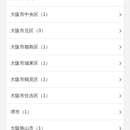
大阪市中央区（1）
大阪市北区（3）
大阪市都島区（1）
大阪市城東区（1）
大阪市鶴見区（1）
大阪市住吉区（1）
堺市（1）
大阪狭山市（1）