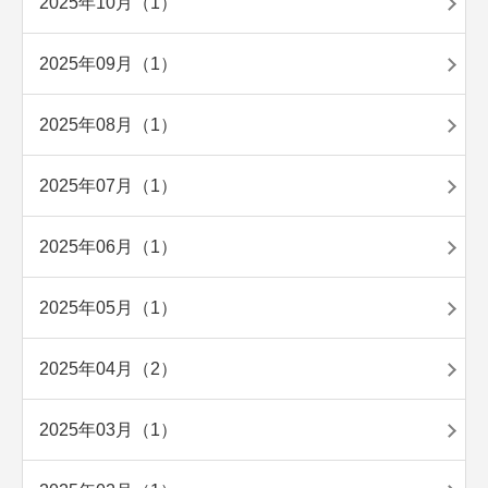
2025年10月（1）
2025年09月（1）
2025年08月（1）
2025年07月（1）
2025年06月（1）
2025年05月（1）
2025年04月（2）
2025年03月（1）