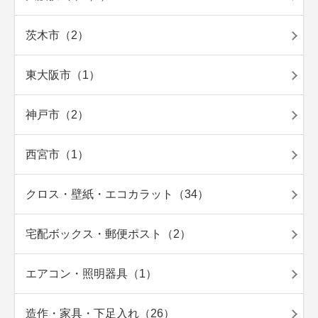
茨木市（2）
東大阪市（1）
神戸市（2）
西宮市（1）
クロス・壁紙・エコカラット（34）
宅配ボックス・郵便ポスト（2）
エアコン・照明器具（1）
造作・家具・下足入れ（26）