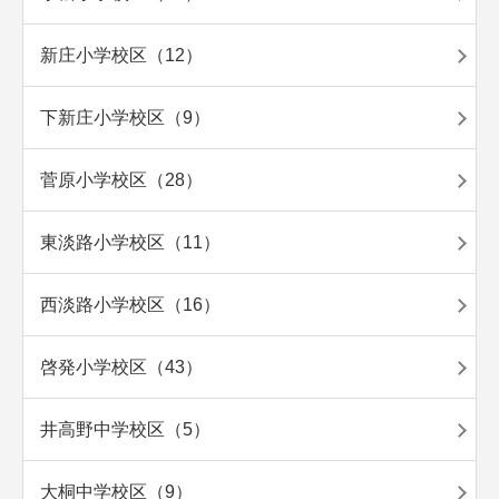
新庄小学校区（12）
下新庄小学校区（9）
菅原小学校区（28）
東淡路小学校区（11）
西淡路小学校区（16）
啓発小学校区（43）
井高野中学校区（5）
大桐中学校区（9）