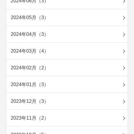
2024年06月（3）
2024年05月（3）
2024年04月（3）
2024年03月（4）
2024年02月（2）
2024年01月（3）
2023年12月（3）
2023年11月（2）