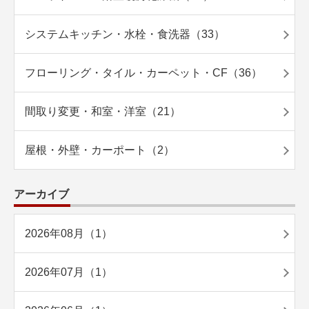
システムキッチン・水栓・食洗器（33）
フローリング・タイル・カーペット・CF（36）
間取り変更・和室・洋室（21）
屋根・外壁・カーポート（2）
アーカイブ
2026年08月（1）
2026年07月（1）