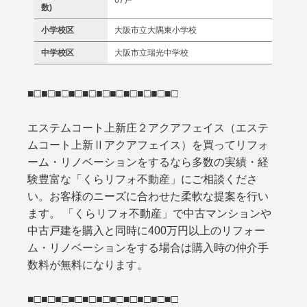
数)
小学校区
大阪市立大隅東小学校
中学校区
大阪市立瑞光中学校
■□■□■□■□■□■□■□■□■□■□■□
エステムコート上新庄２アクアフェイス（エステ
ムコート上新Ⅱアクアフェイス）を買ってリフォ
ーム・リノベーションをするなら多数の実績・経
験豊富な「くらリフォ不動産」にご相談くださ
い。お客様のニーズに合わせた柔軟な提案を行い
ます。 「くらリフォ不動産」で中古マンションや
中古戸建を購入と同時に400万円以上のリフォー
ム・リノベーションをする場合は購入時の仲介手
数料が無料になります。
■□■□■□■□■□■□■□■□■□■□■□