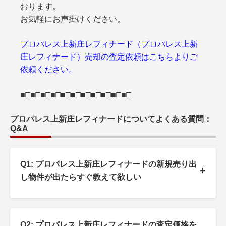
おります。
お気軽にお声掛けください。
プロパレス上新庄レフィナード（プロパレス上新
庄レフィナード）売却の査定依頼はこちらよりご
依頼ください。
■□■□■□■□■□■□■□■□■□■□■□
プロパレス上新庄レフィナードについてよくある質問：
Q&A
Q1: プロパレス上新庄レフィナードの新規売り出
+
し物件が出たらすぐ教えて欲しい
Q2: プロパレス上新庄レフィナードの査定価格を