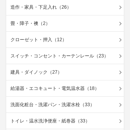
造作・家具・下足入れ（26）
畳・障子・襖（2）
クローゼット・押入（12）
スイッチ・コンセント・カーテンレール（23）
建具・ダイノック（27）
給湯器・エコキュート・電気温水器（18）
洗面化粧台・洗濯パン・洗濯水栓（33）
トイレ・温水洗浄便座・紙巻器（33）