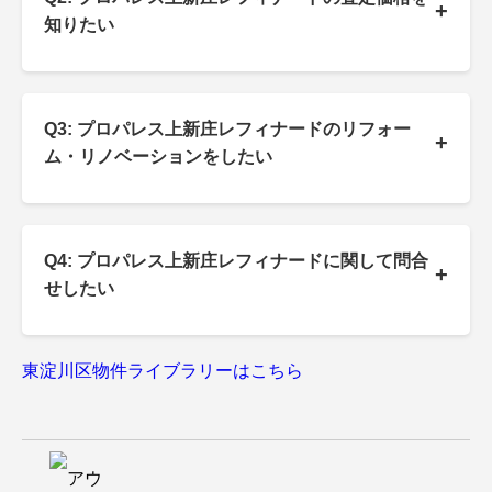
+
知りたい
Q3: プロパレス上新庄レフィナードのリフォー
+
ム・リノベーションをしたい
Q4: プロパレス上新庄レフィナードに関して問合
+
せしたい
東淀川区物件ライブラリーはこちら