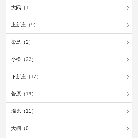
大隅（1）
上新庄（9）
柴島（2）
小松（22）
下新庄（17）
菅原（19）
瑞光（11）
大桐（8）