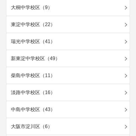
大桐中学校区（9）
東淀中学校区（22）
瑞光中学校区（41）
新東淀中学校区（49）
柴島中学校区（11）
淡路中学校区（16）
中島中学校区（43）
大阪市淀川区（6）