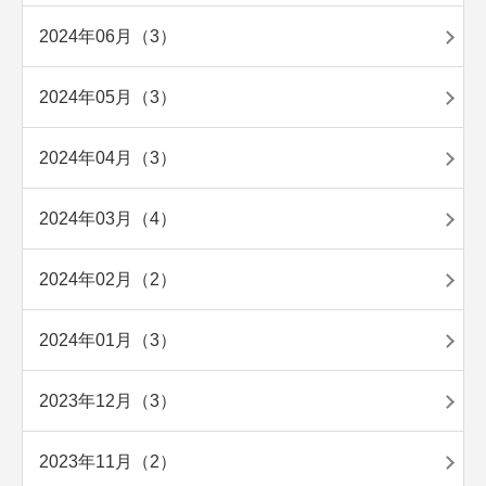
2024年06月（3）
2024年05月（3）
2024年04月（3）
2024年03月（4）
2024年02月（2）
2024年01月（3）
2023年12月（3）
2023年11月（2）