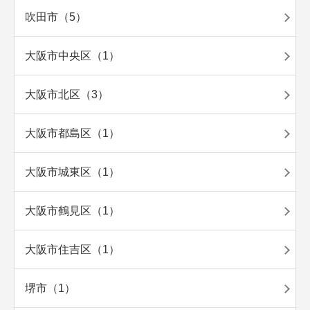
吹田市（5）
大阪市中央区（1）
大阪市北区（3）
大阪市都島区（1）
大阪市城東区（1）
大阪市鶴見区（1）
大阪市住吉区（1）
堺市（1）