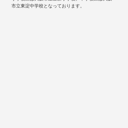
市立東淀中学校となっております。