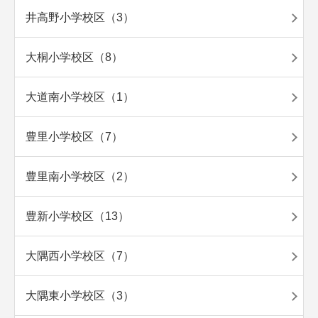
井高野小学校区（3）
大桐小学校区（8）
大道南小学校区（1）
豊里小学校区（7）
豊里南小学校区（2）
豊新小学校区（13）
大隅西小学校区（7）
大隅東小学校区（3）