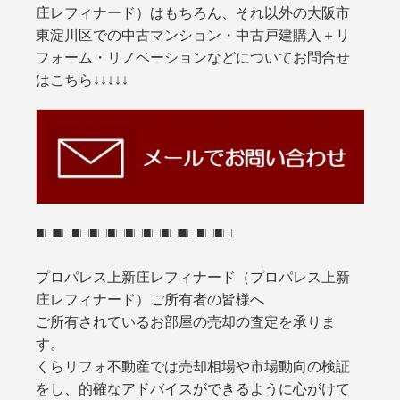
庄レフィナード）はもちろん、それ以外の大阪市
東淀川区での中古マンション・中古戸建購入＋リ
フォーム・リノベーションなどについてお問合せ
はこちら↓↓↓↓↓
■□■□■□■□■□■□■□■□■□■□■□
プロパレス上新庄レフィナード（プロパレス上新
庄レフィナード）ご所有者の皆様へ
ご所有されているお部屋の売却の査定を承りま
す。
くらリフォ不動産では売却相場や市場動向の検証
をし、的確なアドバイスができるように心がけて