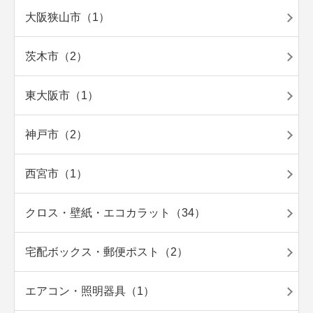
大阪狭山市（1）
茨木市（2）
東大阪市（1）
神戸市（2）
西宮市（1）
クロス・壁紙・エコカラット（34）
宅配ボックス・郵便ポスト（2）
エアコン・照明器具（1）