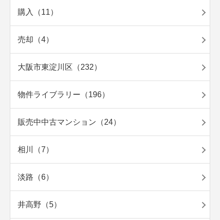
購入（11）
売却（4）
大阪市東淀川区（232）
物件ライブラリー（196）
販売中中古マンション（24）
相川（7）
淡路（6）
井高野（5）