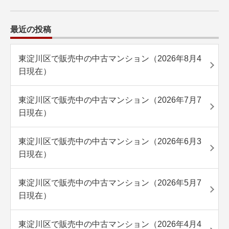
最近の投稿
東淀川区で販売中の中古マンション（2026年8月4
日現在）
東淀川区で販売中の中古マンション（2026年7月7
日現在）
東淀川区で販売中の中古マンション（2026年6月3
日現在）
東淀川区で販売中の中古マンション（2026年5月7
日現在）
東淀川区で販売中の中古マンション（2026年4月4