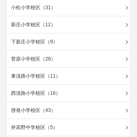
小松小学校区（31）
新庄小学校区（12）
下新庄小学校区（9）
菅原小学校区（28）
東淡路小学校区（11）
西淡路小学校区（16）
啓発小学校区（43）
井高野中学校区（5）