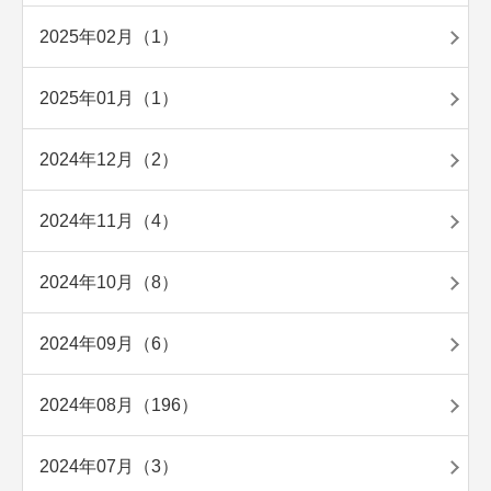
2025年02月（1）
2025年01月（1）
2024年12月（2）
2024年11月（4）
2024年10月（8）
2024年09月（6）
2024年08月（196）
2024年07月（3）