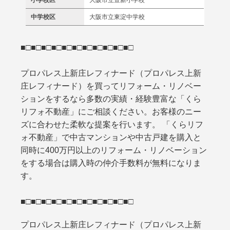
中学校区
大阪市立東淀中学校
■□■□■□■□■□■□■□■□■□■□■□
プロパレス上新庄レフィナード（プロパレス上新
庄レフィナード）を買ってリフォーム・リノベー
ションをするなら多数の実績・経験豊富な「くら
リフォ不動産」にご相談ください。お客様のニー
ズに合わせた柔軟な提案を行います。 「くらリフ
ォ不動産」で中古マンションや中古戸建を購入と
同時に400万円以上のリフォーム・リノベーション
をする場合は購入時の仲介手数料が無料になりま
す。
■□■□■□■□■□■□■□■□■□■□■□
プロパレス上新庄レフィナード（プロパレス上新