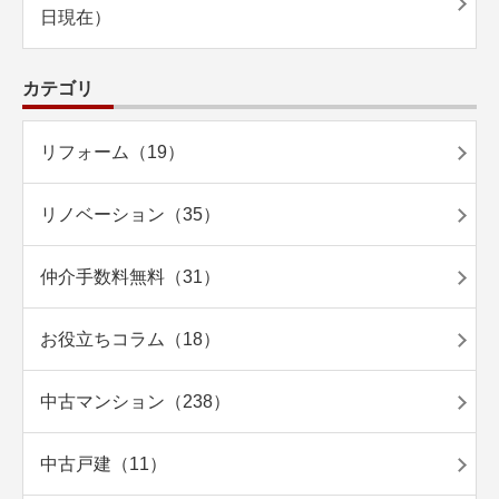
日現在）
カテゴリ
リフォーム（19）
リノベーション（35）
仲介手数料無料（31）
お役立ちコラム（18）
中古マンション（238）
中古戸建（11）