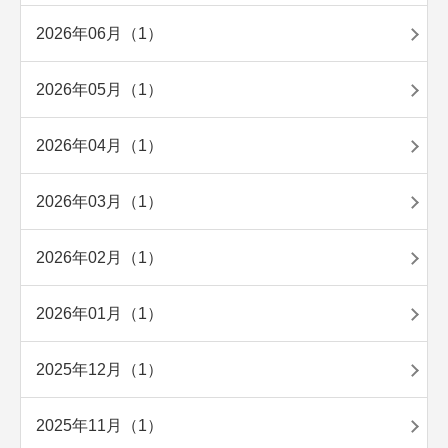
2026年06月（1）
2026年05月（1）
2026年04月（1）
2026年03月（1）
2026年02月（1）
2026年01月（1）
2025年12月（1）
2025年11月（1）