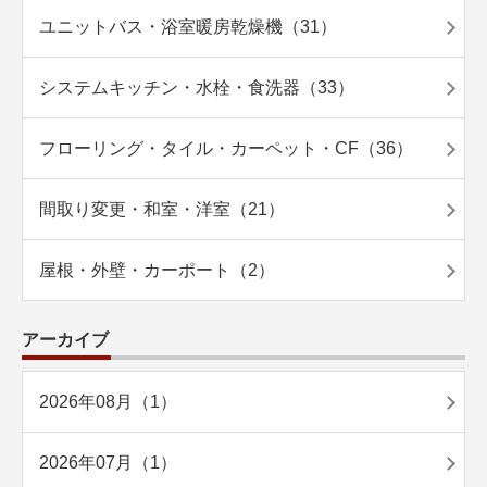
ユニットバス・浴室暖房乾燥機（31）
システムキッチン・水栓・食洗器（33）
フローリング・タイル・カーペット・CF（36）
間取り変更・和室・洋室（21）
屋根・外壁・カーポート（2）
アーカイブ
2026年08月（1）
2026年07月（1）