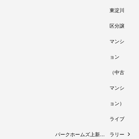
パークホームズ上新…