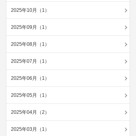
2025年10月（1）
2025年09月（1）
2025年08月（1）
2025年07月（1）
2025年06月（1）
2025年05月（1）
2025年04月（2）
2025年03月（1）