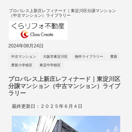
プロパレス上新庄レフィナード｜東淀川区分譲マンション
（中古マンション）ライブラリー
2024年08月24日
中古マンション
大阪市東淀川区
物件ライブラリー
豊新
豊新小学校区
東淀中学校区
プロパレス上新庄レフィナード｜東淀川区
分譲マンション（中古マンション）ライブ
ラリー
最終更新日：２０２５年６月４日