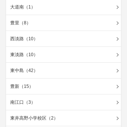
大道南（1）
豊里（8）
西淡路（10）
東淡路（10）
東中島（42）
豊新（15）
南江口（3）
東井高野小学校区（2）