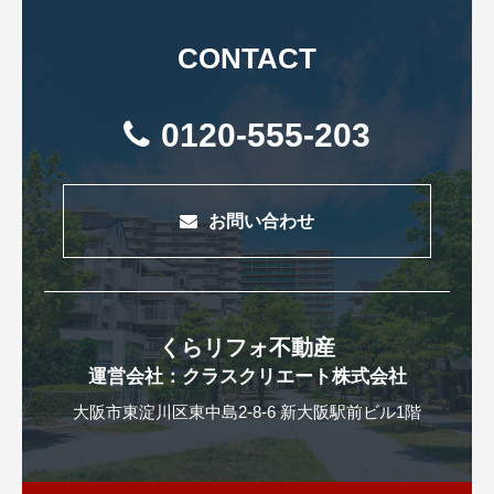
CONTACT
0120-555-203
お問い合わせ
くらリフォ不動産
運営会社：クラスクリエート株式会社
大阪市東淀川区東中島2-8-6 新大阪駅前ビル1階