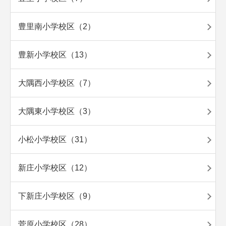
豊里南小学校区（2）
豊新小学校区（13）
大隅西小学校区（7）
大隅東小学校区（3）
小松小学校区（31）
新庄小学校区（12）
下新庄小学校区（9）
菅原小学校区（28）