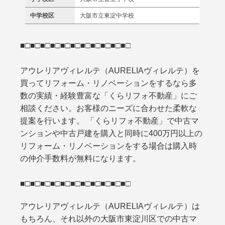
中学校区
大阪市立東淀中学校
■□■□■□■□■□■□■□■□■□■□■□
アウレリアヴィレルテ（AURELIAヴィレルテ）を
買ってリフォーム・リノベーションをするなら多
数の実績・経験豊富な「くらリフォ不動産」にご
相談ください。お客様のニーズに合わせた柔軟な
提案を行います。 「くらリフォ不動産」で中古マ
ンションや中古戸建を購入と同時に400万円以上の
リフォーム・リノベーションをする場合は購入時
の仲介手数料が無料になります。
■□■□■□■□■□■□■□■□■□■□■□
アウレリアヴィレルテ（AURELIAヴィレルテ）は
もちろん、それ以外の大阪市東淀川区での中古マ