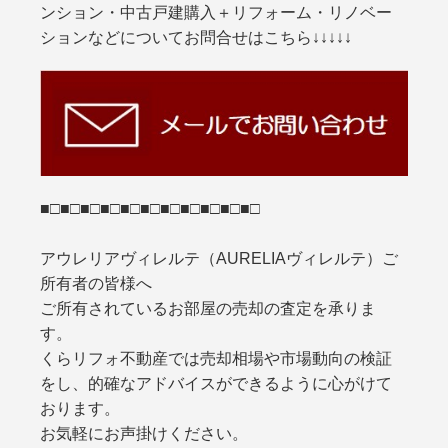
ンション・中古戸建購入＋リフォーム・リノベー
ションなどについてお問合せはこちら↓↓↓↓↓
■□■□■□■□■□■□■□■□■□■□■□
アウレリアヴィレルテ（AURELIAヴィレルテ）ご
所有者の皆様へ
ご所有されているお部屋の売却の査定を承りま
す。
くらリフォ不動産では売却相場や市場動向の検証
をし、的確なアドバイスができるように心がけて
おります。
お気軽にお声掛けください。