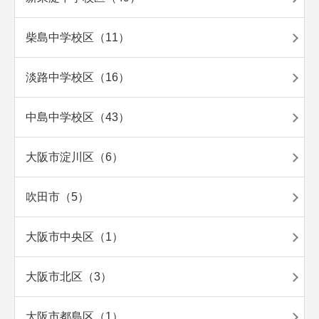
柴島中学校区（11）
淡路中学校区（16）
中島中学校区（43）
大阪市淀川区（6）
吹田市（5）
大阪市中央区（1）
大阪市北区（3）
大阪市都島区（1）