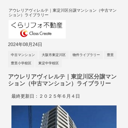
アウレリアヴィレルテ｜東淀川区分譲マンション（中古マン
ション）ライブラリー
2024年08月24日
中古マンション
大阪市東淀川区
物件ライブラリー
豊里
豊里小学校区
東淀中学校区
アウレリアヴィレルテ｜東淀川区分譲マン
ション（中古マンション）ライブラリー
最終更新日：２０２５年６月４日