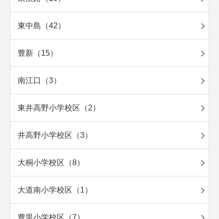
東中島（42）
豊新（15）
南江口（3）
東井高野小学校区（2）
井高野小学校区（3）
大桐小学校区（8）
大道南小学校区（1）
豊里小学校区（7）