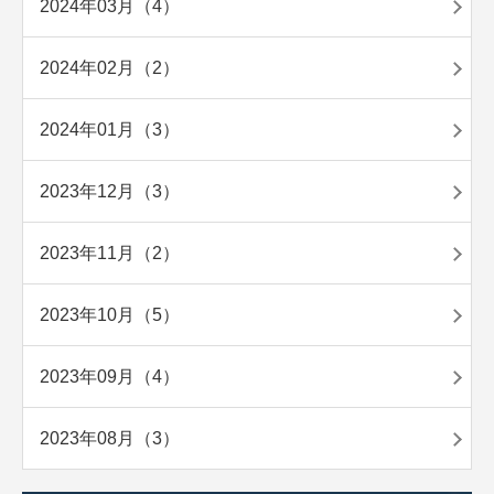
2024年03月（4）
2024年02月（2）
2024年01月（3）
2023年12月（3）
2023年11月（2）
2023年10月（5）
2023年09月（4）
2023年08月（3）