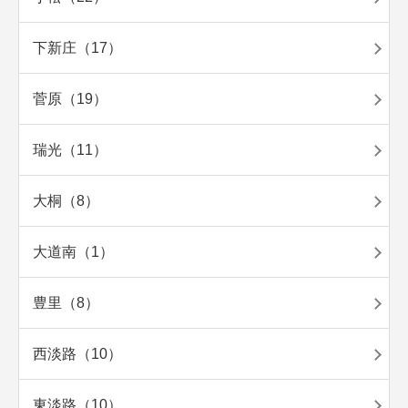
下新庄（17）
菅原（19）
瑞光（11）
大桐（8）
大道南（1）
豊里（8）
西淡路（10）
東淡路（10）