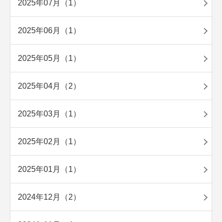
2025年07月（1）
2025年06月（1）
2025年05月（1）
2025年04月（2）
2025年03月（1）
2025年02月（1）
2025年01月（1）
2024年12月（2）