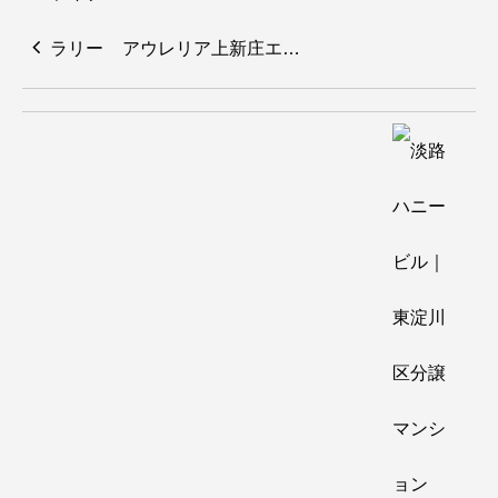
アウレリア上新庄エ…