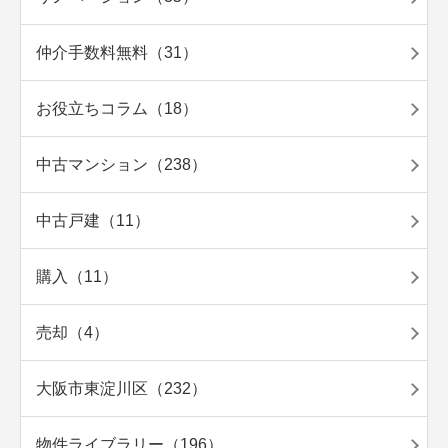
仲介手数料無料（31）
お役立ちコラム（18）
中古マンション（238）
中古戸建（11）
購入（11）
売却（4）
大阪市東淀川区（232）
物件ライブラリー（196）