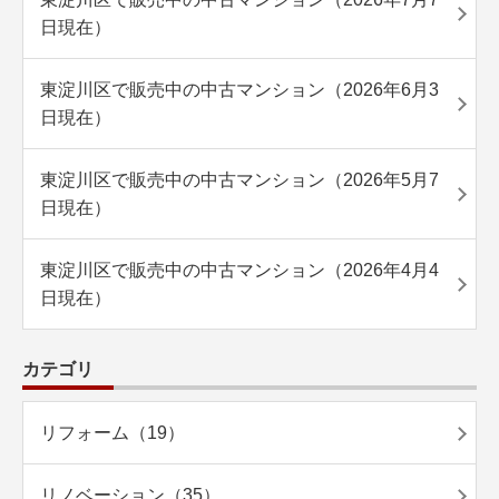
日現在）
東淀川区で販売中の中古マンション（2026年6月3
日現在）
東淀川区で販売中の中古マンション（2026年5月7
日現在）
東淀川区で販売中の中古マンション（2026年4月4
日現在）
カテゴリ
リフォーム（19）
リノベーション（35）