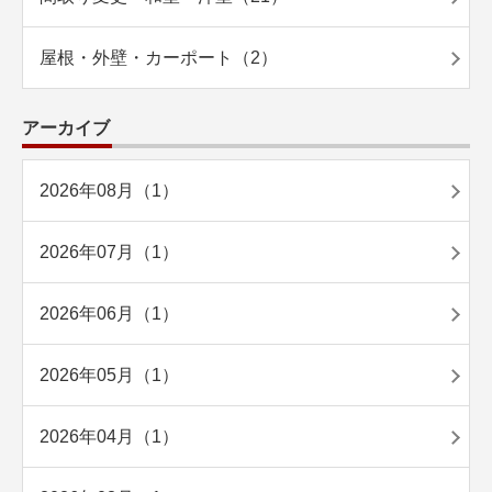
屋根・外壁・カーポート（2）
アーカイブ
2026年08月（1）
2026年07月（1）
2026年06月（1）
2026年05月（1）
2026年04月（1）