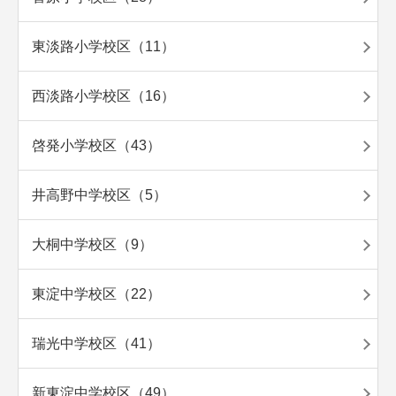
東淡路小学校区（11）
西淡路小学校区（16）
啓発小学校区（43）
井高野中学校区（5）
大桐中学校区（9）
東淀中学校区（22）
瑞光中学校区（41）
新東淀中学校区（49）