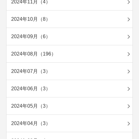
2024年11月（4）
2024年10月（8）
2024年09月（6）
2024年08月（196）
2024年07月（3）
2024年06月（3）
2024年05月（3）
2024年04月（3）