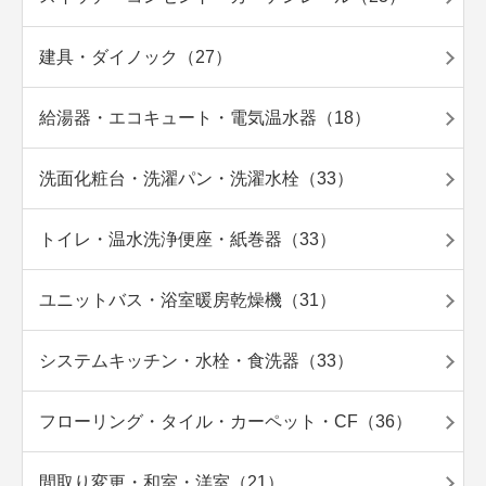
建具・ダイノック（27）
給湯器・エコキュート・電気温水器（18）
洗面化粧台・洗濯パン・洗濯水栓（33）
トイレ・温水洗浄便座・紙巻器（33）
ユニットバス・浴室暖房乾燥機（31）
システムキッチン・水栓・食洗器（33）
フローリング・タイル・カーペット・CF（36）
間取り変更・和室・洋室（21）