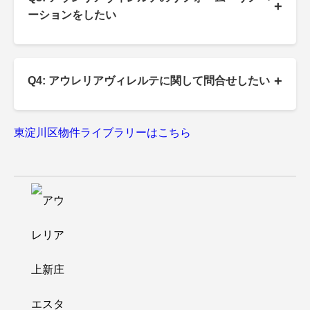
+
ーションをしたい
+
Q4: アウレリアヴィレルテに関して問合せしたい
東淀川区物件ライブラリーはこちら