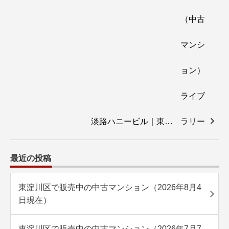
淡路ハニービル｜東…
最近の投稿
東淀川区で販売中の中古マンション（2026年8月4
日現在）
東淀川区で販売中の中古マンション（2026年7月7