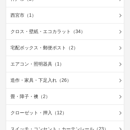
西宮市（1）
クロス・壁紙・エコカラット（34）
宅配ボックス・郵便ポスト（2）
エアコン・照明器具（1）
造作・家具・下足入れ（26）
畳・障子・襖（2）
クローゼット・押入（12）
スイッチ・コンセント・カーテンレール（23）