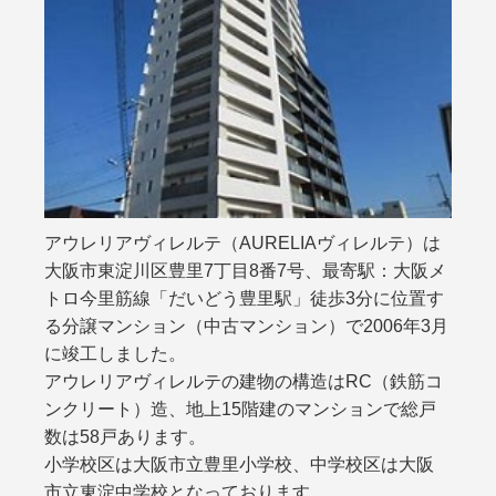
アウレリアヴィレルテ（AURELIAヴィレルテ）は
大阪市東淀川区豊里7丁目8番7号、最寄駅：大阪メ
トロ今里筋線「だいどう豊里駅」徒歩3分に位置す
る分譲マンション（中古マンション）で2006年3月
に竣工しました。
アウレリアヴィレルテの建物の構造はRC（鉄筋コ
ンクリート）造、地上15階建のマンションで総戸
数は58戸あります。
小学校区は大阪市立豊里小学校、中学校区は大阪
市立東淀中学校となっております。