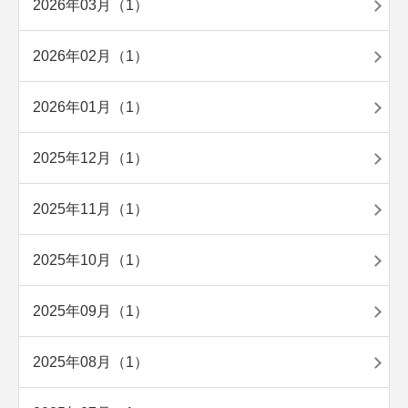
2026年03月（1）
2026年02月（1）
2026年01月（1）
2025年12月（1）
2025年11月（1）
2025年10月（1）
2025年09月（1）
2025年08月（1）