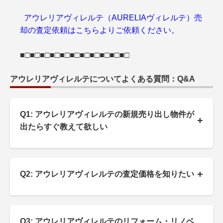
アウレリアヴィレルテ（AURELIAヴィレルテ）売
却の査定依頼はこちらよりご依頼ください。
■□■□■□■□■□■□■□■□■□■□■□
アウレリアヴィレルテについてよくある質問：Q&A
Q1: アウレリアヴィレルテの新規売り出し物件が
+
出たらすぐ教えて欲しい
+
Q2: アウレリアヴィレルテの査定価格を知りたい
Q3: アウレリアヴィレルテのリフォーム・リノベ