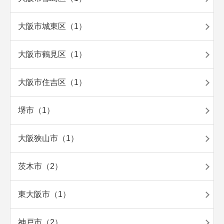
大阪市城東区（1）
大阪市鶴見区（1）
大阪市住吉区（1）
堺市（1）
大阪狭山市（1）
茨木市（2）
東大阪市（1）
神戸市（2）