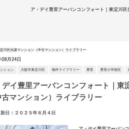
ア・デイ豊里アーバンコンフォート｜東淀川区
淀川区分譲マンション（中古マンション）ライブラリー
年08月24日
ンション
大阪市東淀川区
物件ライブラリー
豊里
豊里小学校区
・デイ豊里アーバンコンフォート｜東
中古マンション）ライブラリー
更新日：２０２５年６月４日
ア・デイ豊里アーバン