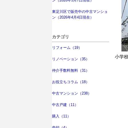
ン（2026年5月7日現在）
東淀川区で販売中の中古マンショ
ン（2026年4月4日現在）
カテゴリ
リフォーム（19）
小学
リノベーション（35）
仲介手数料無料（31）
お役立ちコラム（18）
中古マンション（238）
中古戸建（11）
購入（11）
売却（4）