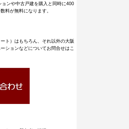
ョンや中古戸建を購入と同時に400
手数料が無料になります。
ォート）はもちろん、それ以外の大阪
ベーションなどについてお問合せはこ