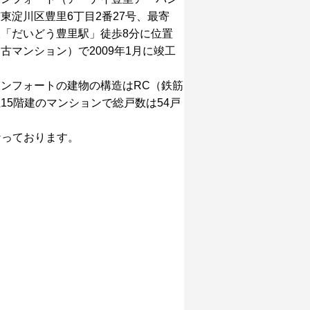
東淀川区豊里6丁目2番27号、最寄
「だいどう豊里駅」徒歩8分に位置
古マンション）で2009年1月に竣工
ンフォートの建物の構造はRC（鉄筋
15階建のマンションで総戸数は54戸
なっております。