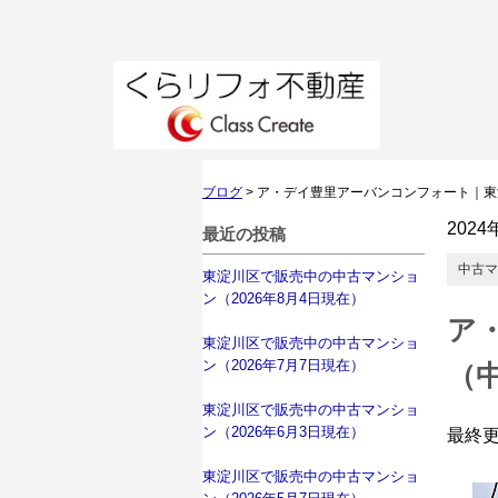
ブログ
>
ア・デイ豊里アーバンコンフォート｜東
2024
最近の投稿
中古マ
東淀川区で販売中の中古マンショ
ン（2026年8月4日現在）
ア
東淀川区で販売中の中古マンショ
ン（2026年7月7日現在）
（
東淀川区で販売中の中古マンショ
ン（2026年6月3日現在）
最終
東淀川区で販売中の中古マンショ