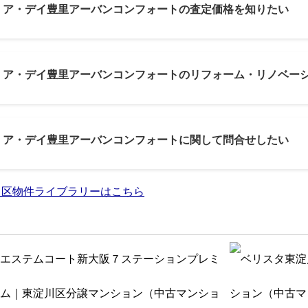
2: ア・デイ豊里アーバンコンフォートの査定価格を知りたい
3: ア・デイ豊里アーバンコンフォートのリフォーム・リノベー
4: ア・デイ豊里アーバンコンフォートに関して問合せしたい
川区物件ライブラリーはこちら