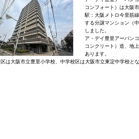
コンフォート）は大阪市
駅：大阪メトロ今里筋線
する分譲マンション（中
しました。
ア・デイ豊里アーバンコ
コンクリート）造、地上
あります。
校区は大阪市立豊里小学校、中学校区は大阪市立東淀中学校と