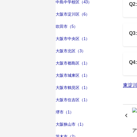
中島中学校区（43）
Q
大阪市淀川区（6）
吹田市（5）
Q
大阪市中央区（1）
大阪市北区（3）
Q
大阪市都島区（1）
大阪市城東区（1）
東淀
大阪市鶴見区（1）
大阪市住吉区（1）
堺市（1）
大阪狭山市（1）
茨木市（2）