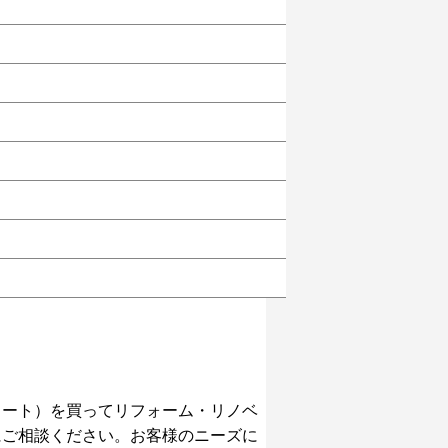
ォート）を買ってリフォーム・リノベ
にご相談ください。お客様のニーズに