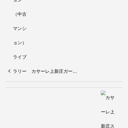
カサーレ上新庄ガー…