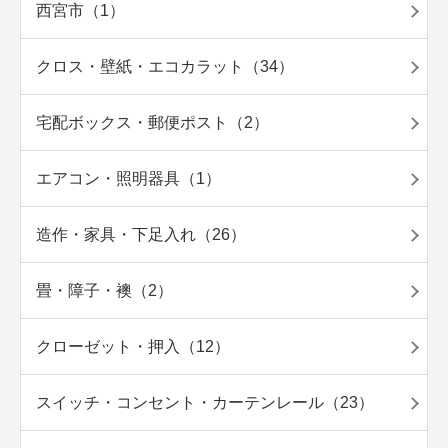
西宮市（1）
クロス・壁紙・エコカラット（34）
宅配ボックス・郵便ポスト（2）
エアコン・照明器具（1）
造作・家具・下足入れ（26）
畳・障子・襖（2）
クローゼット・押入（12）
スイッチ・コンセント・カーテンレール（23）