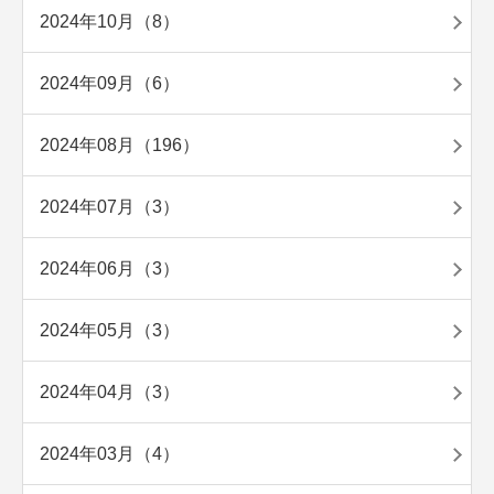
2024年10月（8）
2024年09月（6）
2024年08月（196）
2024年07月（3）
2024年06月（3）
2024年05月（3）
2024年04月（3）
2024年03月（4）