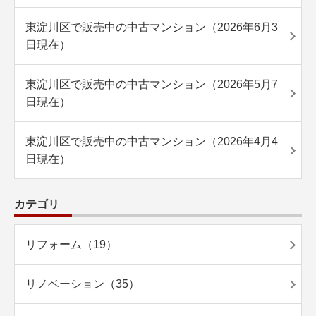
東淀川区で販売中の中古マンション（2026年6月3
日現在）
東淀川区で販売中の中古マンション（2026年5月7
日現在）
東淀川区で販売中の中古マンション（2026年4月4
日現在）
カテゴリ
リフォーム（19）
リノベーション（35）