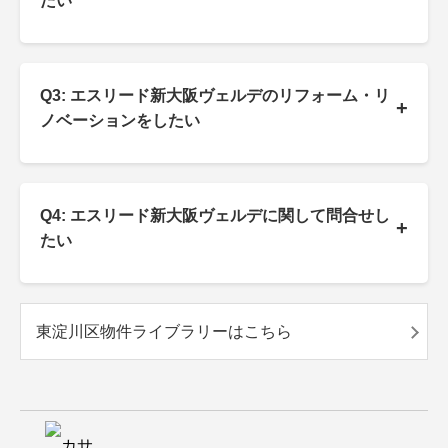
たい
Q3: エスリード新大阪ヴェルデのリフォーム・リ
+
ノベーションをしたい
Q4: エスリード新大阪ヴェルデに関して問合せし
+
たい
東淀川区物件ライブラリーはこちら