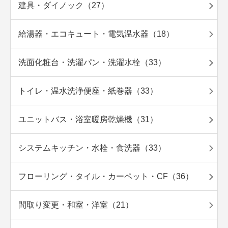
建具・ダイノック（27）
給湯器・エコキュート・電気温水器（18）
洗面化粧台・洗濯パン・洗濯水栓（33）
トイレ・温水洗浄便座・紙巻器（33）
ユニットバス・浴室暖房乾燥機（31）
システムキッチン・水栓・食洗器（33）
フローリング・タイル・カーペット・CF（36）
間取り変更・和室・洋室（21）