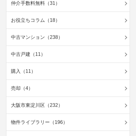
仲介手数料無料（31）
お役立ちコラム（18）
中古マンション（238）
中古戸建（11）
購入（11）
売却（4）
大阪市東淀川区（232）
物件ライブラリー（196）