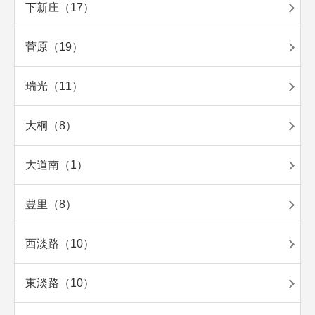
下新庄（17）
菅原（19）
瑞光（11）
大桐（8）
大道南（1）
豊里（8）
西淡路（10）
東淡路（10）