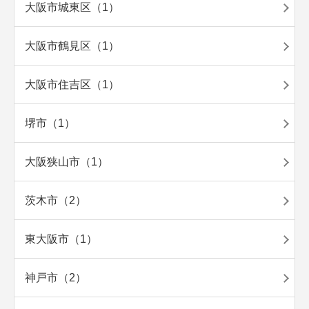
大阪市城東区（1）
大阪市鶴見区（1）
大阪市住吉区（1）
堺市（1）
大阪狭山市（1）
茨木市（2）
東大阪市（1）
神戸市（2）