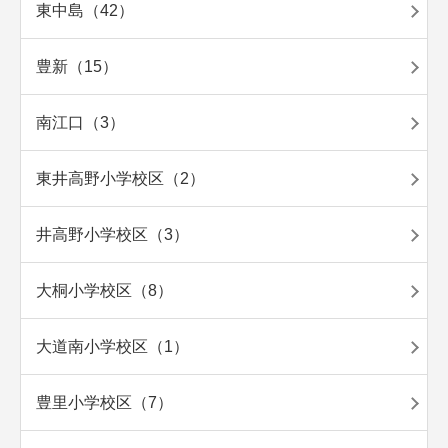
東中島（42）
豊新（15）
南江口（3）
東井高野小学校区（2）
井高野小学校区（3）
大桐小学校区（8）
大道南小学校区（1）
豊里小学校区（7）