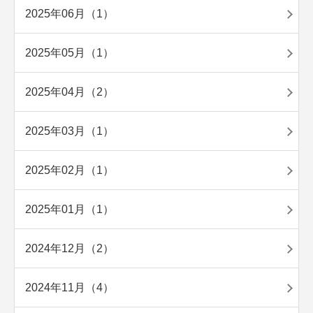
2025年06月（1）
2025年05月（1）
2025年04月（2）
2025年03月（1）
2025年02月（1）
2025年01月（1）
2024年12月（2）
2024年11月（4）