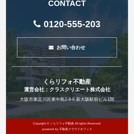
CONTACT
0120-555-203
お問い合わせ
くらリフォ不動産
運営会社：クラスクリエート株式会社
大阪市東淀川区東中島2-8-6 新大阪駅前ビル1階
Copyright © くらリフォ不動産 All rights Reserved.
powered by 不動産クラウドオフィス