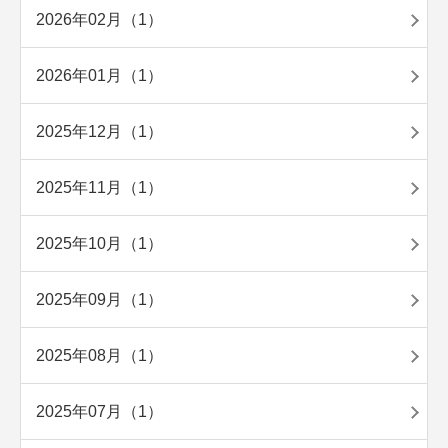
2026年02月（1）
2026年01月（1）
2025年12月（1）
2025年11月（1）
2025年10月（1）
2025年09月（1）
2025年08月（1）
2025年07月（1）