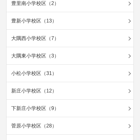
豊里南小学校区（2）
豊新小学校区（13）
大隅西小学校区（7）
大隅東小学校区（3）
小松小学校区（31）
新庄小学校区（12）
下新庄小学校区（9）
菅原小学校区（28）