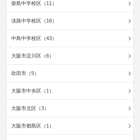
柴島中学校区（11）
淡路中学校区（16）
中島中学校区（43）
大阪市淀川区（6）
吹田市（5）
大阪市中央区（1）
大阪市北区（3）
大阪市都島区（1）