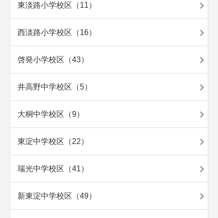
東淡路小学校区（11）
西淡路小学校区（16）
啓発小学校区（43）
井高野中学校区（5）
大桐中学校区（9）
東淀中学校区（22）
瑞光中学校区（41）
新東淀中学校区（49）