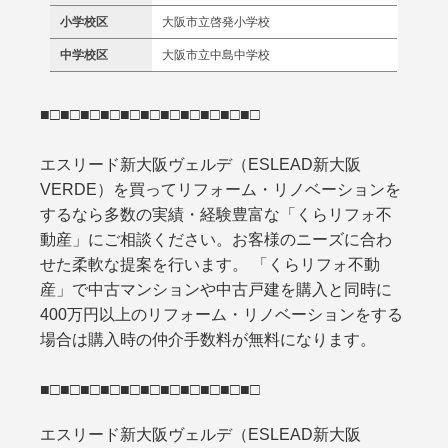
小学校区
大阪市立啓発小学校
中学校区
大阪市立中島中学校
■□■□■□■□■□■□■□■□■□■□■□
エスリード新大阪ヴェルデ（ESLEAD新大阪
VERDE）を買ってリフォーム・リノベーションを
するなら多数の実績・経験豊富な「くらリフォ不
動産」にご相談ください。お客様のニーズに合わ
せた柔軟な提案を行います。 「くらリフォ不動
産」で中古マンションや中古戸建を購入と同時に
400万円以上のリフォーム・リノベーションをする
場合は購入時の仲介手数料が無料になります。
■□■□■□■□■□■□■□■□■□■□■□
エスリード新大阪ヴェルデ（ESLEAD新大阪