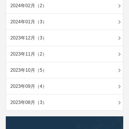
2024年02月（2）
2024年01月（3）
2023年12月（3）
2023年11月（2）
2023年10月（5）
2023年09月（4）
2023年08月（3）