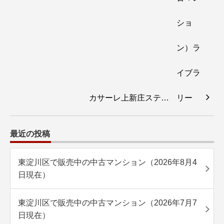
カサーレ上新庄ステ…
最近の投稿
東淀川区で販売中の中古マンション（2026年8月4
日現在）
東淀川区で販売中の中古マンション（2026年7月7
日現在）