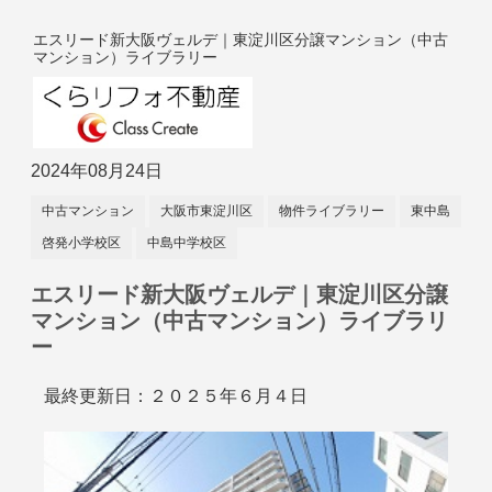
エスリード新大阪ヴェルデ｜東淀川区分譲マンション（中古
マンション）ライブラリー
2024年08月24日
中古マンション
大阪市東淀川区
物件ライブラリー
東中島
啓発小学校区
中島中学校区
エスリード新大阪ヴェルデ｜東淀川区分譲
マンション（中古マンション）ライブラリ
ー
最終更新日：２０２５年６月４日