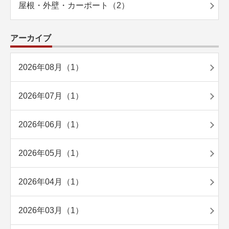
屋根・外壁・カーポート（2）
アーカイブ
2026年08月（1）
2026年07月（1）
2026年06月（1）
2026年05月（1）
2026年04月（1）
2026年03月（1）