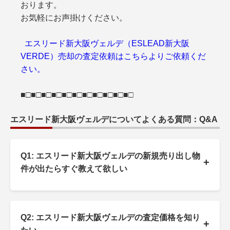
おります。
お気軽にお声掛けください。
エスリード新大阪ヴェルデ（ESLEAD新大阪
VERDE）売却の査定依頼はこちらよりご依頼くだ
さい。
■□■□■□■□■□■□■□■□■□■□■□
エスリード新大阪ヴェルデについてよくある質問：Q&A
Q1: エスリード新大阪ヴェルデの新規売り出し物
+
件が出たらすぐ教えて欲しい
Q2: エスリード新大阪ヴェルデの査定価格を知り
+