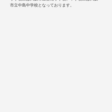
市立中島中学校となっております。