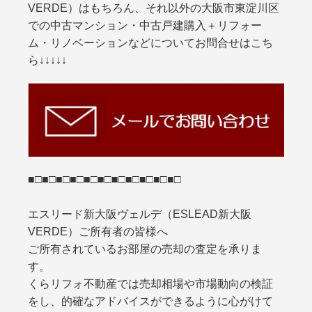
VERDE）はもちろん、それ以外の大阪市東淀川区
での中古マンション・中古戸建購入＋リフォー
ム・リノベーションなどについてお問合せはこち
ら↓↓↓↓↓
■□■□■□■□■□■□■□■□■□■□■□
エスリード新大阪ヴェルデ（ESLEAD新大阪
VERDE）ご所有者の皆様へ
ご所有されているお部屋の売却の査定を承りま
す。
くらリフォ不動産では売却相場や市場動向の検証
をし、的確なアドバイスができるように心がけて