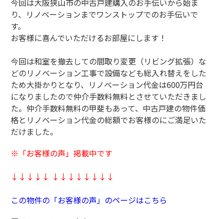
今回は大阪狭山市の中古戸建購入のお手伝いから始ま
り、リノベーションまでワンストップでのお手伝いで
す。
お客様に喜んでいただけるお部屋にします！
今回は和室を撤去しての間取り変更（リビング拡張）な
どのリノベーション工事で設備なども総入れ替えをした
ため大掛かりとなり、リノベーション代金は600万円台
になりましたので仲介手数料無料とさせていただきまし
た。仲介手数料無料の甲斐もあって、中古戸建の物件価
格とリノベーション代金の総額でお客様のにご満足いた
だけました。
※「お客様の声」掲載中です
↓↓↓↓↓ ↓↓↓↓↓↓↓↓
この物件の「お客様の声」のページはこちら