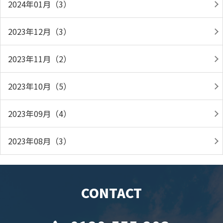
2024年01月（3）
2023年12月（3）
2023年11月（2）
2023年10月（5）
2023年09月（4）
2023年08月（3）
CONTACT