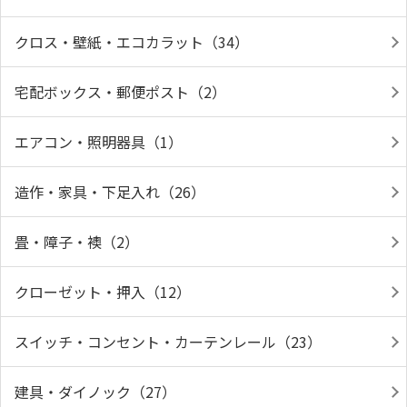
クロス・壁紙・エコカラット（34）
宅配ボックス・郵便ポスト（2）
エアコン・照明器具（1）
造作・家具・下足入れ（26）
畳・障子・襖（2）
クローゼット・押入（12）
スイッチ・コンセント・カーテンレール（23）
建具・ダイノック（27）