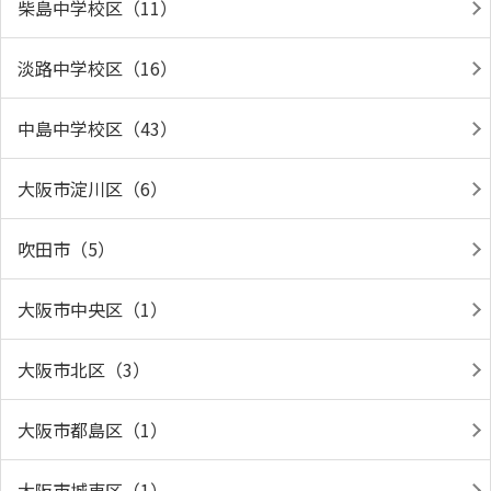
柴島中学校区（11）
淡路中学校区（16）
中島中学校区（43）
大阪市淀川区（6）
吹田市（5）
大阪市中央区（1）
大阪市北区（3）
大阪市都島区（1）
大阪市城東区（1）