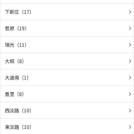
下新庄（17）
菅原（19）
瑞光（11）
大桐（8）
大道南（1）
豊里（8）
西淡路（10）
東淡路（10）