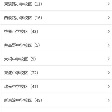
東淡路小学校区（11）
西淡路小学校区（16）
啓発小学校区（43）
井高野中学校区（5）
大桐中学校区（9）
東淀中学校区（22）
瑞光中学校区（41）
新東淀中学校区（49）