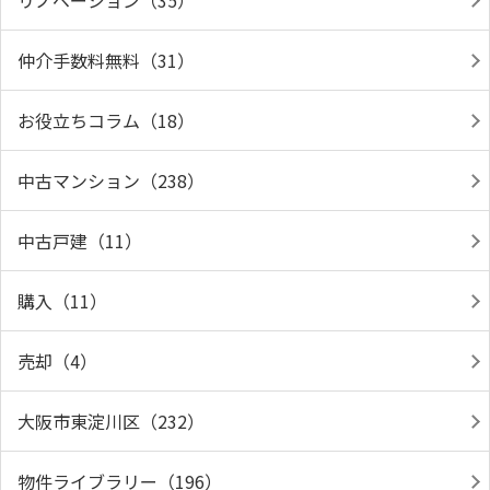
リノベーション（35）
仲介手数料無料（31）
お役立ちコラム（18）
中古マンション（238）
中古戸建（11）
購入（11）
売却（4）
大阪市東淀川区（232）
物件ライブラリー（196）