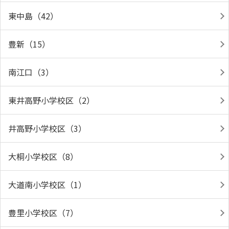
東中島（42）
豊新（15）
南江口（3）
東井高野小学校区（2）
井高野小学校区（3）
大桐小学校区（8）
大道南小学校区（1）
豊里小学校区（7）