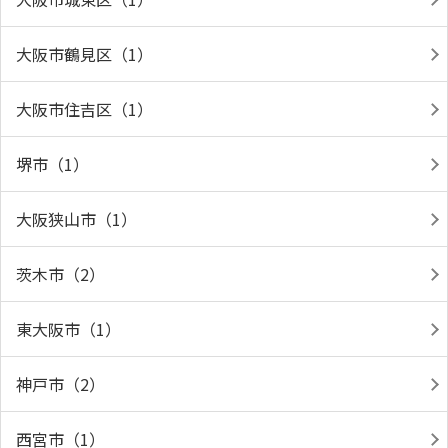
大阪市鶴見区（1）
大阪市住吉区（1）
堺市（1）
大阪狭山市（1）
茨木市（2）
東大阪市（1）
神戸市（2）
西宮市（1）