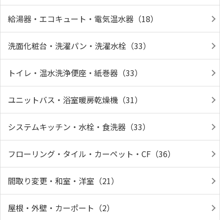
給湯器・エコキュート・電気温水器（18）
洗面化粧台・洗濯パン・洗濯水栓（33）
トイレ・温水洗浄便座・紙巻器（33）
ユニットバス・浴室暖房乾燥機（31）
システムキッチン・水栓・食洗器（33）
フローリング・タイル・カーペット・CF（36）
間取り変更・和室・洋室（21）
屋根・外壁・カーポート（2）