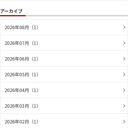
アーカイブ
2026年08月（1）
2026年07月（1）
2026年06月（1）
2026年05月（1）
2026年04月（1）
2026年03月（1）
2026年02月（1）