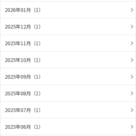
2026年01月（1）
2025年12月（1）
2025年11月（1）
2025年10月（1）
2025年09月（1）
2025年08月（1）
2025年07月（1）
2025年06月（1）