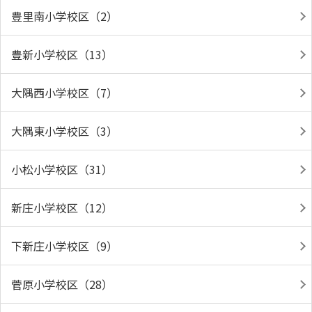
豊里南小学校区（2）
豊新小学校区（13）
大隅西小学校区（7）
大隅東小学校区（3）
小松小学校区（31）
新庄小学校区（12）
下新庄小学校区（9）
菅原小学校区（28）