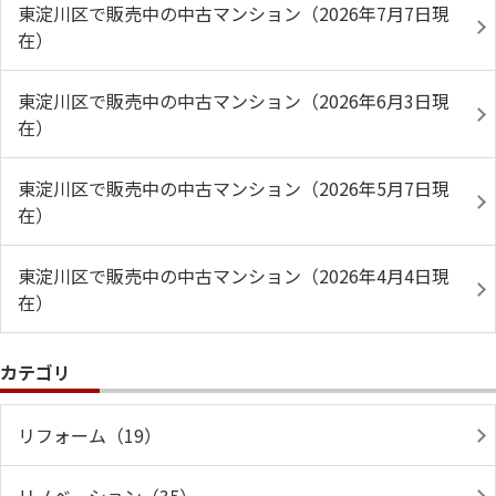
東淀川区で販売中の中古マンション（2026年7月7日現
在）
東淀川区で販売中の中古マンション（2026年6月3日現
在）
東淀川区で販売中の中古マンション（2026年5月7日現
在）
東淀川区で販売中の中古マンション（2026年4月4日現
在）
カテゴリ
リフォーム（19）