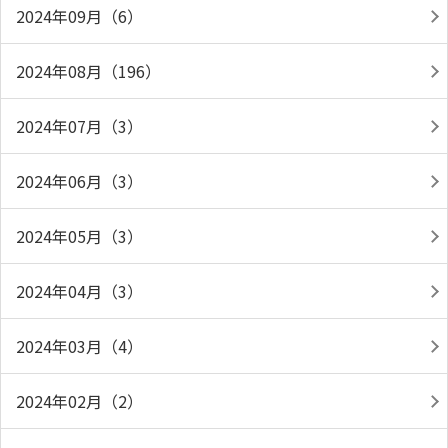
2024年09月（6）
2024年08月（196）
2024年07月（3）
2024年06月（3）
2024年05月（3）
2024年04月（3）
2024年03月（4）
2024年02月（2）