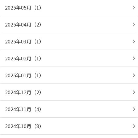
2025年05月（1）
2025年04月（2）
2025年03月（1）
2025年02月（1）
2025年01月（1）
2024年12月（2）
2024年11月（4）
2024年10月（8）