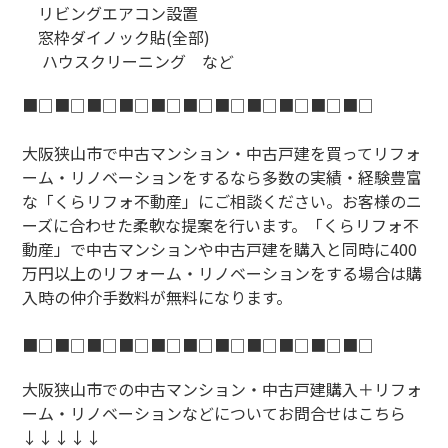
リビングエアコン設置
窓枠ダイノック貼(全部)
ハウスクリーニング など
■□■□■□■□■□■□■□■□■□■□■□
大阪狭山市で中古マンション・中古戸建を買ってリフォ
ーム・リノベーションをするなら多数の実績・経験豊富
な「くらリフォ不動産」にご相談ください。お客様のニ
ーズに合わせた柔軟な提案を行います。「くらリフォ不
動産」で中古マンションや中古戸建を購入と同時に400
万円以上のリフォーム・リノベーションをする場合は購
入時の仲介手数料が無料になります。
■□■□■□■□■□■□■□■□■□■□■□
大阪狭山市での中古マンション・中古戸建購入＋リフォ
ーム・リノベーションなどについてお問合せはこちら
↓↓↓↓↓