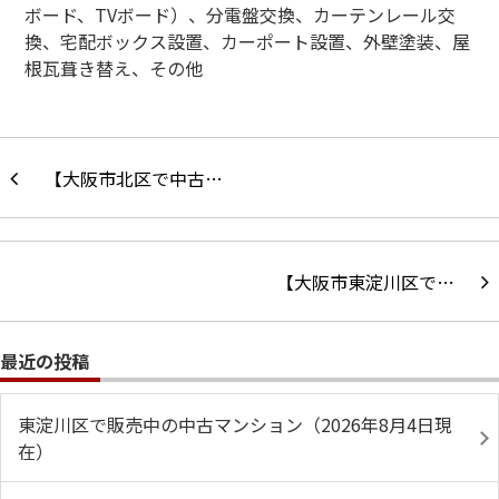
ボード、
TV
ボード）、分電盤交換、カーテンレール交
換、宅配ボックス設置、カーポート設置、外壁塗装、屋
根瓦葺き替え、その他
【大阪市北区で中古…
【大阪市東淀川区で…
最近の投稿
東淀川区で販売中の中古マンション（2026年8月4日現
在）