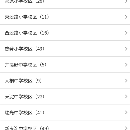
菅原小学校区（28）
東淡路小学校区（11）
西淡路小学校区（16）
啓発小学校区（43）
井高野中学校区（5）
大桐中学校区（9）
東淀中学校区（22）
瑞光中学校区（41）
新東淀中学校区（49）