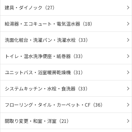
建具・ダイノック（27）
給湯器・エコキュート・電気温水器（18）
洗面化粧台・洗濯パン・洗濯水栓（33）
トイレ・温水洗浄便座・紙巻器（33）
ユニットバス・浴室暖房乾燥機（31）
システムキッチン・水栓・食洗器（33）
フローリング・タイル・カーペット・CF（36）
間取り変更・和室・洋室（21）