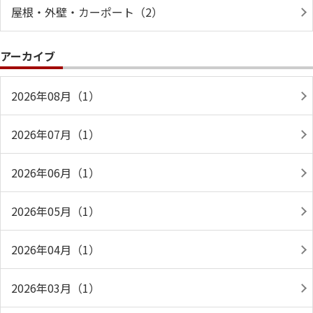
屋根・外壁・カーポート（2）
アーカイブ
2026年08月（1）
2026年07月（1）
2026年06月（1）
2026年05月（1）
2026年04月（1）
2026年03月（1）