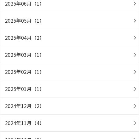
2025年06月（1）
2025年05月（1）
2025年04月（2）
2025年03月（1）
2025年02月（1）
2025年01月（1）
2024年12月（2）
2024年11月（4）