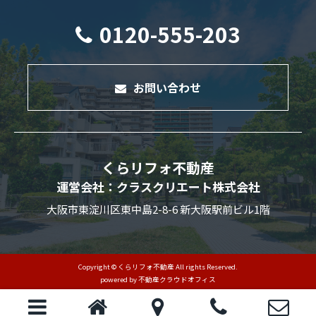
0120-555-203
お問い合わせ
くらリフォ不動産
運営会社：クラスクリエート株式会社
大阪市東淀川区東中島2-8-6 新大阪駅前ビル1階
Copyright © くらリフォ不動産 All rights Reserved.
powered by 不動産クラウドオフィス