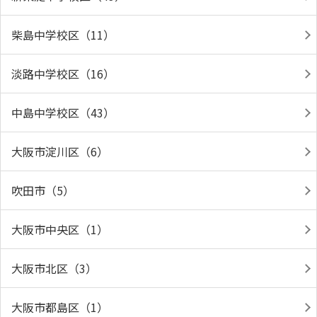
柴島中学校区（11）
淡路中学校区（16）
中島中学校区（43）
大阪市淀川区（6）
吹田市（5）
大阪市中央区（1）
大阪市北区（3）
大阪市都島区（1）