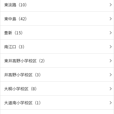
東淡路（10）
東中島（42）
豊新（15）
南江口（3）
東井高野小学校区（2）
井高野小学校区（3）
大桐小学校区（8）
大道南小学校区（1）