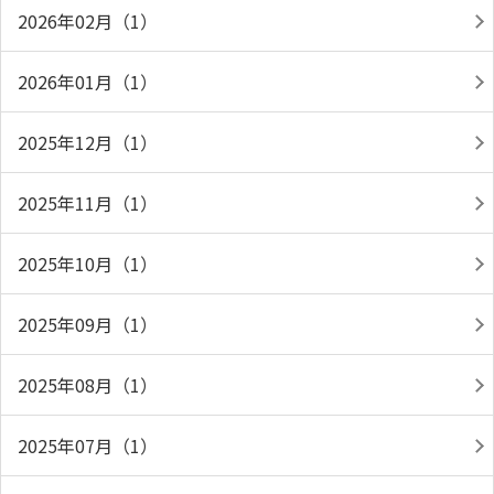
2026年02月（1）
2026年01月（1）
2025年12月（1）
2025年11月（1）
2025年10月（1）
2025年09月（1）
2025年08月（1）
2025年07月（1）