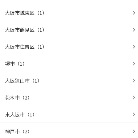
大阪市城東区（1）
大阪市鶴見区（1）
大阪市住吉区（1）
堺市（1）
大阪狭山市（1）
茨木市（2）
東大阪市（1）
神戸市（2）