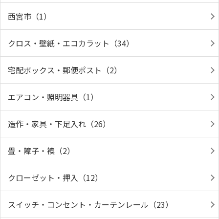
西宮市（1）
クロス・壁紙・エコカラット（34）
宅配ボックス・郵便ポスト（2）
エアコン・照明器具（1）
造作・家具・下足入れ（26）
畳・障子・襖（2）
クローゼット・押入（12）
スイッチ・コンセント・カーテンレール（23）