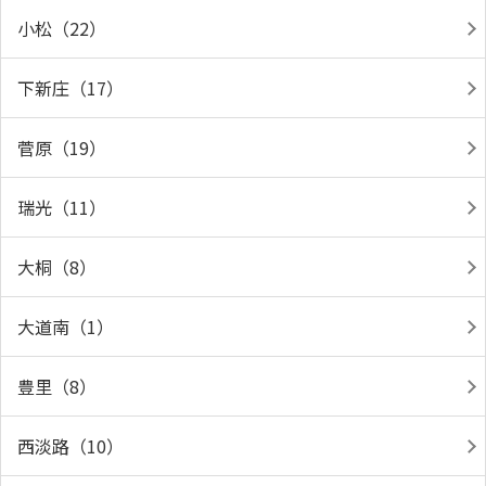
小松（22）
下新庄（17）
菅原（19）
瑞光（11）
大桐（8）
大道南（1）
豊里（8）
西淡路（10）