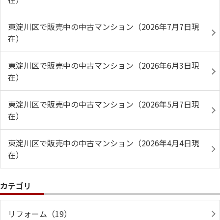
東淀川区で販売中の中古マンション（2026年7月7日現
在）
東淀川区で販売中の中古マンション（2026年6月3日現
在）
東淀川区で販売中の中古マンション（2026年5月7日現
在）
東淀川区で販売中の中古マンション（2026年4月4日現
在）
カテゴリ
リフォーム（19）