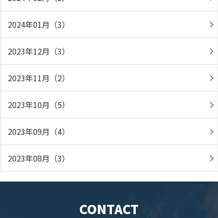
2024年01月（3）
2023年12月（3）
2023年11月（2）
2023年10月（5）
2023年09月（4）
2023年08月（3）
CONTACT