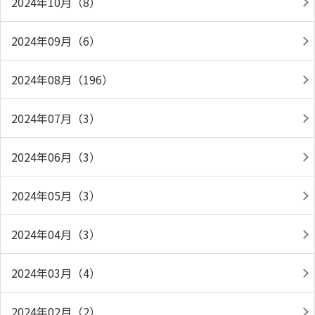
2024年10月（8）
2024年09月（6）
2024年08月（196）
2024年07月（3）
2024年06月（3）
2024年05月（3）
2024年04月（3）
2024年03月（4）
2024年02月（2）