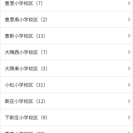
豊里小学校区（7）
豊里南小学校区（2）
豊新小学校区（13）
大隅西小学校区（7）
大隅東小学校区（3）
小松小学校区（31）
新庄小学校区（12）
下新庄小学校区（9）