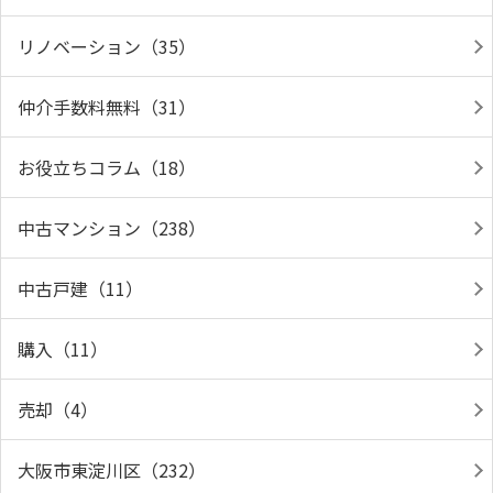
リノベーション（35）
仲介手数料無料（31）
お役立ちコラム（18）
中古マンション（238）
中古戸建（11）
購入（11）
売却（4）
大阪市東淀川区（232）