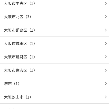
大阪市中央区（1）
大阪市北区（3）
大阪市都島区（1）
大阪市城東区（1）
大阪市鶴見区（1）
大阪市住吉区（1）
堺市（1）
大阪狭山市（1）