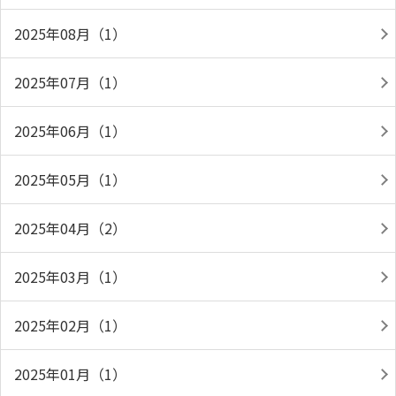
2025年08月（1）
2025年07月（1）
2025年06月（1）
2025年05月（1）
2025年04月（2）
2025年03月（1）
2025年02月（1）
2025年01月（1）