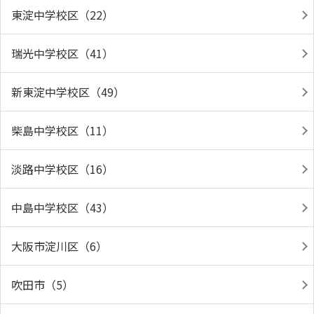
東淀中学校区（22）
瑞光中学校区（41）
新東淀中学校区（49）
柴島中学校区（11）
淡路中学校区（16）
中島中学校区（43）
大阪市淀川区（6）
吹田市（5）