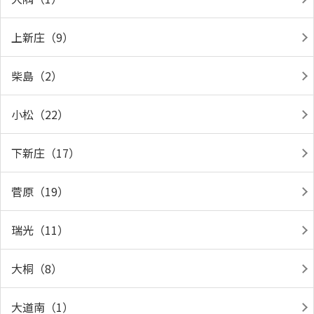
上新庄（9）
柴島（2）
小松（22）
下新庄（17）
菅原（19）
瑞光（11）
大桐（8）
大道南（1）