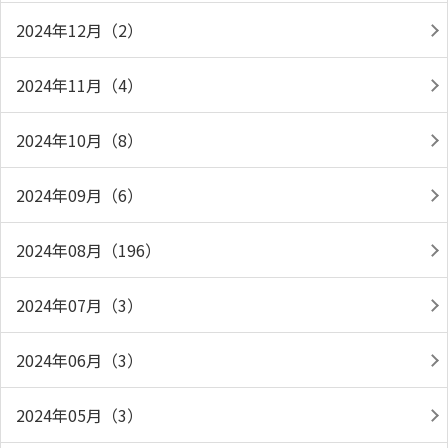
2024年12月（2）
2024年11月（4）
2024年10月（8）
2024年09月（6）
2024年08月（196）
2024年07月（3）
2024年06月（3）
2024年05月（3）