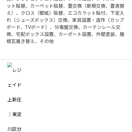
ット貼替、カーペット貼替、畳交換（新規交換、畳表替
え）、クロス（壁紙）貼替、エコカラット貼付、下足入
れ（シューズボックス）交換、家具設置・造作（カップ
ボード、
TV
ボード）、分電盤交換、カーテンレール交
換、宅配ボックス設置、カーポート設置、外壁塗装、屋
根瓦葺き替え、その他