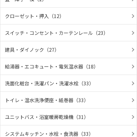
クローゼット・押入（12）
スイッチ・コンセント・カーテンレール（23）
建具・ダイノック（27）
給湯器・エコキュート・電気温水器（18）
洗面化粧台・洗濯パン・洗濯水栓（33）
トイレ・温水洗浄便座・紙巻器（33）
ユニットバス・浴室暖房乾燥機（31）
システムキッチン・水栓・食洗器（33）