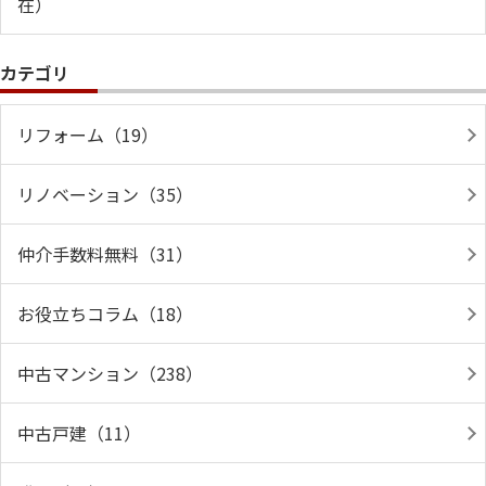
在）
カテゴリ
リフォーム（19）
リノベーション（35）
仲介手数料無料（31）
お役立ちコラム（18）
中古マンション（238）
中古戸建（11）