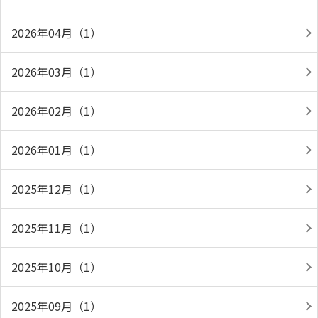
2026年04月（1）
2026年03月（1）
2026年02月（1）
2026年01月（1）
2025年12月（1）
2025年11月（1）
2025年10月（1）
2025年09月（1）