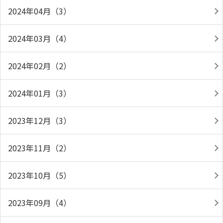
2024年04月（3）
2024年03月（4）
2024年02月（2）
2024年01月（3）
2023年12月（3）
2023年11月（2）
2023年10月（5）
2023年09月（4）