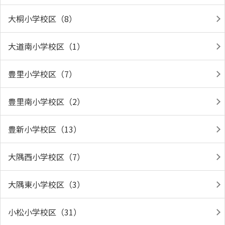
大桐小学校区（8）
大道南小学校区（1）
豊里小学校区（7）
豊里南小学校区（2）
豊新小学校区（13）
大隅西小学校区（7）
大隅東小学校区（3）
小松小学校区（31）