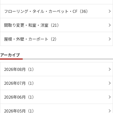
フローリング・タイル・カーペット・CF（36）
間取り変更・和室・洋室（21）
屋根・外壁・カーポート（2）
アーカイブ
2026年08月（1）
2026年07月（1）
2026年06月（1）
2026年05月（1）