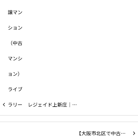
レジェイド上新庄｜…
【大阪市北区で中古…