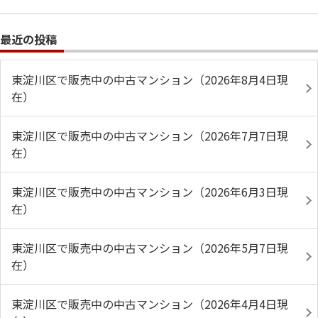
最近の投稿
東淀川区で販売中の中古マンション（2026年8月4日現
在）
東淀川区で販売中の中古マンション（2026年7月7日現
在）
東淀川区で販売中の中古マンション（2026年6月3日現
在）
東淀川区で販売中の中古マンション（2026年5月7日現
在）
東淀川区で販売中の中古マンション（2026年4月4日現