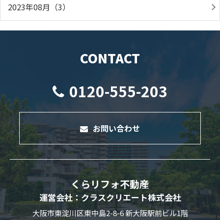
2023年08月（3）
CONTACT
0120-555-203
お問い合わせ
くらリフォ不動産
運営会社：クラスクリエート株式会社
大阪市東淀川区東中島2-8-6 新大阪駅前ビル1階