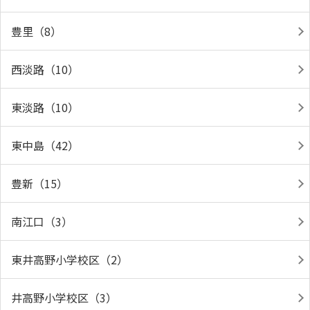
豊里（8）
西淡路（10）
東淡路（10）
東中島（42）
豊新（15）
南江口（3）
東井高野小学校区（2）
井高野小学校区（3）