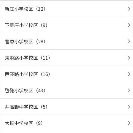
新庄小学校区（12）
下新庄小学校区（9）
菅原小学校区（28）
東淡路小学校区（11）
西淡路小学校区（16）
啓発小学校区（43）
井高野中学校区（5）
大桐中学校区（9）