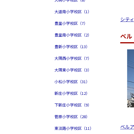
大道南小学校区（1）
シテ
豊里小学校区（7）
ベル
豊里南小学校区（2）
豊新小学校区（13）
大隅西小学校区（7）
大隅東小学校区（3）
小松小学校区（31）
新庄小学校区（12）
下新庄小学校区（9）
菅原小学校区（28）
ベル
東淡路小学校区（11）