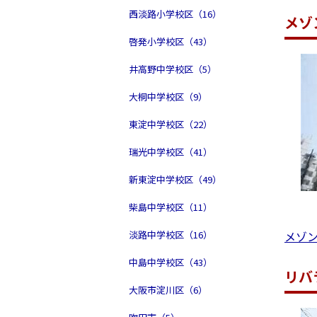
西淡路小学校区（16）
メゾ
啓発小学校区（43）
井高野中学校区（5）
大桐中学校区（9）
東淀中学校区（22）
瑞光中学校区（41）
新東淀中学校区（49）
柴島中学校区（11）
淡路中学校区（16）
メゾ
中島中学校区（43）
リバ
大阪市淀川区（6）