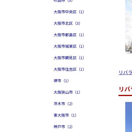
吹田市（5）
大阪市中央区（1）
大阪市北区（3）
大阪市都島区（1）
大阪市城東区（1）
大阪市鶴見区（1）
大阪市住吉区（1）
リバ
堺市（1）
リバ
大阪狭山市（1）
茨木市（2）
東大阪市（1）
神戸市（2）