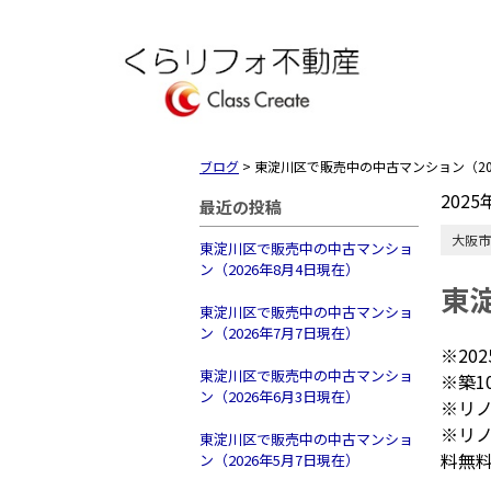
ブログ
>
東淀川区で販売中の中古マンション（20
2025
最近の投稿
大阪市
東淀川区で販売中の中古マンショ
ン（2026年8月4日現在）
東
東淀川区で販売中の中古マンショ
ン（2026年7月7日現在）
※20
東淀川区で販売中の中古マンショ
※築
ン（2026年6月3日現在）
※リ
※リノ
東淀川区で販売中の中古マンショ
料無
ン（2026年5月7日現在）