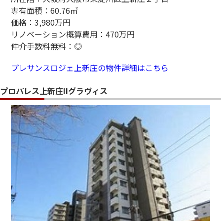
専有面積：60.76㎡
価格：3,980万円
リノベーション概算費用：470万円
仲介手数料無料：◎
プレサンスロジェ上新庄の物件詳細はこちら
プロパレス上新庄IIグラヴィス