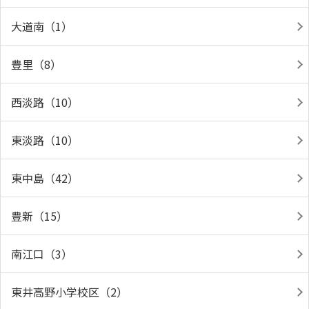
大道南（1）
豊里（8）
西淡路（10）
東淡路（10）
東中島（42）
豊新（15）
南江口（3）
東井高野小学校区（2）