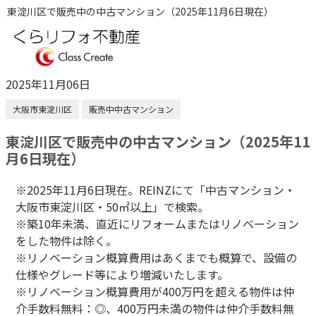
東淀川区で販売中の中古マンション（2025年11月6日現在）
2025年11月06日
大阪市東淀川区
販売中中古マンション
東淀川区で販売中の中古マンション（2025年11
月6日現在）
※2025年11月6日現在。REINZにて「中古マンション・
大阪市東淀川区・50㎡以上」で検索。
※築10年未満、直近にリフォームまたはリノベーション
をした物件は除く。
※リノベーション概算費用はあくまでも概算で、設備の
仕様やグレード等により増減いたします。
※リノベーション概算費用が400万円を超える物件は仲
介手数料無料：◎、400万円未満の物件は仲介手数料無