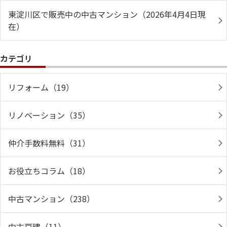
東淀川区で販売中の中古マンション（2026年4月4日現
在）
カテゴリ
リフォーム（19）
リノベーション（35）
仲介手数料無料（31）
お役立ちコラム（18）
中古マンション（238）
中古戸建（11）