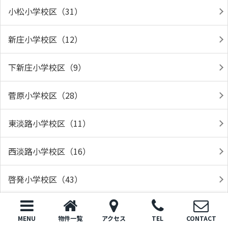
小松小学校区（31）
新庄小学校区（12）
下新庄小学校区（9）
菅原小学校区（28）
東淡路小学校区（11）
西淡路小学校区（16）
啓発小学校区（43）
井高野中学校区（5）
MENU
物件一覧
アクセス
TEL
CONTACT