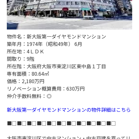
物件名：新大阪第一ダイヤモンドマンション
築年月：1974年（昭和49年） 6月
所在地：4ＬＤＫ
間取り：9階
所在階：大阪府大阪市東淀川区東中島１丁目
専有面積：80.64㎡
価格：2,180万円
リノベーション概算費用：630万円
仲介手数料無料：◎
新大阪第一ダイヤモンドマンションの物件詳細はこちら
■□■□■□■□■□■□■□■□■□■□■□
大阪市東淀川区で中古マンション・中古戸建を買ってリ