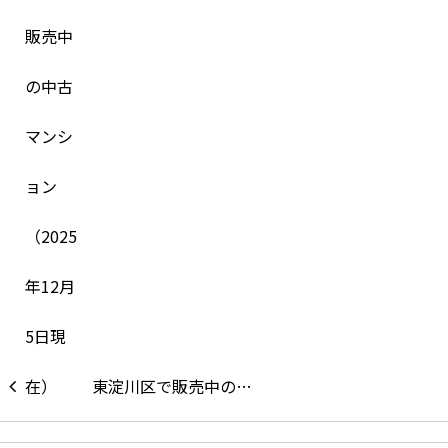
東淀川区で販売中の…