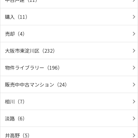
購入（11）
売却（4）
大阪市東淀川区（232）
物件ライブラリー（196）
販売中中古マンション（24）
相川（7）
淡路（6）
井高野（5）