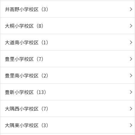
井高野小学校区（3）
大桐小学校区（8）
大道南小学校区（1）
豊里小学校区（7）
豊里南小学校区（2）
豊新小学校区（13）
大隅西小学校区（7）
大隅東小学校区（3）