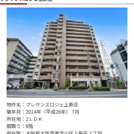
物件名：プレサンスロジェ上新庄
築年月：2014年（平成26年） 7月
所在地：2ＬＤＫ
間取り：6階
所在階：大阪府大阪市東淀川区上新庄２丁目