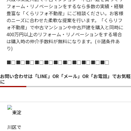
フォーム・リノベーションをするなら多数の実績・経験
豊富な「くらリフォ不動産」にご相談ください。お客様
のニーズに合わせた柔軟な提案を行います。「くらリフ
ォ不動産」で中古マンションや中古戸建を購入と同時に
400万円以上のリフォーム・リノベーションをする場合
は購入時の仲介手数料が無料になります。(※諸条件あ
り)
■□■□■□■□■□■□■□■□■□■□■□
お問い合わせは「LINE」OR「メール」OR「お電話」でお気軽
に