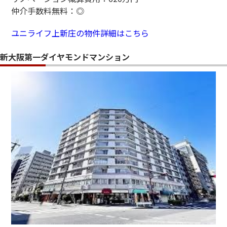
仲介手数料無料：◎
ユニライフ上新庄の物件詳細はこちら
新大阪第一ダイヤモンドマンション