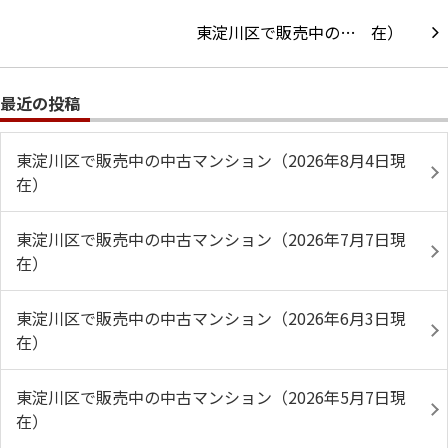
東淀川区で販売中の…
最近の投稿
東淀川区で販売中の中古マンション（2026年8月4日現
在）
東淀川区で販売中の中古マンション（2026年7月7日現
在）
東淀川区で販売中の中古マンション（2026年6月3日現
在）
東淀川区で販売中の中古マンション（2026年5月7日現
在）