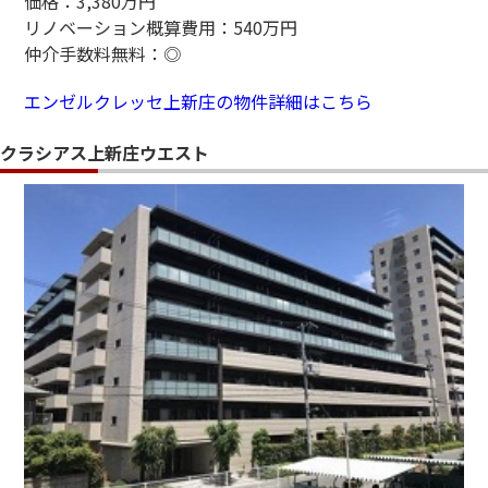
価格：3,380万円
リノベーション概算費用：540万円
仲介手数料無料：◎
エンゼルクレッセ上新庄の物件詳細はこちら
クラシアス上新庄ウエスト