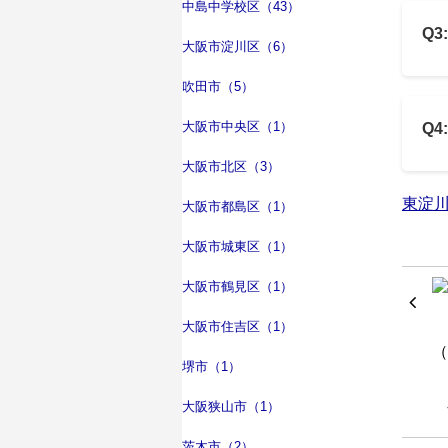
中島中学校区（43）
Q
大阪市淀川区（6）
吹田市（5）
大阪市中央区（1）
Q
大阪市北区（3）
東淀
大阪市都島区（1）
大阪市城東区（1）
大阪市鶴見区（1）
大阪市住吉区（1）
堺市（1）
大阪狭山市（1）
茨木市（2）