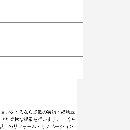
ションをするなら多数の実績・経験豊
せた柔軟な提案を行います。 「くら
円以上のリフォーム・リノベーション