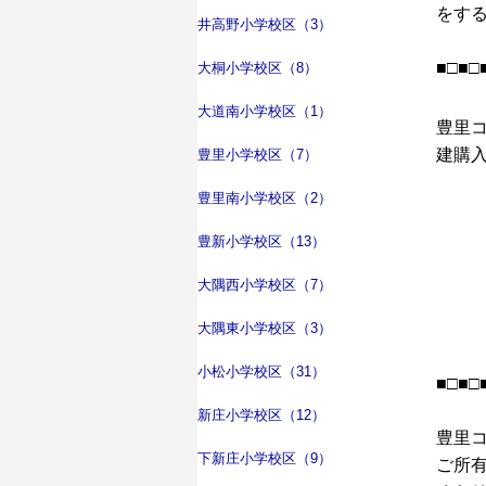
をす
井高野小学校区（3）
■□■□
大桐小学校区（8）
大道南小学校区（1）
豊里
建購入
豊里小学校区（7）
豊里南小学校区（2）
豊新小学校区（13）
大隅西小学校区（7）
大隅東小学校区（3）
小松小学校区（31）
■□■□
新庄小学校区（12）
豊里
下新庄小学校区（9）
ご所