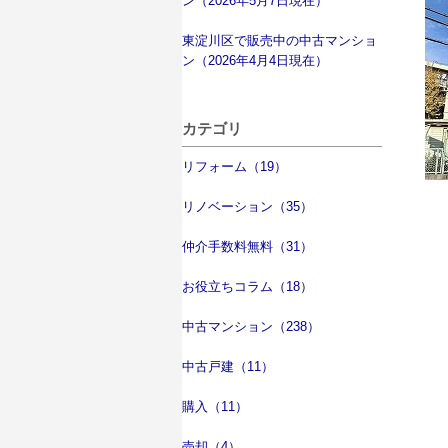
ン（2026年5月7日現在）
東淀川区で販売中の中古マンショ
ン（2026年4月4日現在）
カテゴリ
リフォーム（19）
リノベーション（35）
仲介手数料無料（31）
お役立ちコラム（18）
中古マンション（238）
中古戸建（11）
購入（11）
売却（4）