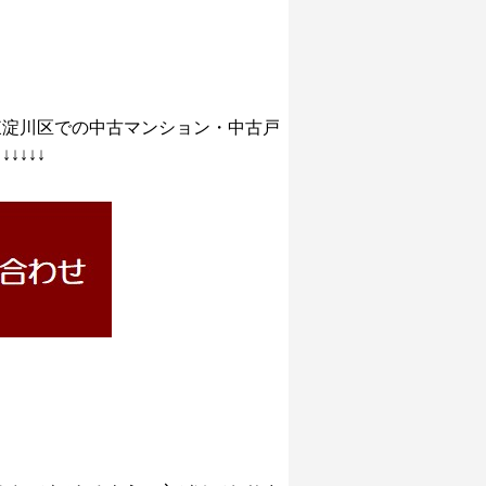
東淀川区での中古マンション・中古戸
↓↓↓