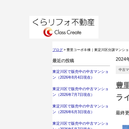
ブログ
>
豊里コーポＢ棟｜東淀川区分譲マンショ
2024
最近の投稿
中古マ
東淀川区で販売中の中古マンショ
ン（2026年8月4日現在）
豊
東淀川区で販売中の中古マンショ
ン（2026年7月7日現在）
ラ
東淀川区で販売中の中古マンショ
ン（2026年6月3日現在）
最終
東淀川区で販売中の中古マンショ