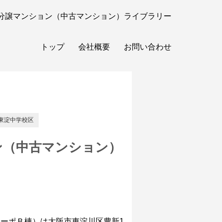
分譲マンション（中古マンション）ライブラリー
トップ
会社概要
お問い合わせ
東淀中学校区
ン（中古マンション）
ーポＢ棟）は大阪市東淀川区豊新1