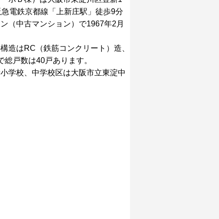
：阪急電鉄京都線「上新庄駅」徒歩9分
ン（中古マンション）で1967年2月
構造はRC（鉄筋コンクリート）造、
で総戸数は40戸あります。
新小学校、中学校区は大阪市立東淀中
。