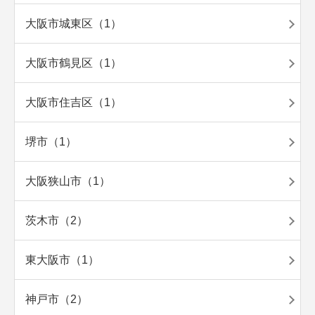
大阪市城東区（1）
大阪市鶴見区（1）
大阪市住吉区（1）
堺市（1）
大阪狭山市（1）
茨木市（2）
東大阪市（1）
神戸市（2）