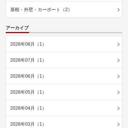
屋根・外壁・カーポート（2）
アーカイブ
2026年08月（1）
2026年07月（1）
2026年06月（1）
2026年05月（1）
2026年04月（1）
2026年03月（1）