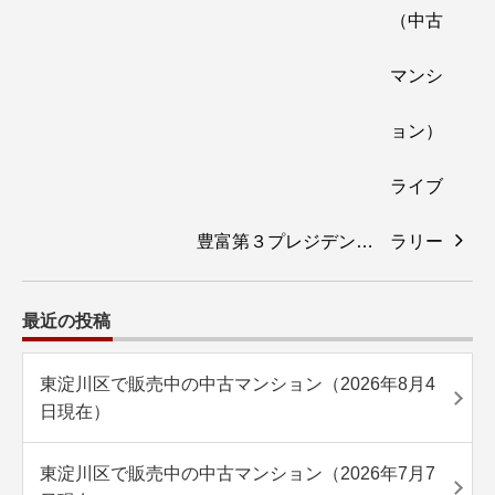
豊富第３プレジデン…
最近の投稿
東淀川区で販売中の中古マンション（2026年8月4
日現在）
東淀川区で販売中の中古マンション（2026年7月7