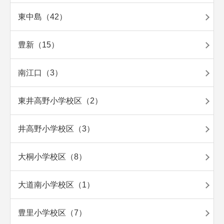
東中島（42）
豊新（15）
南江口（3）
東井高野小学校区（2）
井高野小学校区（3）
大桐小学校区（8）
大道南小学校区（1）
豊里小学校区（7）