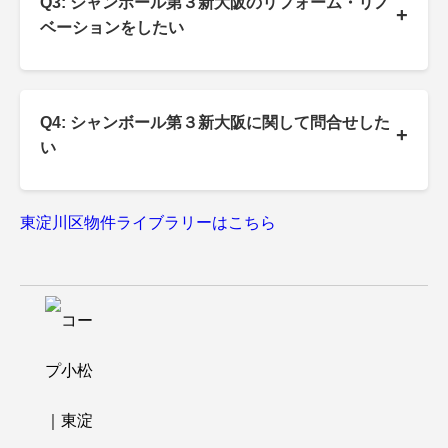
Q3: シャンボール第３新大阪のリフォーム・リノ
+
ベーションをしたい
Q4: シャンボール第３新大阪に関して問合せした
+
い
東淀川区物件ライブラリーはこちら