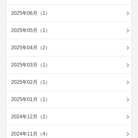
2025年06月（1）
2025年05月（1）
2025年04月（2）
2025年03月（1）
2025年02月（1）
2025年01月（1）
2024年12月（2）
2024年11月（4）