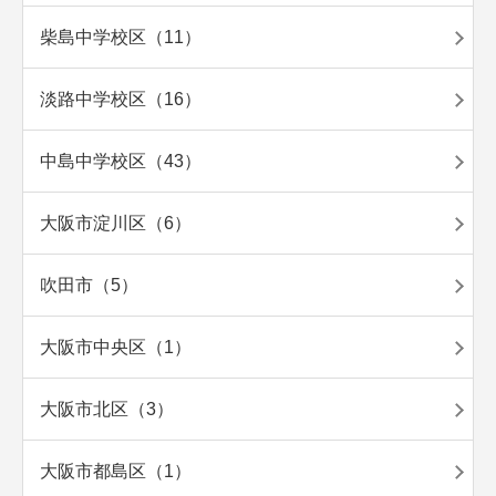
柴島中学校区（11）
淡路中学校区（16）
中島中学校区（43）
大阪市淀川区（6）
吹田市（5）
大阪市中央区（1）
大阪市北区（3）
大阪市都島区（1）