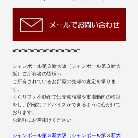
■□■□■□■□■□■□■□■□■□■□■□
シャンボール第３新大阪（シャンボール第３新大
阪）ご所有者の皆様へ
ご所有されているお部屋の売却の査定を承りま
す。
くらリフォ不動産では売却相場や市場動向の検証
をし、的確なアドバイスができるように心がけて
おります。
お気軽にお声掛けください。
シャンボール第３新大阪（シャンボール第３新大