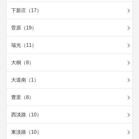
下新庄（17）
菅原（19）
瑞光（11）
大桐（8）
大道南（1）
豊里（8）
西淡路（10）
東淡路（10）