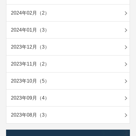
2024年02月（2）
2024年01月（3）
2023年12月（3）
2023年11月（2）
2023年10月（5）
2023年09月（4）
2023年08月（3）