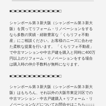
■□■□■□■□■□■□■□■□■□■□■□
シャンボール第３新大阪（シャンボール第３新大
阪）を買ってリフォーム・リノベーションをする
なら多数の実績・経験豊富な「くらリフォ不動
産」にご相談ください。お客様のニーズに合わせ
た柔軟な提案を行います。 「くらリフォ不動産」
で中古マンションや中古戸建を購入と同時に400万
円以上のリフォーム・リノベーションをする場合
は購入時の仲介手数料が無料になります。
■□■□■□■□■□■□■□■□■□■□■□
シャンボール第３新大阪（シャンボール第３新大
阪）はもちろん、それ以外の大阪市東淀川区での
中古マンション・中古戸建購入＋リフォーム・リ
ノベーションなどについてお問合せはこちら↓↓↓↓↓