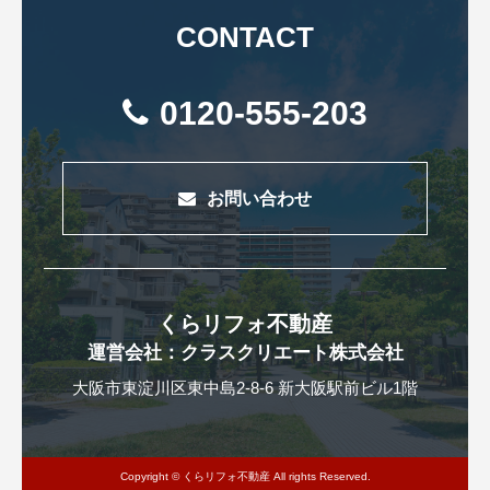
CONTACT
0120-555-203
お問い合わせ
くらリフォ不動産
運営会社：クラスクリエート株式会社
大阪市東淀川区東中島2-8-6 新大阪駅前ビル1階
Copyright © くらリフォ不動産 All rights Reserved.