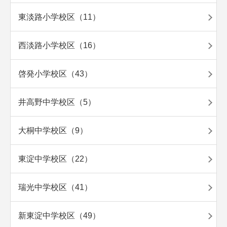
東淡路小学校区（11）
西淡路小学校区（16）
啓発小学校区（43）
井高野中学校区（5）
大桐中学校区（9）
東淀中学校区（22）
瑞光中学校区（41）
新東淀中学校区（49）