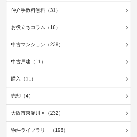
仲介手数料無料（31）
お役立ちコラム（18）
中古マンション（238）
中古戸建（11）
購入（11）
売却（4）
大阪市東淀川区（232）
物件ライブラリー（196）