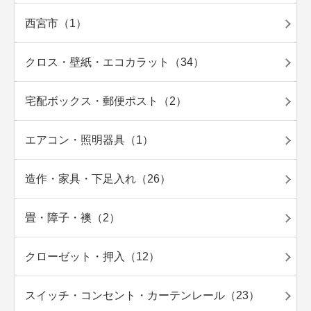
西宮市（1）
クロス・壁紙・エコカラット（34）
宅配ボックス・郵便ポスト（2）
エアコン・照明器具（1）
造作・家具・下足入れ（26）
畳・障子・襖（2）
クローゼット・押入（12）
スイッチ・コンセント・カーテンレール（23）