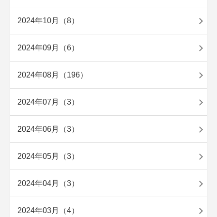
2024年10月（8）
2024年09月（6）
2024年08月（196）
2024年07月（3）
2024年06月（3）
2024年05月（3）
2024年04月（3）
2024年03月（4）