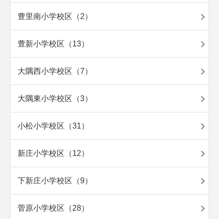
豊里南小学校区（2）
豊新小学校区（13）
大隅西小学校区（7）
大隅東小学校区（3）
小松小学校区（31）
新庄小学校区（12）
下新庄小学校区（9）
菅原小学校区（28）