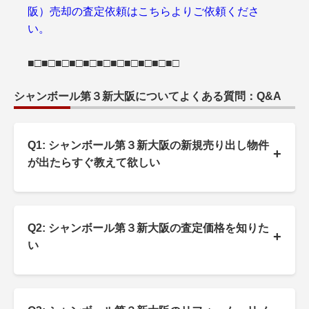
阪）売却の査定依頼はこちらよりご依頼くださ
い。
■□■□■□■□■□■□■□■□■□■□■□
シャンボール第３新大阪についてよくある質問：Q&A
Q1: シャンボール第３新大阪の新規売り出し物件
+
が出たらすぐ教えて欲しい
Q2: シャンボール第３新大阪の査定価格を知りた
+
い