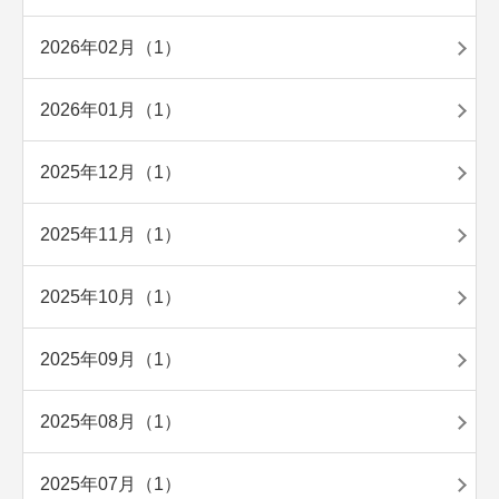
2026年02月（1）
2026年01月（1）
2025年12月（1）
2025年11月（1）
2025年10月（1）
2025年09月（1）
2025年08月（1）
2025年07月（1）