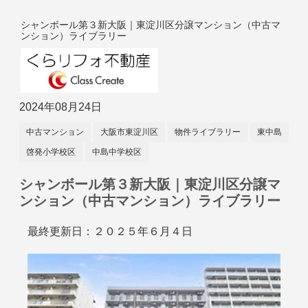
シャンボール第３新大阪｜東淀川区分譲マンション（中古マ
ンション）ライブラリー
2024年08月24日
中古マンション
大阪市東淀川区
物件ライブラリー
東中島
啓発小学校区
中島中学校区
シャンボール第３新大阪｜東淀川区分譲マ
ンション（中古マンション）ライブラリー
最終更新日：２０２５年６月４日