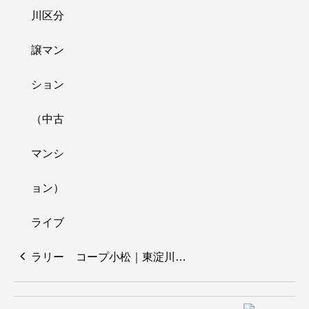
コープ小松｜東淀川…