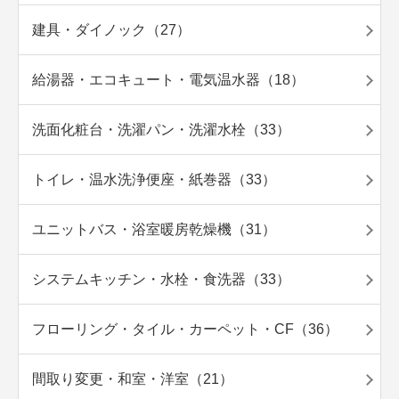
建具・ダイノック（27）
給湯器・エコキュート・電気温水器（18）
洗面化粧台・洗濯パン・洗濯水栓（33）
トイレ・温水洗浄便座・紙巻器（33）
ユニットバス・浴室暖房乾燥機（31）
システムキッチン・水栓・食洗器（33）
フローリング・タイル・カーペット・CF（36）
間取り変更・和室・洋室（21）