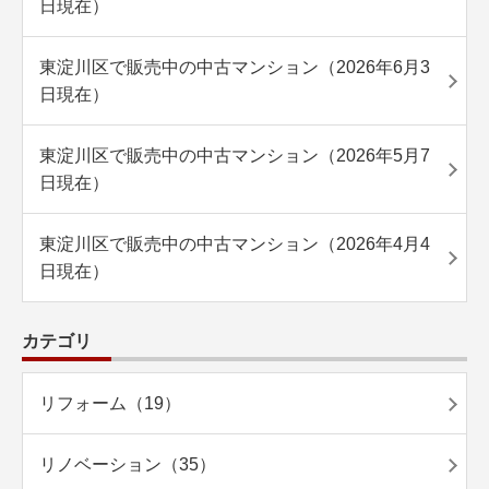
日現在）
東淀川区で販売中の中古マンション（2026年6月3
日現在）
東淀川区で販売中の中古マンション（2026年5月7
日現在）
東淀川区で販売中の中古マンション（2026年4月4
日現在）
カテゴリ
リフォーム（19）
リノベーション（35）