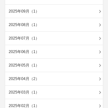
2025年09月（1）
2025年08月（1）
2025年07月（1）
2025年06月（1）
2025年05月（1）
2025年04月（2）
2025年03月（1）
2025年02月（1）