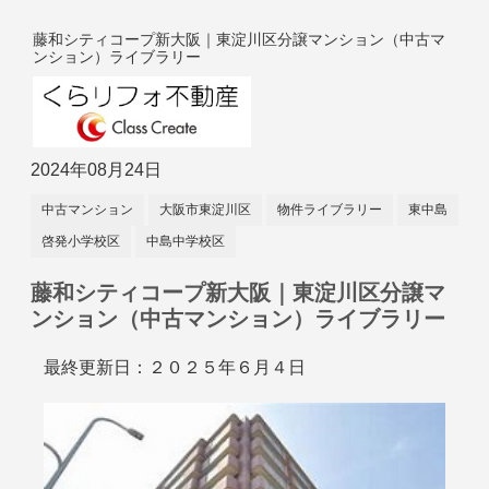
藤和シティコープ新大阪｜東淀川区分譲マンション（中古マ
ンション）ライブラリー
2024年08月24日
中古マンション
大阪市東淀川区
物件ライブラリー
東中島
啓発小学校区
中島中学校区
藤和シティコープ新大阪｜東淀川区分譲マ
ンション（中古マンション）ライブラリー
最終更新日：２０２５年６月４日