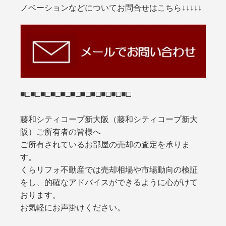
ノベーションなどについてお問合せはこちら↓↓↓↓↓
■□■□■□■□■□■□■□■□■□■□■□
藤和シティコープ新大阪（藤和シティコープ新大
阪）ご所有者の皆様へ
ご所有されているお部屋の売却の査定を承りま
す。
くらリフォ不動産では売却相場や市場動向の検証
をし、的確なアドバイスができるように心がけて
おります。
お気軽にお声掛けください。