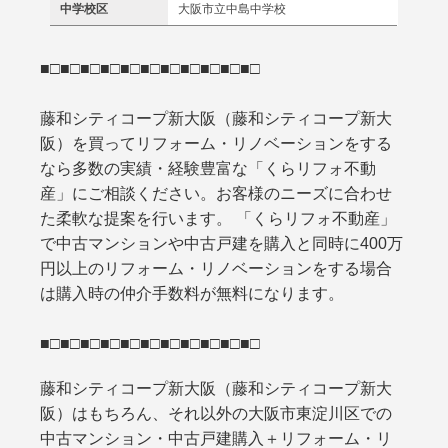
中学校区
大阪市立中島中学校
■□■□■□■□■□■□■□■□■□■□■□
藤和シティコープ新大阪（藤和シティコープ新大
阪）を買ってリフォーム・リノベーションをする
なら多数の実績・経験豊富な「くらリフォ不動
産」にご相談ください。お客様のニーズに合わせ
た柔軟な提案を行います。 「くらリフォ不動産」
で中古マンションや中古戸建を購入と同時に400万
円以上のリフォーム・リノベーションをする場合
は購入時の仲介手数料が無料になります。
■□■□■□■□■□■□■□■□■□■□■□
藤和シティコープ新大阪（藤和シティコープ新大
阪）はもちろん、それ以外の大阪市東淀川区での
中古マンション・中古戸建購入＋リフォーム・リ