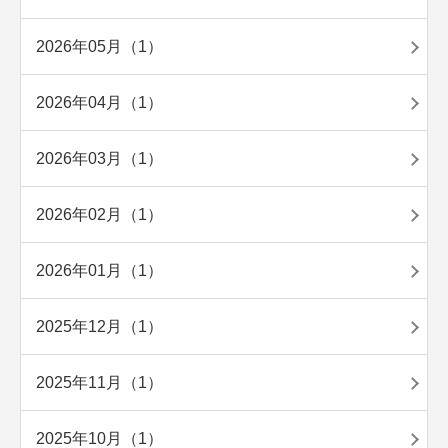
2026年05月（1）
2026年04月（1）
2026年03月（1）
2026年02月（1）
2026年01月（1）
2025年12月（1）
2025年11月（1）
2025年10月（1）