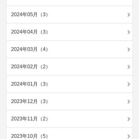
2024年05月（3）
2024年04月（3）
2024年03月（4）
2024年02月（2）
2024年01月（3）
2023年12月（3）
2023年11月（2）
2023年10月（5）