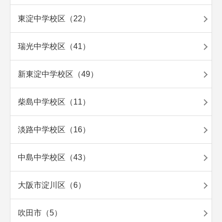
東淀中学校区（22）
瑞光中学校区（41）
新東淀中学校区（49）
柴島中学校区（11）
淡路中学校区（16）
中島中学校区（43）
大阪市淀川区（6）
吹田市（5）