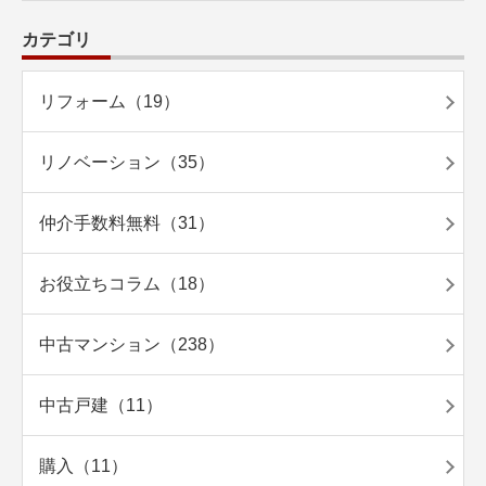
カテゴリ
リフォーム（19）
リノベーション（35）
仲介手数料無料（31）
お役立ちコラム（18）
中古マンション（238）
中古戸建（11）
購入（11）