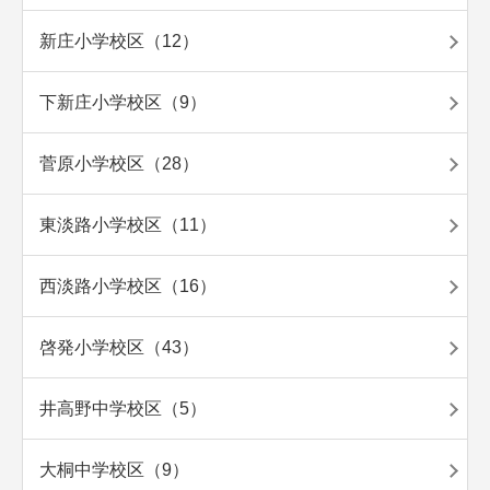
新庄小学校区（12）
下新庄小学校区（9）
菅原小学校区（28）
東淡路小学校区（11）
西淡路小学校区（16）
啓発小学校区（43）
井高野中学校区（5）
大桐中学校区（9）