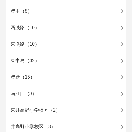
豊里（8）
西淡路（10）
東淡路（10）
東中島（42）
豊新（15）
南江口（3）
東井高野小学校区（2）
井高野小学校区（3）