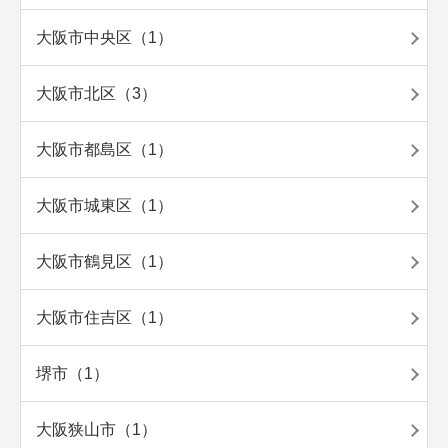
大阪市中央区（1）
大阪市北区（3）
大阪市都島区（1）
大阪市城東区（1）
大阪市鶴見区（1）
大阪市住吉区（1）
堺市（1）
大阪狭山市（1）