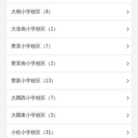
大桐小学校区（8）
大道南小学校区（1）
豊里小学校区（7）
豊里南小学校区（2）
豊新小学校区（13）
大隅西小学校区（7）
大隅東小学校区（3）
小松小学校区（31）