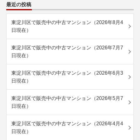
最近の投稿
東淀川区で販売中の中古マンション（2026年8月4
日現在）
東淀川区で販売中の中古マンション（2026年7月7
日現在）
東淀川区で販売中の中古マンション（2026年6月3
日現在）
東淀川区で販売中の中古マンション（2026年5月7
日現在）
東淀川区で販売中の中古マンション（2026年4月4
日現在）