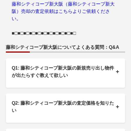
藤和シティコープ新大阪（藤和シティコープ新大
阪）売却の査定依頼はこちらよりご依頼くださ
い。
■□■□■□■□■□■□■□■□■□■□■□
藤和シティコープ新大阪についてよくある質問：Q&A
Q1: 藤和シティコープ新大阪の新規売り出し物件
+
が出たらすぐ教えて欲しい
Q2: 藤和シティコープ新大阪の査定価格を知りた
+
い