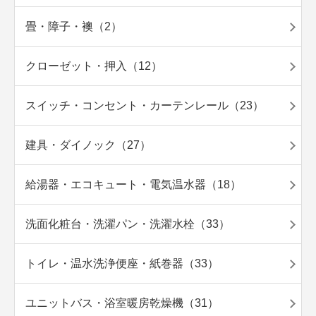
畳・障子・襖（2）
クローゼット・押入（12）
スイッチ・コンセント・カーテンレール（23）
建具・ダイノック（27）
給湯器・エコキュート・電気温水器（18）
洗面化粧台・洗濯パン・洗濯水栓（33）
トイレ・温水洗浄便座・紙巻器（33）
ユニットバス・浴室暖房乾燥機（31）