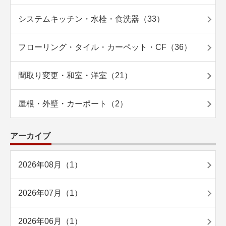
システムキッチン・水栓・食洗器（33）
フローリング・タイル・カーペット・CF（36）
間取り変更・和室・洋室（21）
屋根・外壁・カーポート（2）
アーカイブ
2026年08月（1）
2026年07月（1）
2026年06月（1）