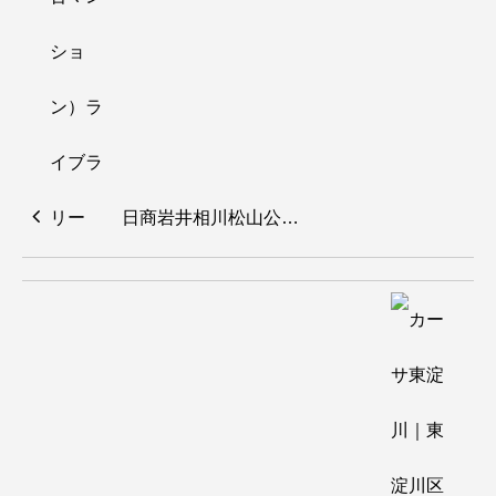
日商岩井相川松山公…