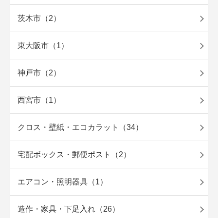
茨木市（2）
東大阪市（1）
神戸市（2）
西宮市（1）
クロス・壁紙・エコカラット（34）
宅配ボックス・郵便ポスト（2）
エアコン・照明器具（1）
造作・家具・下足入れ（26）