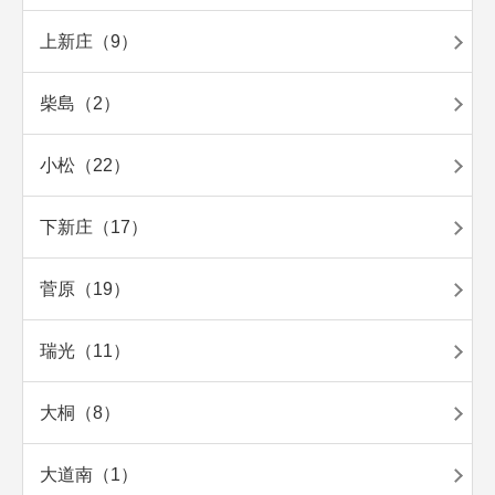
上新庄（9）
柴島（2）
小松（22）
下新庄（17）
菅原（19）
瑞光（11）
大桐（8）
大道南（1）