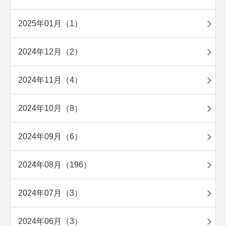
2025年01月（1）
2024年12月（2）
2024年11月（4）
2024年10月（8）
2024年09月（6）
2024年08月（196）
2024年07月（3）
2024年06月（3）