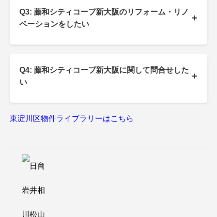
Q3: 藤和シティコープ新大阪のリフォーム・リノ
+
ベーションをしたい
Q4: 藤和シティコープ新大阪に関して問合せした
+
い
東淀川区物件ライブラリーはこちら