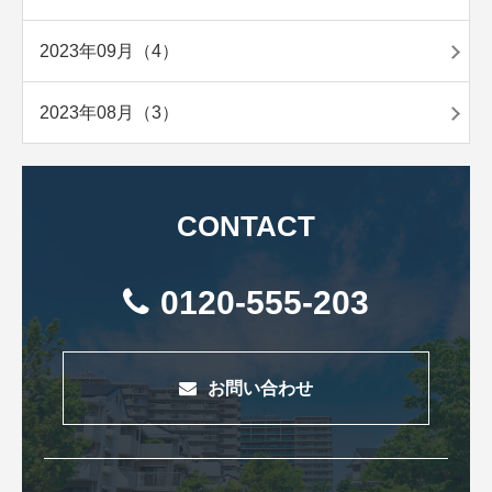
2023年09月（4）
2023年08月（3）
CONTACT
0120-555-203
お問い合わせ