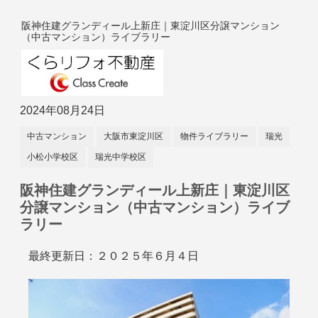
阪神住建グランディール上新庄｜東淀川区分譲マンション
（中古マンション）ライブラリー
2024年08月24日
中古マンション
大阪市東淀川区
物件ライブラリー
瑞光
小松小学校区
瑞光中学校区
阪神住建グランディール上新庄｜東淀川区
分譲マンション（中古マンション）ライブ
ラリー
最終更新日：２０２５年６月４日