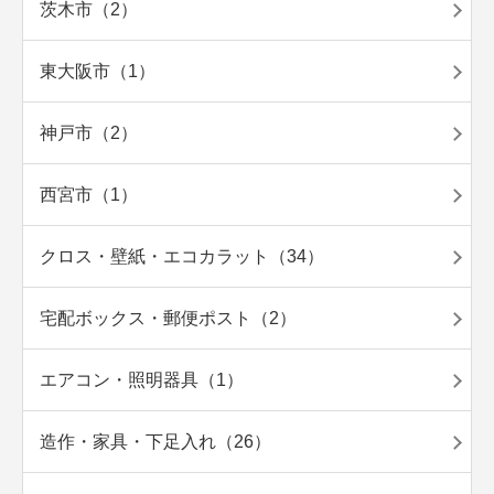
茨木市（2）
東大阪市（1）
神戸市（2）
西宮市（1）
クロス・壁紙・エコカラット（34）
宅配ボックス・郵便ポスト（2）
エアコン・照明器具（1）
造作・家具・下足入れ（26）