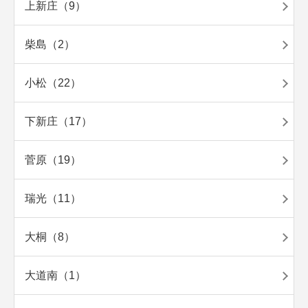
上新庄（9）
柴島（2）
小松（22）
下新庄（17）
菅原（19）
瑞光（11）
大桐（8）
大道南（1）