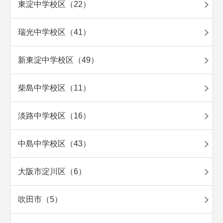
東淀中学校区（22）
瑞光中学校区（41）
新東淀中学校区（49）
柴島中学校区（11）
淡路中学校区（16）
中島中学校区（43）
大阪市淀川区（6）
吹田市（5）