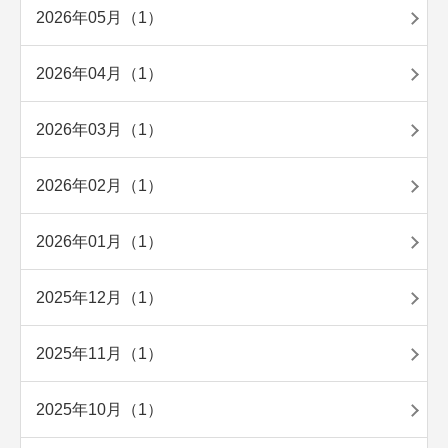
2026年05月（1）
2026年04月（1）
2026年03月（1）
2026年02月（1）
2026年01月（1）
2025年12月（1）
2025年11月（1）
2025年10月（1）