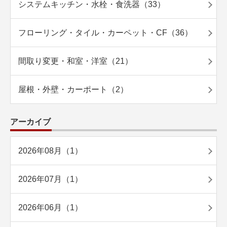
システムキッチン・水栓・食洗器（33）
フローリング・タイル・カーペット・CF（36）
間取り変更・和室・洋室（21）
屋根・外壁・カーポート（2）
アーカイブ
2026年08月（1）
2026年07月（1）
2026年06月（1）