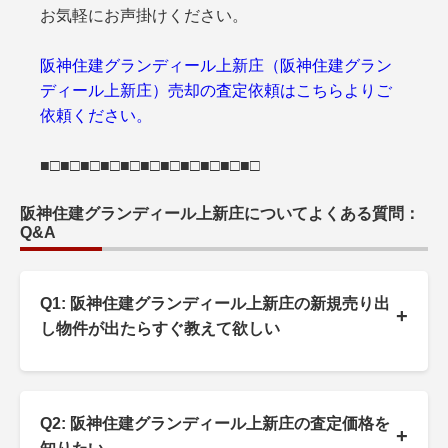
お気軽にお声掛けください。
阪神住建グランディール上新庄（阪神住建グラン
ディール上新庄）売却の査定依頼はこちらよりご
依頼ください。
■□■□■□■□■□■□■□■□■□■□■□
阪神住建グランディール上新庄についてよくある質問：
Q&A
Q1: 阪神住建グランディール上新庄の新規売り出
+
し物件が出たらすぐ教えて欲しい
Q2: 阪神住建グランディール上新庄の査定価格を
+