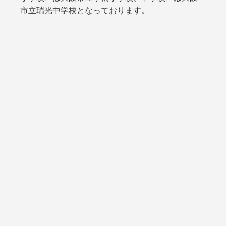
市立瑞光中学校となっております。