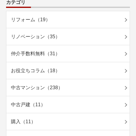
カテゴリ
リフォーム（19）
リノベーション（35）
仲介手数料無料（31）
お役立ちコラム（18）
中古マンション（238）
中古戸建（11）
購入（11）