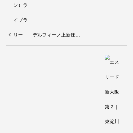
デルフィーノ上新庄…