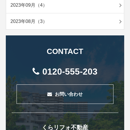
2023年09月（4）
2023年08月（3）
CONTACT
0120-555-203
お問い合わせ
くらリフォ不動産