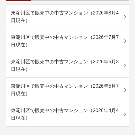
東淀川区で販売中の中古マンション（2026年8月4
日現在）
東淀川区で販売中の中古マンション（2026年7月7
日現在）
東淀川区で販売中の中古マンション（2026年6月3
日現在）
東淀川区で販売中の中古マンション（2026年5月7
日現在）
東淀川区で販売中の中古マンション（2026年4月4
日現在）