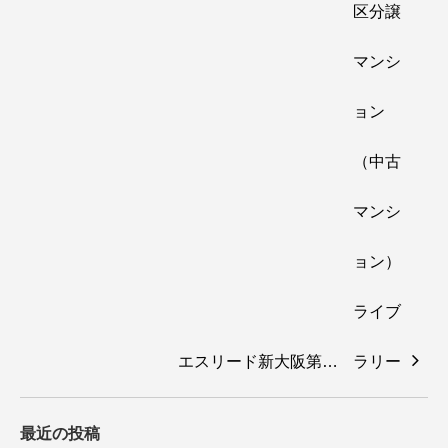
エスリード新大阪第…
最近の投稿