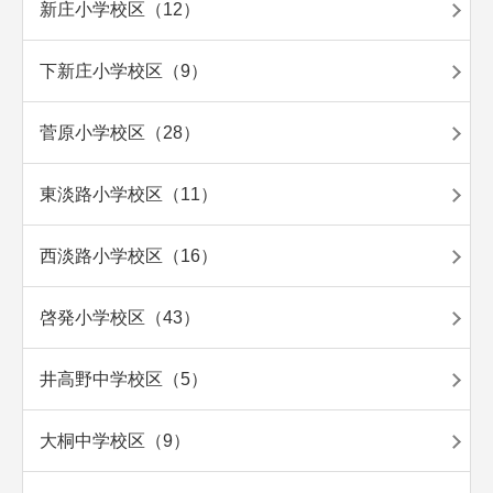
新庄小学校区（12）
下新庄小学校区（9）
菅原小学校区（28）
東淡路小学校区（11）
西淡路小学校区（16）
啓発小学校区（43）
井高野中学校区（5）
大桐中学校区（9）