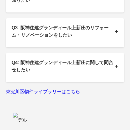
知りたい
Q3: 阪神住建グランディール上新庄のリフォー
+
ム・リノベーションをしたい
Q4: 阪神住建グランディール上新庄に関して問合
+
せしたい
東淀川区物件ライブラリーはこちら