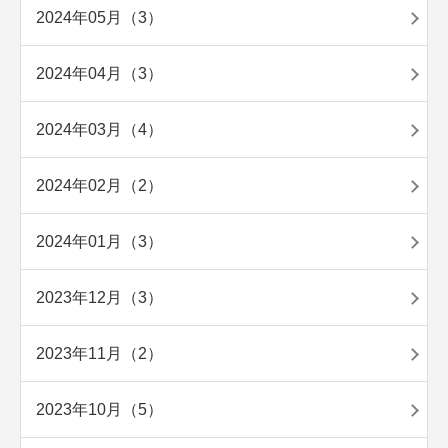
2024年05月（3）
2024年04月（3）
2024年03月（4）
2024年02月（2）
2024年01月（3）
2023年12月（3）
2023年11月（2）
2023年10月（5）