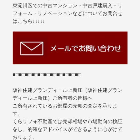
東淀川区での中古マンション・中古戸建購入＋リ
フォーム・リノベーションなどについてお問合せ
はこちら↓↓↓↓↓
■□■□■□■□■□■□■□■□■□■□■□
阪神住建グランディール上新庄（阪神住建グラン
ディール上新庄）ご所有者の皆様へ
ご所有されているお部屋の売却の査定を承りま
す。
くらリフォ不動産では売却相場や市場動向の検証
をし、的確なアドバイスができるように心がけて
おります。