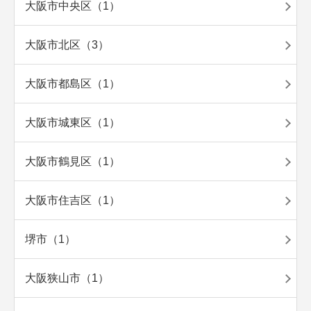
大阪市中央区（1）
大阪市北区（3）
大阪市都島区（1）
大阪市城東区（1）
大阪市鶴見区（1）
大阪市住吉区（1）
堺市（1）
大阪狭山市（1）