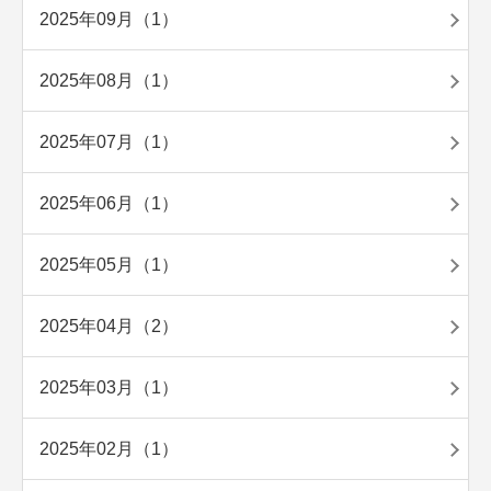
2025年09月（1）
2025年08月（1）
2025年07月（1）
2025年06月（1）
2025年05月（1）
2025年04月（2）
2025年03月（1）
2025年02月（1）