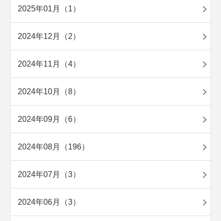
2025年01月（1）
2024年12月（2）
2024年11月（4）
2024年10月（8）
2024年09月（6）
2024年08月（196）
2024年07月（3）
2024年06月（3）