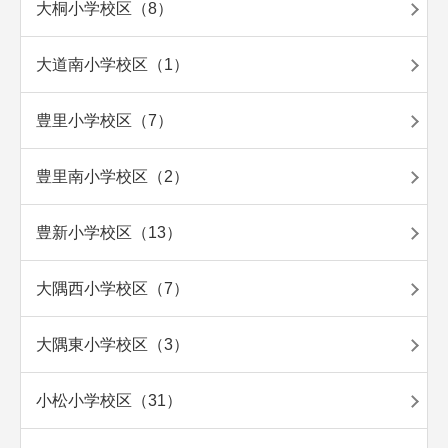
大桐小学校区（8）
大道南小学校区（1）
豊里小学校区（7）
豊里南小学校区（2）
豊新小学校区（13）
大隅西小学校区（7）
大隅東小学校区（3）
小松小学校区（31）