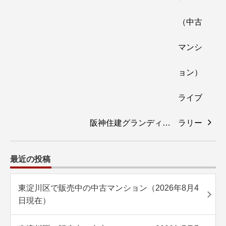
阪神住建グランディ…
最近の投稿
東淀川区で販売中の中古マンション（2026年8月4
日現在）