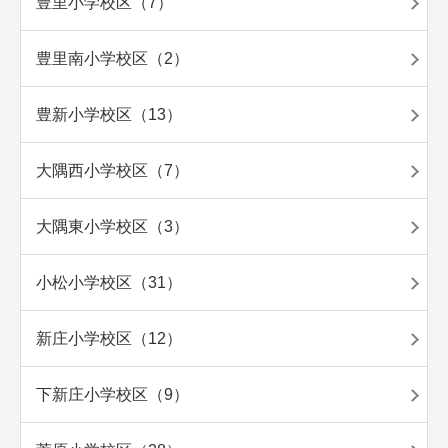
豊里小学校区（7）
豊里南小学校区（2）
豊新小学校区（13）
大隅西小学校区（7）
大隅東小学校区（3）
小松小学校区（31）
新庄小学校区（12）
下新庄小学校区（9）