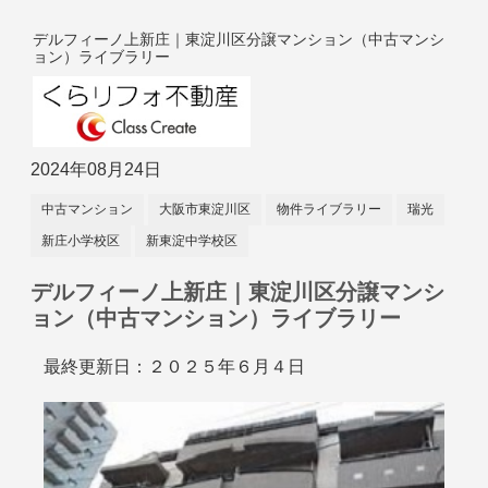
デルフィーノ上新庄｜東淀川区分譲マンション（中古マンシ
ョン）ライブラリー
2024年08月24日
中古マンション
大阪市東淀川区
物件ライブラリー
瑞光
新庄小学校区
新東淀中学校区
デルフィーノ上新庄｜東淀川区分譲マンシ
ョン（中古マンション）ライブラリー
最終更新日：２０２５年６月４日