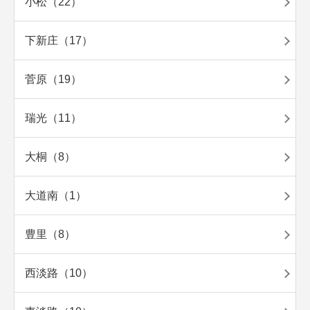
小松（22）
下新庄（17）
菅原（19）
瑞光（11）
大桐（8）
大道南（1）
豊里（8）
西淡路（10）