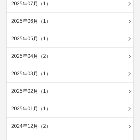
2025年07月（1）
2025年06月（1）
2025年05月（1）
2025年04月（2）
2025年03月（1）
2025年02月（1）
2025年01月（1）
2024年12月（2）