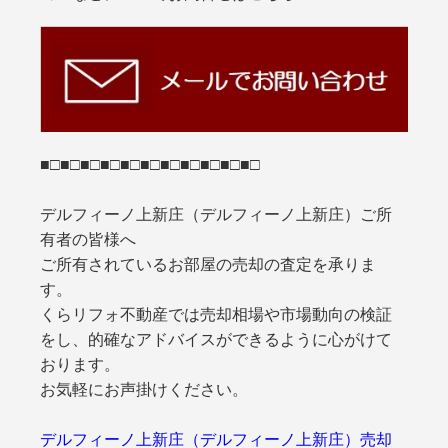
■□■□■□■□■□■□■□■□■□■□■□
デルフィーノ上新庄（デルフィーノ上新庄）ご所
有者の皆様へ
ご所有されているお部屋の売却の査定を承りま
す。
くらリフォ不動産では売却相場や市場動向の検証
をし、的確なアドバイスができるように心がけて
おります。
お気軽にお声掛けください。
デルフィーノ上新庄（デルフィーノ上新庄）売却