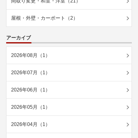
間取り変更・和室・洋室（21）
屋根・外壁・カーポート（2）
アーカイブ
2026年08月（1）
2026年07月（1）
2026年06月（1）
2026年05月（1）
2026年04月（1）