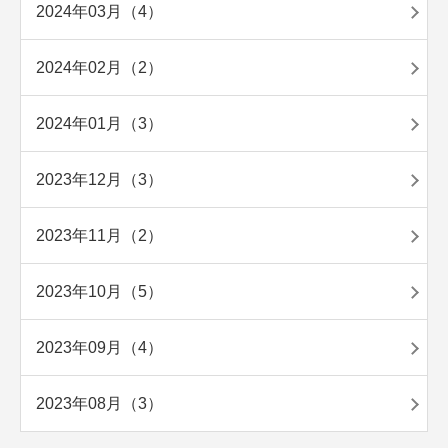
2024年03月（4）
2024年02月（2）
2024年01月（3）
2023年12月（3）
2023年11月（2）
2023年10月（5）
2023年09月（4）
2023年08月（3）