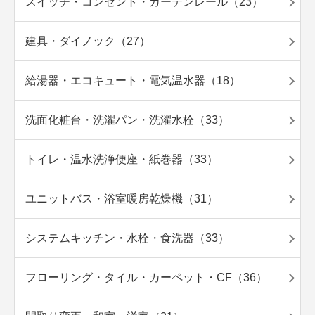
スイッチ・コンセント・カーテンレール（23）
建具・ダイノック（27）
給湯器・エコキュート・電気温水器（18）
洗面化粧台・洗濯パン・洗濯水栓（33）
トイレ・温水洗浄便座・紙巻器（33）
ユニットバス・浴室暖房乾燥機（31）
システムキッチン・水栓・食洗器（33）
フローリング・タイル・カーペット・CF（36）