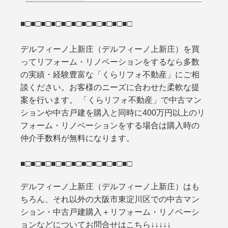
■□■□■□■□■□■□■□■□■□■□■□
デルフィーノ上新庄（デルフィーノ上新庄）を買
ってリフォーム・リノベーションをするなら多数
の実績・経験豊富な「くらリフォ不動産」にご相
談ください。お客様のニーズに合わせた柔軟な提
案を行います。 「くらリフォ不動産」で中古マン
ションや中古戸建を購入と同時に400万円以上のリ
フォーム・リノベーションをする場合は購入時の
仲介手数料が無料になります。
■□■□■□■□■□■□■□■□■□■□■□
デルフィーノ上新庄（デルフィーノ上新庄）はも
ちろん、それ以外の大阪市東淀川区での中古マン
ション・中古戸建購入＋リフォーム・リノベーシ
ョンなどについてお問合せはこちら↓↓↓↓↓