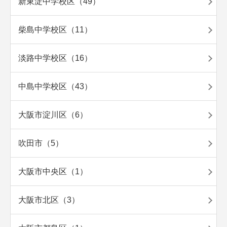
新東淀中学校区（49）
柴島中学校区（11）
淡路中学校区（16）
中島中学校区（43）
大阪市淀川区（6）
吹田市（5）
大阪市中央区（1）
大阪市北区（3）