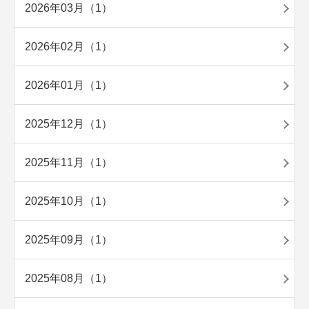
2026年03月（1）
2026年02月（1）
2026年01月（1）
2025年12月（1）
2025年11月（1）
2025年10月（1）
2025年09月（1）
2025年08月（1）