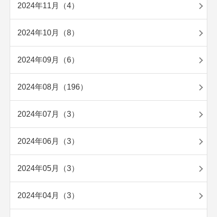
2024年11月（4）
2024年10月（8）
2024年09月（6）
2024年08月（196）
2024年07月（3）
2024年06月（3）
2024年05月（3）
2024年04月（3）