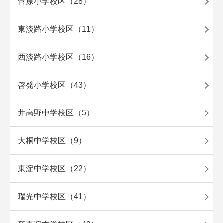
菅原小学校区（28）
東淡路小学校区（11）
西淡路小学校区（16）
啓発小学校区（43）
井高野中学校区（5）
大桐中学校区（9）
東淀中学校区（22）
瑞光中学校区（41）