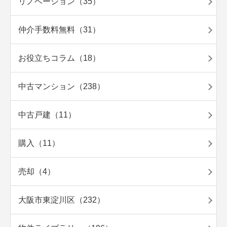
リノベーション（35）
仲介手数料無料（31）
お役立ちコラム（18）
中古マンション（238）
中古戸建（11）
購入（11）
売却（4）
大阪市東淀川区（232）