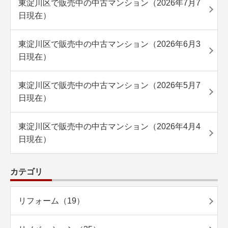
東淀川区で販売中の中古マンション（2026年7月7
日現在）
東淀川区で販売中の中古マンション（2026年6月3
日現在）
東淀川区で販売中の中古マンション（2026年5月7
日現在）
東淀川区で販売中の中古マンション（2026年4月4
日現在）
カテゴリ
リフォーム（19）