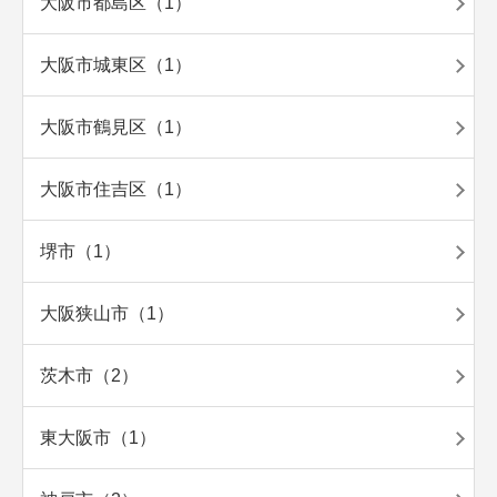
大阪市都島区（1）
大阪市城東区（1）
大阪市鶴見区（1）
大阪市住吉区（1）
堺市（1）
大阪狭山市（1）
茨木市（2）
東大阪市（1）