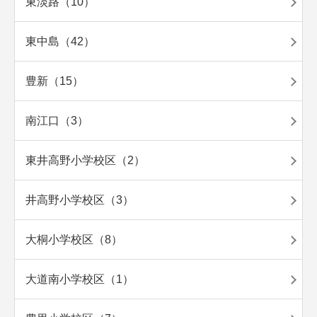
東淡路（10）
東中島（42）
豊新（15）
南江口（3）
東井高野小学校区（2）
井高野小学校区（3）
大桐小学校区（8）
大道南小学校区（1）