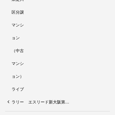
エスリード新大阪第…