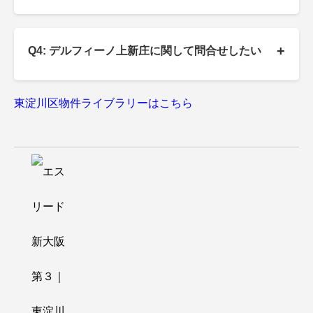
+
Q4: デルフィーノ上新庄に関して問合せしたい
東淀川区物件ライブラリーはこちら