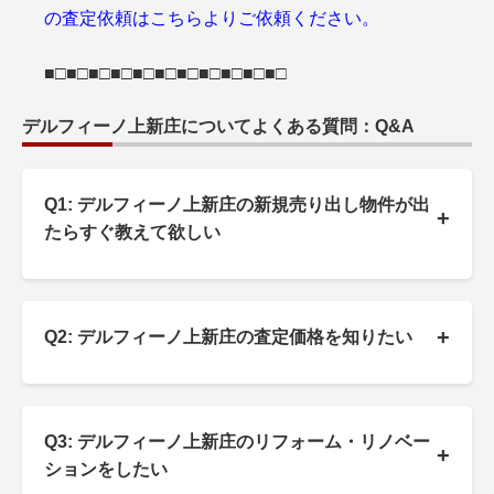
の査定依頼はこちらよりご依頼ください。
■□■□■□■□■□■□■□■□■□■□■□
デルフィーノ上新庄についてよくある質問：Q&A
Q1: デルフィーノ上新庄の新規売り出し物件が出
+
たらすぐ教えて欲しい
+
Q2: デルフィーノ上新庄の査定価格を知りたい
Q3: デルフィーノ上新庄のリフォーム・リノベー
+
ションをしたい