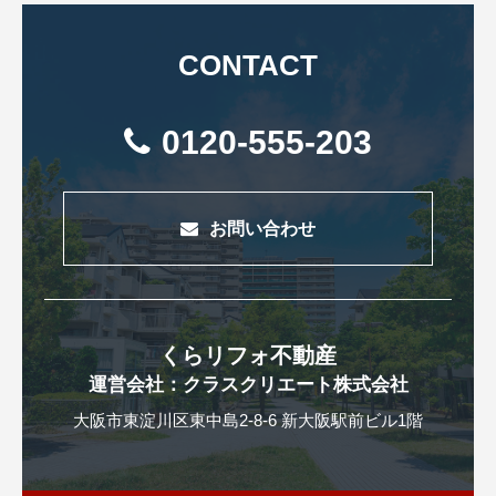
CONTACT
0120-555-203
お問い合わせ
くらリフォ不動産
運営会社：クラスクリエート株式会社
大阪市東淀川区東中島2-8-6 新大阪駅前ビル1階