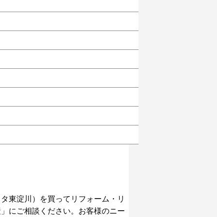
スタ東淀川）を買ってリフォーム・リ
産」にご相談ください。お客様のニー