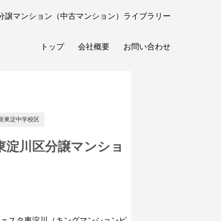
分譲マンション（中古マンション）ライブラリー
トップ
会社概要
お問い合わせ
新東淀中学校区
東淀川区分譲マンショ
チェスタ東淀川（キングマンションピ