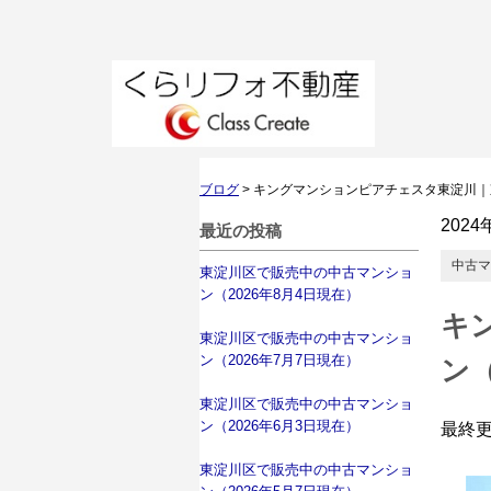
ブログ
>
キングマンションピアチェスタ東淀川｜
2024
最近の投稿
中古マ
東淀川区で販売中の中古マンショ
ン（2026年8月4日現在）
キ
東淀川区で販売中の中古マンショ
ン（2026年7月7日現在）
ン
東淀川区で販売中の中古マンショ
ン（2026年6月3日現在）
最終
東淀川区で販売中の中古マンショ