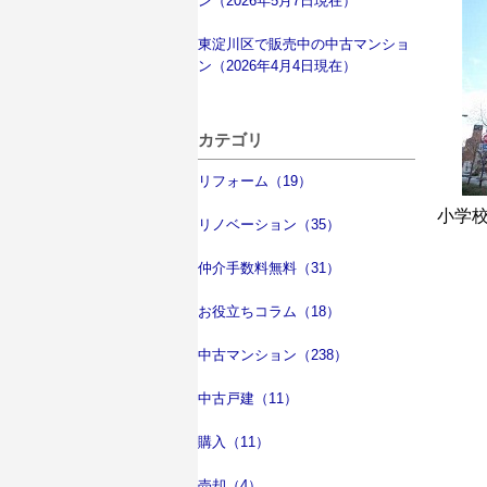
ン（2026年5月7日現在）
東淀川区で販売中の中古マンショ
ン（2026年4月4日現在）
カテゴリ
リフォーム（19）
小学
リノベーション（35）
仲介手数料無料（31）
お役立ちコラム（18）
中古マンション（238）
中古戸建（11）
購入（11）
売却（4）