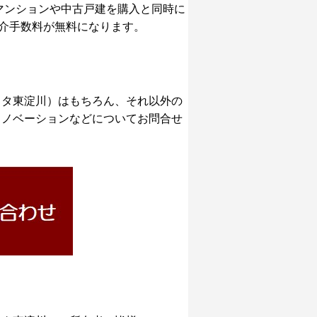
マンションや中古戸建を購入と同時に
仲介手数料が無料になります。
スタ東淀川）はもちろん、それ以外の
リノベーションなどについてお問合せ