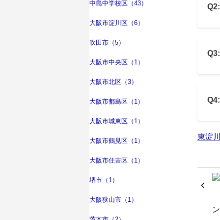
中島中学校区（43）
Q
大阪市淀川区（6）
吹田市（5）
Q
大阪市中央区（1）
大阪市北区（3）
Q
大阪市都島区（1）
大阪市城東区（1）
東淀
大阪市鶴見区（1）
大阪市住吉区（1）
堺市（1）
大阪狭山市（1）
茨木市（2）