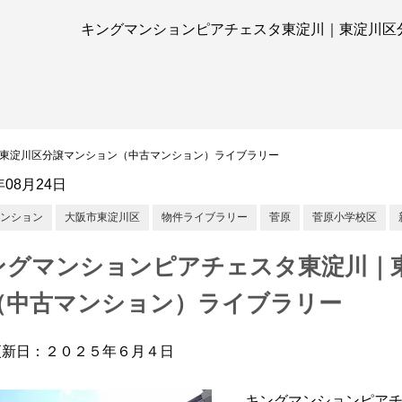
キングマンションピアチェスタ東淀川｜東淀川区
東淀川区分譲マンション（中古マンション）ライブラリー
年08月24日
ンション
大阪市東淀川区
物件ライブラリー
菅原
菅原小学校区
ングマンションピアチェスタ東淀川｜
（中古マンション）ライブラリー
更新日：２０２５年６月４日
キングマンションピア