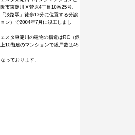
阪市東淀川区菅原4丁目10番25号、
「淡路駅」徒歩13分に位置する分譲
ョン）で2004年7月に竣工しまし
ェスタ東淀川の建物の構造はRC（鉄
上10階建のマンションで総戸数は45
となっております。