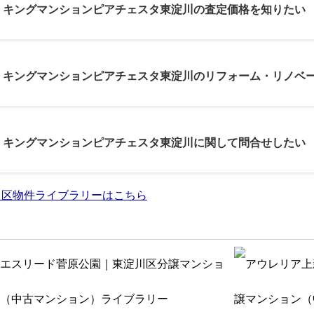
2: キングマンションピアチェスタ東淀川の査定価格を知りたい
3: キングマンションピアチェスタ東淀川のリフォーム・リノベ
4: キングマンションピアチェスタ東淀川に関して問合せしたい
川区物件ライブラリーはこちら