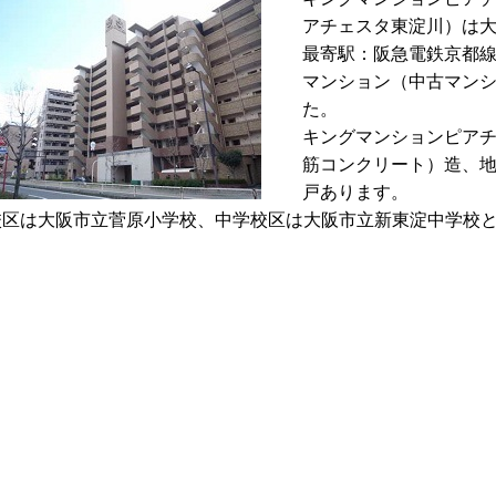
アチェスタ東淀川）は大
最寄駅：阪急電鉄京都線
マンション（中古マンシ
た。
キングマンションピアチ
筋コンクリート）造、地
戸あります。
校区は大阪市立菅原小学校、中学校区は大阪市立新東淀中学校