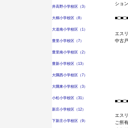
ショ
井高野小学校区（3）
■□■□
大桐小学校区（8）
大道南小学校区（1）
エス
中古戸
豊里小学校区（7）
豊里南小学校区（2）
豊新小学校区（13）
大隅西小学校区（7）
大隅東小学校区（3）
小松小学校区（31）
■□■□
新庄小学校区（12）
エスリ
下新庄小学校区（9）
ご所