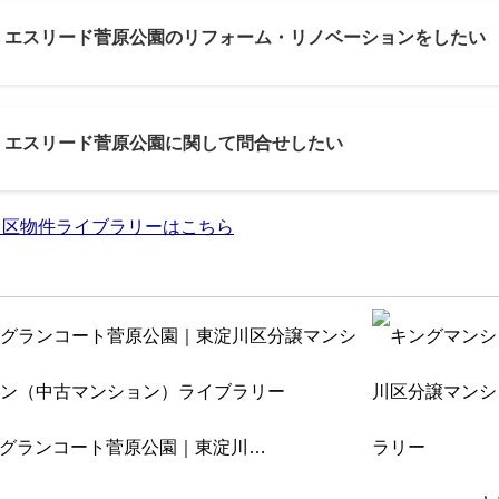
3: エスリード菅原公園のリフォーム・リノベーションをしたい
4: エスリード菅原公園に関して問合せしたい
川区物件ライブラリーはこちら
グランコート菅原公園｜東淀川…