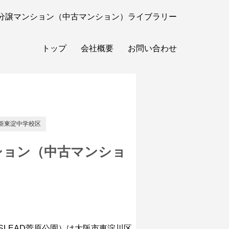
分譲マンション（中古マンション）ライブラリー
トップ
会社概要
お問い合わせ
新東淀中学校区
ション（中古マンショ
SLEAD菅原公園）は大阪市東淀川区