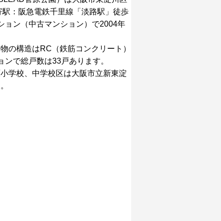
最寄駅：阪急電鉄千里線「淡路駅」徒歩
ション（中古マンション）で2004年
物の構造はRC（鉄筋コンクリート）
ョンで総戸数は33戸あります。
原小学校、中学校区は大阪市立新東淀
す。