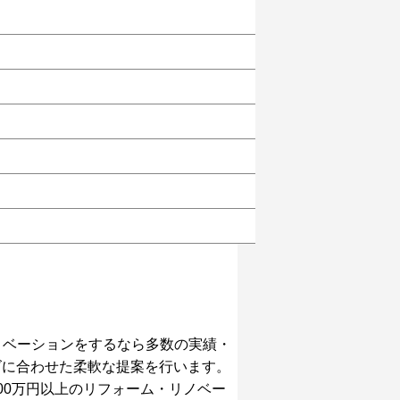
ノベーションをするなら多数の実績・
ズに合わせた柔軟な提案を行います。
00万円以上のリフォーム・リノベー