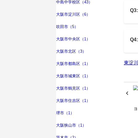
中島中学校区（43）
Q
大阪市淀川区（6）
吹田市（5）
大阪市中央区（1）
Q
大阪市北区（3）
東淀
大阪市都島区（1）
大阪市城東区（1）
大阪市鶴見区（1）
大阪市住吉区（1）
堺市（1）
大阪狭山市（1）
茨木市（2）