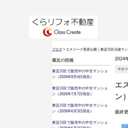
ブログ
>
エスリード菅原公園｜東淀川区分譲マン
2024
最近の投稿
中古マ
東淀川区で販売中の中古マンショ
ン（2026年8月4日現在）
エ
東淀川区で販売中の中古マンショ
ン（2026年7月7日現在）
ン
東淀川区で販売中の中古マンショ
ン（2026年6月3日現在）
最終
東淀川区で販売中の中古マンショ