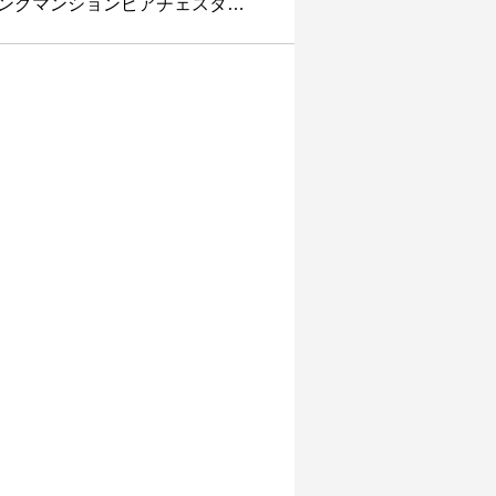
ングマンションピアチェスタ…