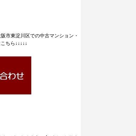
大阪市東淀川区での中古マンション・
ちら↓↓↓↓↓