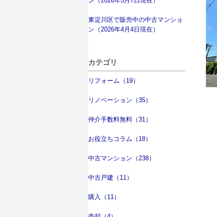
ン（2026年5月7日現在）
東淀川区で販売中の中古マンショ
ン（2026年4月4日現在）
カテゴリ
リフォーム（19）
リノベーション（35）
仲介手数料無料（31）
お役立ちコラム（18）
中古マンション（238）
中古戸建（11）
購入（11）
売却（4）