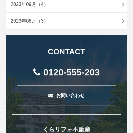
2023年09月（4）
2023年08月（3）
CONTACT
0120-555-203
お問い合わせ
くらリフォ不動産