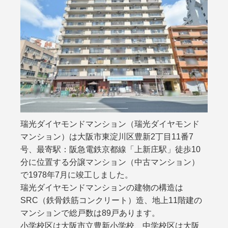
瑞光ダイヤモンドマンション（瑞光ダイヤモンド
マンション）は大阪市東淀川区豊新2丁目11番7
号、最寄駅：阪急電鉄京都線「上新庄駅」徒歩10
分に位置する分譲マンション（中古マンション）
で1978年7月に竣工しました。
瑞光ダイヤモンドマンションの建物の構造は
SRC（鉄骨鉄筋コンクリート）造、地上11階建の
マンションで総戸数は89戸あります。
小学校区は大阪市立豊新小学校、中学校区は大阪