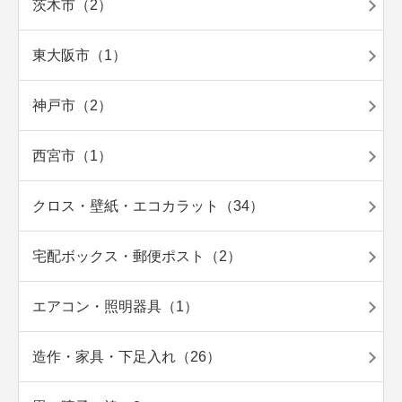
茨木市（2）
東大阪市（1）
神戸市（2）
西宮市（1）
クロス・壁紙・エコカラット（34）
宅配ボックス・郵便ポスト（2）
エアコン・照明器具（1）
造作・家具・下足入れ（26）