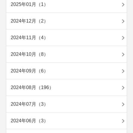
2025年01月（1）
2024年12月（2）
2024年11月（4）
2024年10月（8）
2024年09月（6）
2024年08月（196）
2024年07月（3）
2024年06月（3）