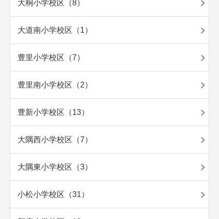
大桐小学校区（8）
大道南小学校区（1）
豊里小学校区（7）
豊里南小学校区（2）
豊新小学校区（13）
大隅西小学校区（7）
大隅東小学校区（3）
小松小学校区（31）