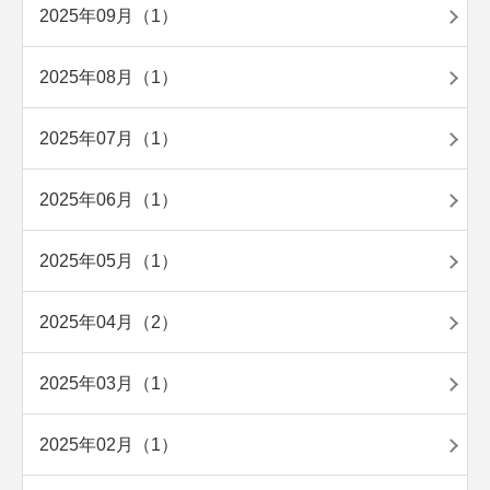
2025年09月（1）
2025年08月（1）
2025年07月（1）
2025年06月（1）
2025年05月（1）
2025年04月（2）
2025年03月（1）
2025年02月（1）