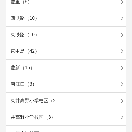
豊里（8）
西淡路（10）
東淡路（10）
東中島（42）
豊新（15）
南江口（3）
東井高野小学校区（2）
井高野小学校区（3）