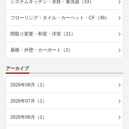
システムキッチン・水栓・食洗器（33）
フローリング・タイル・カーペット・CF（36）
間取り変更・和室・洋室（21）
屋根・外壁・カーポート（2）
アーカイブ
2026年08月（1）
2026年07月（1）
2026年06月（1）