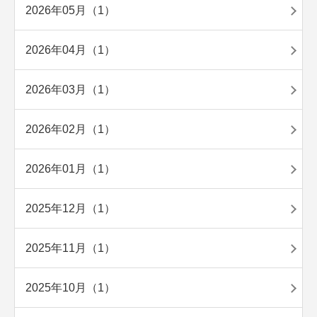
2026年05月（1）
2026年04月（1）
2026年03月（1）
2026年02月（1）
2026年01月（1）
2025年12月（1）
2025年11月（1）
2025年10月（1）