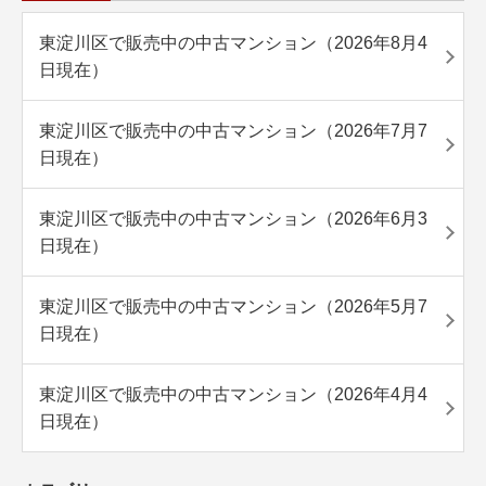
東淀川区で販売中の中古マンション（2026年8月4
日現在）
東淀川区で販売中の中古マンション（2026年7月7
日現在）
東淀川区で販売中の中古マンション（2026年6月3
日現在）
東淀川区で販売中の中古マンション（2026年5月7
日現在）
東淀川区で販売中の中古マンション（2026年4月4
日現在）