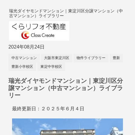
瑞光ダイヤモンドマンション｜東淀川区分譲マンション（中
古マンション）ライブラリー
2024年08月24日
中古マンション
大阪市東淀川区
物件ライブラリー
豊新
豊新小学校区
東淀中学校区
瑞光ダイヤモンドマンション｜東淀川区分
譲マンション（中古マンション）ライブラ
リー
最終更新日：２０２５年６月４日