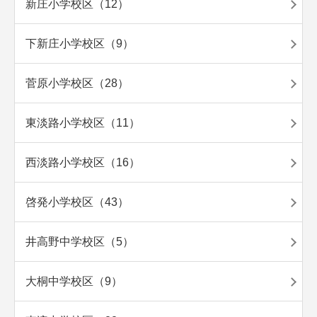
新庄小学校区（12）
下新庄小学校区（9）
菅原小学校区（28）
東淡路小学校区（11）
西淡路小学校区（16）
啓発小学校区（43）
井高野中学校区（5）
大桐中学校区（9）