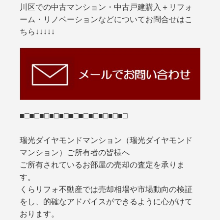
川区での中古マンション・中古戸建購入＋リフォ
ーム・リノベーションなどについてお問合せはこ
ちら↓↓↓↓↓
■□■□■□■□■□■□■□■□■□■□■□
瑞光ダイヤモンドマンション（瑞光ダイヤモンド
マンション）ご所有者の皆様へ
ご所有されているお部屋の売却の査定を承りま
す。
くらリフォ不動産では売却相場や市場動向の検証
をし、的確なアドバイスができるように心がけて
おります。