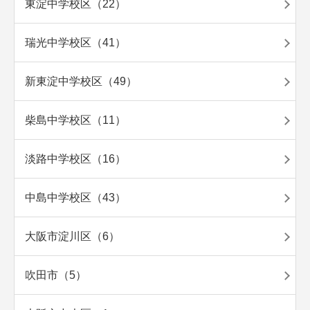
東淀中学校区（22）
瑞光中学校区（41）
新東淀中学校区（49）
柴島中学校区（11）
淡路中学校区（16）
中島中学校区（43）
大阪市淀川区（6）
吹田市（5）