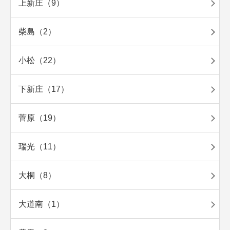
上新庄（9）
柴島（2）
小松（22）
下新庄（17）
菅原（19）
瑞光（11）
大桐（8）
大道南（1）