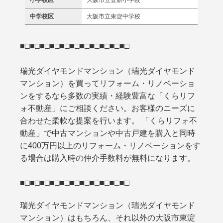
中学校区
大阪市立東淀中学校
■□■□■□■□■□■□■□■□■□■□■□
瑞光ダイヤモンドマンション（瑞光ダイヤモンド
マンション）を買ってリフォーム・リノベーショ
ンをするなら多数の実績・経験豊富な「くらリフ
ォ不動産」にご相談ください。お客様のニーズに
合わせた柔軟な提案を行います。 「くらリフォ不
動産」で中古マンションや中古戸建を購入と同時
に400万円以上のリフォーム・リノベーションをす
る場合は購入時の仲介手数料が無料になります。
■□■□■□■□■□■□■□■□■□■□■□
瑞光ダイヤモンドマンション（瑞光ダイヤモンド
マンション）はもちろん、それ以外の大阪市東淀