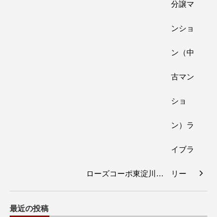
ローズコーポ東淀川…
最近の投稿