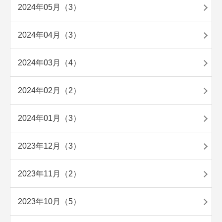
2024年05月（3）
2024年04月（3）
2024年03月（4）
2024年02月（2）
2024年01月（3）
2023年12月（3）
2023年11月（2）
2023年10月（5）