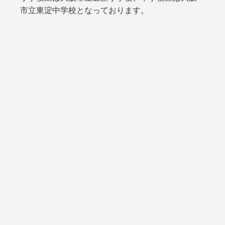
市立東淀中学校となっております。