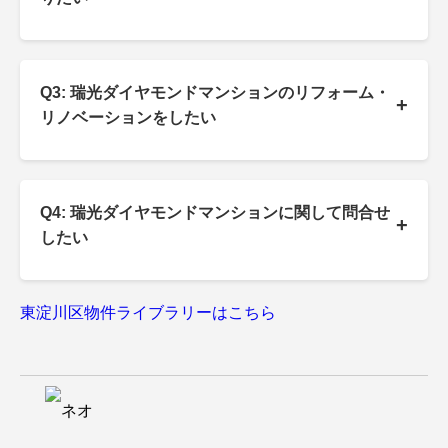
Q3: 瑞光ダイヤモンドマンションのリフォーム・
+
リノベーションをしたい
Q4: 瑞光ダイヤモンドマンションに関して問合せ
+
したい
東淀川区物件ライブラリーはこちら