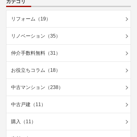
カテゴリ
リフォーム（19）
リノベーション（35）
仲介手数料無料（31）
お役立ちコラム（18）
中古マンション（238）
中古戸建（11）
購入（11）