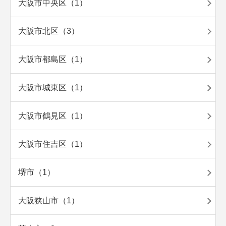
大阪市中央区（1）
大阪市北区（3）
大阪市都島区（1）
大阪市城東区（1）
大阪市鶴見区（1）
大阪市住吉区（1）
堺市（1）
大阪狭山市（1）