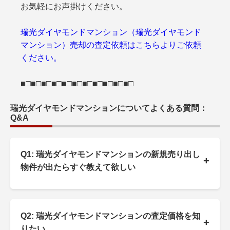
お気軽にお声掛けください。
瑞光ダイヤモンドマンション（瑞光ダイヤモンド
マンション）売却の査定依頼はこちらよりご依頼
ください。
■□■□■□■□■□■□■□■□■□■□■□
瑞光ダイヤモンドマンションについてよくある質問：
Q&A
Q1: 瑞光ダイヤモンドマンションの新規売り出し
+
物件が出たらすぐ教えて欲しい
Q2: 瑞光ダイヤモンドマンションの査定価格を知
+
りたい