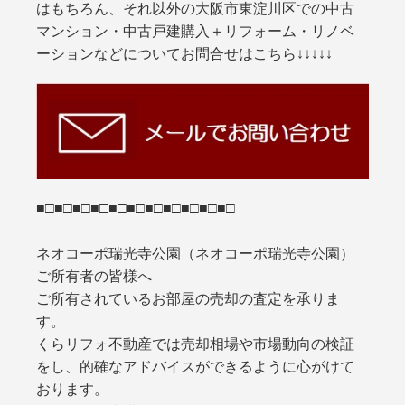
はもちろん、それ以外の大阪市東淀川区での中古
マンション・中古戸建購入＋リフォーム・リノベ
ーションなどについてお問合せはこちら↓↓↓↓↓
■□■□■□■□■□■□■□■□■□■□■□
ネオコーポ瑞光寺公園（ネオコーポ瑞光寺公園）
ご所有者の皆様へ
ご所有されているお部屋の売却の査定を承りま
す。
くらリフォ不動産では売却相場や市場動向の検証
をし、的確なアドバイスができるように心がけて
おります。