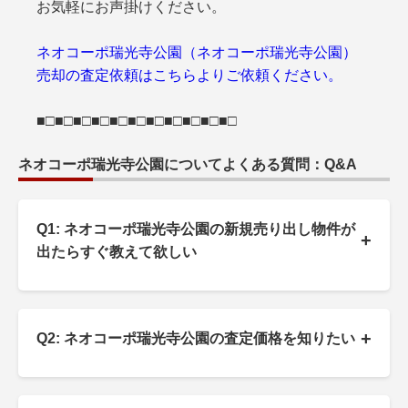
お気軽にお声掛けください。
ネオコーポ瑞光寺公園（ネオコーポ瑞光寺公園）
売却の査定依頼はこちらよりご依頼ください。
■□■□■□■□■□■□■□■□■□■□■□
ネオコーポ瑞光寺公園についてよくある質問：Q&A
Q1: ネオコーポ瑞光寺公園の新規売り出し物件が
+
出たらすぐ教えて欲しい
+
Q2: ネオコーポ瑞光寺公園の査定価格を知りたい