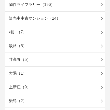
物件ライブラリー（196）
販売中中古マンション（24）
相川（7）
淡路（6）
井高野（5）
大隅（1）
上新庄（9）
柴島（2）