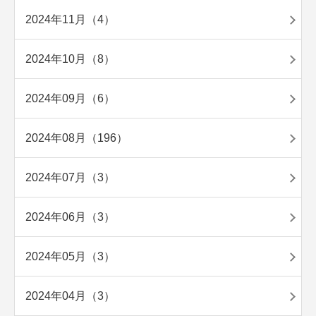
2024年11月（4）
2024年10月（8）
2024年09月（6）
2024年08月（196）
2024年07月（3）
2024年06月（3）
2024年05月（3）
2024年04月（3）