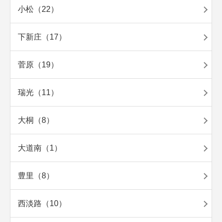
小松（22）
下新庄（17）
菅原（19）
瑞光（11）
大桐（8）
大道南（1）
豊里（8）
西淡路（10）