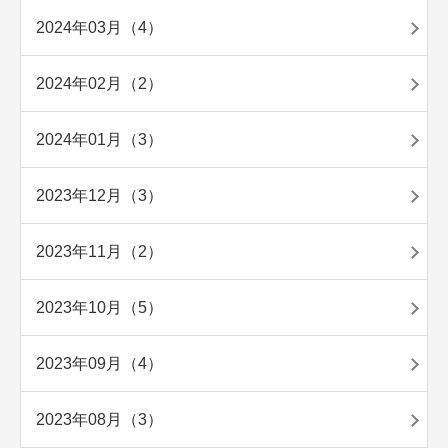
2024年03月（4）
2024年02月（2）
2024年01月（3）
2023年12月（3）
2023年11月（2）
2023年10月（5）
2023年09月（4）
2023年08月（3）