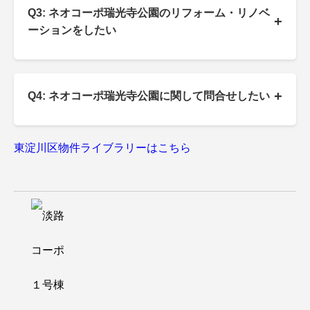
Q3: ネオコーポ瑞光寺公園のリフォーム・リノベ
+
ーションをしたい
+
Q4: ネオコーポ瑞光寺公園に関して問合せしたい
東淀川区物件ライブラリーはこちら