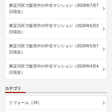
東淀川区で販売中の中古マンション（2026年7月7
日現在）
東淀川区で販売中の中古マンション（2026年6月3
日現在）
東淀川区で販売中の中古マンション（2026年5月7
日現在）
東淀川区で販売中の中古マンション（2026年4月4
日現在）
カテゴリ
リフォーム（19）