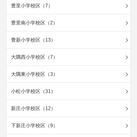
豊里小学校区（7）
豊里南小学校区（2）
豊新小学校区（13）
大隅西小学校区（7）
大隅東小学校区（3）
小松小学校区（31）
新庄小学校区（12）
下新庄小学校区（9）