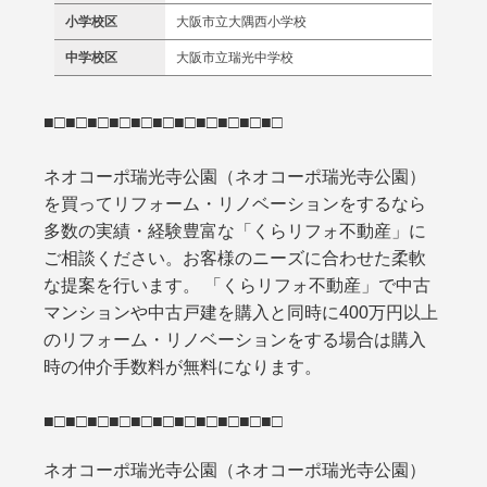
小学校区
大阪市立大隅西小学校
中学校区
大阪市立瑞光中学校
■□■□■□■□■□■□■□■□■□■□■□
ネオコーポ瑞光寺公園（ネオコーポ瑞光寺公園）
を買ってリフォーム・リノベーションをするなら
多数の実績・経験豊富な「くらリフォ不動産」に
ご相談ください。お客様のニーズに合わせた柔軟
な提案を行います。 「くらリフォ不動産」で中古
マンションや中古戸建を購入と同時に400万円以上
のリフォーム・リノベーションをする場合は購入
時の仲介手数料が無料になります。
■□■□■□■□■□■□■□■□■□■□■□
ネオコーポ瑞光寺公園（ネオコーポ瑞光寺公園）