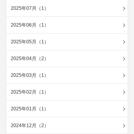
2025年07月（1）
2025年06月（1）
2025年05月（1）
2025年04月（2）
2025年03月（1）
2025年02月（1）
2025年01月（1）
2024年12月（2）