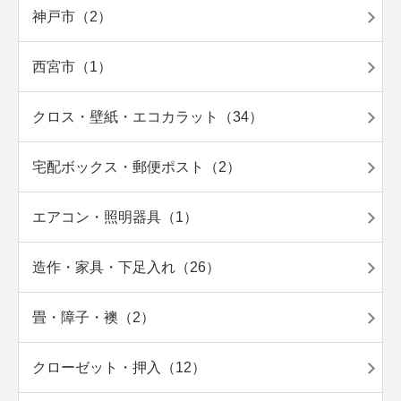
神戸市（2）
西宮市（1）
クロス・壁紙・エコカラット（34）
宅配ボックス・郵便ポスト（2）
エアコン・照明器具（1）
造作・家具・下足入れ（26）
畳・障子・襖（2）
クローゼット・押入（12）