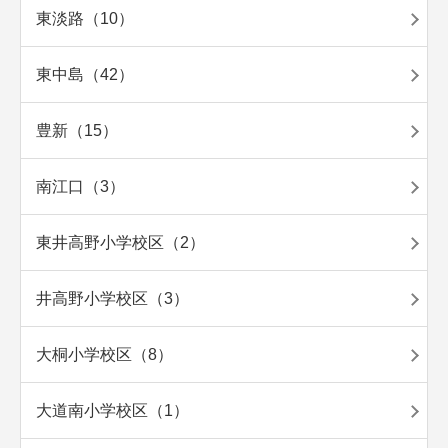
東淡路（10）
東中島（42）
豊新（15）
南江口（3）
東井高野小学校区（2）
井高野小学校区（3）
大桐小学校区（8）
大道南小学校区（1）