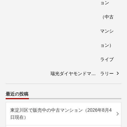
瑞光ダイヤモンドマ…
最近の投稿
東淀川区で販売中の中古マンション（2026年8月4
日現在）