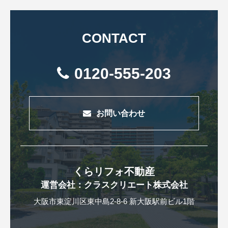
CONTACT
0120-555-203
お問い合わせ
くらリフォ不動産
運営会社：クラスクリエート株式会社
大阪市東淀川区東中島2-8-6 新大阪駅前ビル1階