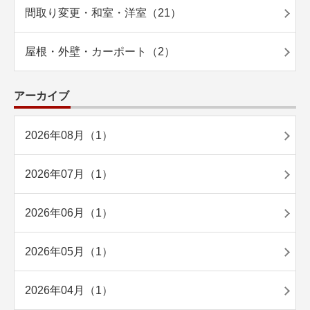
間取り変更・和室・洋室（21）
屋根・外壁・カーポート（2）
アーカイブ
2026年08月（1）
2026年07月（1）
2026年06月（1）
2026年05月（1）
2026年04月（1）