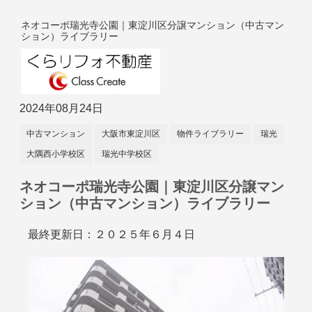
ネオコーポ瑞光寺公園｜東淀川区分譲マンション（中古マン
ション）ライブラリー
2024年08月24日
中古マンション
大阪市東淀川区
物件ライブラリー
瑞光
大隅西小学校区
瑞光中学校区
ネオコーポ瑞光寺公園｜東淀川区分譲マン
ション（中古マンション）ライブラリー
最終更新日：２０２５年６月４日