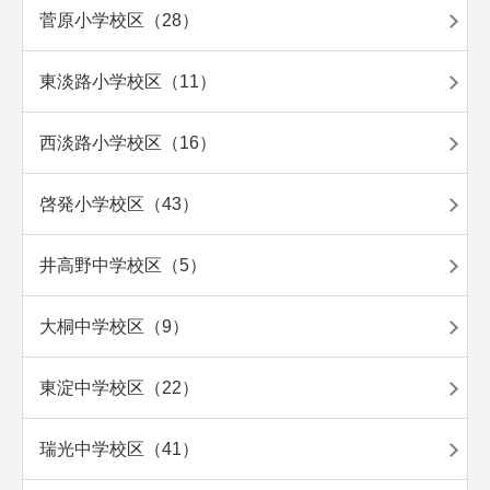
菅原小学校区（28）
東淡路小学校区（11）
西淡路小学校区（16）
啓発小学校区（43）
井高野中学校区（5）
大桐中学校区（9）
東淀中学校区（22）
瑞光中学校区（41）