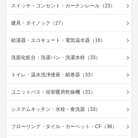
スイッチ・コンセント・カーテンレール（23）
建具・ダイノック（27）
給湯器・エコキュート・電気温水器（18）
洗面化粧台・洗濯パン・洗濯水栓（33）
トイレ・温水洗浄便座・紙巻器（33）
ユニットバス・浴室暖房乾燥機（31）
システムキッチン・水栓・食洗器（33）
フローリング・タイル・カーペット・CF（36）