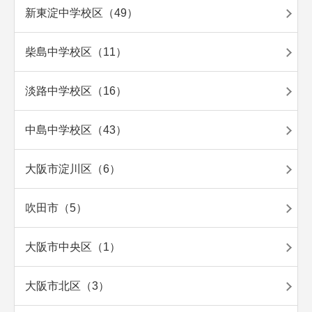
新東淀中学校区（49）
柴島中学校区（11）
淡路中学校区（16）
中島中学校区（43）
大阪市淀川区（6）
吹田市（5）
大阪市中央区（1）
大阪市北区（3）