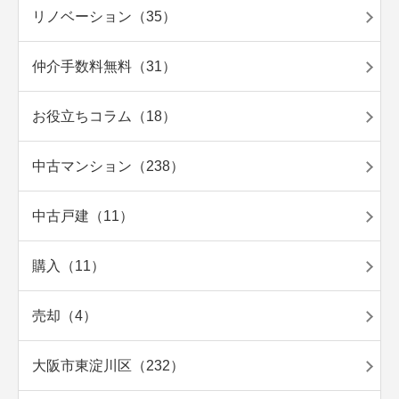
リノベーション（35）
仲介手数料無料（31）
お役立ちコラム（18）
中古マンション（238）
中古戸建（11）
購入（11）
売却（4）
大阪市東淀川区（232）