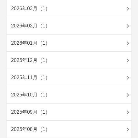
2026年03月（1）
2026年02月（1）
2026年01月（1）
2025年12月（1）
2025年11月（1）
2025年10月（1）
2025年09月（1）
2025年08月（1）