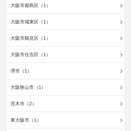
大阪市都島区（1）
大阪市城東区（1）
大阪市鶴見区（1）
大阪市住吉区（1）
堺市（1）
大阪狭山市（1）
茨木市（2）
東大阪市（1）