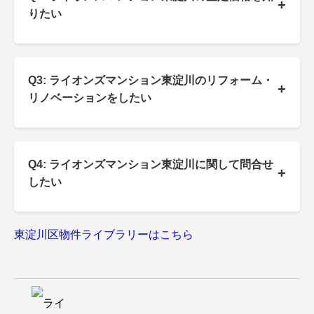
+
りたい
Q3: ライオンズマンション東淀川のリフォーム・
+
リノベーションをしたい
Q4: ライオンズマンション東淀川に関して問合せ
+
したい
東淀川区物件ライブラリーはこちら