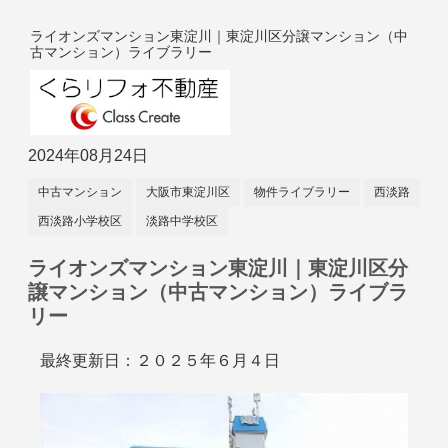
ライオンズマンション東淀川｜東淀川区分譲マンション（中
古マンション）ライブラリー
2024年08月24日
中古マンション
大阪市東淀川区
物件ライブラリー
西淡路
西淡路小学校区
淡路中学校区
ライオンズマンション東淀川｜東淀川区分
譲マンション（中古マンション）ライブラ
リー
最終更新日：２０２５年６月４日