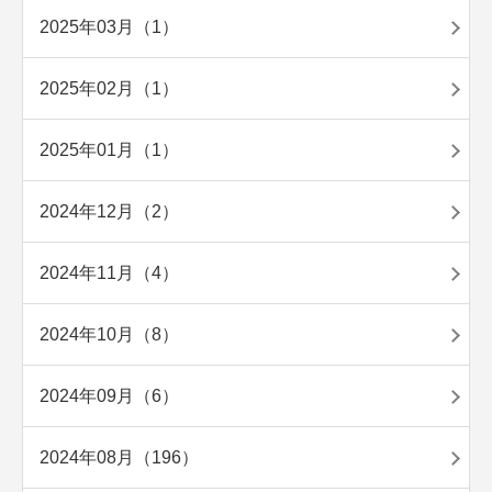
2025年03月（1）
2025年02月（1）
2025年01月（1）
2024年12月（2）
2024年11月（4）
2024年10月（8）
2024年09月（6）
2024年08月（196）