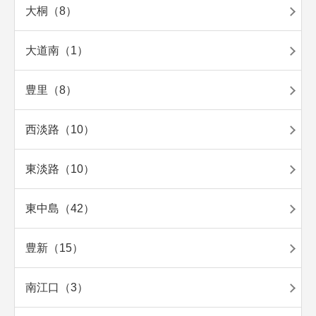
大桐（8）
大道南（1）
豊里（8）
西淡路（10）
東淡路（10）
東中島（42）
豊新（15）
南江口（3）