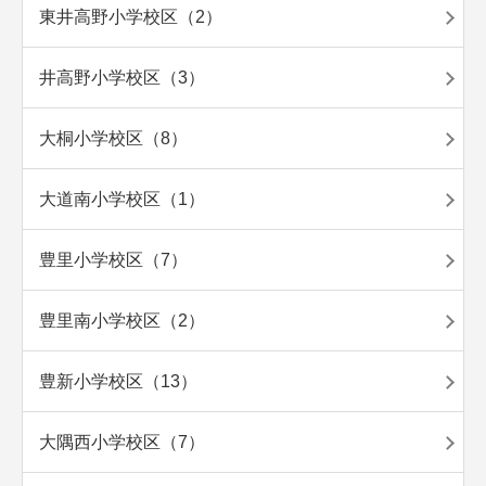
東井高野小学校区（2）
井高野小学校区（3）
大桐小学校区（8）
大道南小学校区（1）
豊里小学校区（7）
豊里南小学校区（2）
豊新小学校区（13）
大隅西小学校区（7）