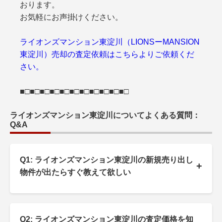
おります。
お気軽にお声掛けください。
ライオンズマンション東淀川（LIONSーMANSION
東淀川）売却の査定依頼はこちらよりご依頼くだ
さい。
■□■□■□■□■□■□■□■□■□■□■□
ライオンズマンション東淀川についてよくある質問：
Q&A
Q1: ライオンズマンション東淀川の新規売り出し
+
物件が出たらすぐ教えて欲しい
Q2: ライオンズマンション東淀川の査定価格を知