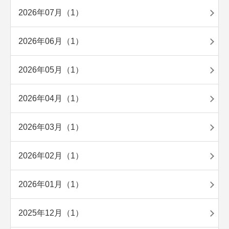
2026年07月（1）
2026年06月（1）
2026年05月（1）
2026年04月（1）
2026年03月（1）
2026年02月（1）
2026年01月（1）
2025年12月（1）