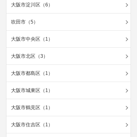
大阪市淀川区（6）
吹田市（5）
大阪市中央区（1）
大阪市北区（3）
大阪市都島区（1）
大阪市城東区（1）
大阪市鶴見区（1）
大阪市住吉区（1）