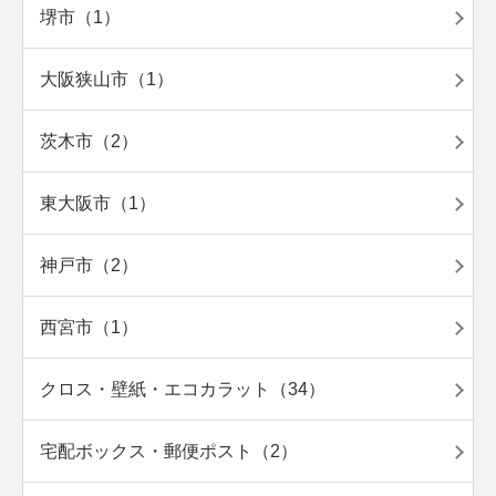
堺市（1）
大阪狭山市（1）
茨木市（2）
東大阪市（1）
神戸市（2）
西宮市（1）
クロス・壁紙・エコカラット（34）
宅配ボックス・郵便ポスト（2）