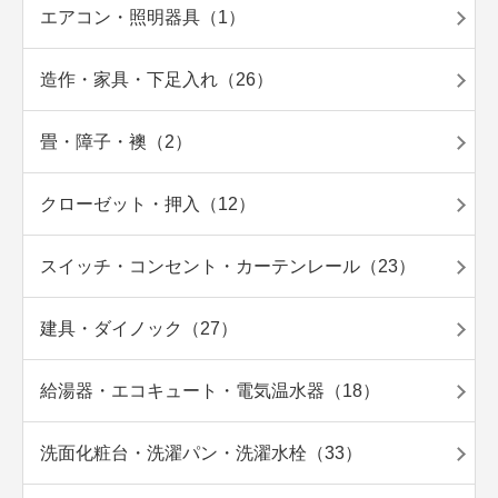
エアコン・照明器具（1）
造作・家具・下足入れ（26）
畳・障子・襖（2）
クローゼット・押入（12）
スイッチ・コンセント・カーテンレール（23）
建具・ダイノック（27）
給湯器・エコキュート・電気温水器（18）
洗面化粧台・洗濯パン・洗濯水栓（33）