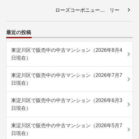
ローズコーポニュー…
最近の投稿
東淀川区で販売中の中古マンション（2026年8月4
日現在）
東淀川区で販売中の中古マンション（2026年7月7
日現在）
東淀川区で販売中の中古マンション（2026年6月3
日現在）
東淀川区で販売中の中古マンション（2026年5月7
日現在）