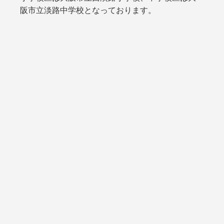
阪市立淡路中学校となっております。