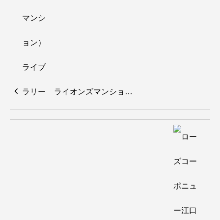
ライオンズマンショ…