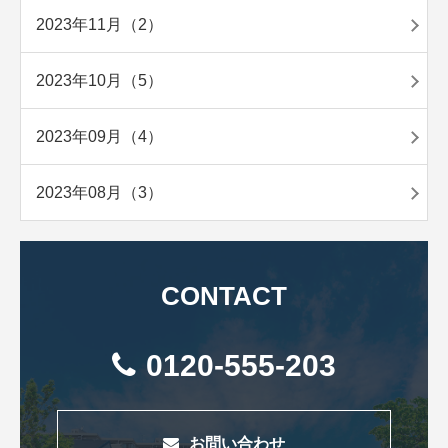
2023年11月（2）
2023年10月（5）
2023年09月（4）
2023年08月（3）
CONTACT
0120-555-203
お問い合わせ