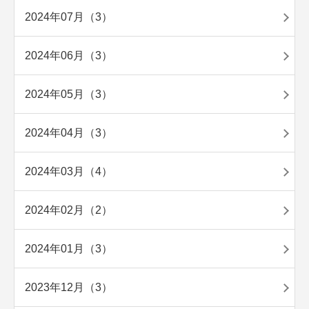
2024年07月（3）
2024年06月（3）
2024年05月（3）
2024年04月（3）
2024年03月（4）
2024年02月（2）
2024年01月（3）
2023年12月（3）