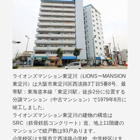
ライオンズマンション東淀川（LIONSーMANSION
東淀川）は大阪市東淀川区西淡路3丁目5番8号、最
寄駅：東海道本線「東淀川駅」徒歩2分に位置する
分譲マンション（中古マンション）で1979年8月に
竣工しました。
ライオンズマンション東淀川の建物の構造は
SRC（鉄骨鉄筋コンクリート）造、地上11階建の
マンションで総戸数は93戸あります。
小学校区は大阪市立西淡路小学校、中学校区は大