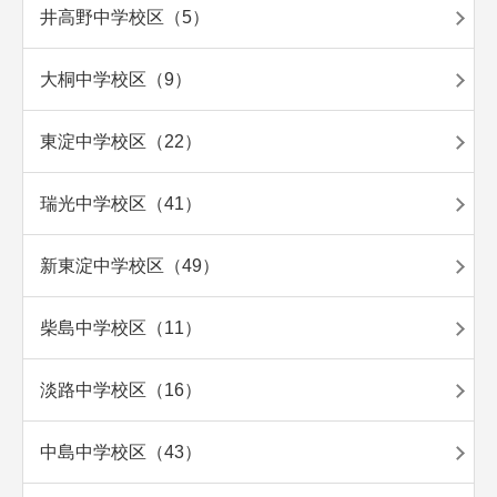
井高野中学校区（5）
大桐中学校区（9）
東淀中学校区（22）
瑞光中学校区（41）
新東淀中学校区（49）
柴島中学校区（11）
淡路中学校区（16）
中島中学校区（43）