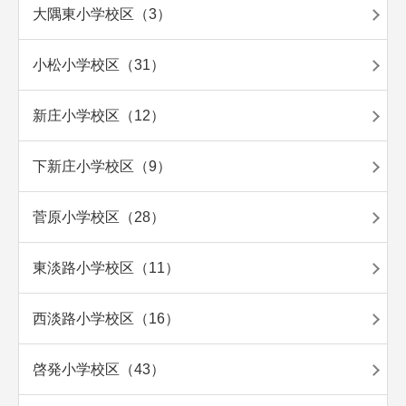
大隅東小学校区（3）
小松小学校区（31）
新庄小学校区（12）
下新庄小学校区（9）
菅原小学校区（28）
東淡路小学校区（11）
西淡路小学校区（16）
啓発小学校区（43）