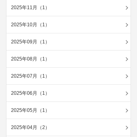
2025年11月（1）
2025年10月（1）
2025年09月（1）
2025年08月（1）
2025年07月（1）
2025年06月（1）
2025年05月（1）
2025年04月（2）