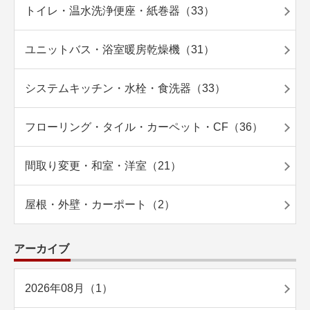
トイレ・温水洗浄便座・紙巻器（33）
ユニットバス・浴室暖房乾燥機（31）
システムキッチン・水栓・食洗器（33）
フローリング・タイル・カーペット・CF（36）
間取り変更・和室・洋室（21）
屋根・外壁・カーポート（2）
アーカイブ
2026年08月（1）