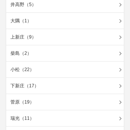
井高野（5）
大隅（1）
上新庄（9）
柴島（2）
小松（22）
下新庄（17）
菅原（19）
瑞光（11）