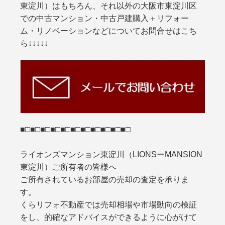
東淀川）はもちろん、それ以外の大阪市東淀川区
での中古マンション・中古戸建購入＋リフォー
ム・リノベーションなどについてお問合せはこち
ら↓↓↓↓↓
■□■□■□■□■□■□■□■□■□■□■□
ライオンズマンション東淀川（LIONSーMANSION
東淀川）ご所有者の皆様へ
ご所有されているお部屋の売却の査定を承りま
す。
くらリフォ不動産では売却相場や市場動向の検証
をし、的確なアドバイスができるように心がけて