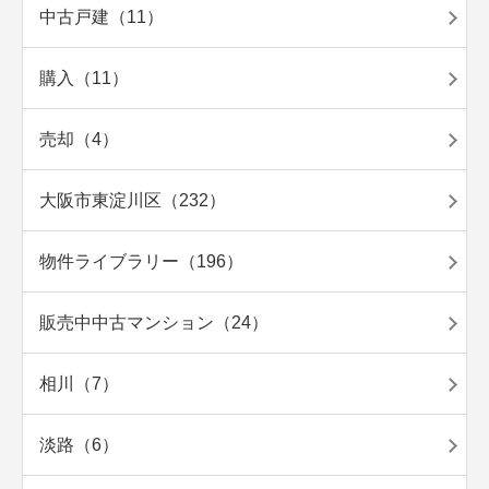
中古戸建（11）
購入（11）
売却（4）
大阪市東淀川区（232）
物件ライブラリー（196）
販売中中古マンション（24）
相川（7）
淡路（6）