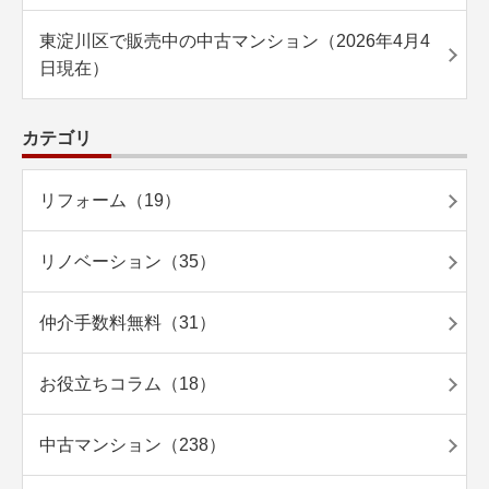
東淀川区で販売中の中古マンション（2026年4月4
日現在）
カテゴリ
リフォーム（19）
リノベーション（35）
仲介手数料無料（31）
お役立ちコラム（18）
中古マンション（238）