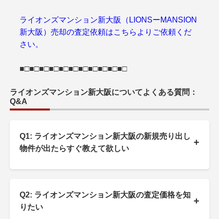
ライオンズマンション新大阪（LIONSーMANSION
新大阪）売却の査定依頼はこちらよりご依頼くだ
さい。
■□■□■□■□■□■□■□■□■□■□■□
ライオンズマンション新大阪についてよくある質問：
Q&A
Q1: ライオンズマンション新大阪の新規売り出し
+
物件が出たらすぐ教えて欲しい
Q2: ライオンズマンション新大阪の査定価格を知
+
りたい