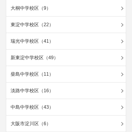
大桐中学校区（9）
東淀中学校区（22）
瑞光中学校区（41）
新東淀中学校区（49）
柴島中学校区（11）
淡路中学校区（16）
中島中学校区（43）
大阪市淀川区（6）