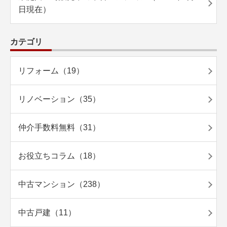
日現在）
カテゴリ
リフォーム（19）
リノベーション（35）
仲介手数料無料（31）
お役立ちコラム（18）
中古マンション（238）
中古戸建（11）