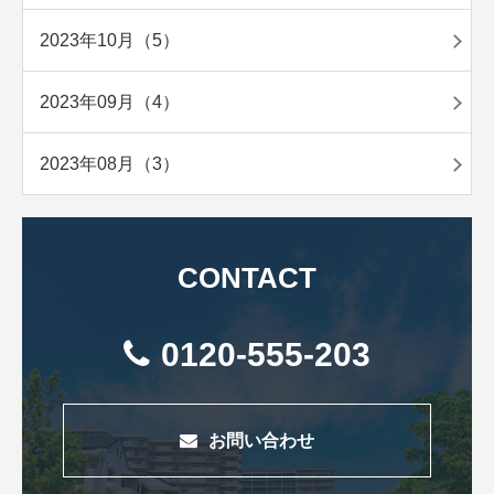
2023年10月（5）
2023年09月（4）
2023年08月（3）
CONTACT
0120-555-203
お問い合わせ