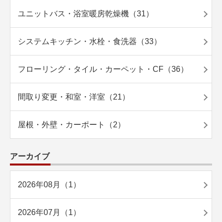
ユニットバス・浴室暖房乾燥機（31）
システムキッチン・水栓・食洗器（33）
フローリング・タイル・カーペット・CF（36）
間取り変更・和室・洋室（21）
屋根・外壁・カーポート（2）
アーカイブ
2026年08月（1）
2026年07月（1）