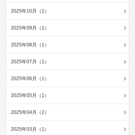
2025年10月（1）
2025年09月（1）
2025年08月（1）
2025年07月（1）
2025年06月（1）
2025年05月（1）
2025年04月（2）
2025年03月（1）