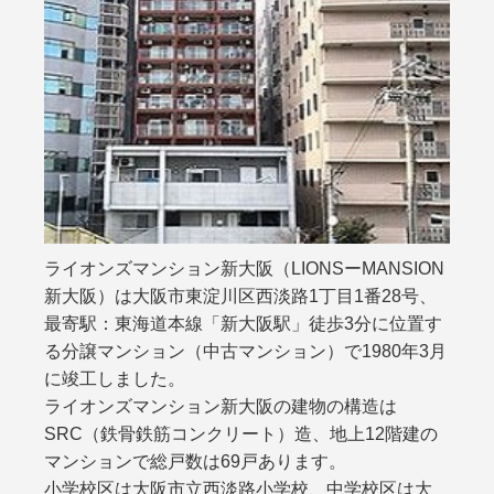
ライオンズマンション新大阪（LIONSーMANSION
新大阪）は大阪市東淀川区西淡路1丁目1番28号、
最寄駅：東海道本線「新大阪駅」徒歩3分に位置す
る分譲マンション（中古マンション）で1980年3月
に竣工しました。
ライオンズマンション新大阪の建物の構造は
SRC（鉄骨鉄筋コンクリート）造、地上12階建の
マンションで総戸数は69戸あります。
小学校区は大阪市立西淡路小学校、中学校区は大