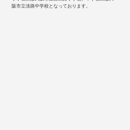
阪市立淡路中学校となっております。