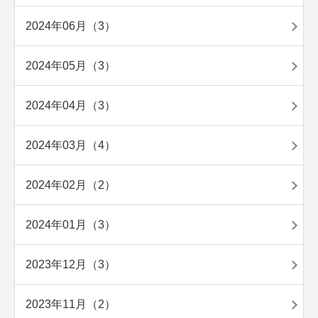
2024年06月（3）
2024年05月（3）
2024年04月（3）
2024年03月（4）
2024年02月（2）
2024年01月（3）
2023年12月（3）
2023年11月（2）