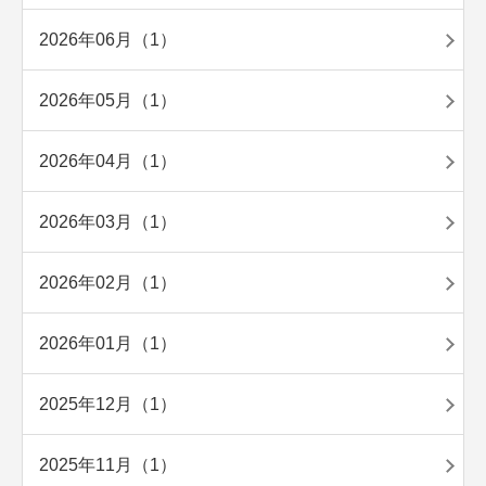
2026年06月（1）
2026年05月（1）
2026年04月（1）
2026年03月（1）
2026年02月（1）
2026年01月（1）
2025年12月（1）
2025年11月（1）