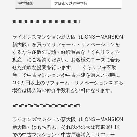
中学校区
大阪市立淡路中学校
■□■□■□■□■□■□■□■□■□■□■□
ライオンズマンション新大阪（LIONSーMANSION
新大阪）を買ってリフォーム・リノベーションを
するなら多数の実績・経験豊富な「くらリフォ不
動産」にご相談ください。お客様のニーズに合わ
せた柔軟な提案を行います。 「くらリフォ不動
産」で中古マンションや中古戸建を購入と同時に
400万円以上のリフォーム・リノベーションをする
場合は購入時の仲介手数料が無料になります。
■□■□■□■□■□■□■□■□■□■□■□
ライオンズマンション新大阪（LIONSーMANSION
新大阪）はもちろん、それ以外の大阪市東淀川区
での中古マンション・中古戸建購入＋リフォー