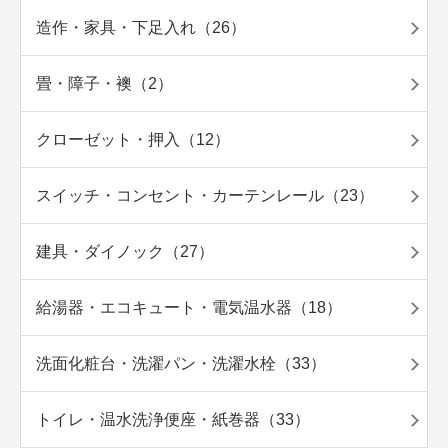
造作・家具・下足入れ（26）
畳・障子・襖（2）
クローゼット・押入（12）
スイッチ・コンセント・カーテンレール（23）
建具・ダイノック（27）
給湯器・エコキュート・電気温水器（18）
洗面化粧台・洗濯パン・洗濯水栓（33）
トイレ・温水洗浄便座・紙巻器（33）