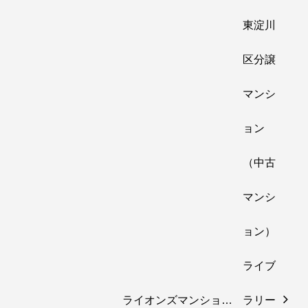
ライオンズマンショ…