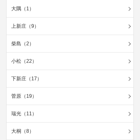
大隅（1）
上新庄（9）
柴島（2）
小松（22）
下新庄（17）
菅原（19）
瑞光（11）
大桐（8）