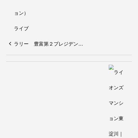
豊富第２プレジデン…