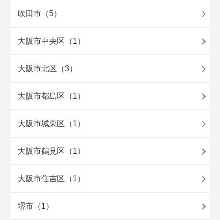
吹田市（5）
大阪市中央区（1）
大阪市北区（3）
大阪市都島区（1）
大阪市城東区（1）
大阪市鶴見区（1）
大阪市住吉区（1）
堺市（1）