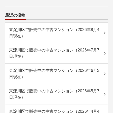
最近の投稿
東淀川区で販売中の中古マンション（2026年8月4
日現在）
東淀川区で販売中の中古マンション（2026年7月7
日現在）
東淀川区で販売中の中古マンション（2026年6月3
日現在）
東淀川区で販売中の中古マンション（2026年5月7
日現在）
東淀川区で販売中の中古マンション（2026年4月4