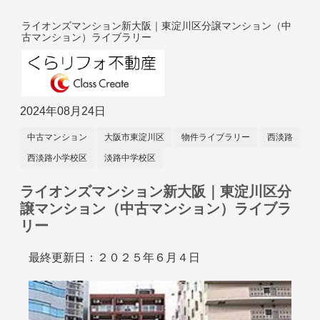
ライオンズマンション新大阪｜東淀川区分譲マンション（中
古マンション）ライブラリー
2024年08月24日
中古マンション
大阪市東淀川区
物件ライブラリー
西淡路
西淡路小学校区
淡路中学校区
ライオンズマンション新大阪｜東淀川区分
譲マンション（中古マンション）ライブラ
リー
最終更新日：２０２５年６月４日