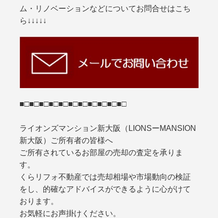
ム・リノベーションなどについてお問合せはこち
ら↓↓↓↓↓
■□■□■□■□■□■□■□■□■□■□■□
ライオンズマンション新大阪（LIONSーMANSION
新大阪）ご所有者の皆様へ
ご所有されているお部屋の売却の査定を承りま
す。
くらリフォ不動産では売却相場や市場動向の検証
をし、的確なアドバイスができるように心がけて
おります。
お気軽にお声掛けください。