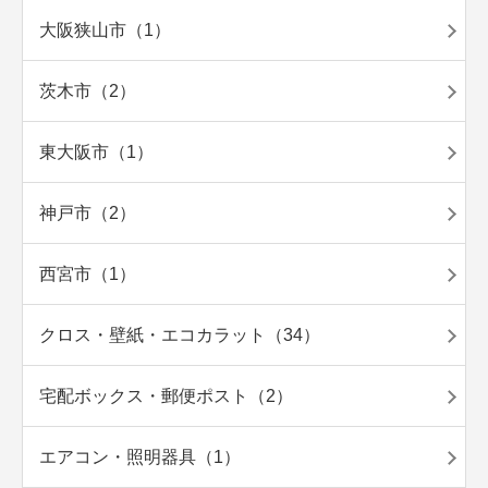
大阪狭山市（1）
茨木市（2）
東大阪市（1）
神戸市（2）
西宮市（1）
クロス・壁紙・エコカラット（34）
宅配ボックス・郵便ポスト（2）
エアコン・照明器具（1）