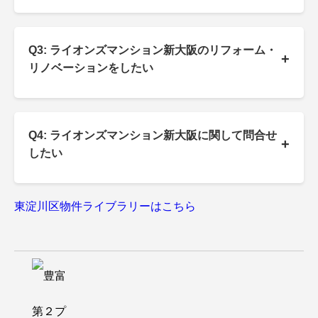
Q3: ライオンズマンション新大阪のリフォーム・
+
リノベーションをしたい
Q4: ライオンズマンション新大阪に関して問合せ
+
したい
東淀川区物件ライブラリーはこちら