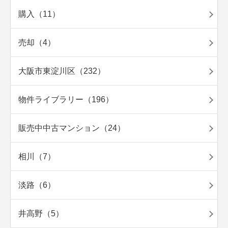
購入（11）
売却（4）
大阪市東淀川区（232）
物件ライブラリー（196）
販売中中古マンション（24）
相川（7）
淡路（6）
井高野（5）