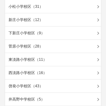
小松小学校区（31）
新庄小学校区（12）
下新庄小学校区（9）
菅原小学校区（28）
東淡路小学校区（11）
西淡路小学校区（16）
啓発小学校区（43）
井高野中学校区（5）