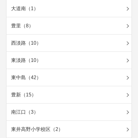
大道南（1）
豊里（8）
西淡路（10）
東淡路（10）
東中島（42）
豊新（15）
南江口（3）
東井高野小学校区（2）