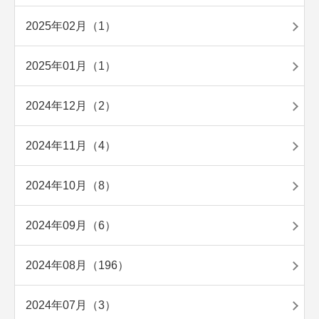
2025年02月（1）
2025年01月（1）
2024年12月（2）
2024年11月（4）
2024年10月（8）
2024年09月（6）
2024年08月（196）
2024年07月（3）