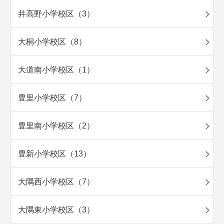
井高野小学校区（3）
大桐小学校区（8）
大道南小学校区（1）
豊里小学校区（7）
豊里南小学校区（2）
豊新小学校区（13）
大隅西小学校区（7）
大隅東小学校区（3）